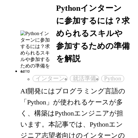
Pythonインターン
に参加するには？求
められるスキルや
参加するための準備
を解説
インターン
就活準備
Python
AI開発にはプログラミング言語の
「Python」が使われるケースが多
く、構築はPythonエンジニアが担
います。本記事では、Pythonエン
ジニア志望者向けのインターンの