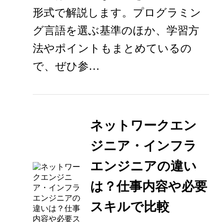
形式で解説します。プログラミン
グ言語を選ぶ基準のほか、学習方
法やポイントもまとめているの
で、ぜひ参…
ネットワークエン
ジニア・インフラ
エンジニアの違い
は？仕事内容や必要
スキルで比較