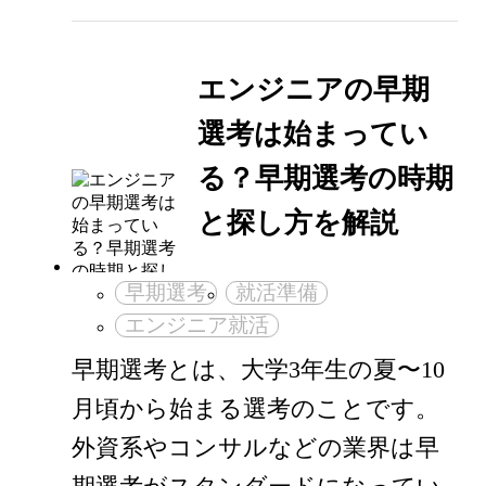
エンジニアの早期
選考は始まってい
る？早期選考の時期
と探し方を解説
早期選考
就活準備
エンジニア就活
早期選考とは、大学3年生の夏〜10
月頃から始まる選考のことです。
外資系やコンサルなどの業界は早