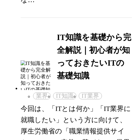
IT知識を基礎から完
全解説｜初心者が知
っておきたいITの
基礎知識
業界
IT知識
IT業界
今回は、「ITとは何か」「IT業界に
就職したい」という方に向けて、
厚生労働省の「職業情報提供サイ