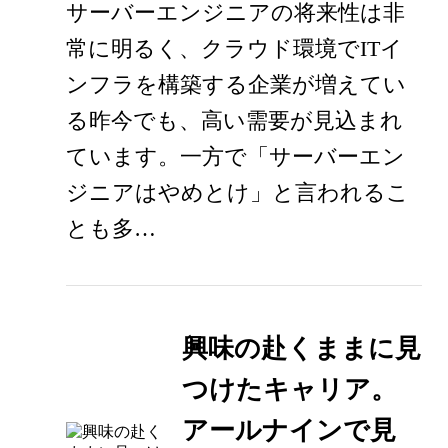
サーバーエンジニアの将来性は非
常に明るく、クラウド環境でITイ
ンフラを構築する企業が増えてい
る昨今でも、高い需要が見込まれ
ています。一方で「サーバーエン
ジニアはやめとけ」と言われるこ
とも多…
興味の赴くままに見
つけたキャリア。
アールナインで見