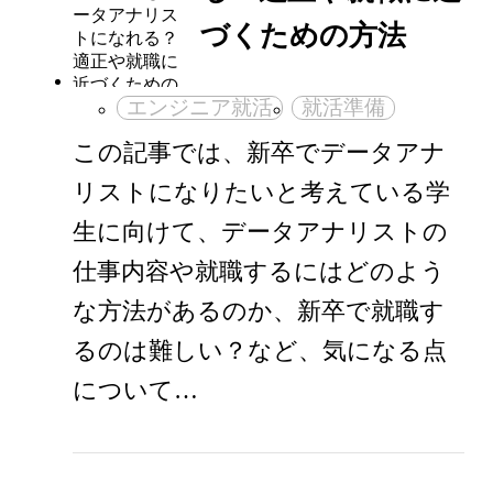
づくための方法
エンジニア就活
就活準備
この記事では、新卒でデータアナ
リストになりたいと考えている学
生に向けて、データアナリストの
仕事内容や就職するにはどのよう
な方法があるのか、新卒で就職す
るのは難しい？など、気になる点
について…