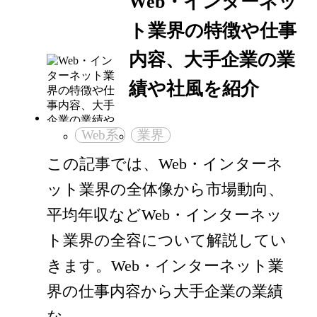
Web・インターネッ
ト業界の特徴や仕事
内容、大手企業の業
績や社風を紹介
Web系
業界
この記事では、Web・インターネ
ット業界の全体像から市場動向、
平均年収などWeb・インターネッ
ト業界の全容について解説してい
きます。Web・インターネット業
界の仕事内容から大手企業の業績
な…