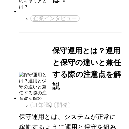
企業インタビュー
保守運用とは？運用
と保守の違いと兼任
する際の注意点を解
説
IT知識
開発
保守運用とは、システムが正常に
稼働するように運用と保守を組み