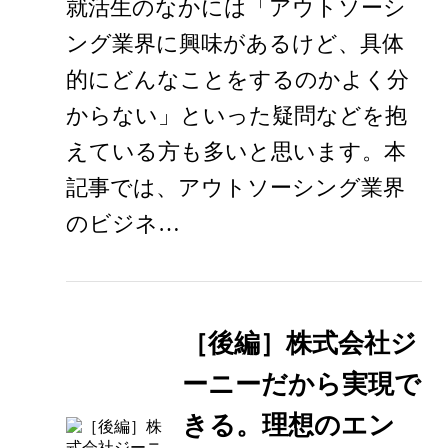
就活生のなかには「アウトソーシ
ング業界に興味があるけど、具体
的にどんなことをするのかよく分
からない」といった疑問などを抱
えている方も多いと思います。本
記事では、アウトソーシング業界
のビジネ…
［後編］株式会社ジ
ーニーだから実現で
きる。理想のエン