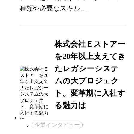
種類や必要なスキル…
株式会社Ｅストアー
を20年以上支えてき
たレガシーシステ
ムの大プロジェク
ト。変革期に入社す
る魅力は
企業インタビュー