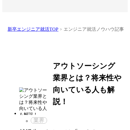
新卒エンジニア就活TOP
エンジニア就活ノウハウ記事
アウトソーシング
業界とは？将来性や
向いている人も解
説！
業界