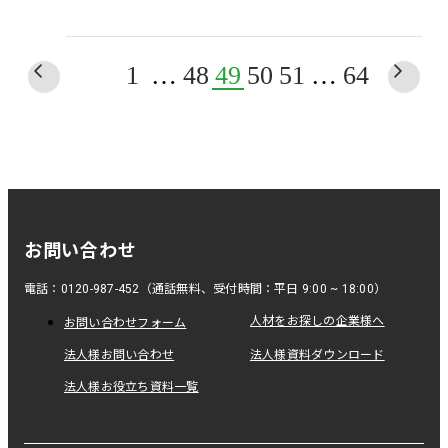
1
…
48
49
50
51
…
64
お問い合わせ
電話：0120-987-452（通話無料、受付時間：平日 9:00 ~ 18:00）
人材をお探しの企業様へ
お問い合わせフォーム
法人様お問い合わせ
法人様資料ダウンロード
法人様お役立ち資料一覧