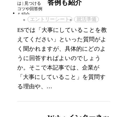
答例も紹介
エントリーシート
就活準備
ESでは「大事にしていることを教
えてください」といった質問がよ
く聞かれますが、具体的にどのよ
うに回答すればよいのでしょう
か。そこで本記事では、企業が
「大事にしていること」を質問す
る理由や、…