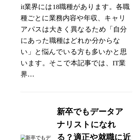
it業界には18職種があります。各職
種ごとに業務内容や年収、キャリ
アパスは大きく異なるため「自分
にあった職種はどれか分からな
い」と悩んでいる方も多いかと思
います。そこで本記事では、IT業
界…
新卒でもデータア
ナリストになれ
る？適正や就職に近