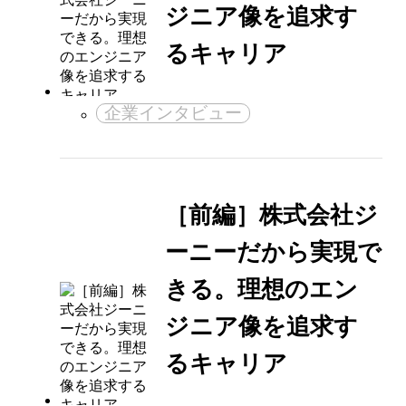
ジニア像を追求す
るキャリア
企業インタビュー
［前編］株式会社ジ
ーニーだから実現で
きる。理想のエン
ジニア像を追求す
るキャリア