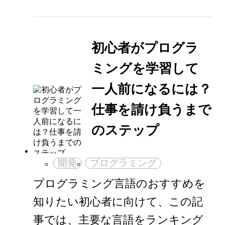
初心者がプログラ
ミングを学習して
一人前になるには？
仕事を請け負うまで
のステップ
開発
プログラミング
プログラミング言語のおすすめを
知りたい初心者に向けて、この記
事では、主要な言語をランキング