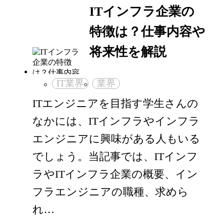
ITインフラ企業の
特徴は？仕事内容や
将来性を解説
IT業界
業界
ITエンジニアを目指す学生さんの
なかには、ITインフラやインフラ
エンジニアに興味がある人もいる
でしょう。当記事では、ITインフ
ラやITインフラ企業の概要、イン
フラエンジニアの職種、求めら
れ…