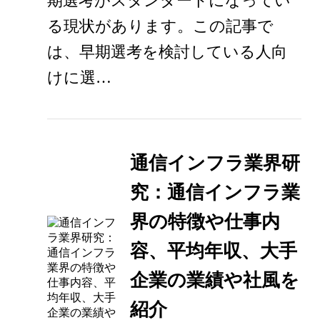
期選考がスタンダードになってい
る現状があります。この記事で
は、早期選考を検討している人向
けに選…
通信インフラ業界研
究：通信インフラ業
界の特徴や仕事内
容、平均年収、大手
企業の業績や社風を
紹介