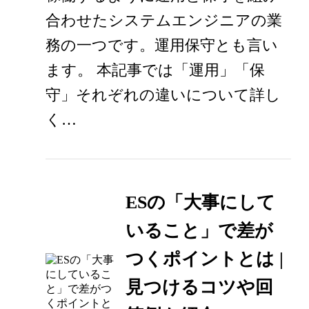
合わせたシステムエンジニアの業
務の一つです。運用保守とも言い
ます。 本記事では「運用」「保
守」それぞれの違いについて詳し
く…
ESの「大事にして
いること」で差が
つくポイントとは |
見つけるコツや回