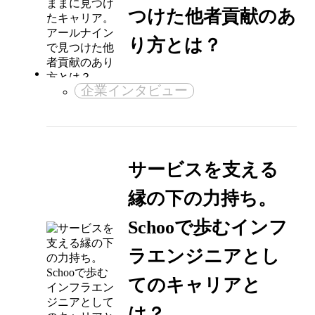
つけた他者貢献のあ
り方とは？
企業インタビュー
サービスを支える
縁の下の力持ち。
Schooで歩むインフ
ラエンジニアとし
てのキャリアと
は？