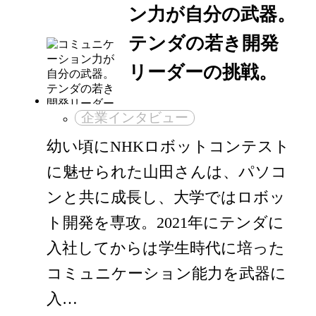
ン力が自分の武器。
テンダの若き開発
リーダーの挑戦。
企業インタビュー
幼い頃にNHKロボットコンテスト
に魅せられた山田さんは、パソコ
ンと共に成長し、大学ではロボッ
ト開発を専攻。2021年にテンダに
入社してからは学生時代に培った
コミュニケーション能力を武器に
入…