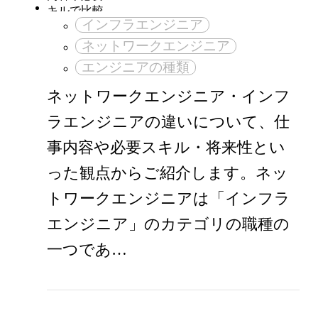
インフラエンジニア
ネットワークエンジニア
エンジニアの種類
ネットワークエンジニア・インフ
ラエンジニアの違いについて、仕
事内容や必要スキル・将来性とい
った観点からご紹介します。ネッ
トワークエンジニアは「インフラ
エンジニア」のカテゴリの職種の
一つであ…