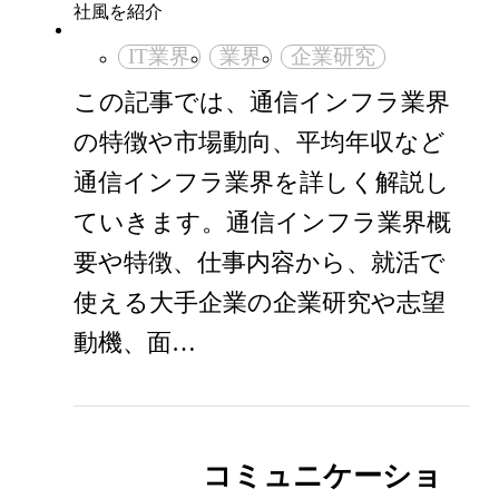
IT業界
業界
企業研究
この記事では、通信インフラ業界
の特徴や市場動向、平均年収など
通信インフラ業界を詳しく解説し
ていきます。通信インフラ業界概
要や特徴、仕事内容から、就活で
使える大手企業の企業研究や志望
動機、面…
コミュニケーショ