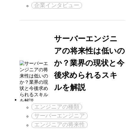
企業インタビュー
サーバーエンジニ
アの将来性は低いの
か？業界の現状と今
後求められるスキ
ルを解説
エンジニアの種類
サーバーエンジニア
エンジニアの将来性