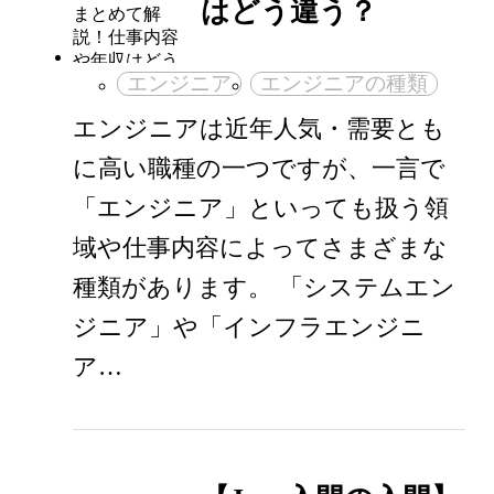
はどう違う？
エンジニア
エンジニアの種類
エンジニアは近年人気・需要とも
に高い職種の一つですが、一言で
「エンジニア」といっても扱う領
域や仕事内容によってさまざまな
種類があります。 「システムエン
ジニア」や「インフラエンジニ
ア…