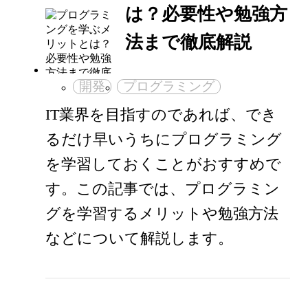
は？必要性や勉強方
法まで徹底解説
開発
プログラミング
IT業界を目指すのであれば、でき
るだけ早いうちにプログラミング
を学習しておくことがおすすめで
す。この記事では、プログラミン
グを学習するメリットや勉強方法
などについて解説します。