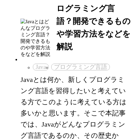
ログラミング言
語？開発できるもの
や学習方法をなどを
解説
Java
プログラミング言語
Javaとは何か、新しくプログラミ
ング言語を習得したいと考えてい
る方でこのように考えている方は
多いかと思います。そこで本記事
では、Javaがどんなプログラミン
グ言語であるのか、その歴史か