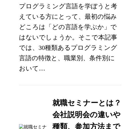
プログラミング言語を学ぼうと考
えている方にとって、最初の悩み
どころは「どの言語を学ぶか」で
はないでしょうか。そこで本記事
では、30種類あるプログラミング
言語の特徴と、職業別、条件別に
おいて…
就職セミナーとは？
会社説明会の違いや
種類、参加方法まで