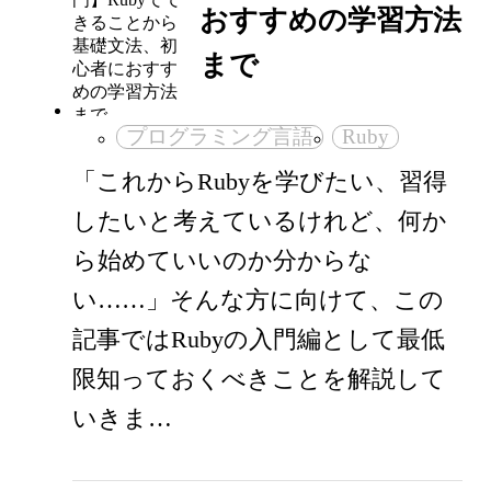
おすすめの学習方法
まで
プログラミング言語
Ruby
「これからRubyを学びたい、習得
したいと考えているけれど、何か
ら始めていいのか分からな
い……」そんな方に向けて、この
記事ではRubyの入門編として最低
限知っておくべきことを解説して
いきま…