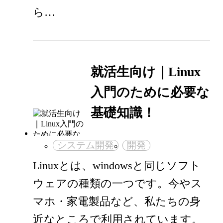
ら…
就活生向け｜Linux
入門のために必要な
基礎知識！
システム開発
開発
Linuxとは、windowsと同じソフト
ウェアの種類の一つです。今やス
マホ・家電製品など、私たちの身
近なところで利用されています。