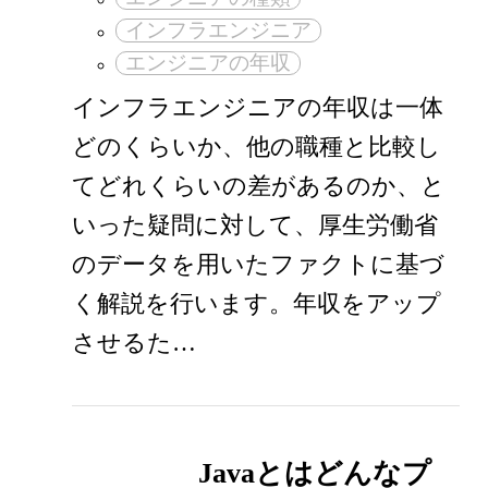
インフラエンジニア
エンジニアの年収
インフラエンジニアの年収は一体
どのくらいか、他の職種と比較し
てどれくらいの差があるのか、と
いった疑問に対して、厚生労働省
のデータを用いたファクトに基づ
く解説を行います。年収をアップ
させるた…
Javaとはどんなプ