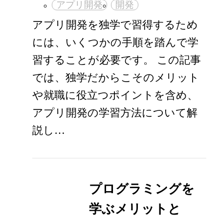
アプリ開発
開発
アプリ開発を独学で習得するため
には、いくつかの手順を踏んで学
習することが必要です。 この記事
では、独学だからこそのメリット
や就職に役立つポイントを含め、
アプリ開発の学習方法について解
説し…
プログラミングを
学ぶメリットと