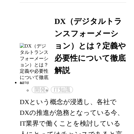
DX（デジタルトラ
ンスフォーメーシ
ョン）とは？定義や
必要性について徹底
解説
開発
IT知識
DXという概念が浸透し、各社で
DXの推進が急務となっている今、
IT業界で働くことを検討している