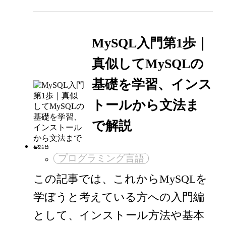
MySQL入門第1歩｜
真似してMySQLの
基礎を学習、インス
トールから文法ま
で解説
プログラミング言語
この記事では、これからMySQLを
学ぼうと考えている方への入門編
として、インストール方法や基本