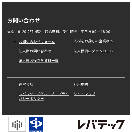
お問い合わせ
電話：0120-987-452（通話無料、受付時間：平日 9:00 ~ 18:00）
人材をお探しの企業様へ
お問い合わせフォーム
法人様お問い合わせ
法人様資料ダウンロード
法人様お役立ち資料一覧
運営会社
利用規約
レバレジーズグループ・プライ
サイトマップ
バシーポリシー