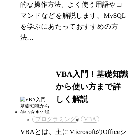
的な操作方法、よく使う用語やコ
マンドなどを解説します。MySQL
を学ぶにあたっておすすめの方
法…
VBA入門！基礎知識
から使い方まで詳
しく解説
プログラミング
VBA
VBAとは、主にMicrosoftのOfficeシ