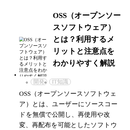
OSS（オープンソー
スソフトウェア）
とは？利用するメ
リットと注意点を
わかりやすく解説
開発
IT知識
OSS（オープンソースソフトウェ
ア）とは、ユーザーにソースコー
ドを無償で公開し、再使用や改
変、再配布を可能としたソフトウ