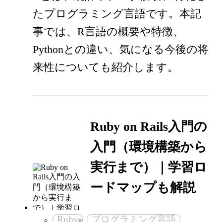
たプログラミング言語です。本記
事では、R言語の概要や特徴、
Pythonとの違い、気になる今後の将
来性についても紹介します。
Ruby on Rails入門の
入門（環境構築から
実行まで）｜学習ロ
ードマップも解説
Ruby
プログラミング言語