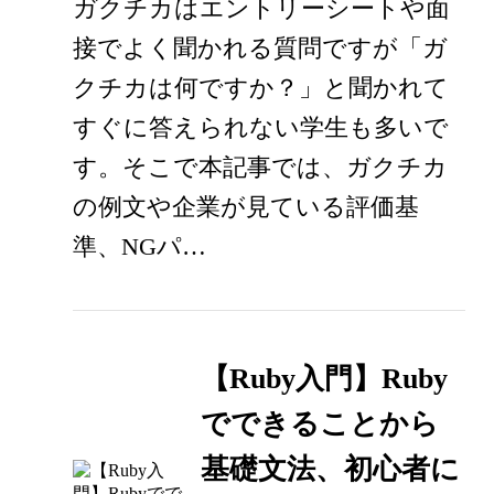
ガクチカはエントリーシートや面
接でよく聞かれる質問ですが「ガ
クチカは何ですか？」と聞かれて
すぐに答えられない学生も多いで
す。そこで本記事では、ガクチカ
の例文や企業が見ている評価基
準、NGパ…
【Ruby入門】Ruby
でできることから
基礎文法、初心者に