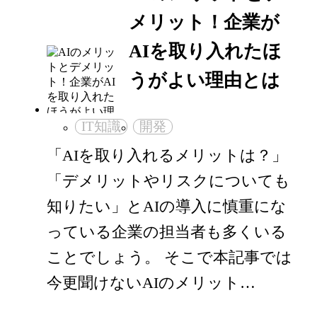
メリット！企業が
AIを取り入れたほ
うがよい理由とは
IT知識
開発
「AIを取り入れるメリットは？」
「デメリットやリスクについても
知りたい」とAIの導入に慎重にな
っている企業の担当者も多くいる
ことでしょう。 そこで本記事では
今更聞けないAIのメリット…