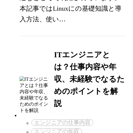
本記事ではLinuxにの基礎知識と導
入方法、使い…
ITエンジニアと
は？仕事内容や年
収、未経験でなるた
めのポイントを解
説
エンジニアの仕事内容
エンジニアの年収