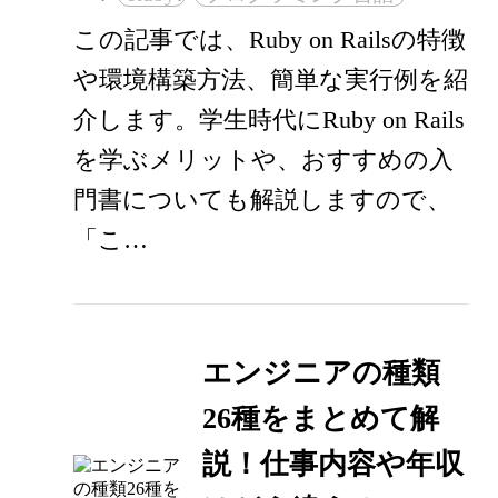
この記事では、Ruby on Railsの特徴
や環境構築方法、簡単な実行例を紹
介します。学生時代にRuby on Rails
を学ぶメリットや、おすすめの入
門書についても解説しますので、
「こ…
エンジニアの種類
26種をまとめて解
説！仕事内容や年収