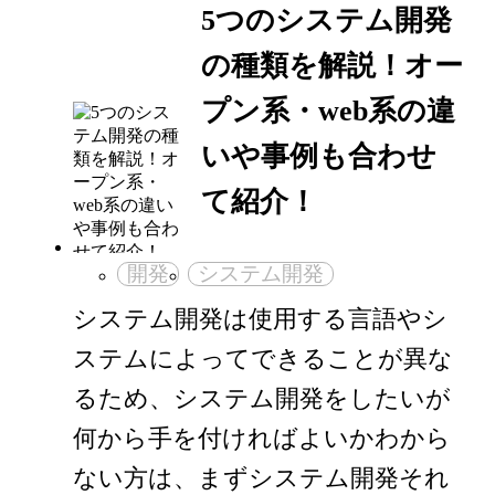
5つのシステム開発
の種類を解説！オー
プン系・web系の違
いや事例も合わせ
て紹介！
開発
システム開発
システム開発は使用する言語やシ
ステムによってできることが異な
るため、システム開発をしたいが
何から手を付ければよいかわから
ない方は、まずシステム開発それ