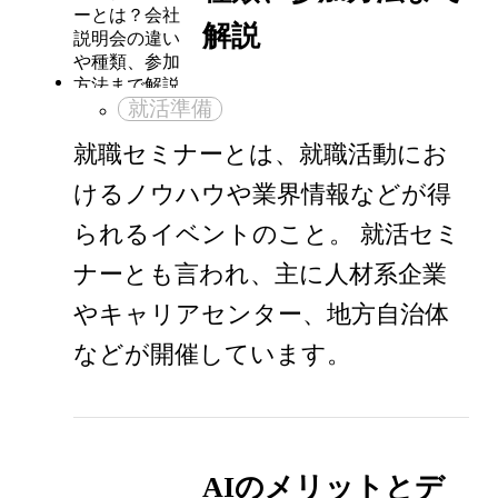
解説
就活準備
就職セミナーとは、就職活動にお
けるノウハウや業界情報などが得
られるイベントのこと。 就活セミ
ナーとも言われ、主に人材系企業
やキャリアセンター、地方自治体
などが開催しています。
AIのメリットとデ