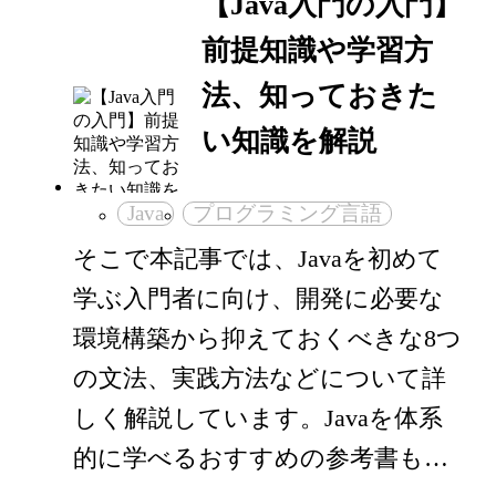
【Java入門の入門】
前提知識や学習方
法、知っておきた
い知識を解説
Java
プログラミング言語
そこで本記事では、Javaを初めて
学ぶ入門者に向け、開発に必要な
環境構築から抑えておくべきな8つ
の文法、実践方法などについて詳
しく解説しています。Javaを体系
的に学べるおすすめの参考書も…