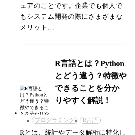
ェアのことです。企業でも個人で
もシステム開発の際にさまざまな
メリット…
R言語とは？Python
とどう違う？特徴や
できることを分か
りやすく解説！
プログラミング
R言語
Rとは、統計やデータ解析に特化し