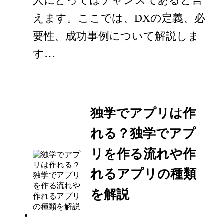
人にとってはチャンスであると言
えます。ここでは、DXの定義、必
要性、成功事例について解説しま
す…
独学でアプリは作
れる？独学でアプ
リを作る流れや作
れるアプリの種類
を解説