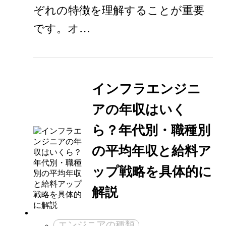
ぞれの特徴を理解することが重要
です。オ…
インフラエンジニ
アの年収はいく
ら？年代別・職種別
の平均年収と給料ア
ップ戦略を具体的に
解説
エンジニアの種類