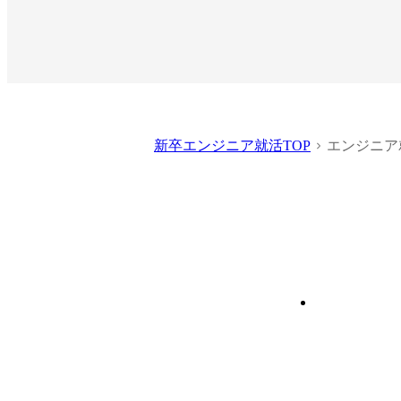
新卒エンジニア就活TOP
エンジニア