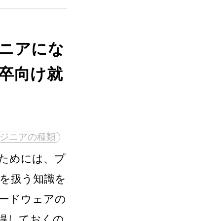
ニアにな
卒向け就
ジニアの種類
ためには、プ
を扱う知識を
ードウェアの
得しておくの