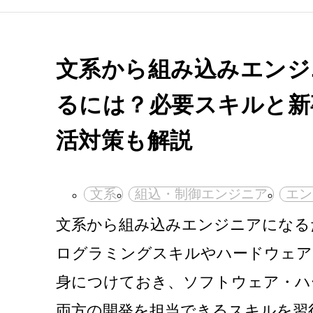
文系から組み込みエンジ
るには？必要スキルと新
活対策も解説
文系
組込・制御エンジニア
エン
文系から組み込みエンジニアになる
ログラミングスキルやハードウェア
身につけておき、ソフトウェア・ハ
両方の開発を担当できるスキルを習