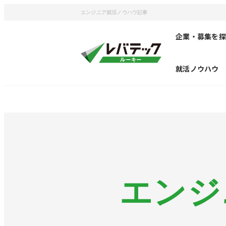
エンジニア就活ノウハウ記事
企業・募集を探
就活ノウハウ
エンジ