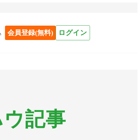
会員登録(無料)
ログイン
へ
ハウ記事