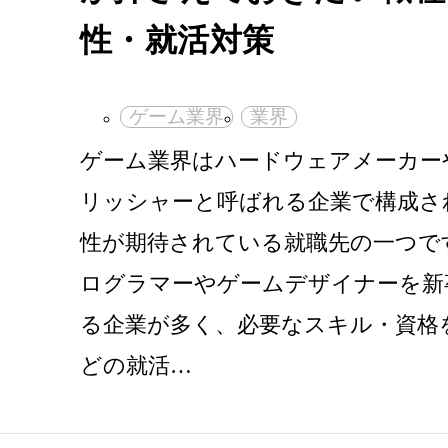
性・就活対策
ゲーム業界
業界
ゲーム業界はハードウェアメーカー
リッシャーと呼ばれる企業で構成さ
性が期待されている就職先の一つで
ログラマーやゲームデザイナーを新
る企業が多く、必要なスキル・資格
どの就活…