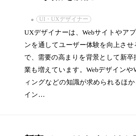
UI・UXデザイナー
UXデザイナーは、Webサイトやア
ンを通してユーザー体験を向上させ
で、需要の高まりを背景として新卒
業も増えています。WebデザインやW
ィングなどの知識が求められるほか
イン…