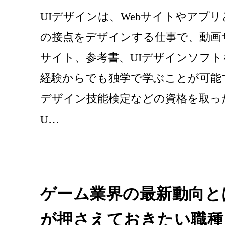
UIデザインは、Webサイトやアプ
の接点をデザインする仕事で、動画
サイト、参考書、UIデザインソフ
経験からでも独学で学ぶことが可能
デザイン技能検定などの資格を取っ
U…
ゲーム業界の最新動向と
が押さえておきたい職種