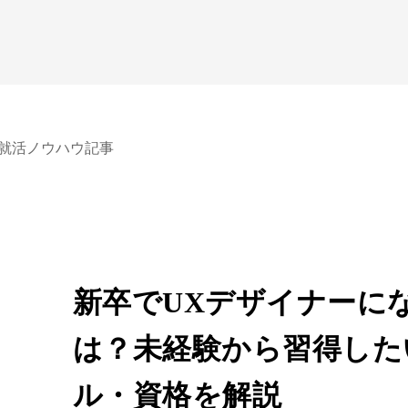
就活ノウハウ記事
新卒でUXデザイナーに
は？未経験から習得した
ル・資格を解説