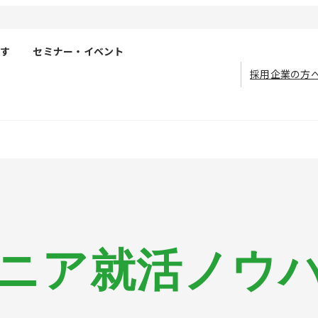
す
セミナー・イベント
採用企業の方
ニア就活ノウ