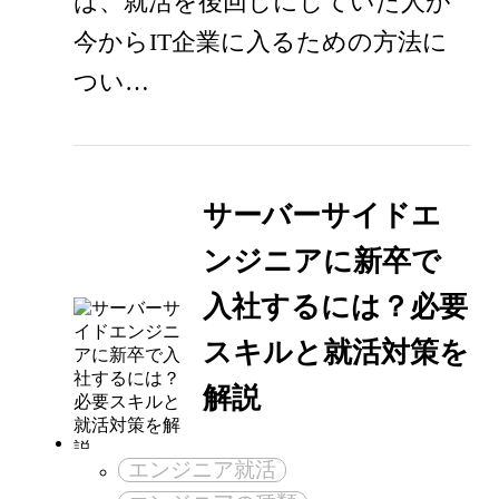
は、就活を後回しにしていた人が
今からIT企業に入るための方法に
つい…
サーバーサイドエ
ンジニアに新卒で
入社するには？必要
スキルと就活対策を
解説
エンジニア就活