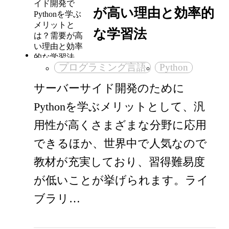
が高い理由と効率的
な学習法
プログラミング言語
Python
サーバーサイド開発のために
Pythonを学ぶメリットとして、汎
用性が高くさまざまな分野に応用
できるほか、世界中で人気なので
教材が充実しており、習得難易度
が低いことが挙げられます。ライ
ブラリ…