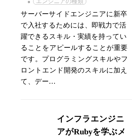
エンジニアの種類
サーバーサイドエンジニアに新卒
で入社するためには、即戦力で活
躍できるスキル・実績を持ってい
ることをアピールすることが重要
です。プログラミングスキルやフ
ロントエンド開発のスキルに加え
て、デー…
インフラエンジニ
アがRubyを学ぶメ