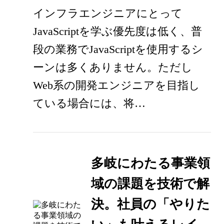
インフラエンジニアにとって
JavaScriptを学ぶ優先度は低く、普
段の業務でJavaScriptを使用するシ
ーンは多くありません。ただし
Web系の開発エンジニアを目指し
ている場合には、将…
多岐にわたる事業領
域の課題を技術で解
決。社員の「やりた