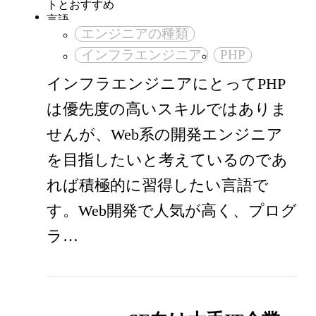
エンジニアの種類
インフラエンジニア
PHP
インフラエンジニアにとってPHP
は優先度の高いスキルではありま
せんが、Web系の開発エンジニア
を目指したいと考えているのであ
れば積極的に習得したい言語で
す。Web開発で人気が高く、プログ
ラ…