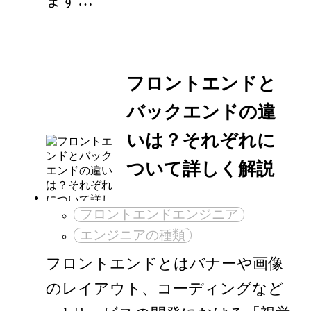
ます…
フロントエンドと
バックエンドの違
いは？それぞれに
ついて詳しく解説
フロントエンドエンジニア
エンジニアの種類
フロントエンドとはバナーや画像
のレイアウト、コーディングなど