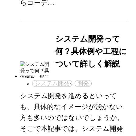
らコーデ…
システム開発って
何？具体例や工程に
ついて詳しく解説
システム開発
開発
システム開発を進めるといって
も、具体的なイメージが湧かない
方も多いのではないでしょうか。
そこで本記事では、システム開発