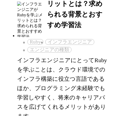
リットとは？求め
られる背景とおす
すめ学習法
Ruby
インフラエンジニア
エンジニアの種類
インフラエンジニアにとってRuby
を学ぶことは、クラウド環境での
インフラ構築に役立つ言語である
ほか、プログラミング未経験でも
学習しやすく、将来のキャリアパ
スを広げてくれるメリットがあり