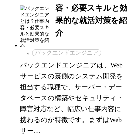
容・必要スキルと効
果的な就活対策を紹
介
バックエンドエンジニア
バックエンドエンジニアは、Web
サービスの裏側のシステム開発を
担当する職種で、サーバー・デー
タベースの構築やセキュリティ・
障害対応など、幅広い仕事内容に
携わるのが特徴です。まずはWeb
サー…