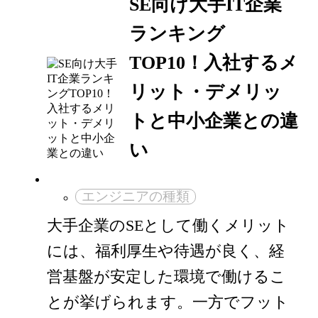
SE向け大手IT企業
ランキング
TOP10！入社するメ
リット・デメリッ
トと中小企業との違
い
エンジニアの種類
大手企業のSEとして働くメリット
には、福利厚生や待遇が良く、経
営基盤が安定した環境で働けるこ
とが挙げられます。一方でフット