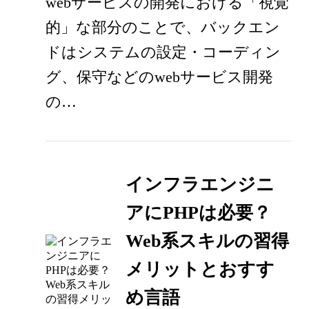
webサービスの開発における「視覚
的」な部分のことで、バックエン
ドはシステムの設定・コーディン
グ、保守などのwebサービス開発
の…
インフラエンジニ
アにPHPは必要？
Web系スキルの習得
メリットとおすす
め言語