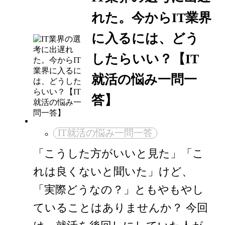
れた。今からIT業界
に入るには、どう
したらいい？【IT
就活の悩み一問一
答】
IT就活の悩み一問一答
「こうした方がいいと見た」「こ
れは良くないと聞いた」けど、
「実際どうなの？」ともやもやし
ていることはありませんか？ 今回