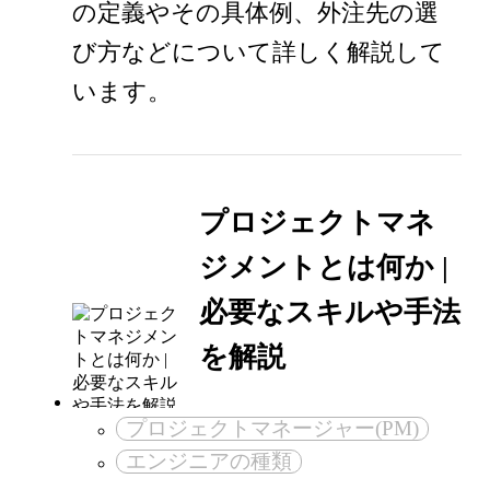
の定義やその具体例、外注先の選
び方などについて詳しく解説して
います。
プロジェクトマネ
ジメントとは何か |
必要なスキルや手法
を解説
プロジェクトマネージャー(PM)
エンジニアの種類