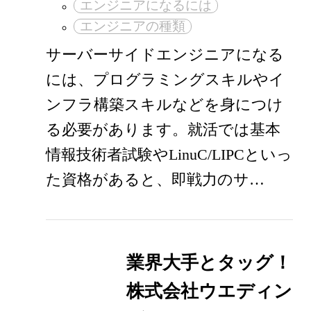
エンジニアになるには
エンジニアの種類
サーバーサイドエンジニアになる
には、プログラミングスキルやイ
ンフラ構築スキルなどを身につけ
る必要があります。就活では基本
情報技術者試験やLinuC/LIPCといっ
た資格があると、即戦力のサ…
業界大手とタッグ！
株式会社ウエディン