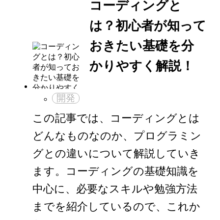
コーディングと
は？初心者が知って
おきたい基礎を分
かりやすく解説！
開発
この記事では、コーディングとは
どんなものなのか、プログラミン
グとの違いについて解説していき
ます。コーディングの基礎知識を
中心に、必要なスキルや勉強方法
までを紹介しているので、これか