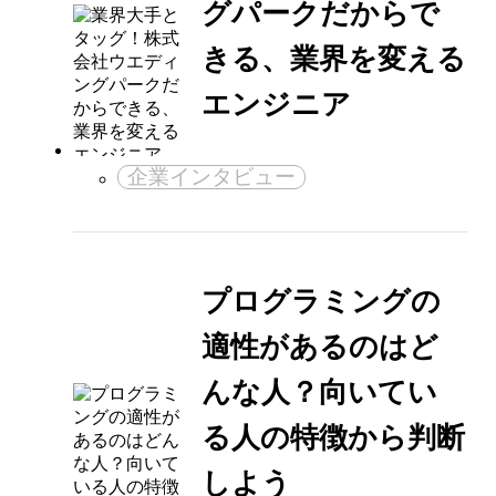
グパークだからで
きる、業界を変える
エンジニア
企業インタビュー
プログラミングの
適性があるのはど
んな人？向いてい
る人の特徴から判断
しよう