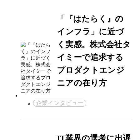
「『はたらく』の
インフラ」に近づ
く実感。株式会社タ
イミーで追求する
プロダクトエンジ
ニアの在り方
企業インタビュー
IT業界の選考に出遅