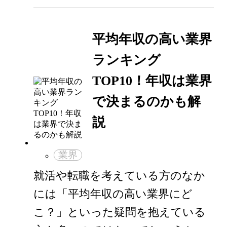
平均年収の高い業界
ランキング
TOP10！年収は業界
で決まるのかも解
説
業界
就活や転職を考えている方のなか
には「平均年収の高い業界にど
こ？」といった疑問を抱えている