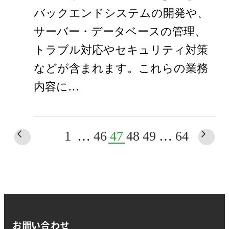
バックエンドシステムの開発や、
サーバー・データベースの管理、
トラブル対応やセキュリティ対策
などが含まれます。これらの業務
内容に…
1
…
46
47
48
49
…
64
お問い合わせ