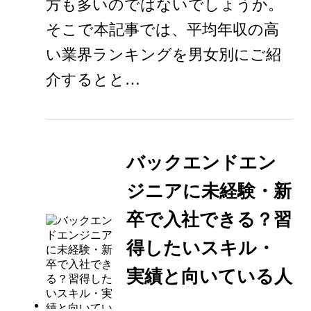
方も多いのではないでしょうか。
そこで本記事では、平均年収の高
い業界ランキングを男女別にご紹
介するとと…
バックエンドエン
ジニアに未経験・新
卒で入社できる？習
得したいスキル・
実績と向いている人