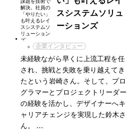
い」も叶えるレイ
スシステムソリュ
ーションズ
企業インタビュー
未経験ながら早くに上流工程を任
され、挑戦と失敗を乗り越えてき
たという岩崎さん。そして、プロ
グラマーとプロジェクトリーダー
の経験を活かし、デザイナーへキ
ャリアチェンジを実現した鈴木さ
ん。 …