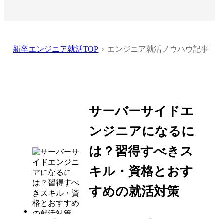
新卒エンジニア就活TOP
エンジニア就活ノウハウ記事
サーバーサイドエ
ンジニアになるに
は？習得すべきス
キル・資格とおす
すめの就活対策