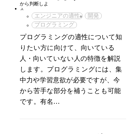
エンジニアの適性
開発
プログラミング
プログラミングの適性について知
りたい方に向けて、向いている
人・向いていない人の特徴を解説
します。プログラミングには、集
中力や学習意欲が必要ですが、今
から苦手な部分を補うことも可能
です。有名…