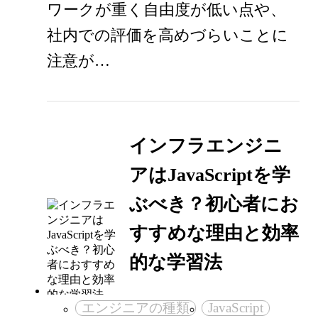
ワークが重く自由度が低い点や、
社内での評価を高めづらいことに
注意が…
インフラエンジニ
アはJavaScriptを学
ぶべき？初心者にお
すすめな理由と効率
的な学習法
エンジニアの種類
JavaScript