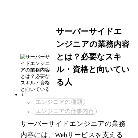
サーバーサイドエ
ンジニアの業務内容
とは？必要なスキ
ル・資格と向いてい
る人
エンジニアの種類
エンジニアの仕事内容
サーバーサイドエンジニアの業務
内容には、Webサービスを支える