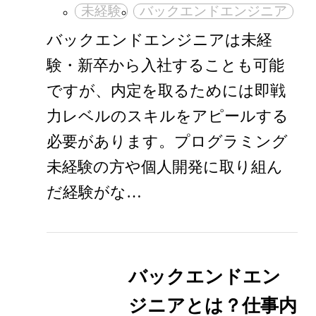
未経験
バックエンドエンジニア
バックエンドエンジニアは未経
験・新卒から入社することも可能
ですが、内定を取るためには即戦
力レベルのスキルをアピールする
必要があります。プログラミング
未経験の方や個人開発に取り組ん
だ経験がな…
バックエンドエン
ジニアとは？仕事内