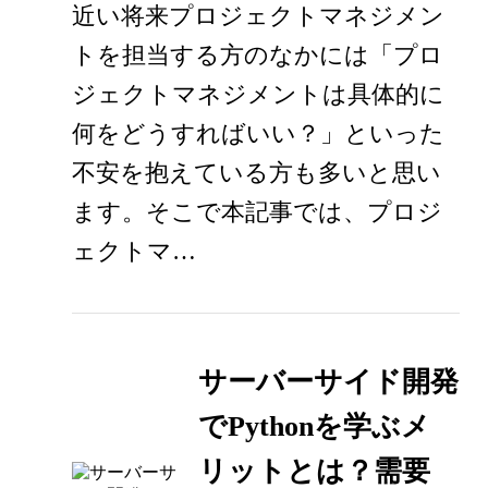
近い将来プロジェクトマネジメン
トを担当する方のなかには「プロ
ジェクトマネジメントは具体的に
何をどうすればいい？」といった
不安を抱えている方も多いと思い
ます。そこで本記事では、プロジ
ェクトマ…
サーバーサイド開発
でPythonを学ぶメ
リットとは？需要