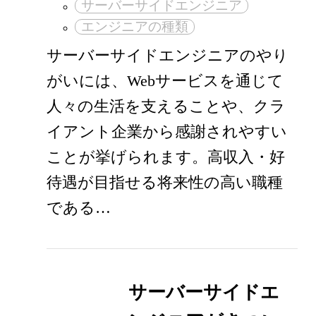
サーバーサイドエンジニア
エンジニアの種類
サーバーサイドエンジニアのやり
がいには、Webサービスを通じて
人々の生活を支えることや、クラ
イアント企業から感謝されやすい
ことが挙げられます。高収入・好
待遇が目指せる将来性の高い職種
である…
サーバーサイドエ