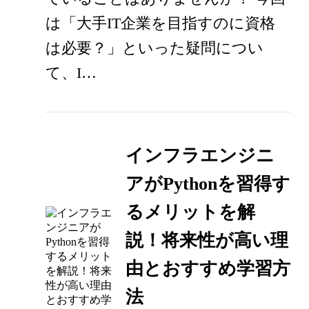
は「大手IT企業を目指すのに資格
は必要？」といった疑問につい
て、I…
インフラエンジニ
アがPythonを習得す
るメリットを解
説！将来性が高い理
由とおすすめ学習方
法