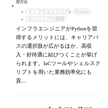
インフラエンジニア
Python
エンジニアの種類
インフラエンジニアがPythonを習
得するメリットには、キャリアパ
スの選択肢が広がるほか、高収
入・好待遇に結びつくことが挙げ
られます。IaCツールやシェルスク
リプトを用いた業務効率化にも
貢…