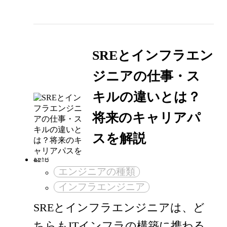
SREとインフラエン
ジニアの仕事・ス
キルの違いとは？
将来のキャリアパ
スを解説
エンジニアの種類
インフラエンジニア
SREとインフラエンジニアは、ど
ちらもITインフラの構築に携わる