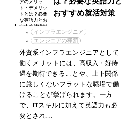
は？必要な英語力と
おすすめ就活対策
インフラエンジニア
エンジニアの種類
外資系インフラエンジニアとして
働くメリットには、高収入・好待
遇を期待できることや、上下関係
に厳しくないフラットな職場で働
けることが挙げられます。一方
で、ITスキルに加えて英語力も必
要とされ…