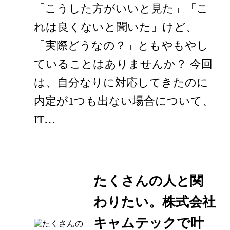
「こうした方がいいと見た」「こ
れは良くないと聞いた」けど、
「実際どうなの？」ともやもやし
ていることはありませんか？ 今回
は、自分なりに対応してきたのに
内定が1つも出ない場合について、
IT…
たくさんの人と関
わりたい。株式会社
キャムテックで叶