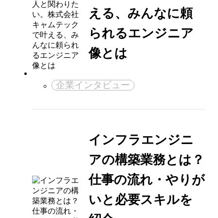
える、みんなに頼
られるエンジニア
像とは
企業インタビュー
インフラエンジニ
アの構築業務とは？
仕事の流れ・やりが
いと必要スキルを