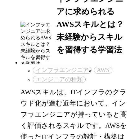
アに求められる
AWSスキルとは？
未経験からスキル
を習得する学習法
インフラエンジニア
AWS
エンジニアの種類
AWSスキルは、ITインフラのクラ
ウド化が進む近年において、イン
フラエンジニアが持っていると高
く評価されるスキルです。AWSを
使ったITインフラの設計・構築は