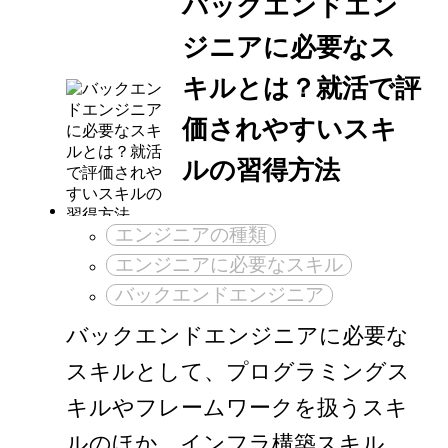
バックエンドエン
ジニアに必要なス
キルとは？就活で評
価されやすいスキ
ルの習得方法
エンジニアの種類
エンジニアに必要なスキル
バックエンドエンジニア
バックエンドエンジニアに必要な
スキルとして、プログラミングス
キルやフレームワークを扱うスキ
ルのほか、インフラ構築スキル、