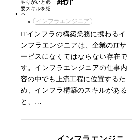
紹介
インフラエンジニア
ITインフラの構築業務に携わるイ
ンフラエンジニアは、企業のITサ
ービスになくてはならない存在で
す。インフラエンジニアの仕事内
容の中でも上流工程に位置するた
め、インフラ構築のスキルがある
と、…
インフラエンジニ