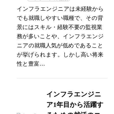
インフラエンジニアは未経験から
でも就職しやすい職種で、その背
景にはスキル・経験不要の監視業
務が多いことや、インフラエンジ
ニアの就職人気が低めであること
が挙げられます。しかし高い将来
性と豊富…
インフラエンジニ
ア1年目から活躍す