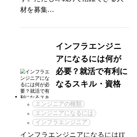
材を募集…
インフラエンジニ
アになるには何が
必要？就活で有利に
なるスキル・資格
エンジニアの種類
エンジニアになるには
インフラエンジニア
インフラエンジニアになるにはIT