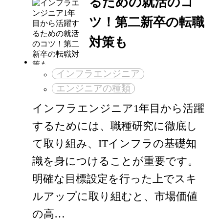
るための就活のコ
ツ！第二新卒の転職
対策も
インフラエンジニア
エンジニアの種類
インフラエンジニア1年目から活躍
するためには、職種研究に徹底し
て取り組み、ITインフラの基礎知
識を身につけることが重要です。
明確な目標設定を行った上でスキ
ルアップに取り組むと、市場価値
の高…