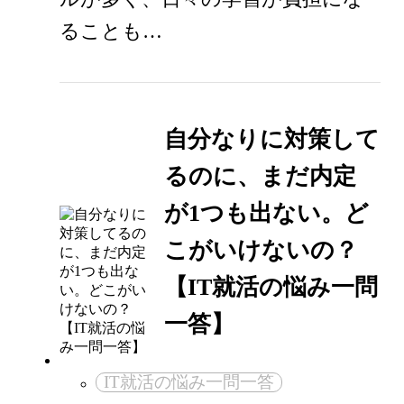
ることも…
自分なりに対策して
るのに、まだ内定
が1つも出ない。ど
こがいけないの？
【IT就活の悩み一問
一答】
IT就活の悩み一問一答