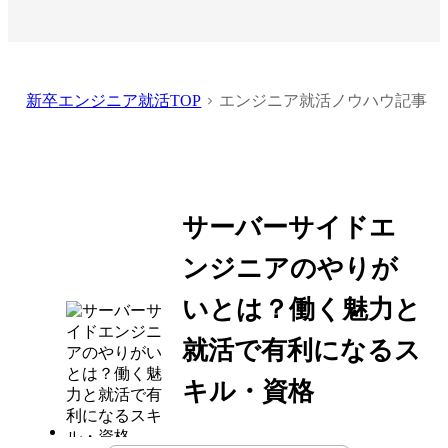
新卒エンジニア就活TOP
エンジニア就活ノウハウ記事
サーバーサイドエ
ンジニアのやりが
いとは？働く魅力と
就活で有利になるス
キル・資格