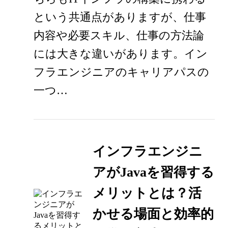
という共通点がありますが、仕事
内容や必要スキル、仕事の方法論
には大きな違いがあります。イン
フラエンジニアのキャリアパスの
一つ…
インフラエンジニ
アがJavaを習得する
メリットとは？活
かせる場面と効率的