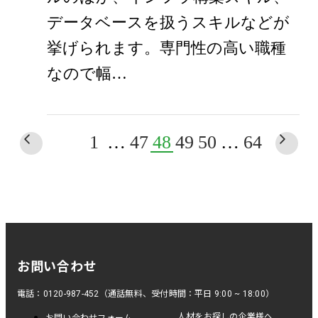
データベースを扱うスキルなどが
挙げられます。専門性の高い職種
なので幅…
1
…
47
48
49
50
…
64
お問い合わせ
電話：0120-987-452（通話無料、受付時間：平日 9:00 ~ 18:00）
人材をお探しの企業様へ
お問い合わせフォーム