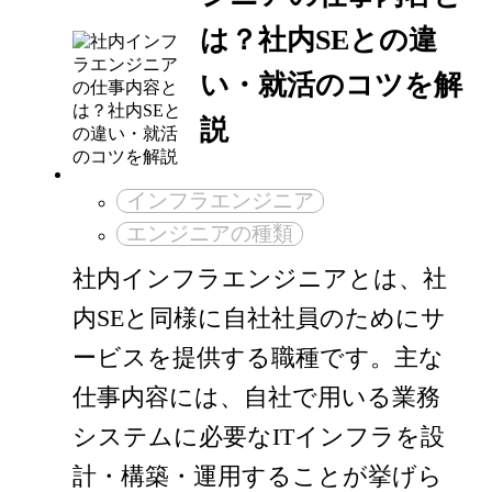
は？社内SEとの違
い・就活のコツを解
説
インフラエンジニア
エンジニアの種類
社内インフラエンジニアとは、社
内SEと同様に自社社員のためにサ
ービスを提供する職種です。主な
仕事内容には、自社で用いる業務
システムに必要なITインフラを設
計・構築・運用することが挙げら