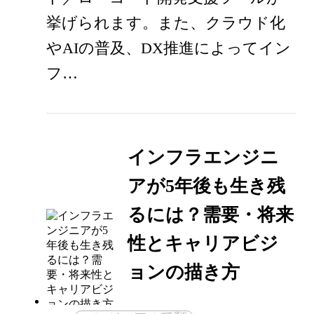
挙げられます。また、クラウド化
やAIの普及、DX推進によってイン
フ…
インフラエンジニ
アが5年後も生き残
るには？需要・将来
性とキャリアビジ
ョンの描き方