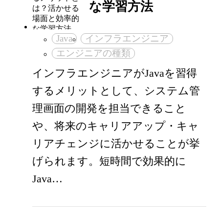
な学習方法
Java
インフラエンジニア
エンジニアの種類
インフラエンジニアがJavaを習得
するメリットとして、システム管
理画面の開発を担当できること
や、将来のキャリアアップ・キャ
リアチェンジに活かせることが挙
げられます。短時間で効果的に
Java…