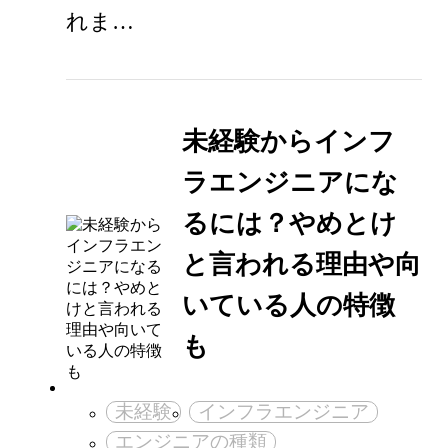
れま…
未経験からインフ
ラエンジニアにな
るには？やめとけ
と言われる理由や向
いている人の特徴
も
未経験
インフラエンジニア
エンジニアの種類