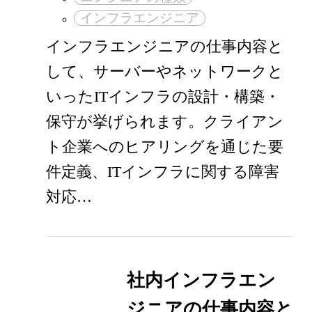
インフラエンジニア
インフラエンジニアの仕事内容と
して、サーバーやネットワークと
いったITインフラの設計・構築・
保守が挙げられます。クライアン
ト企業へのヒアリングを通じた要
件定義、ITインフラに関する障害
対応…
社内インフラエン
ジニアの仕事内容と