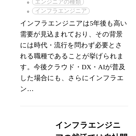
エンジニアの種類
インフラエンジニア
インフラエンジニアは5年後も高い
需要が見込まれており、その背景
には時代・流行を問わず必要とさ
れる職種であることが挙げられま
す。今後クラウド・DX・AIが普及
した場合にも、さらにインフラエ
ン…
インフラエンジニ