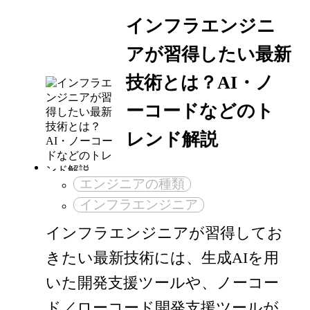
インフラエンジニ
アが習得したい最新
技術とは？AI・ノ
ーコードなどのト
レンド解説
エンジニアの種類
インフラエンジニア
インフラエンジニアが習得してお
きたい最新技術には、生成AIを用
いた開発支援ツールや、ノーコー
ド／ローコード開発支援ツールが