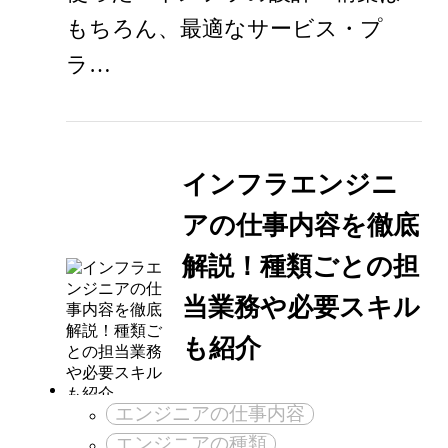
もちろん、最適なサービス・プ
ラ…
インフラエンジニ
アの仕事内容を徹底
解説！種類ごとの担
当業務や必要スキル
も紹介
エンジニアの仕事内容
エンジニアの種類