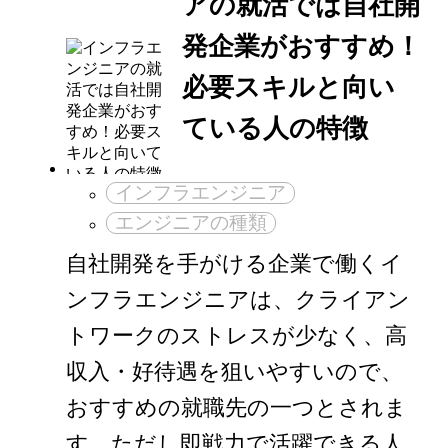
アの就活では自社開
発企業がおすすめ！
必要スキルと向い
ている人の特徴
インフラエンジニア
エンジニアの種類
自社開発を手がける企業で働くイ
ンフラエンジニアは、クライアン
トワークのストレスが少なく、高
収入・好待遇を狙いやすいので、
おすすめの就職先の一つとされま
す。ただし即戦力で活躍できる人