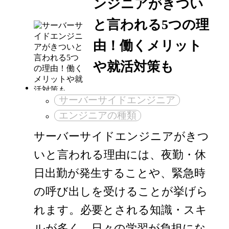
ンジニアがきつい
と言われる5つの理
由！働くメリット
や就活対策も
サーバーサイドエンジニア
エンジニアの種類
サーバーサイドエンジニアがきつ
いと言われる理由には、夜勤・休
日出勤が発生することや、緊急時
の呼び出しを受けることが挙げら
れます。必要とされる知識・スキ
ルが多く、日々の学習が負担にな