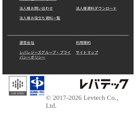
法人様お問い合わせ
法人様資料ダウンロード
法人様お役立ち資料一覧
運営会社
利用規約
レバレジーズグループ・プライ
サイトマップ
バシーポリシー
© 2017-2026 Levtech Co.,
Ltd.