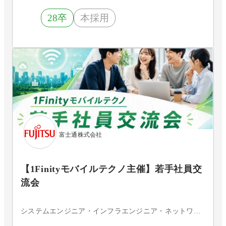
28卒
本採用
富士通株式会社
【1Finityモバイルテクノ主催】若手社員交
流会
システムエンジニア・インフラエンジニア・ネットワークエンジニア