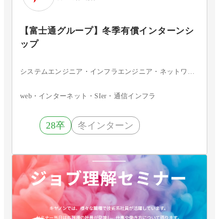
【富士通グループ】冬季有償インターンシ
ップ
システムエンジニア・インフラエンジニア・ネットワークエンジニア・サーバエンジニア・セキュリティエンジニア・ITコンサルタント・データサイエンティスト
web・インターネット・SIer・通信インフラ
28卒
冬インターン