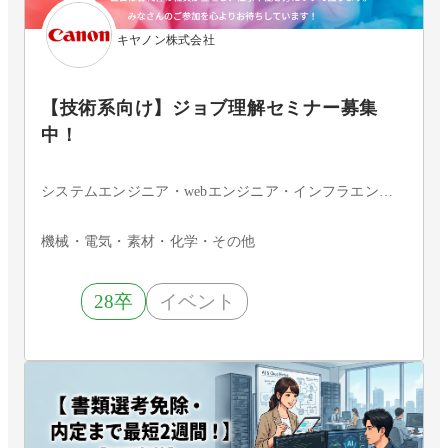
キヤノン株式会社
【技術系向け】ジョブ理解セミナー募集
中！
システムエンジニア・webエンジニア・インフラエンジニア・セキュリティエンジニア・組込・制御エンジニア・アプリケーションエンジニア・その他
機械・電気・素材・化学・その他
28卒
イベント