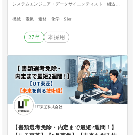
システムエンジニア・データサイエンティスト・組込・制御エンジニア・機械・電気系エンジニア
機械・電気・素材・化学・SIer
27卒
本採用
UT東芝株式会社
【書類選考免除・内定まで最短2週間！】