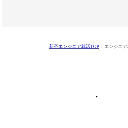
新卒エンジニア就活TOP
エンジニア