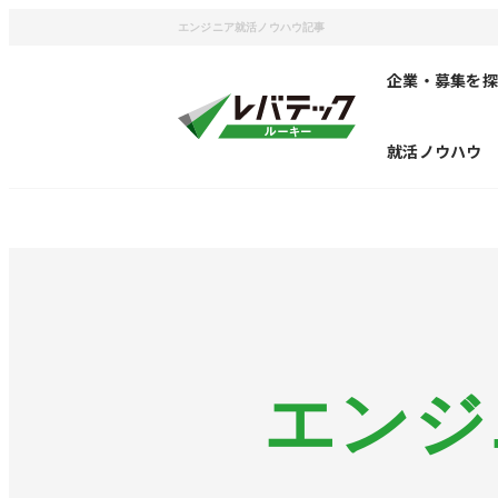
エンジニア就活ノウハウ記事
企業・募集を探
就活ノウハウ
エンジ