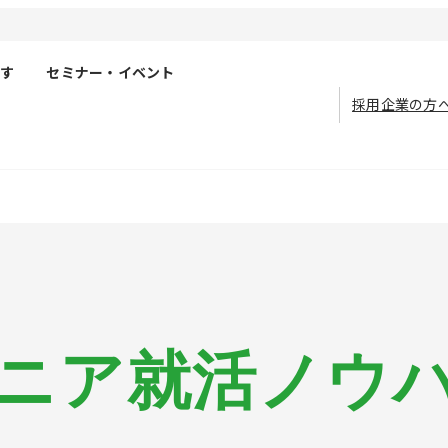
す
セミナー・イベント
採用企業の方
ニア就活ノウ