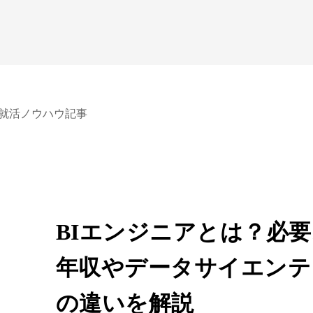
就活ノウハウ記事
BIエンジニアとは？必
年収やデータサイエンテ
の違いを解説