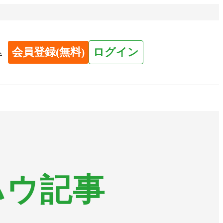
会員登録(無料)
ログイン
へ
ハウ記事