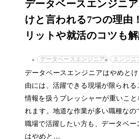
データベースエンジニア
けと言われる7つの理由
リットや就活のコツも解
データベースエンジニア
エンジニ
データベースエンジニアはやめとけ
由には、活躍できる現場が限られる
情報を扱うプレッシャーが重いこと
れます。地道な作業が多い職種なの
職場で活躍したい方も、データベー
はやめと…