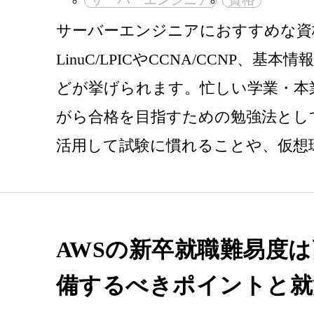
サーバーエンジニアにおすすめな資
LinuC/LPICやCCNA/CCNP、基
どが挙げられます。忙しい学業・本
がら合格を目指すための勉強法とし
活用して試験に慣れることや、仮想
AWSの新卒就職難易度
備するべきポイントと就