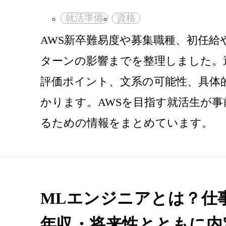
就活準備
資格
AWS新卒難易度や募集職種、初任給
ターンの影響までを整理しました。
評価ポイント、文系の可能性、具体
かります。AWSを目指す就活生が事
るための情報をまとめています。
MLエンジニアとは？仕
年収・将来性とともに内