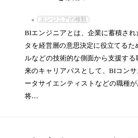
エンジニアの種類
BIエンジニアとは、企業に蓄積さ
タを経営層の意思決定に役立てるため
ルなどの技術的な側面から支援する
来のキャリアパスとして、BIコン
ータサイエンティストなどの職種が
将…