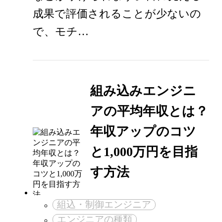
成果で評価されることが少ないの
で、モチ…
組み込みエンジニ
アの平均年収とは？
年収アップのコツ
と1,000万円を目指
す方法
組込・制御エンジニア
エンジニアの種類