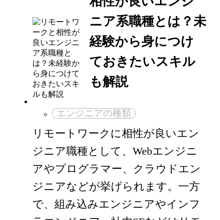
相性が良いエンジ
ニア系職種とは？未
経験から身につけ
ておきたいスキル
も解説
エンジニアの種類
リモートワークに相性が良いエン
ジニア職種として、Webエンジニ
アやプログラマー、クラウドエン
ジニアなどが挙げられます。一方
で、組み込みエンジニアやインフ