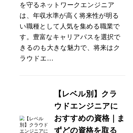
を守るネットワークエンジニア
は、年収水準が高く将来性が明る
い職種として人気を集める職業で
す。豊富なキャリアパスを選択で
きるのも大きな魅力で、将来はク
ラウドエ…
【レベル別】クラ
ウドエンジニアに
おすすめの資格｜ま
ずどの資格を取る