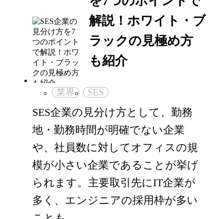
を7つのポイントで
解説！ホワイト・ブ
ラックの見極め方
も紹介
業界
SES
SES企業の見分け方として、勤務
地・勤務時間が明確でない企業
や、社員数に対してオフィスの規
模が小さい企業であることが挙げ
られます。主要取引先にIT企業が
多く、エンジニアの採用枠が多い
ことも…