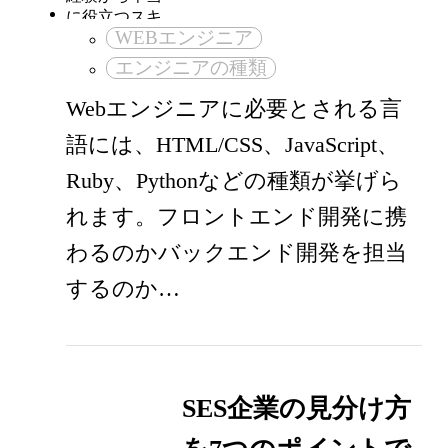
WEBエンジニア
エンジニアの種類
Webエンジニアに必要とされる言
語には、HTML/CSS、JavaScript、
Ruby、Pythonなどの種類が挙げら
れます。フロントエンド開発に携
わるのかバックエンド開発を担当
するのか…
SES企業の見分け方