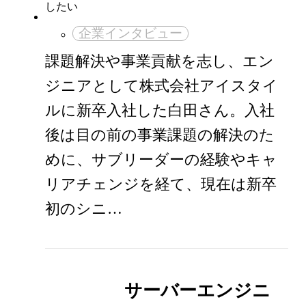
企業インタビュー
課題解決や事業貢献を志し、エン
ジニアとして株式会社アイスタイ
ルに新卒入社した白田さん。入社
後は目の前の事業課題の解決のた
めに、サブリーダーの経験やキャ
リアチェンジを経て、現在は新卒
初のシニ…
サーバーエンジニ