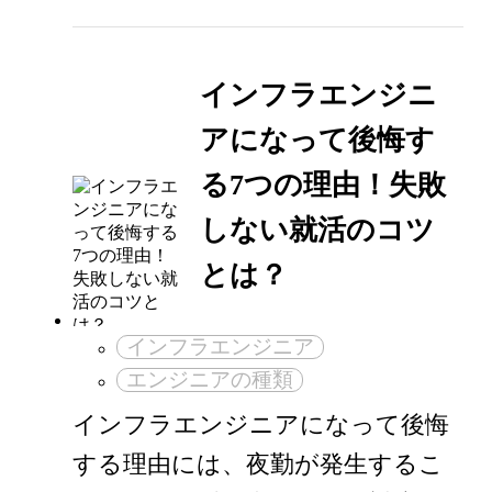
インフラエンジニ
アになって後悔す
る7つの理由！失敗
しない就活のコツ
とは？
インフラエンジニア
エンジニアの種類
インフラエンジニアになって後悔
する理由には、夜勤が発生するこ