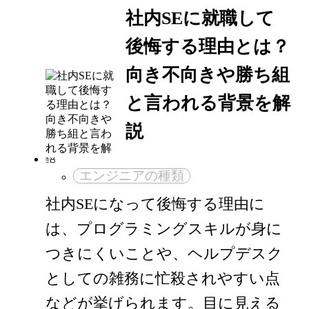
社内SEに就職して
後悔する理由とは？
向き不向きや勝ち組
と言われる背景を解
説
エンジニアの種類
社内SEになって後悔する理由に
は、プログラミングスキルが身に
つきにくいことや、ヘルプデスク
としての雑務に忙殺されやすい点
などが挙げられます。目に見える