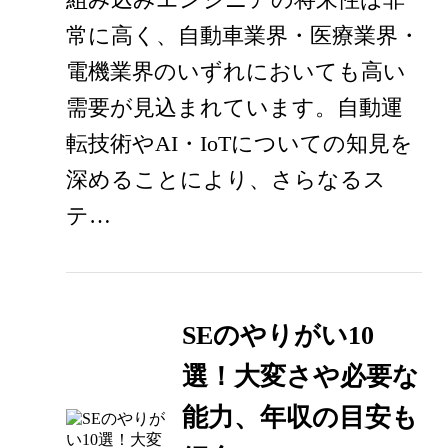
常に高く、自動車業界・医療業界・
電機業界のいずれにおいても高い
需要が見込まれています。自動運
転技術やAI・IoTについての知見を
深めることにより、さらなるス
テ…
SEのやりがい10
選！大変さや必要な
能力、年収の目安も