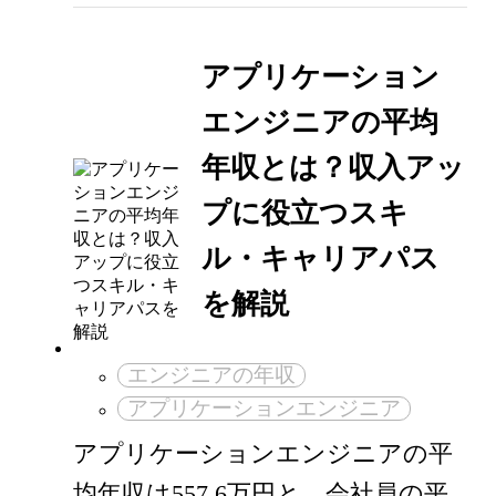
アプリケーション
エンジニアの平均
年収とは？収入アッ
プに役立つスキ
ル・キャリアパス
を解説
エンジニアの年収
アプリケーションエンジニア
アプリケーションエンジニアの平
均年収は557.6万円と、会社員の平