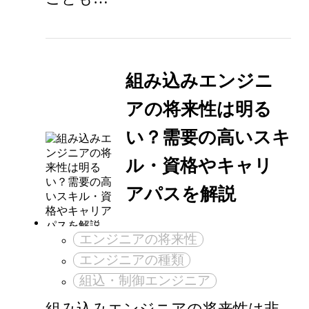
組み込みエンジニ
アの将来性は明る
い？需要の高いスキ
ル・資格やキャリ
アパスを解説
エンジニアの将来性
エンジニアの種類
組込・制御エンジニア
組み込みエンジニアの将来性は非