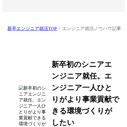
新卒エンジニア就活TOP
エンジニア就活ノウハウ記事
新卒初のシニアエ
ンジニア就任。エ
ンジニア一人ひと
りがより事業貢献で
きる環境づくりが
したい