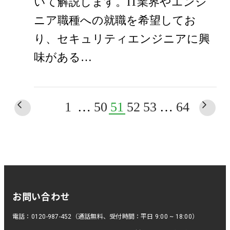
いて解説します。IT業界やエンジ
ニア職種への就職を希望してお
り、セキュリティエンジニアに興
味がある…
1
…
50
51
52
53
…
64
お問い合わせ
電話：0120-987-452（通話無料、受付時間：平日 9:00 ~ 18:00）