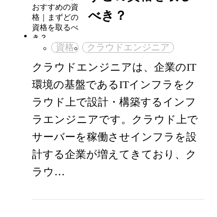
べき？
資格
クラウドエンジニア
クラウドエンジニアは、企業のIT
環境の基盤であるITインフラをク
ラウド上で設計・構築するインフ
ラエンジニアです。クラウド上で
サーバーを稼働させインフラを設
計する企業が増えてきており、ク
ラウ…