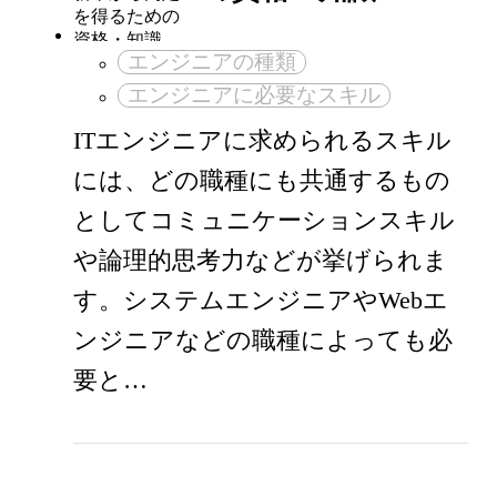
エンジニアの種類
エンジニアに必要なスキル
ITエンジニアに求められるスキル
には、どの職種にも共通するもの
としてコミュニケーションスキル
や論理的思考力などが挙げられま
す。システムエンジニアやWebエ
ンジニアなどの職種によっても必
要と…