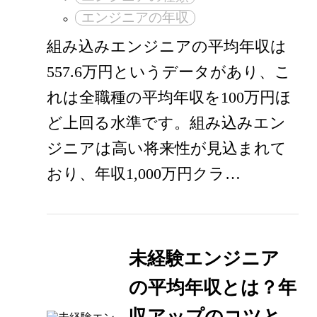
エンジニアの年収
組み込みエンジニアの平均年収は
557.6万円というデータがあり、こ
れは全職種の平均年収を100万円ほ
ど上回る水準です。組み込みエン
ジニアは高い将来性が見込まれて
おり、年収1,000万円クラ…
未経験エンジニア
の平均年収とは？年
収アップのコツと