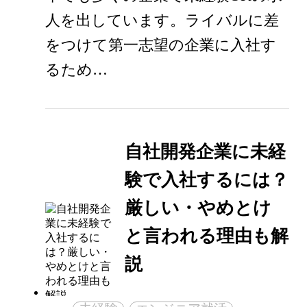
人を出しています。ライバルに差
をつけて第一志望の企業に入社す
るため…
自社開発企業に未経
験で入社するには？
厳しい・やめとけ
と言われる理由も解
説