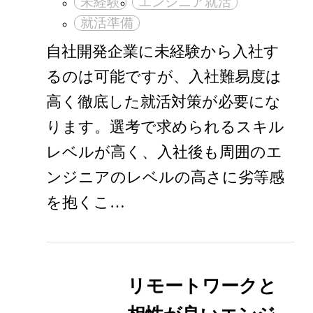
未経験
エンジニア就活
就活準備
自社開発企業に未経験から入社す
るのは可能ですが、入社難易度は
高く徹底した就活対策が必要にな
ります。選考で求められるスキル
レベルが高く、入社後も周囲のエ
ンジニアのレベルの高さに劣等感
を抱くこ…
リモートワークと