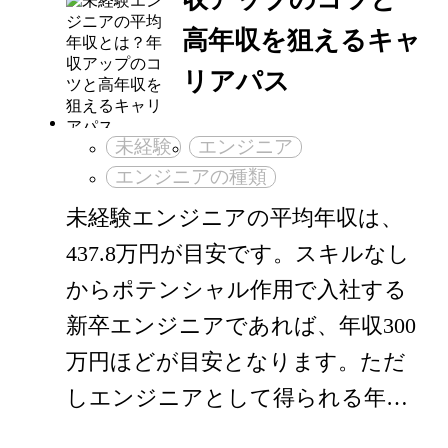
高年収を狙えるキャ
リアパス
未経験
エンジニア
エンジニアの種類
未経験エンジニアの平均年収は、
437.8万円が目安です。スキルなし
からポテンシャル作用で入社する
新卒エンジニアであれば、年収300
万円ほどが目安となります。ただ
しエンジニアとして得られる年…