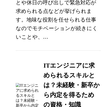
とや休日の呼び出しで緊急対応が
求められる点などが挙げられま
す。地味な役割を任せられる仕事
なのでモチベーションが続きにく
いことや、…
ITエンジニアに求
められるスキルと
は？未経験・新卒か
ら内定を得るため
の資格・知識