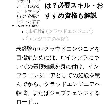
は？必要スキル・お
すすめ資格も解説
未経験
クラウドエンジニア
エンジニアの種類
未経験からクラウドエンジニアを
目指すためには、ITインフラにつ
いての基礎知識を身に付け、イン
フラエンジニアとしての経験を積
んでから、クラウドエンジニアへ
転職、またはジョブチェンジする
ロード…