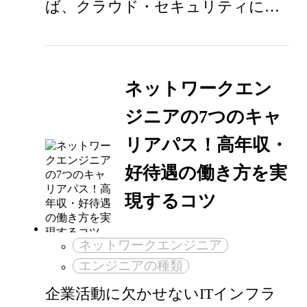
ば、クラウド・セキュリティに…
ネットワークエン
ジニアの7つのキャ
リアパス！高年収・
好待遇の働き方を実
現するコツ
ネットワークエンジニア
エンジニアの種類
企業活動に欠かせないITインフラ