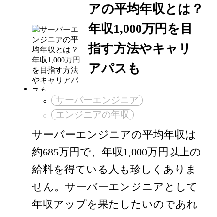
アの平均年収とは？
年収1,000万円を目
指す方法やキャリ
アパスも
サーバーエンジニア
エンジニアの年収
サーバーエンジニアの平均年収は
約685万円で、年収1,000万円以上の
給料を得ている人も珍しくありま
せん。サーバーエンジニアとして
年収アップを果たしたいのであれ