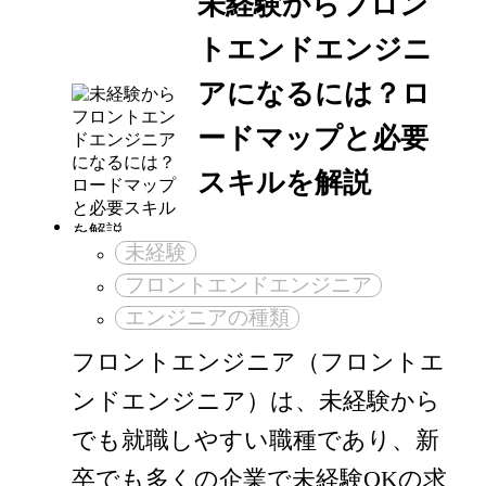
未経験からフロン
トエンドエンジニ
アになるには？ロ
ードマップと必要
スキルを解説
未経験
フロントエンドエンジニア
エンジニアの種類
フロントエンジニア（フロントエ
ンドエンジニア）は、未経験から
でも就職しやすい職種であり、新
卒でも多くの企業で未経験OKの求