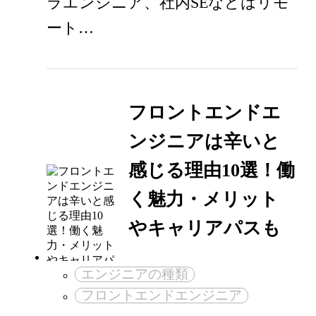
ラエンジニア、社内SEなどはリモ
ート…
フロントエンドエ
ンジニアは辛いと
感じる理由10選！働
く魅力・メリット
やキャリアパスも
エンジニアの種類
フロントエンドエンジニア