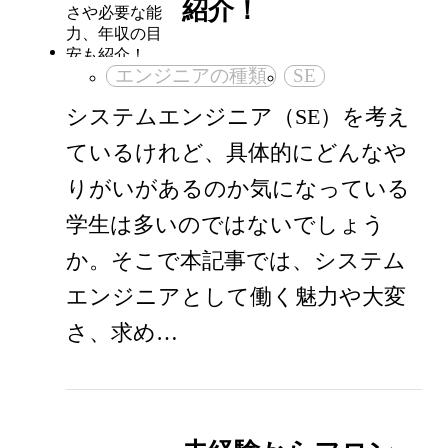
紹介！
エンジニアの種類
SE
システムエンジニア（SE）を考え
ているけれど、具体的にどんなや
りがいがあるのか気になっている
学生は多いのではないでしょう
か。そこで本記事では、システム
エンジニアとして働く魅力や大変
さ、求め…