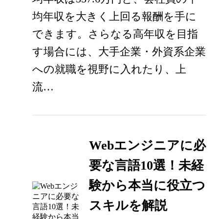
均年収を大きく上回る報酬を手に
できます。さらなる高年収を目指
す場合には、大手企業・外資系企業
への就職を視野に入れたり、上
流…
Webエンジニアに必
要な言語10選！未経
験から本当に役立つ
スキルを解説