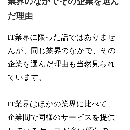
業界のなかでその企業を選ん
だ理由
IT業界に限った話ではありませ
んが、同じ業界のなかで、その
企業を選んだ理由も当然見られ
ています。
IT業界はほかの業界に比べて、
企業間で同様のサービスを提供