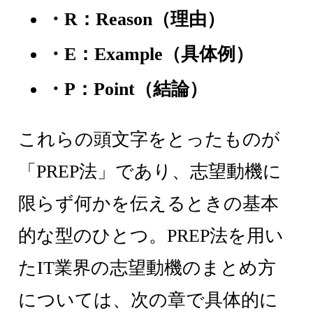
・R：Reason（理由）
・E：Example（具体例）
・P：Point（結論）
これらの頭文字をとったものが
「PREP法」であり、志望動機に
限らず何かを伝えるときの基本
的な型のひとつ。PREP法を用い
たIT業界の志望動機のまとめ方
については、次の章で具体的に