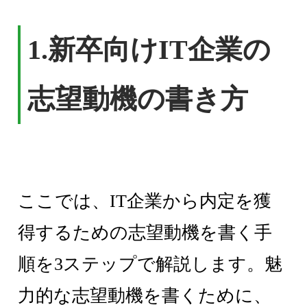
1.新卒向けIT企業の
志望動機の書き方
ここでは、IT企業から内定を獲
得するための志望動機を書く手
順を3ステップで解説します。魅
力的な志望動機を書くために、