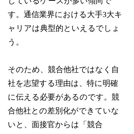
しているケースが多い傾向で
す。通信業界における大手3大キ
ャリアは典型的といえるでしょ
う。
そのため、競合他社ではなく自
社を志望する理由は、特に明確
に伝える必要があるのです。競
合他社との差別化ができていな
いと、面接官からは「競合