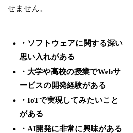
せません。
・ソフトウェアに関する深い
思い入れがある
・大学や高校の授業でWebサ
ービスの開発経験がある
・IoTで実現してみたいこと
がある
・AI開発に非常に興味がある