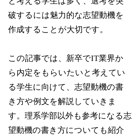
と考える学生は多く、選考を突
破するには魅力的な志望動機を
作成することが大切です。
この記事では、新卒でIT業界か
ら内定をもらいたいと考えてい
る学生に向けて、志望動機の書
き方や例文を解説していきま
す。理系学部以外も参考になる志
望動機の書き方についても紹介