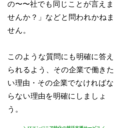
の〜〜社でも同じことが言えま
せんか？」などと問われかねま
せん。
このような質問にも明確に答え
られるよう、その企業で働きた
い理由・その企業でなければな
らない理由を明確にしましょ
う。