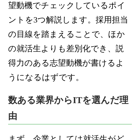
望動機でチェックしているポイ
ントを3つ解説します。採用担当
の目線を踏まえることで、ほか
の就活生よりも差別化でき、説
得力のある志望動機が書けるよ
うになるはずです。
数ある業界からITを選んだ理
由
まず、企業としては就活生がど