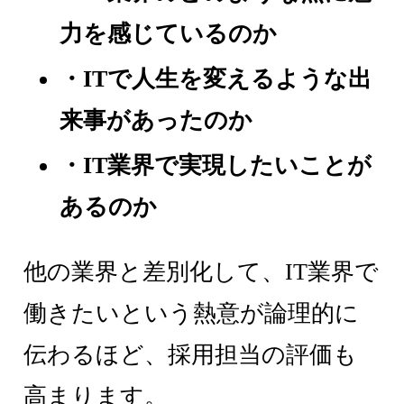
力を感じているのか
・ITで人生を変えるような出
来事があったのか
・IT業界で実現したいことが
あるのか
他の業界と差別化して、IT業界で
働きたいという熱意が論理的に
伝わるほど、採用担当の評価も
高まります。