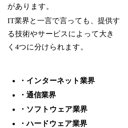
があります。
IT業界と一言で言っても、提供す
る技術やサービスによって大き
く4つに分けられます。
・インターネット業界
・通信業界
・ソフトウェア業界
・ハードウェア業界