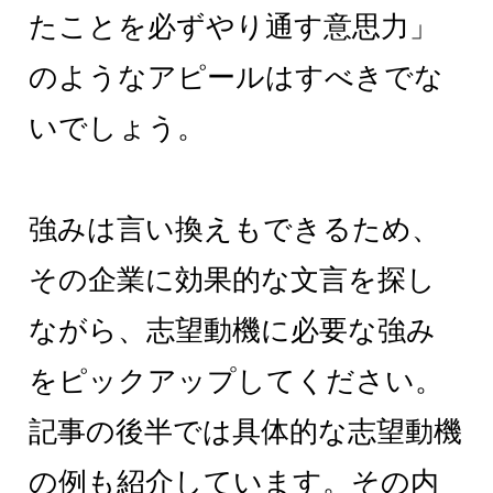
たことを必ずやり通す意思力」
のようなアピールはすべきでな
いでしょう。
強みは言い換えもできるため、
その企業に効果的な文言を探し
ながら、志望動機に必要な強み
をピックアップしてください。
記事の後半では具体的な志望動機
の例も紹介しています。その内