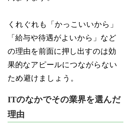
くれぐれも「かっこいいから」
「給与や待遇がよいから」など
の理由を前面に押し出すのは効
果的なアピールにつながらない
ため避けましょう。
ITのなかでその業界を選んだ
理由