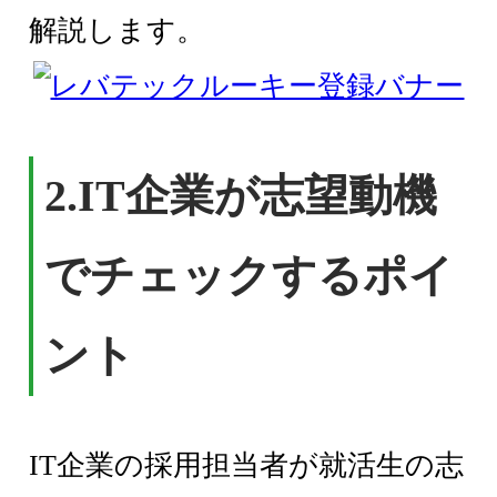
解説します。
2.IT企業が志望動機
でチェックするポイ
ント
IT企業の採用担当者が就活生の志