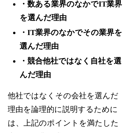
・数ある業界のなかでIT業界
を選んだ理由
・IT業界のなかでその業界を
選んだ理由
・競合他社ではなく自社を選
んだ理由
他社ではなくその会社を選んだ
理由を論理的に説明するために
は、上記のポイントを満たした