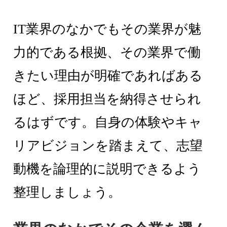
IT業界のなかでもその業界が魅
力的である根拠、その業界で働
きたい理由が明確であればある
ほど、採用担当を納得させられ
るはずです。自身の体験やキャ
リアビジョンを踏まえて、志望
動機を論理的に説明できるよう
整理しましょう。