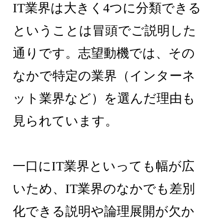
IT業界は大きく4つに分類できる
ということは冒頭でご説明した
通りです。志望動機では、その
なかで特定の業界（インターネ
ット業界など）を選んだ理由も
見られています。
一口にIT業界といっても幅が広
いため、IT業界のなかでも差別
化できる説明や論理展開が欠か