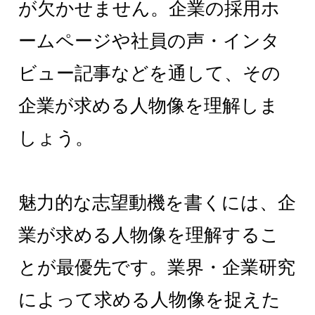
が欠かせません。企業の採用ホ
ームページや社員の声・インタ
ビュー記事などを通して、その
企業が求める人物像を理解しま
しょう。
魅力的な志望動機を書くには、企
業が求める人物像を理解するこ
とが最優先です。業界・企業研究
によって求める人物像を捉えた