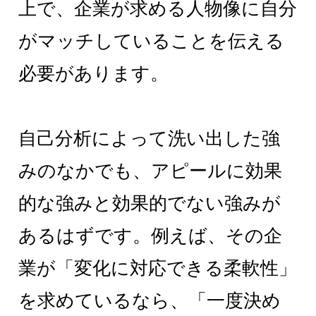
上で、企業が求める人物像に自分
がマッチしていることを伝える
必要があります。
自己分析によって洗い出した強
みのなかでも、アピールに効果
的な強みと効果的でない強みが
あるはずです。例えば、その企
業が「変化に対応できる柔軟性」
を求めているなら、「一度決め