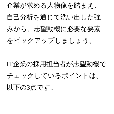
企業が求める人物像を踏まえ、
自己分析を通じて洗い出した強
みから、志望動機に必要な要素
をピックアップしましょう。
IT企業の採用担当者が志望動機で
チェックしているポイントは、
以下の3点です。