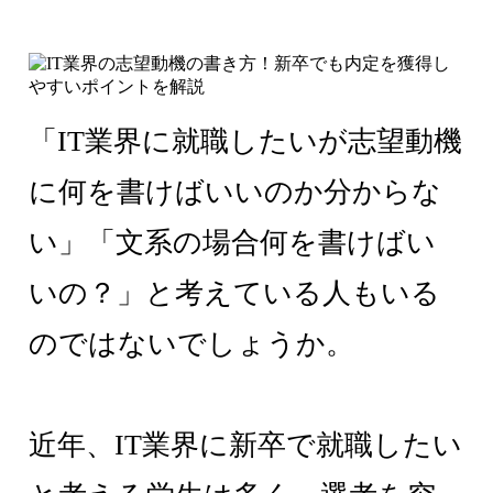
「IT業界に就職したいが志望動機
に何を書けばいいのか分からな
い」「文系の場合何を書けばい
いの？」と考えている人もいる
のではないでしょうか。
近年、IT業界に新卒で就職したい