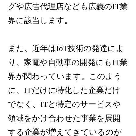
グや広告代理店なども広義のIT業
界に該当します。
また、近年はIoT技術の発達によ
り、家電や自動車の開発にもIT業
界が関わっています。このよう
に、ITだけに特化した企業だけ
でなく、ITと特定のサービスや
領域をかけ合わせた事業を展開
する企業が増えてきているのが