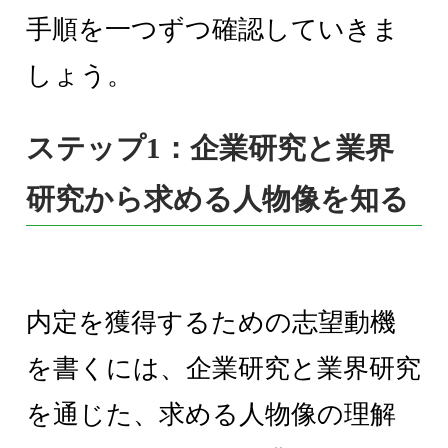
手順を一つずつ確認していきま
しょう。
ステップ1：企業研究と業界
研究から求める人物像を知る
内定を獲得するための志望動機
を書くには、企業研究と業界研究
を通じた、求める人物像の理解