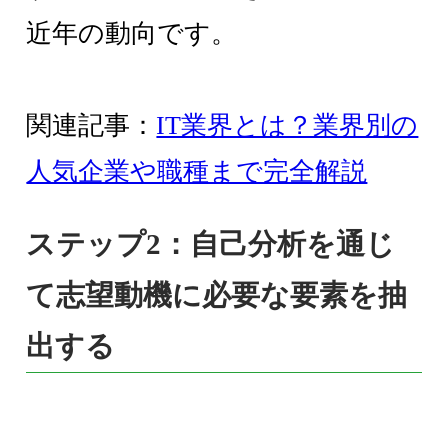
近年の動向です。
関連記事：
IT業界とは？業界別の
人気企業や職種まで完全解説
ステップ2：自己分析を通じ
て志望動機に必要な要素を抽
出する