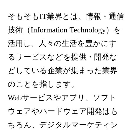
そもそもIT業界とは、情報・通信
技術（Information Technology）を
活用し、人々の生活を豊かにす
るサービスなどを提供・開発な
どしている企業が集まった業界
のことを指します。
Webサービスやアプリ、ソフト
ウェアやハードウェア開発はも
ちろん、デジタルマーケティン