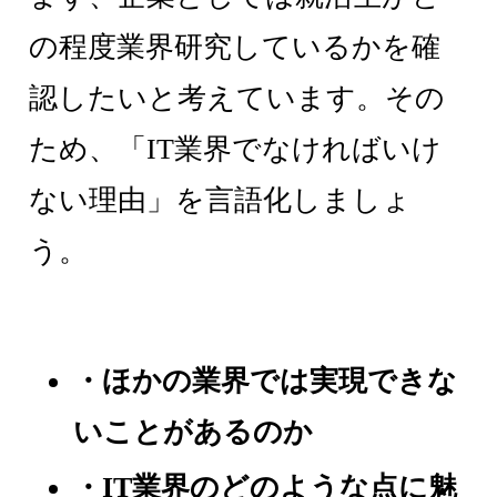
の程度業界研究しているかを確
認したいと考えています。その
ため、「IT業界でなければいけ
ない理由」を言語化しましょ
う。
・ほかの業界では実現できな
いことがあるのか
・IT業界のどのような点に魅