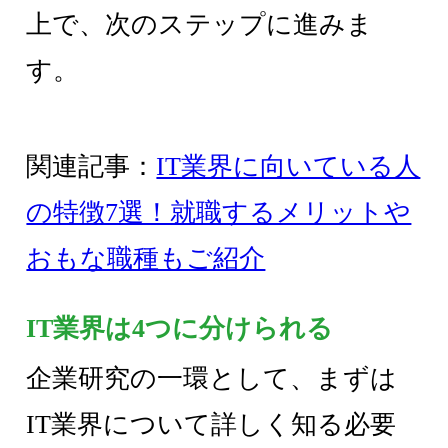
上で、次のステップに進みま
す。
関連記事：
IT業界に向いている人
の特徴7選！就職するメリットや
おもな職種もご紹介
IT業界は4つに分けられる
企業研究の一環として、まずは
IT業界について詳しく知る必要