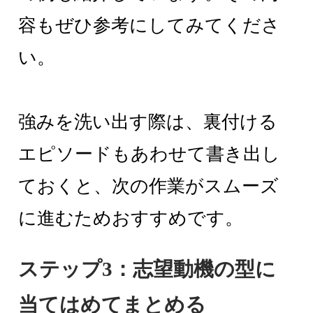
容もぜひ参考にしてみてくださ
い。
強みを洗い出す際は、裏付ける
エピソードもあわせて書き出し
ておくと、次の作業がスムーズ
に進むためおすすめです。
ステップ3：志望動機の型に
当てはめてまとめる