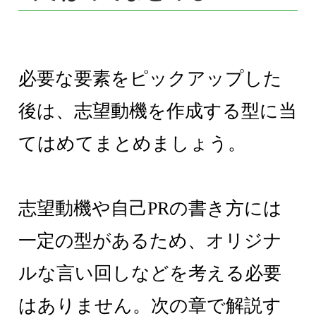
必要な要素をピックアップした
後は、志望動機を作成する型に当
てはめてまとめましょう。
志望動機や自己PRの書き方には
一定の型があるため、オリジナ
ルな言い回しなどを考える必要
はありません。次の章で解説す