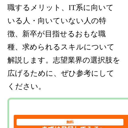
職するメリット、IT系に向いて
いる人・向いていない人の特
徴、新卒が目指せるおもな職
種、求められるスキルについて
解説します。志望業界の選択肢を
広げるために、ぜひ参考にして
ください。
無料