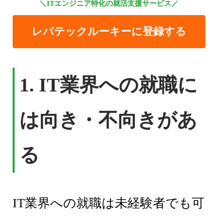
＼ITエンジニア特化の就活支援サービス／
レバテックルーキーに登録する
1. IT業界への就職に
は向き・不向きがあ
る
IT業界への就職は未経験者でも可