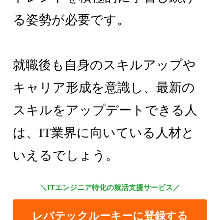
る姿勢が必要です。
就職後も自身のスキルアップや
キャリア形成を意識し、最新の
スキルをアップデートできる人
は、IT業界に向いている人材と
いえるでしょう。
＼ITエンジニア特化の就活支援サービス／
レバテックルーキーに登録する