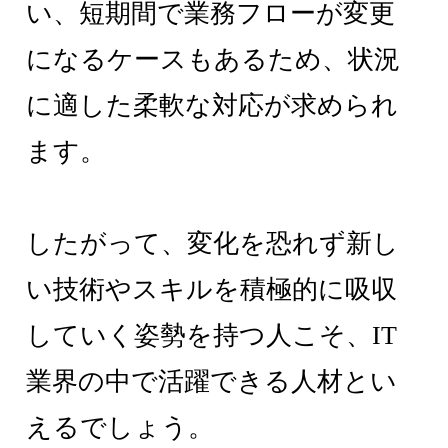
い、短期間で業務フローが変更
になるケースもあるため、状況
に適した柔軟な対応が求められ
ます。
したがって、変化を恐れず新し
い技術やスキルを積極的に吸収
していく姿勢を持つ人こそ、IT
業界の中で活躍できる人材とい
えるでしょう。