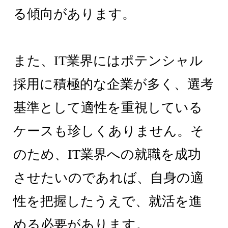
る傾向があります。
また、IT業界にはポテンシャル
採用に積極的な企業が多く、選考
基準として適性を重視している
ケースも珍しくありません。そ
のため、IT業界への就職を成功
させたいのであれば、自身の適
性を把握したうえで、就活を進
める必要があります。