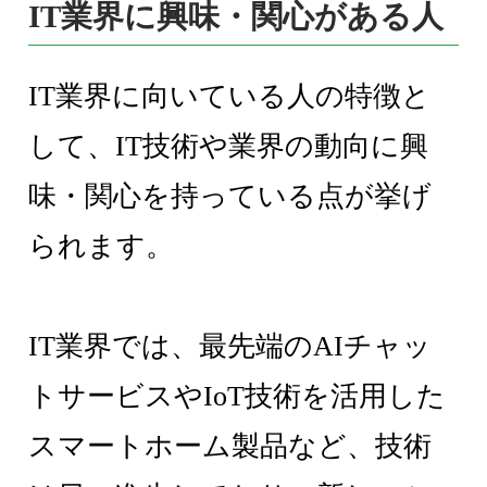
IT業界に興味・関心がある人
IT業界に向いている人の特徴と
して、IT技術や業界の動向に興
味・関心を持っている点が挙げ
られます。
IT業界では、最先端のAIチャッ
トサービスやIoT技術を活用した
スマートホーム製品など、技術