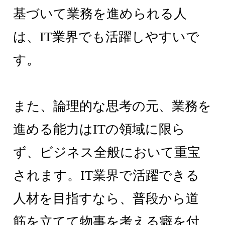
基づいて業務を進められる人
は、IT業界でも活躍しやすいで
す。
また、論理的な思考の元、業務を
進める能力はITの領域に限ら
ず、ビジネス全般において重宝
されます。IT業界で活躍できる
人材を目指すなら、普段から道
筋を立てて物事を考える癖を付