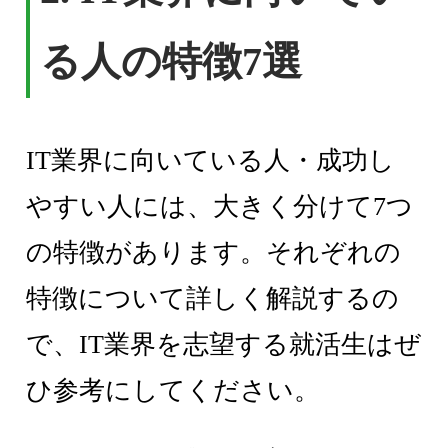
る人の特徴7選
IT業界に向いている人・成功し
やすい人には、大きく分けて7つ
の特徴があります。それぞれの
特徴について詳しく解説するの
で、IT業界を志望する就活生はぜ
ひ参考にしてください。