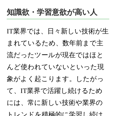
知識欲・学習意欲が高い人
IT業界では、日々新しい技術が生
まれているため、数年前まで主
流だったツールが現在ではほと
んど使われていないといった現
象がよく起こります。したがっ
て、IT業界で活躍し続けるため
には、常に新しい技術や業界の
トレンドを積極的に学習し続け