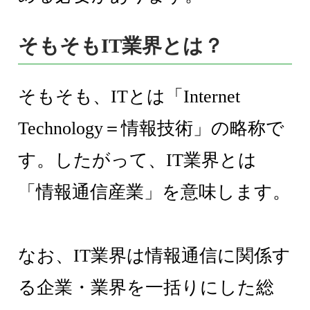
そもそもIT業界とは？
そもそも、ITとは「Internet
Technology＝情報技術」の略称で
す。したがって、IT業界とは
「情報通信産業」を意味します。
なお、IT業界は情報通信に関係す
る企業・業界を一括りにした総