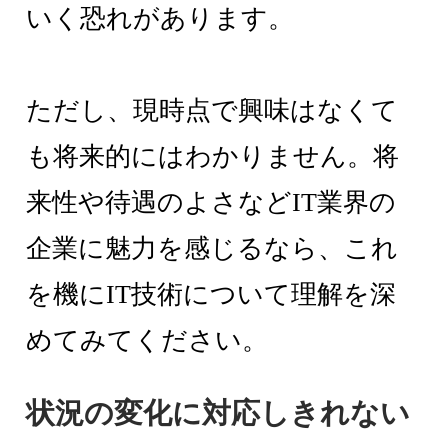
いく恐れがあります。
ただし、現時点で興味はなくて
も将来的にはわかりません。将
来性や待遇のよさなどIT業界の
企業に魅力を感じるなら、これ
を機にIT技術について理解を深
めてみてください。
状況の変化に対応しきれない