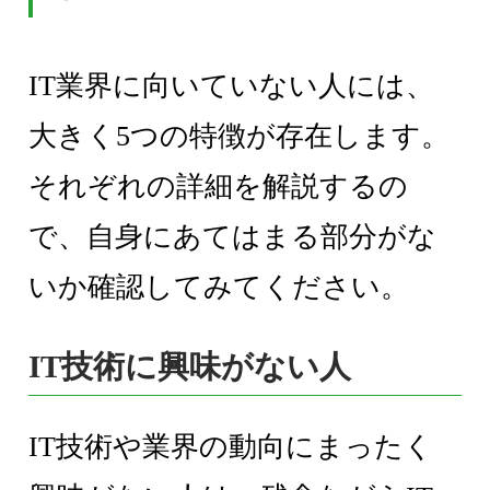
IT業界に向いていない人には、
大きく5つの特徴が存在します。
それぞれの詳細を解説するの
で、自身にあてはまる部分がな
いか確認してみてください。
IT技術に興味がない人
IT技術や業界の動向にまったく