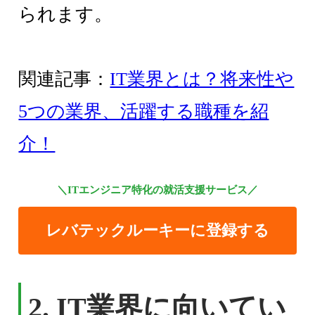
られます。
関連記事：
IT業界とは？将来性や
5つの業界、活躍する職種を紹
介！
＼ITエンジニア特化の就活支援サービス／
レバテックルーキーに登録する
2. IT業界に向いてい