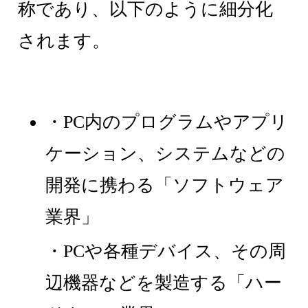
称であり、以下のように細分化
されます。
・PC内のプログラムやアプリ
ケーション、システムなどの
開発に携わる「ソフトウェア
業界」
・PCや各種デバイス、その周
辺機器などを製造する「ハー