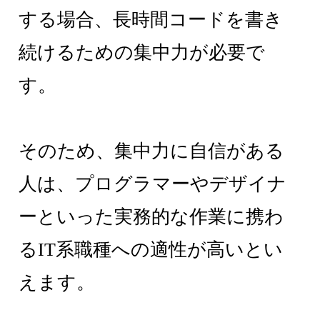
する場合、長時間コードを書き
続けるための集中力が必要で
す。
そのため、集中力に自信がある
人は、プログラマーやデザイナ
ーといった実務的な作業に携わ
るIT系職種への適性が高いとい
えます。