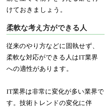
けておきましょう。
柔軟な考え方ができる人
従来のやり方などに固執せず、
柔軟な対応ができる人はIT業界
への適性があります。
IT業界は非常に変化が多い業界で
す。技術トレンドの変化に伴