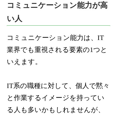
コミュニケーション能力が高
い人
コミュニケーション能力は、IT
業界でも重視される要素の1つと
いえます。
IT系の職種に対して、個人で黙々
と作業するイメージを持ってい
る人も多いかもしれませんが、