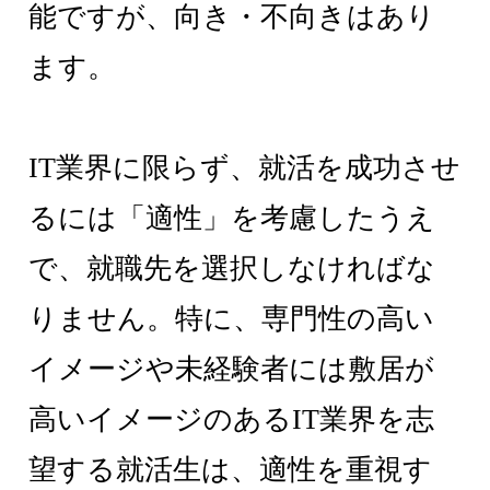
能ですが、向き・不向きはあり
ます。
IT業界に限らず、就活を成功させ
るには「適性」を考慮したうえ
で、就職先を選択しなければな
りません。特に、専門性の高い
イメージや未経験者には敷居が
高いイメージのあるIT業界を志
望する就活生は、適性を重視す