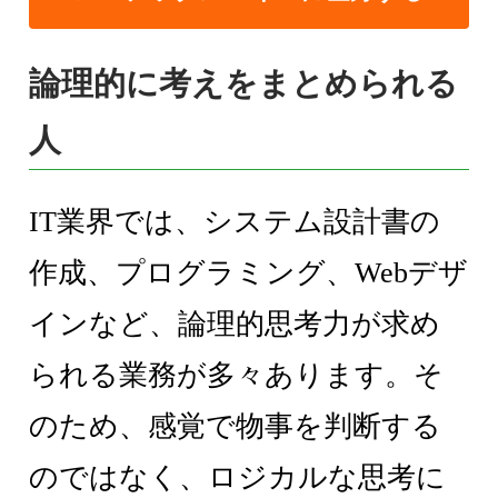
論理的に考えをまとめられる
人
IT業界では、システム設計書の
作成、プログラミング、Webデザ
インなど、論理的思考力が求め
られる業務が多々あります。そ
のため、感覚で物事を判断する
のではなく、ロジカルな思考に