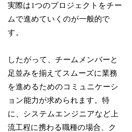
実際は1つのプロジェクトをチー
ムで進めていくのが一般的で
す。
したがって、チームメンバーと
足並みを揃えてスムーズに業務
を進めるためのコミュニケーシ
ョン能力が求められます。特
に、システムエンジニアなど上
流工程に携わる職種の場合、ク