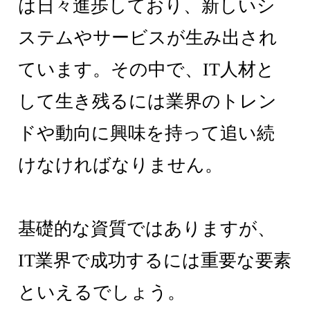
は日々進歩しており、新しいシ
ステムやサービスが生み出され
ています。その中で、IT人材と
して生き残るには業界のトレン
ドや動向に興味を持って追い続
けなければなりません。
基礎的な資質ではありますが、
IT業界で成功するには重要な要素
といえるでしょう。