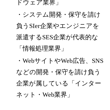
ドウェア業界」
・システム開発・保守を請け
負うSIer企業やエンジニアを
派遣するSES企業が代表的な
「情報処理業界」
・WebサイトやWeb広告、SNS
などの開発・保守を請け負う
企業が属している「インター
ネット・Web業界」