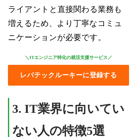
ライアントと直接関わる業務も
増えるため、より丁寧なコミュ
ニケーションが必要です。
＼ITエンジニア特化の就活支援サービス／
レバテックルーキーに登録する
3. IT業界に向いてい
ない人の特徴5選