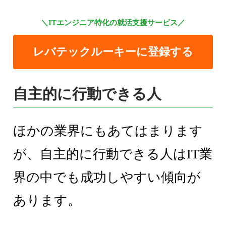
＼ITエンジニア特化の就活支援サービス／
レバテックルーキーに登録する
自主的に行動できる人
ほかの業界にもあてはまります
が、自主的に行動できる人はIT業
界の中でも成功しやすい傾向が
あります。