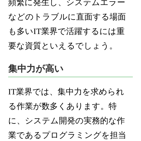
頻繁に発生し、システムエラー
などのトラブルに直面する場面
も多いIT業界で活躍するには重
要な資質といえるでしょう。
集中力が高い
IT業界では、集中力を求められ
る作業が数多くあります。特
に、システム開発の実務的な作
業であるプログラミングを担当