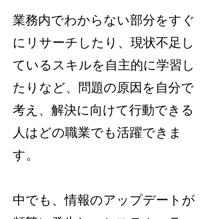
業務内でわからない部分をすぐ
にリサーチしたり、現状不足し
ているスキルを自主的に学習し
たりなど、問題の原因を自分で
考え、解決に向けて行動できる
人はどの職業でも活躍できま
す。
中でも、情報のアップデートが