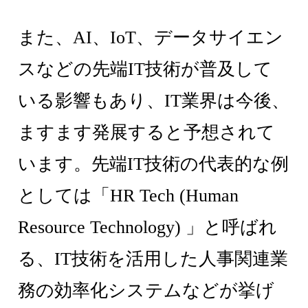
また、AI、IoT、データサイエン
スなどの先端IT技術が普及して
いる影響もあり、IT業界は今後、
ますます発展すると予想されて
います。先端IT技術の代表的な例
としては「HR Tech (Human
Resource Technology) 」と呼ばれ
る、IT技術を活用した人事関連業
務の効率化システムなどが挙げ