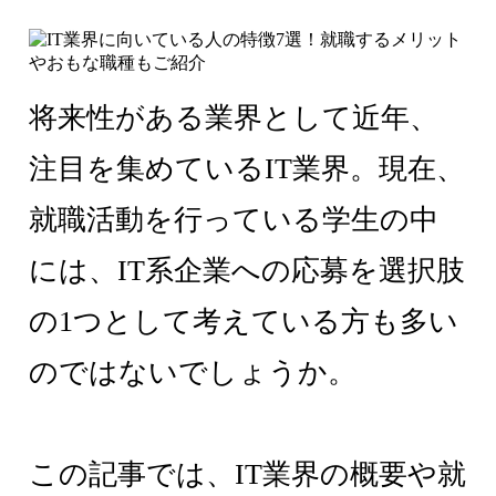
将来性がある業界として近年、
注目を集めているIT業界。現在、
就職活動を行っている学生の中
には、IT系企業への応募を選択肢
の1つとして考えている方も多い
のではないでしょうか。
この記事では、IT業界の概要や就