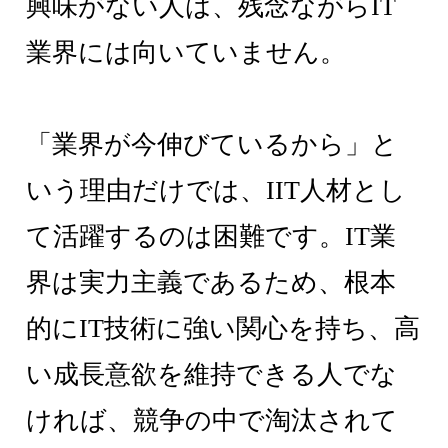
興味がない人は、残念ながらIT
業界には向いていません。
「業界が今伸びているから」と
いう理由だけでは、IIT人材とし
て活躍するのは困難です。IT業
界は実力主義であるため、根本
的にIT技術に強い関心を持ち、高
い成長意欲を維持できる人でな
ければ、競争の中で淘汰されて