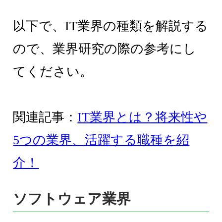
以下で、IT業界の種類を解説する
ので、業界研究の際の参考にし
てください。
関連記事：
IT業界とは？将来性や
5つの業界、活躍する職種を紹
介！
ソフトウェア業界