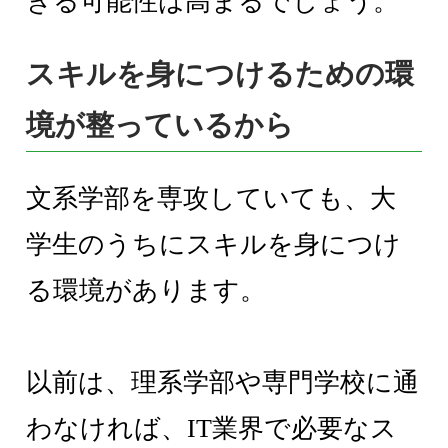
きる可能性は高まるでしょう。
スキルを身につけるための環
境が整っているから
文系学部を専攻していても、大
学生のうちにスキルを身につけ
る環境があります。
以前は、理系学部や専門学校に通
わなければ、IT業界で必要なス