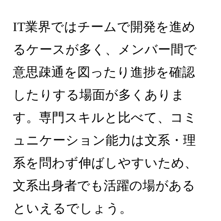
IT業界ではチームで開発を進め
るケースが多く、メンバー間で
意思疎通を図ったり進捗を確認
したりする場面が多くありま
す。専門スキルと比べて、コミ
ュニケーション能力は文系・理
系を問わず伸ばしやすいため、
文系出身者でも活躍の場がある
といえるでしょう。