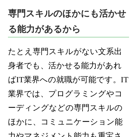
専門スキルのほかにも活かせ
る能力があるから
たとえ専門スキルがない文系出
身者でも、活かせる能力があれ
ばIT業界への就職が可能です。IT
業界では、プログラミングやコ
ーディングなどの専門スキルの
ほかに、コミュニケーション能
力やマネジメント能力も重宝さ