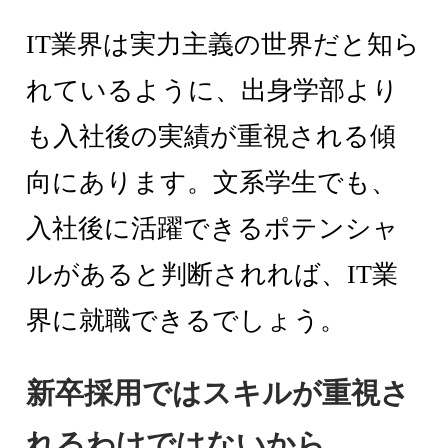
IT業界は実力主義の世界だと知ら
れているように、出身学部より
も入社後の実績が重視される傾
向にあります。文系学生でも、
入社後に活躍できるポテンシャ
ルがあると判断されれば、IT業
界に就職できるでしょう。
新卒採用ではスキルが重視さ
れるわけではないから