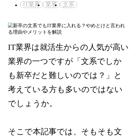
IT業界
業界
文系
IT業界は就活生からの人気が高い
業界の一つですが「文系でしか
も新卒だと難しいのでは？」と
考えている方も多いのではない
でしょうか。
そこで本記事では、そもそも文