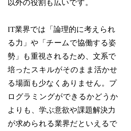
以外の役割も広いです。
IT業界では「論理的に考えられ
る力」や「チームで協働する姿
勢」も重視されるため、文系で
培ったスキルがそのまま活かせ
る場面も少なくありません。プ
ログラミングができるかどうか
よりも、学ぶ意欲や課題解決力
が求められる業界だといえるで