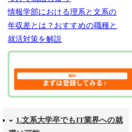
情報学部における理系と文系の
年収差とは？おすすめの職種と
就活対策を解説
無料
まずは登録してみる
1.文系大学卒でもIT業界への就