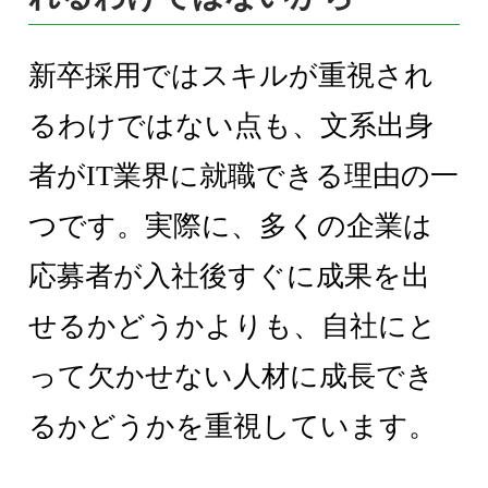
新卒採用ではスキルが重視され
るわけではない点も、文系出身
者がIT業界に就職できる理由の一
つです。実際に、多くの企業は
応募者が入社後すぐに成果を出
せるかどうかよりも、自社にと
って欠かせない人材に成長でき
るかどうかを重視しています。