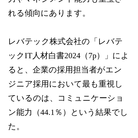
れる傾向にあります。
レバテック株式会社の「レバテ
ックIT人材白書2024（7p）」によ
ると、企業の採用担当者がエン
ジニア採用において最も重視し
ているのは、コミュニケーショ
ン能力（44.1％）という結果でし
た。