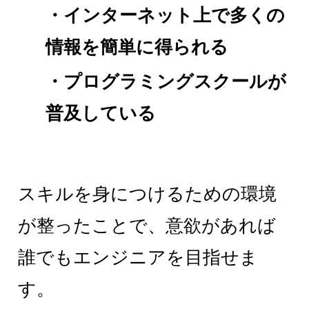
・インターネット上で多くの
情報を簡単に得られる
・プログラミングスクールが
普及している
スキルを身につけるための環境
が整ったことで、意欲があれば
誰でもエンジニアを目指せま
す。