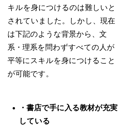
キルを身につけるのは難しいと
されていました。しかし、現在
は下記のような背景から、文
系・理系を問わずすべての人が
平等にスキルを身につけること
が可能です。
・書店で手に入る教材が充実
している