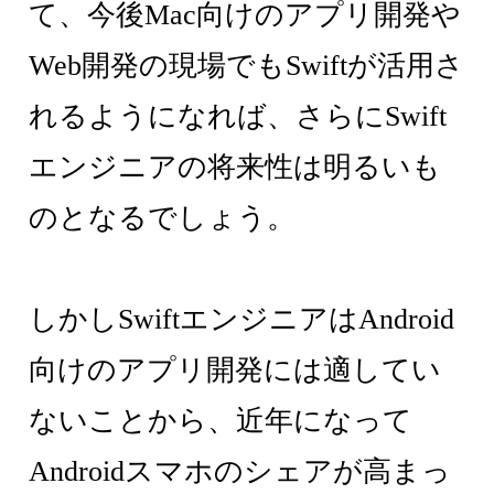
て、今後Mac向けのアプリ開発や
Web開発の現場でもSwiftが活用さ
れるようになれば、さらにSwift
エンジニアの将来性は明るいも
のとなるでしょう。
しかしSwiftエンジニアはAndroid
向けのアプリ開発には適してい
ないことから、近年になって
Androidスマホのシェアが高まっ