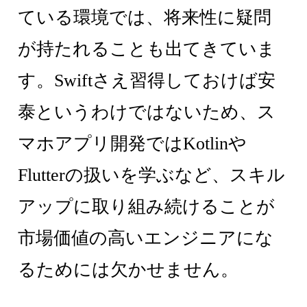
ている環境では、将来性に疑問
が持たれることも出てきていま
す。Swiftさえ習得しておけば安
泰というわけではないため、ス
マホアプリ開発ではKotlinや
Flutterの扱いを学ぶなど、スキル
アップに取り組み続けることが
市場価値の高いエンジニアにな
るためには欠かせません。