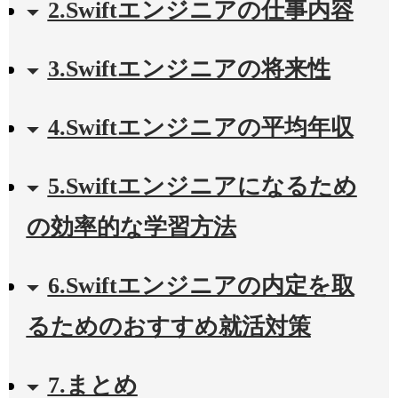
2.Swiftエンジニアの仕事内容
3.Swiftエンジニアの将来性
4.Swiftエンジニアの平均年収
5.Swiftエンジニアになるため
の効率的な学習方法
6.Swiftエンジニアの内定を取
るためのおすすめ就活対策
7.まとめ