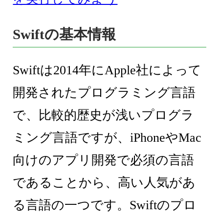
Swiftの基本情報
Swiftは2014年にApple社によって
開発されたプログラミング言語
で、比較的歴史が浅いプログラ
ミング言語ですが、iPhoneやMac
向けのアプリ開発で必須の言語
であることから、高い人気があ
る言語の一つです。Swiftのプロ