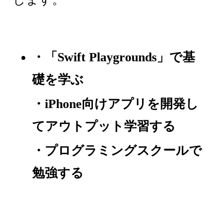
・「Swift Playgrounds」で基
礎を学ぶ
・iPhone向けアプリを開発し
てアウトプット学習する
・プログラミングスクールで
勉強する