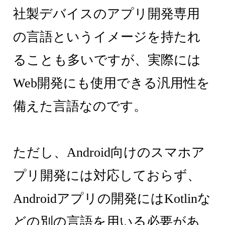
社製デバイスのアプリ開発専用
の言語というイメージを持たれ
ることも多いですが、実際には
Web開発にも使用できる汎用性を
備えた言語なのです。
ただし、Android向けのスマホア
プリ開発には対応しておらず、
Androidアプリの開発にはKotlinな
どの別の言語を用いる必要があ