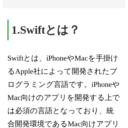
1.Swiftとは？
Swiftとは、iPhoneやMacを手掛け
るApple社によって開発されたプ
ログラミング言語です。iPhoneや
Mac向けのアプリを開発する上で
は必須の言語となっており、統
合開発環境であるMac向けアプリ