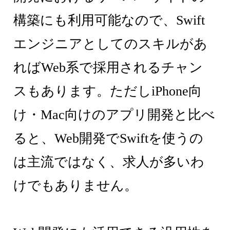
構築にも利用可能なので、Swift
エンジニアとしてのスキルがあ
ればWeb系で採用されるチャン
スもあります。ただしiPhone向
け・Mac向けのアプリ開発と比べ
ると、Web開発でSwiftを使うの
は主流ではなく、求人が多いわ
けでもありません。