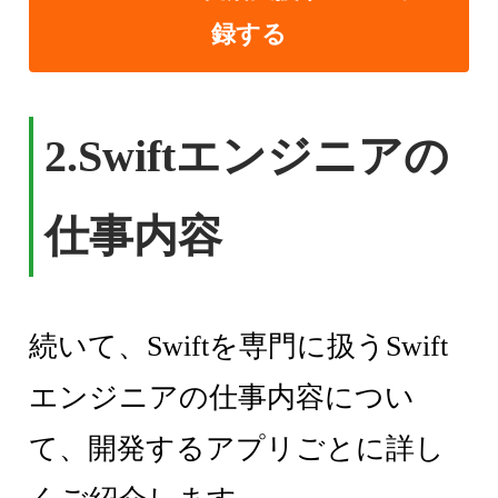
録する
2.Swiftエンジニアの
仕事内容
続いて、Swiftを専門に扱うSwift
エンジニアの仕事内容につい
て、開発するアプリごとに詳し