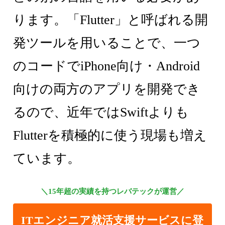
ります。「Flutter」と呼ばれる開
発ツールを用いることで、一つ
のコードでiPhone向け・Android
向けの両方のアプリを開発でき
るので、近年ではSwiftよりも
Flutterを積極的に使う現場も増え
ています。
＼15年超の実績を持つレバテックが運営／
ITエンジニア就活支援サービスに登