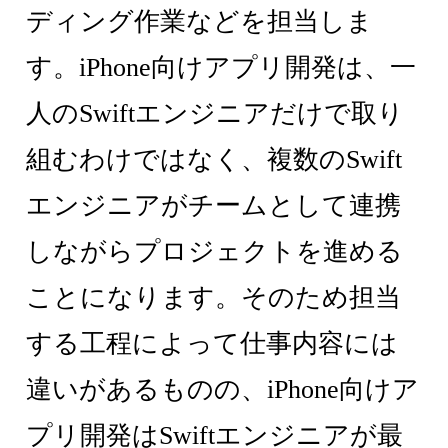
ディング作業などを担当しま
す。iPhone向けアプリ開発は、一
人のSwiftエンジニアだけで取り
組むわけではなく、複数のSwift
エンジニアがチームとして連携
しながらプロジェクトを進める
ことになります。そのため担当
する工程によって仕事内容には
違いがあるものの、iPhone向けア
プリ開発はSwiftエンジニアが最