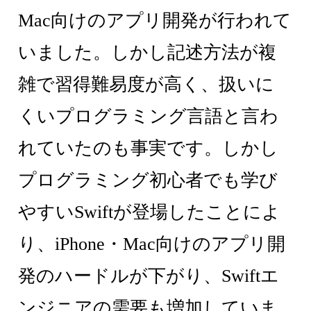
Mac向けのアプリ開発が行われて
いました。しかし記述方法が複
雑で習得難易度が高く、扱いに
くいプログラミング言語と言わ
れていたのも事実です。しかし
プログラミング初心者でも学び
やすいSwiftが登場したことによ
り、iPhone・Mac向けのアプリ開
発のハードルが下がり、Swiftエ
ンジニアの需要も増加していま