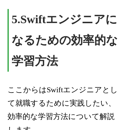
5.Swiftエンジニアに
なるための効率的な
学習方法
ここからはSwiftエンジニアとし
て就職するために実践したい、
効率的な学習方法について解説
します。