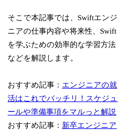
そこで本記事では、Swiftエンジ
ニアの仕事内容や将来性、Swift
を学ぶための効率的な学習方法
などを解説します。
おすすめ記事：
エンジニアの就
活はこれでバッチリ！スケジュ
ールや準備事項をマルっと解説
おすすめ記事：
新卒エンジニア