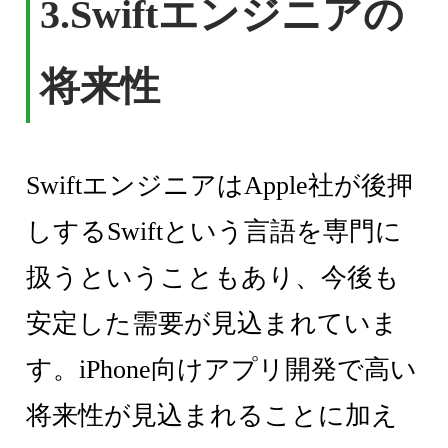
3.Swiftエンジニアの
将来性
SwiftエンジニアはApple社が後押
しするSwiftという言語を専門に
扱うということもあり、今後も
安定した需要が見込まれていま
す。iPhone向けアプリ開発で高い
将来性が見込まれることに加え