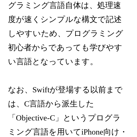
グラミング言語自体は、処理速
度が速くシンプルな構文で記述
しやすいため、プログラミング
初心者からであっても学びやす
い言語となっています。
なお、Swiftが登場する以前まで
は、C言語から派生した
「Objective-C」というプログラ
ミング言語を用いてiPhone向け・