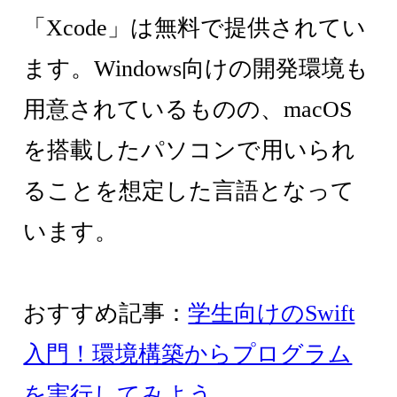
「Xcode」は無料で提供されてい
ます。Windows向けの開発環境も
用意されているものの、macOS
を搭載したパソコンで用いられ
ることを想定した言語となって
います。
おすすめ記事：
学生向けのSwift
入門！環境構築からプログラム
を実行してみよう