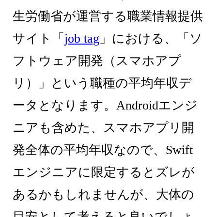
生労働省が運営する職業情報提供
サイト「
job tag
」における、「ソ
フトウェア開発（スマホアプ
リ）」という職種の平均年収デ
ータとなります。Androidエンジ
ニアも含めた、スマホアプリ開
発全体の平均年収なので、Swift
エンジニアに限定するとズレが
あるかもしれませんが、大体の
目安として考えると良いでしょ