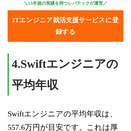
＼15年超の実績を持つレバテックが運営／
ITエンジニア就活支援サービスに登
録する
4.Swiftエンジニアの
平均年収
Swiftエンジニアの平均年収は、
557.6万円が目安です。これは厚