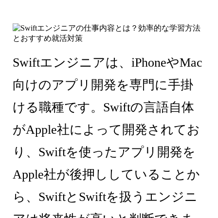
Swiftエンジニアは、iPhoneやMac
向けのアプリ開発を専門に手掛
ける職種です。Swiftの言語自体
がApple社によって開発されてお
り、Swiftを使ったアプリ開発を
Apple社が後押ししていることか
ら、SwiftとSwiftを扱うエンジニ