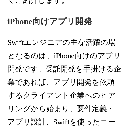
くご紹介します。
iPhone向けアプリ開発
Swiftエンジニアの主な活躍の場
となるのは、iPhone向けのアプリ
開発です。受託開発を手掛ける企
業であれば、アプリ開発を依頼
するクライアント企業へのヒア
リングから始まり、要件定義・
アプリ設計、Swiftを使ったコー