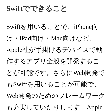
Swiftでできること
Swiftを用いることで、iPhone向
け・iPad向け・Mac向けなど、
Apple社が手掛けるデバイスで動
作するアプリ全般を開発するこ
とが可能です。さらにWeb開発で
もSwiftを用いることが可能で、
Web開発のためのフレームワーク
も充実していたりします。Apple