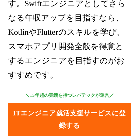
す。Swiftエンジニアとしてさら
なる年収アップを目指すなら、
KotlinやFlutterのスキルを学び、
スマホアプリ開発全般を得意と
するエンジニアを目指すのがお
すすめです。
＼15年超の実績を持つレバテックが運営／
ITエンジニア就活支援サービスに登
録する