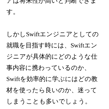
アは将来性が高いと判断できま
す。
しかしSwiftエンジニアとしての
就職を目指す時には、Swiftエン
ジニアが具体的にどのような仕
事内容に携わっているのか、
Swiftを効率的に学ぶにはどの教
材を使ったら良いのか、迷って
しまうことも多いでしょう。