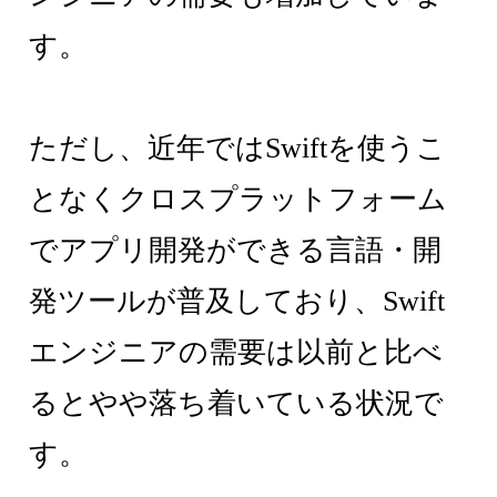
す。
ただし、近年ではSwiftを使うこ
となくクロスプラットフォーム
でアプリ開発ができる言語・開
発ツールが普及しており、Swift
エンジニアの需要は以前と比べ
るとやや落ち着いている状況で
す。