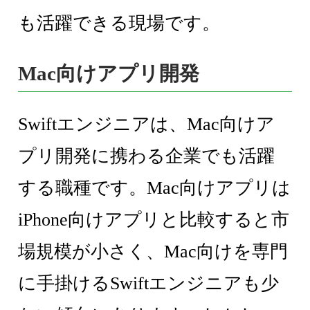
も活躍できる現場です。
Mac向けアプリ開発
Swiftエンジニアは、Mac向けア
プリ開発に携わる企業でも活躍
する職種です。Mac向けアプリは
iPhone向けアプリと比較すると市
場規模が小さく、Mac向けを専門
に手掛けるSwiftエンジニアも少