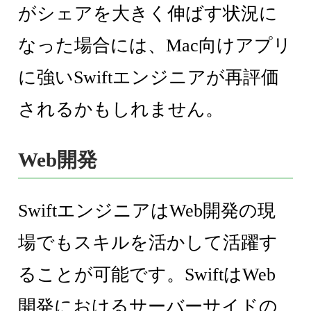
がシェアを大きく伸ばす状況に
なった場合には、Mac向けアプリ
に強いSwiftエンジニアが再評価
されるかもしれません。
Web開発
SwiftエンジニアはWeb開発の現
場でもスキルを活かして活躍す
ることが可能です。SwiftはWeb
開発におけるサーバーサイドの