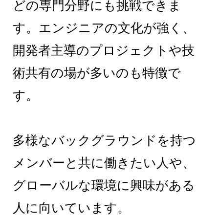
どの専門分野にも挑戦できま
す。エンジニアの文化が強く、
開発者主導のプロジェクトや技
術共有の場が多いのも特徴で
す。
多様なバックグラウンドを持つ
メンバーと共に働きたい人や、
グローバルな環境に興味がある
人に向いています。