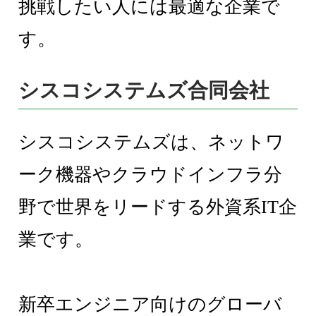
挑戦したい人には最適な企業で
す。
シスコシステムズ合同会社
シスコシステムズは、ネットワ
ーク機器やクラウドインフラ分
野で世界をリードする外資系IT企
業です。
新卒エンジニア向けのグローバ