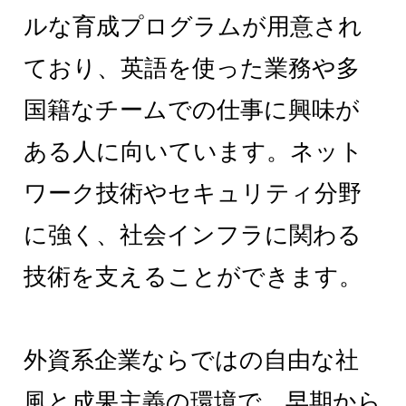
ルな育成プログラムが用意され
ており、英語を使った業務や多
国籍なチームでの仕事に興味が
ある人に向いています。ネット
ワーク技術やセキュリティ分野
に強く、社会インフラに関わる
技術を支えることができます。
外資系企業ならではの自由な社
風と成果主義の環境で、早期から