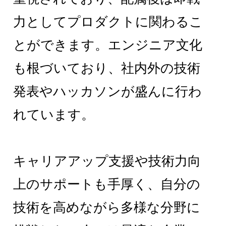
力としてプロダクトに関わるこ
とができます。エンジニア文化
も根づいており、社内外の技術
発表やハッカソンが盛んに行わ
れています。
キャリアアップ支援や技術力向
上のサポートも手厚く、自分の
技術を高めながら多様な分野に