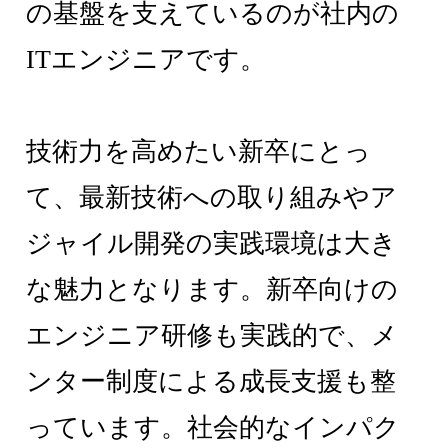
の基盤を支えているのが社内の
ITエンジニアです。
技術力を高めたい新卒にとっ
て、最新技術への取り組みやア
ジャイル開発の実践環境は大き
な魅力となります。新卒向けの
エンジニア研修も実践的で、メ
ンター制度による成長支援も整
っています。社会的なインパク