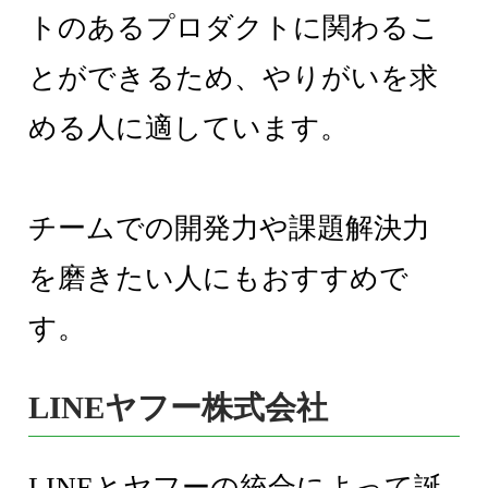
トのあるプロダクトに関わるこ
とができるため、やりがいを求
める人に適しています。
チームでの開発力や課題解決力
を磨きたい人にもおすすめで
す。
LINEヤフー株式会社
LINEとヤフーの統合によって誕