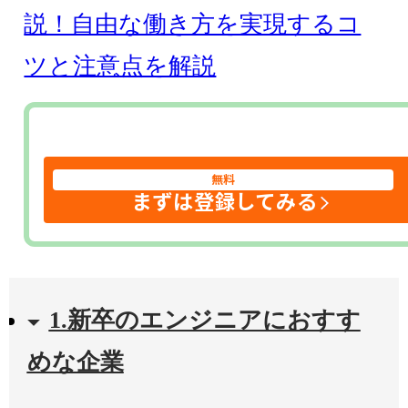
説！自由な働き方を実現するコ
ツと注意点を解説
無料
まずは登録してみる
1.新卒のエンジニアにおすす
めな企業