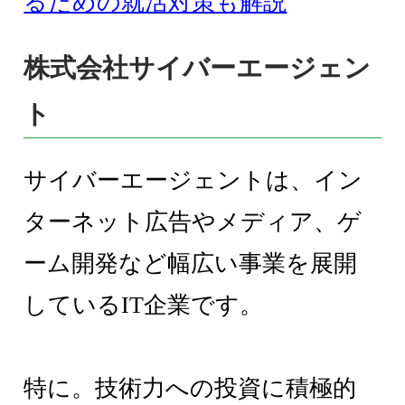
るための就活対策も解説
株式会社サイバーエージェン
ト
サイバーエージェントは、イン
ターネット広告やメディア、ゲ
ーム開発など幅広い事業を展開
しているIT企業です。
特に。技術力への投資に積極的