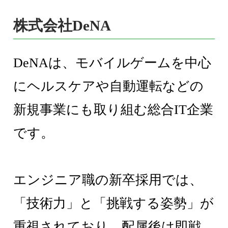
株式会社DeNA
DeNAは、モバイルゲームを中心
にヘルスケアや自動運転などの
新規事業にも取り組む総合IT企業
です。
エンジニア職の新卒採用では、
「技術力」と「挑戦する姿勢」が
重視されており、配属後は即戦