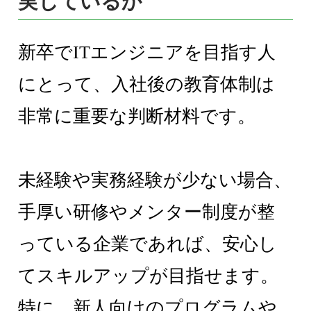
実しているか
新卒でITエンジニアを目指す人
にとって、入社後の教育体制は
非常に重要な判断材料です。
未経験や実務経験が少ない場合、
手厚い研修やメンター制度が整
っている企業であれば、安心し
てスキルアップが目指せます。
特に、新人向けのプログラムや