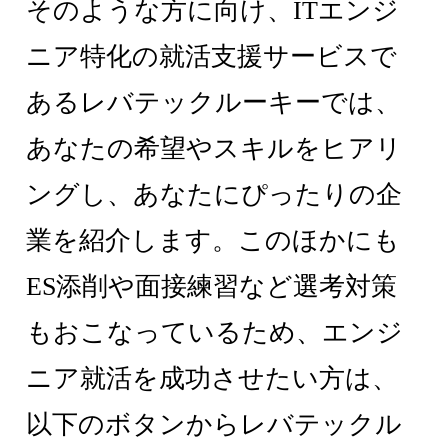
そのような方に向け、ITエンジ
ニア特化の就活支援サービスで
あるレバテックルーキーでは、
あなたの希望やスキルをヒアリ
ングし、あなたにぴったりの企
業を紹介します。このほかにも
ES添削や面接練習など選考対策
もおこなっているため、エンジ
ニア就活を成功させたい方は、
以下のボタンからレバテックル