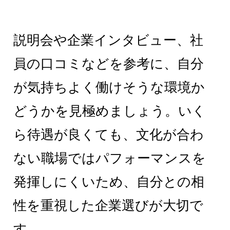
説明会や企業インタビュー、社
員の口コミなどを参考に、自分
が気持ちよく働けそうな環境か
どうかを見極めましょう。いく
ら待遇が良くても、文化が合わ
ない職場ではパフォーマンスを
発揮しにくいため、自分との相
性を重視した企業選びが大切で
す。