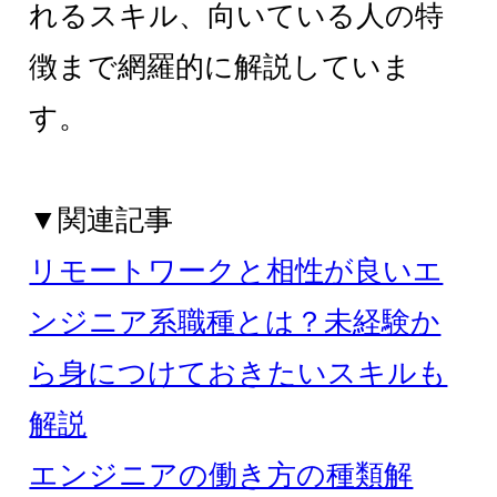
れるスキル、向いている人の特
徴まで網羅的に解説していま
す。
▼関連記事
リモートワークと相性が良いエ
ンジニア系職種とは？未経験か
ら身につけておきたいスキルも
解説
エンジニアの働き方の種類解