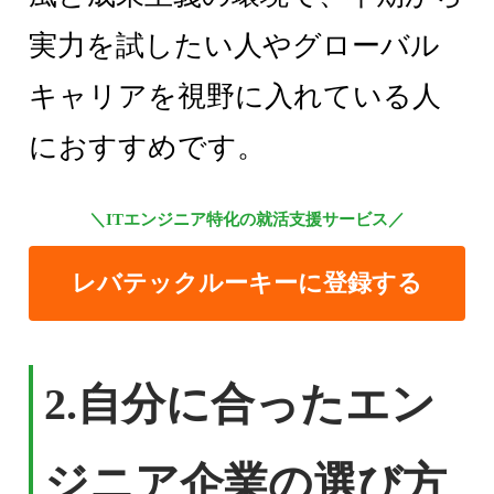
実力を試したい人やグローバル
キャリアを視野に入れている人
におすすめです。
＼ITエンジニア特化の就活支援サービス／
レバテックルーキーに登録する
2.
自分に合ったエン
ジニア企業の選び方