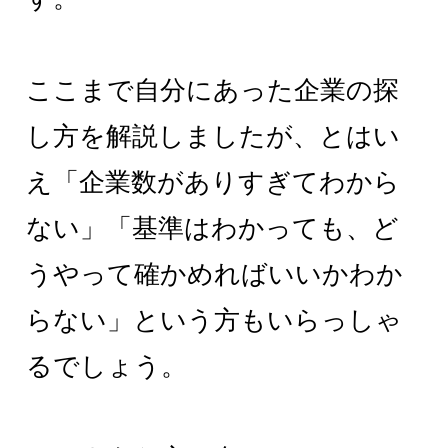
ここまで自分にあった企業の探
し方を解説しましたが、とはい
え「企業数がありすぎてわから
ない」「基準はわかっても、ど
うやって確かめればいいかわか
らない」という方もいらっしゃ
るでしょう。