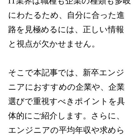
IT業界は職種も企業の種類も多岐
にわたるため、自分に合った進
路を見極めるには、正しい情報
と視点が欠かせません。
そこで本記事では、新卒エンジ
ニアにおすすめの企業や、企業
選びで重視すべきポイントを具
体的にご紹介します。さらに、
エンジニアの平均年収や求めら