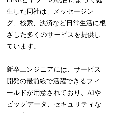
生した同社は、メッセージン
グ、検索、決済など日常生活に根
ざした多くのサービスを提供し
ています。
新卒エンジニアには、サービス
開発の最前線で活躍できるフィ
ールドが用意されており、AIや
ビッグデータ、セキュリティな