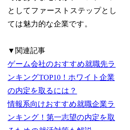
としてファーストステップとし
ては魅力的な企業です。
▼関連記事
ゲーム会社のおすすめ就職先ラ
ンキングTOP10！ホワイト企業
の内定を取るには？
情報系向けおすすめ就職企業ラ
ンキング！第一志望の内定を取