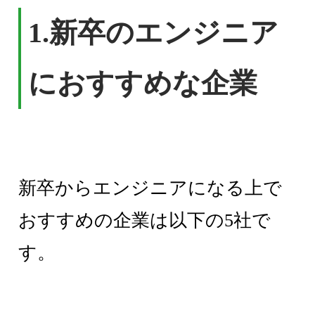
1.
新卒のエンジニア
におすすめな企業
新卒からエンジニアになる上で
おすすめの企業は以下の5社で
す。