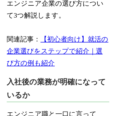
エンジニア企業の選び方につい
て3つ解説します。
関連記事：
【初心者向け】就活の
企業選びをステップで紹介｜選
び方の例も紹介
入社後の業務が明確になって
いるか
エンジニア職と一口に言って