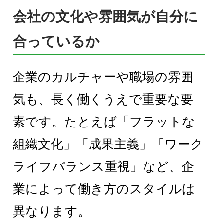
会社の文化や雰囲気が自分に
合っているか
企業のカルチャーや職場の雰囲
気も、長く働くうえで重要な要
素です。たとえば「フラットな
組織文化」「成果主義」「ワーク
ライフバランス重視」など、企
業によって働き方のスタイルは
異なります。