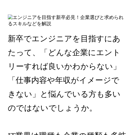
新卒でエンジニアを目指すにあ
たって、「どんな企業にエント
リーすれば良いかわからない」
「仕事内容や年収がイメージで
きない」と悩んでいる方も多い
のではないでしょうか。