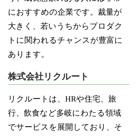
におすすめの企業です。裁量が
大きく、若いうちからプロダク
トに関われるチャンスが豊富に
あります。
株式会社リクルート
リクルートは、HRや住宅、旅
行、飲食など多岐にわたる領域
でサービスを展開しており、そ