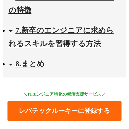
の特徴
7.新卒のエンジニアに求めら
れるスキルを習得する方法
8.まとめ
＼ITエンジニア特化の就活支援サービス／
レバテックルーキーに登録する