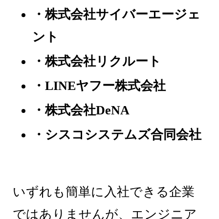
・株式会社サイバーエージェ
ント
・株式会社リクルート
・LINEヤフー株式会社
・株式会社DeNA
・シスコシステムズ合同会社
いずれも簡単に入社できる企業
ではありませんが、エンジニア