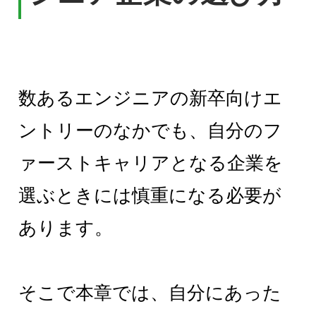
数あるエンジニアの新卒向けエ
ントリーのなかでも、自分のフ
ァーストキャリアとなる企業を
選ぶときには慎重になる必要が
あります。
そこで本章では、自分にあった