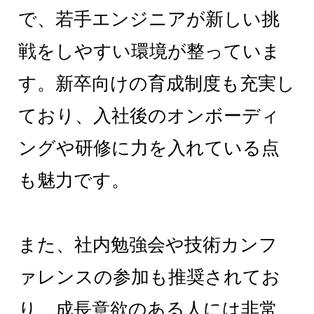
で、若手エンジニアが新しい挑
戦をしやすい環境が整っていま
す。新卒向けの育成制度も充実し
ており、入社後のオンボーディ
ングや研修に力を入れている点
も魅力です。
また、社内勉強会や技術カンフ
ァレンスの参加も推奨されてお
り、成長意欲のある人には非常