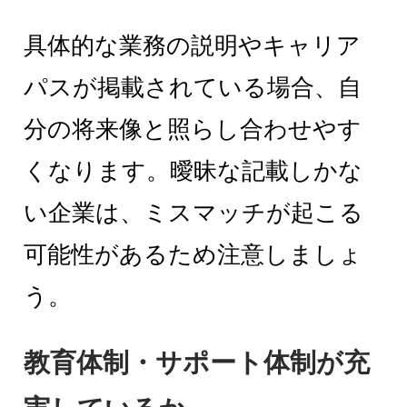
具体的な業務の説明やキャリア
パスが掲載されている場合、自
分の将来像と照らし合わせやす
くなります。曖昧な記載しかな
い企業は、ミスマッチが起こる
可能性があるため注意しましょ
う。
教育体制・サポート体制が充