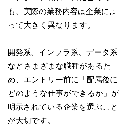
も、実際の業務内容は企業によ
って大きく異なります。
開発系、インフラ系、データ系
などさまざまな職種があるた
め、エントリー前に「配属後に
どのような仕事ができるか」が
明示されている企業を選ぶこと
が大切です。