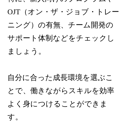
OJT（オン・ザ・ジョブ・トレー
ニング）の有無、チーム開発の
サポート体制などをチェックし
ましょう。
自分に合った成長環境を選ぶこ
とで、働きながらスキルを効率
よく身につけることができま
す。