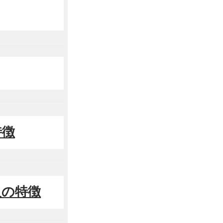
特徴
人の特徴