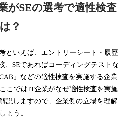
企業がSEの選考で適性検
は？
考といえば、エントリーシート・履歴
接、SEであればコーディングテスト
CAB」などの適性検査を実施する企
ここではIT企業がなぜ適性検査を実
解説しますので、企業側の立場を理解
しょう。