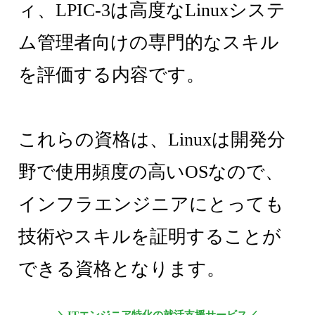
ィ、LPIC-3は高度なLinuxシステ
ム管理者向けの専門的なスキル
を評価する内容です。
これらの資格は、Linuxは開発分
野で使用頻度の高いOSなので、
インフラエンジニアにとっても
技術やスキルを証明することが
できる資格となります。