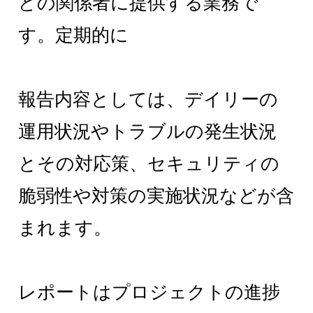
どの関係者に提供する業務で
す。定期的に
報告内容としては、デイリーの
運用状況やトラブルの発生状況
とその対応策、セキュリティの
脆弱性や対策の実施状況などが含
まれます。
レポートはプロジェクトの進捗