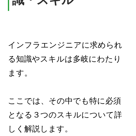
インフラエンジニアに求められ
る知識やスキルは多岐にわたり
ます。
ここでは、その中でも特に必須
となる３つのスキルについて詳
しく解説します。