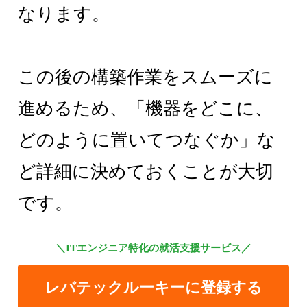
なります。
この後の構築作業をスムーズに
進めるため、「機器をどこに、
どのように置いてつなぐか」な
ど詳細に決めておくことが大切
です。
＼ITエンジニア特化の就活支援サービス／
レバテックルーキーに登録する