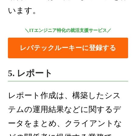
います。
＼ITエンジニア特化の就活支援サービス／
レバテックルーキーに登録する
5. レポート
レポート作成は、構築したシス
テムの運用結果などに関するデ
ータをまとめ、クライアントな