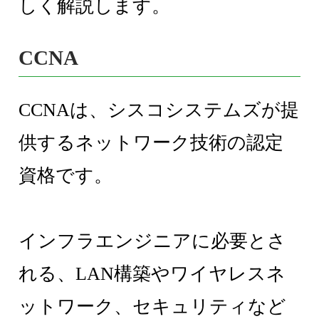
しく解説します。
CCNA
CCNAは、シスコシステムズが提
供するネットワーク技術の認定
資格です。
インフラエンジニアに必要とさ
れる、LAN構築やワイヤレスネ
ットワーク、セキュリティなど