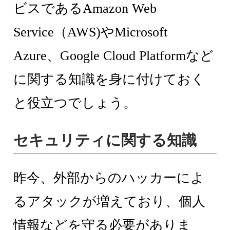
ビスであるAmazon Web
Service（AWS)やMicrosoft
Azure、Google Cloud Platformなど
に関する知識を身に付けておく
と役立つでしょう。
セキュリティに関する知識
昨今、外部からのハッカーによ
るアタックが増えており、個人
情報などを守る必要がありま