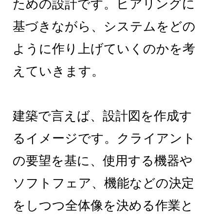
ための設計です。ヒアリングに
基づきながら、システムをどの
ように作り上げていくのかを考
えていきます。
建築で言えば、設計図を作成す
るイメージです。クライアント
の要望を基に、使用する機器や
ソフトフェア、機能などの決定
をしつつ全体像を決める作業と