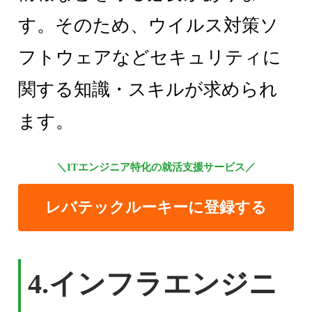
す。そのため、ウイルス対策ソ
フトウェアなどセキュリティに
関する知識・スキルが求められ
ます。
＼ITエンジニア特化の就活支援サービス／
レバテックルーキーに登録する
4.インフラエンジニ