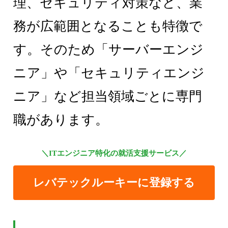
理、セキュリティ対策など、業
務が広範囲となることも特徴で
す。そのため「サーバーエンジ
ニア」や「セキュリティエンジ
ニア」など担当領域ごとに専門
職があります。
＼ITエンジニア特化の就活支援サービス／
レバテックルーキーに登録する