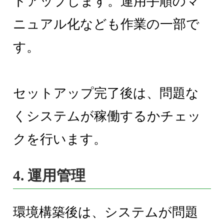
トアップします。運用手順のマ
ニュアル化なども作業の一部で
す。
セットアップ完了後は、問題な
くシステムが稼働するかチェッ
クを行います。
4. 運用管理
環境構築後は、システムが問題