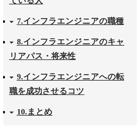
ている人
7.インフラエンジニアの職種
8.インフラエンジニアのキャ
リアパス・将来性
9.インフラエンジニアへの転
職を成功させるコツ
10.まとめ