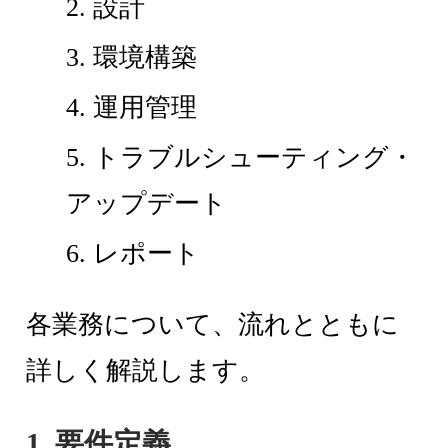
2. 設計
3. 環境構築
4. 運用管理
5. トラブルシューティング・
アップデート
6. レポート
各業務について、流れとともに
詳しく解説します。
1. 要件定義