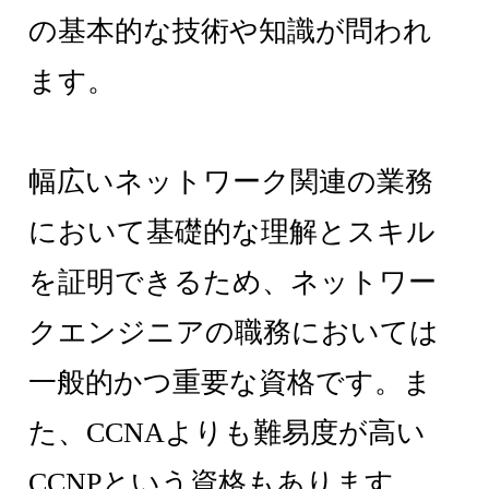
の基本的な技術や知識が問われ
ます。
幅広いネットワーク関連の業務
において基礎的な理解とスキル
を証明できるため、ネットワー
クエンジニアの職務においては
一般的かつ重要な資格です。ま
た、CCNAよりも難易度が高い
CCNPという資格もあります。