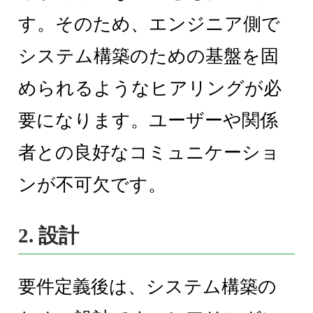
す。そのため、エンジニア側で
システム構築のための基盤を固
められるようなヒアリングが必
要になります。ユーザーや関係
者との良好なコミュニケーショ
ンが不可欠です。
2. 設計
要件定義後は、システム構築の