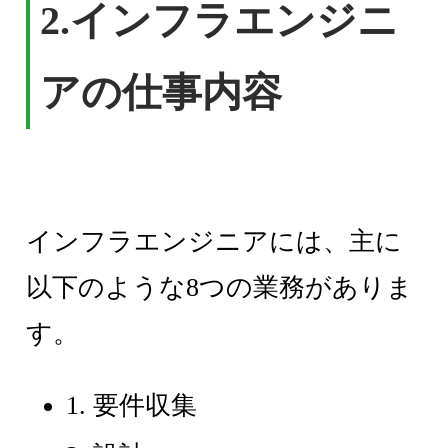
2.インフラエンジニ
アの仕事内容
インフラエンジニアには、主に
以下のような8つの業務がありま
す。
1. 要件収集