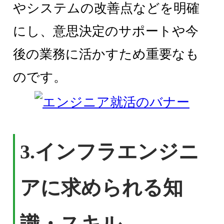
やシステムの改善点などを明確
にし、意思決定のサポートや今
後の業務に活かすため重要なも
のです。
3.インフラエンジニ
アに求められる知
識・スキル