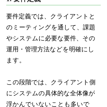
要件定義では、クライアントと
のミーティングを通して、課題
やシステムに必要な要件、その
運用・管理方法などを明確にし
ます。
この段階では、クライアント側
にシステムの具体的な全体像が
浮かんでいないことも多いで