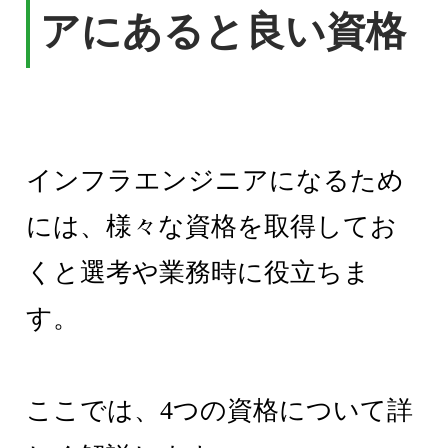
アにあると良い資格
インフラエンジニアになるため
には、様々な資格を取得してお
くと選考や業務時に役立ちま
す。
ここでは、4つの資格について詳