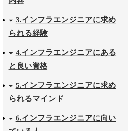
内容
3.インフラエンジニアに求め
られる経験
4.インフラエンジニアにある
と良い資格
5.インフラエンジニアに求め
られるマインド
6.インフラエンジニアに向い