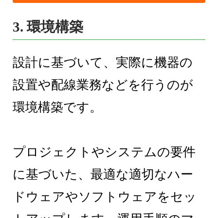
3. 環境構築
設計に基づいて、実際に機器の
設置や配線業務などを行うのが
環境構築です。
プロジェクトやシステムの要件
に基づいた、最適な適切なハー
ドウェアやソフトウェアをセッ