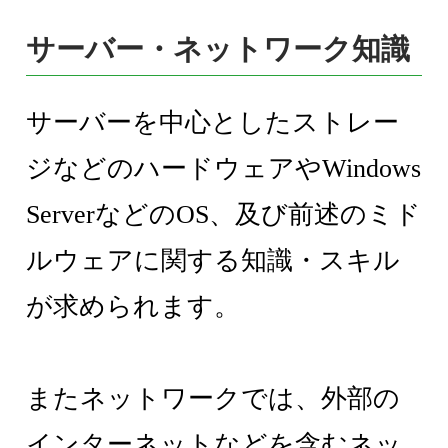
サーバー・ネットワーク知識
サーバーを中心としたストレー
ジなどのハードウェアやWindows
ServerなどのOS、及び前述のミド
ルウェアに関する知識・スキル
が求められます。
またネットワークでは、外部の
インターネットなどを含むネッ