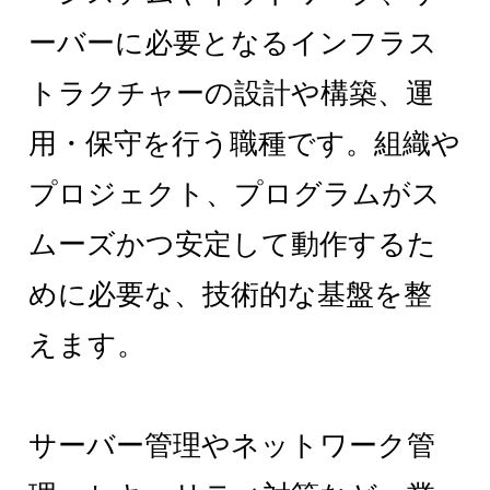
ーバーに必要となるインフラス
トラクチャーの設計や構築、運
用・保守を行う職種です。組織や
プロジェクト、プログラムがス
ムーズかつ安定して動作するた
めに必要な、技術的な基盤を整
えます。
サーバー管理やネットワーク管