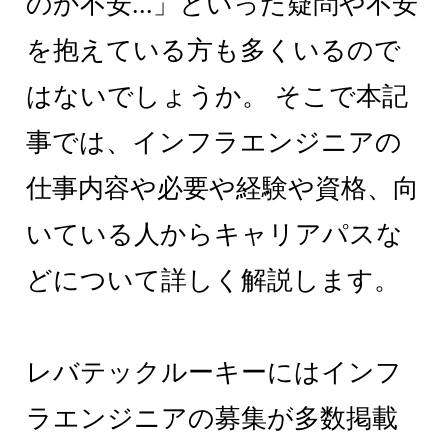
のか不安...」といった疑問や不安
を抱えている方も多くいるので
はないでしょうか。 そこで本記
事では、インフラエンジニアの
仕事内容や必要や経験や資格、向
いている人からキャリアパスな
どについて詳しく解説します。
レバテックルーキーにはインフ
ラエンジニアの募集が多数掲載