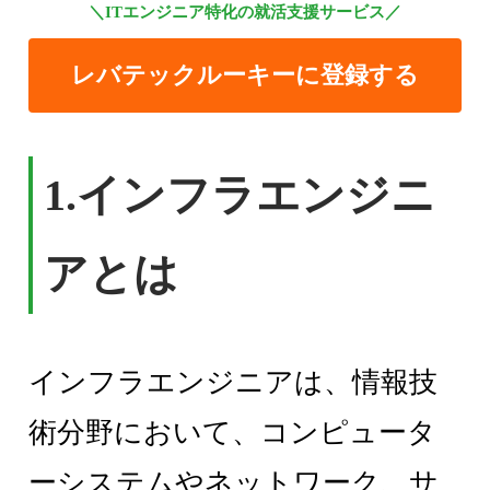
＼ITエンジニア特化の就活支援サービス／
レバテックルーキーに登録する
1.インフラエンジニ
アとは
インフラエンジニアは、情報技
術分野において、コンピュータ
ーシステムやネットワーク、サ