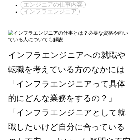
エンジニアの仕事内容
インフラエンジニア
インフラエンジニアへの就職や
転職を考えている方のなかには
「インフラエンジニアって具体
的にどんな業務をするの？」
「インフラエンジニアとして就
職したいけど自分に合っている