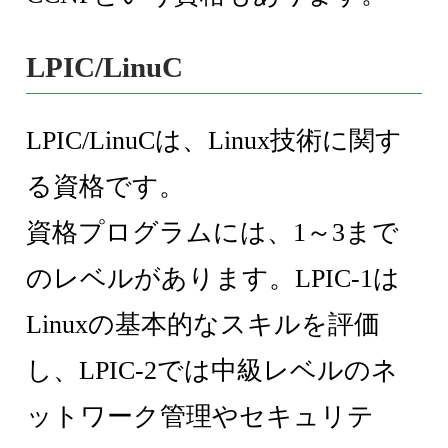
LPIC/LinuC
LPIC/LinuCは、Linux技術に関す
る資格です。
資格プログラムには、1～3まで
のレベルがあります。LPIC-1は
Linuxの基本的なスキルを評価
し、LPIC-2では中級レベルのネ
ットワーク管理やセキュリテ