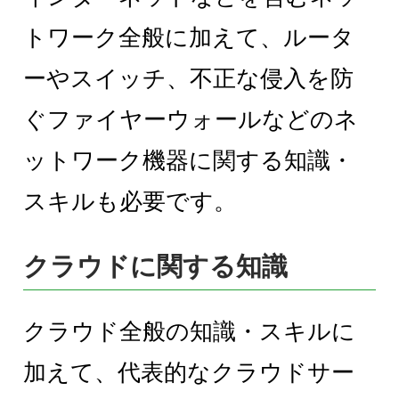
トワーク全般に加えて、ルータ
ーやスイッチ、不正な侵入を防
ぐファイヤーウォールなどのネ
ットワーク機器に関する知識・
スキルも必要です。
クラウドに関する知識
クラウド全般の知識・スキルに
加えて、代表的なクラウドサー