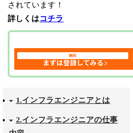
されています！
詳しくは
コチラ
無料
まずは登録してみる
1.インフラエンジニアとは
2.インフラエンジニアの仕事