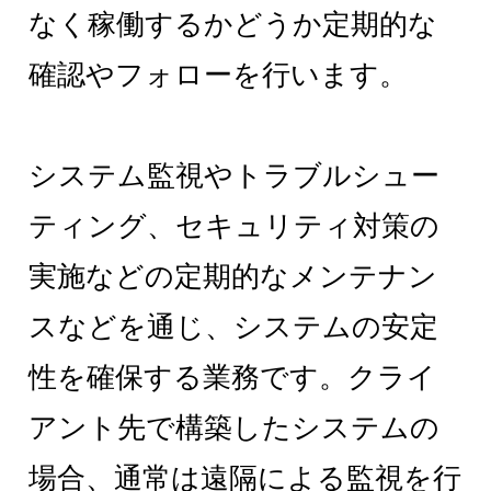
なく稼働するかどうか定期的な
確認やフォローを行います。
システム監視やトラブルシュー
ティング、セキュリティ対策の
実施などの定期的なメンテナン
スなどを通じ、システムの安定
性を確保する業務です。クライ
アント先で構築したシステムの
場合、通常は遠隔による監視を行