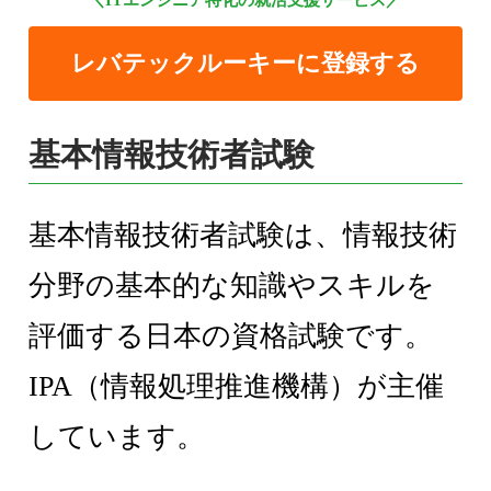
＼ITエンジニア特化の就活支援サービス／
レバテックルーキーに登録する
基本情報技術者試験
基本情報技術者試験は、情報技術
分野の基本的な知識やスキルを
評価する日本の資格試験です。
IPA（情報処理推進機構）が主催
しています。