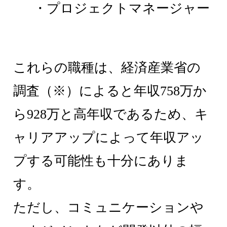
・プロジェクトマネージャー
これらの職種は、経済産業省の
調査（※）によると年収758万か
ら928万と高年収であるため、キ
ャリアアップによって年収アッ
プする可能性も十分にありま
す。
ただし、コミュニケーションや