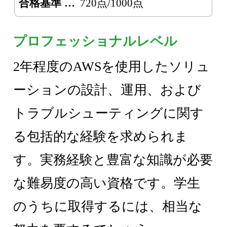
合格基準
720点/1000点
プロフェッショナルレベル
2年程度のAWSを使用したソリュ
ーションの設計、運用、および
トラブルシューティングに関す
る包括的な経験を求められま
す。実務経験と豊富な知識が必要
な難易度の高い資格です。学生
のうちに取得するには、相当な