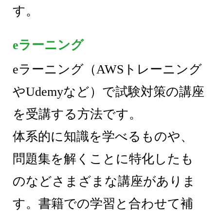
す。
eラーニング
eラーニング（AWSトレーニング
やUdemyなど）で試験対策の講座
を受講する方法です。
体系的に知識を学べるものや、
問題集を解くことに特化したも
のなどさまざまな講座がありま
す。書籍での学習と合わせて補