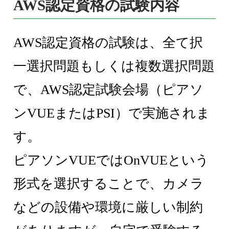
AWS認定資格の試験内容
AWS認定資格の試験は、全て択
一選択問題もしくは複数選択問題
で、AWS認定試験会場（ピアソ
ンVUEまたはPSI）で実施されま
す。
ピアソンVUEではOnVUEという
形式を選択することで、カメラ
などの設備や環境に厳しい制約