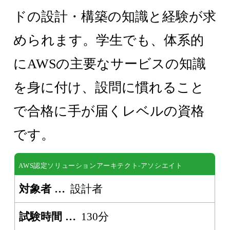
ドの設計・構築の知識と経験が求
められます。学生でも、体系的
にAWSの主要なサービスの知識
を身に付け、設問に慣れること
で合格に手が届くレベルの資格
です。
AWS認定ソリューションアーキテクト-アソシエイト
対象者
設計者
試験時間
130分