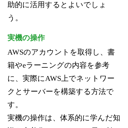
助的に活用するとよいでしょ
う。
実機の操作
AWSのアカウントを取得し、書
籍やeラーニングの内容を参考
に、実際にAWS上でネットワー
クとサーバーを構築する方法で
す。
実機の操作は、体系的に学んだ知