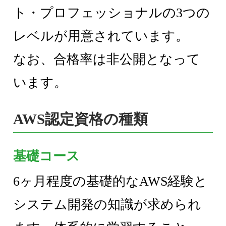
ト・プロフェッショナルの3つの
レベルが用意されています。
なお、合格率は非公開となって
います。
AWS認定資格の種類
基礎コース
6ヶ月程度の基礎的なAWS経験と
システム開発の知識が求められ