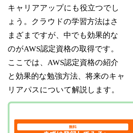
キャリアアップにも役立つでし
ょう。クラウドの学習方法はさ
まざまですが、中でも効果的な
のがAWS認定資格の取得です。
ここでは、AWS認定資格の紹介
と効果的な勉強方法、将来のキャ
リアパスについて解説します。
無料