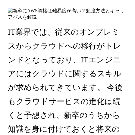
IT業界では、従来のオンプレミ
スからクラウドへの移行がトレ
ンドとなっており、ITエンジニ
アにはクラウドに関するスキル
が求められてきています。 今後
もクラウドサービスの進化は続
くと予想され、新卒のうちから
知識を身に付けておくと将来の