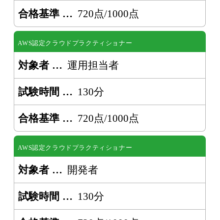
合格基準
720点/1000点
AWS認定クラウドプラクティショナー
対象者
運用担当者
試験時間
130分
合格基準
720点/1000点
AWS認定クラウドプラクティショナー
対象者
開発者
試験時間
130分