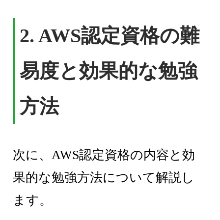
2. AWS認定資格の難
易度と効果的な勉強
方法
次に、AWS認定資格の内容と効
果的な勉強方法について解説し
ます。