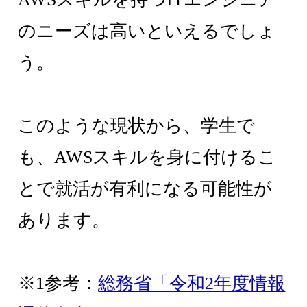
のニーズは高いといえるでしょ
う。
このような現状から、学生で
も、AWSスキルを身に付けるこ
とで就活が有利になる可能性が
あります。
※1参考：
総務省「令和2年度情報