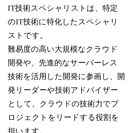
IT技術スペシャリストは、特定
のIT技術に特化したスペシャリ
ストです。
難易度の高い大規模なクラウド
開発や、先進的なサーバーレス
技術を活用した開発に参画し、開
発リーダーや技術アドバイザー
として、クラウドの技術力でプ
ロジェクトをリードする役割を
担います。