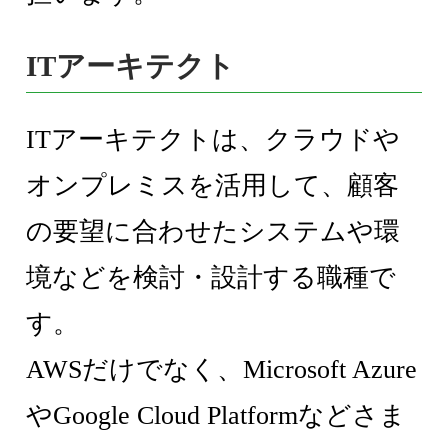
ITアーキテクト
ITアーキテクトは、クラウドや
オンプレミスを活用して、顧客
の要望に合わせたシステムや環
境などを検討・設計する職種で
す。
AWSだけでなく、Microsoft Azure
やGoogle Cloud Platformなどさま