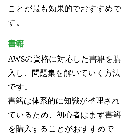
ことが最も効果的でおすすめで
す。
書籍
AWSの資格に対応した書籍を購
入し、問題集を解いていく方法
です。
書籍は体系的に知識が整理され
ているため、初心者はまず書籍
を購入することがおすすめで