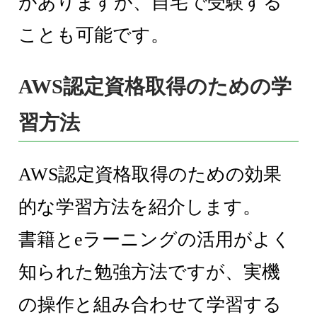
がありますが、自宅で受験する
ことも可能です。
AWS認定資格取得のための学
習方法
AWS認定資格取得のための効果
的な学習方法を紹介します。
書籍とeラーニングの活用がよく
知られた勉強方法ですが、実機
の操作と組み合わせて学習する