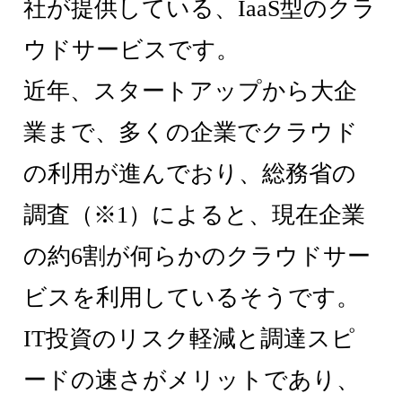
社が提供している、IaaS型のクラ
ウドサービスです。
近年、スタートアップから大企
業まで、多くの企業でクラウド
の利用が進んでおり、総務省の
調査（※1）によると、現在企業
の約6割が何らかのクラウドサー
ビスを利用しているそうです。
IT投資のリスク軽減と調達スピ
ードの速さがメリットであり、