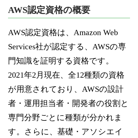
AWS認定資格の概要
AWS認定資格は、Amazon Web
Services社が認定する、AWSの専
門知識を証明する資格です。
2021年2月現在、全12種類の資格
が用意されており、AWSの設計
者・運用担当者・開発者の役割と
専門分野ごとに種類が分かれま
す。さらに、基礎・アソシエイ