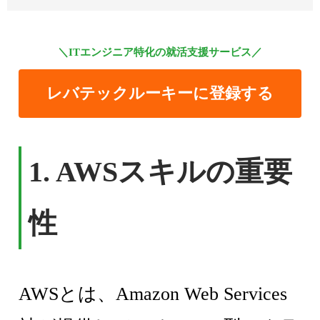
＼ITエンジニア特化の就活支援サービス／
レバテックルーキーに登録する
1. AWSスキルの重要
性
AWSとは、Amazon Web Services