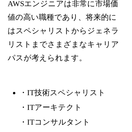
AWSエンジニアは非常に市場価
値の高い職種であり、将来的に
はスペシャリストからジェネラ
リストまでさまざまなキャリア
パスが考えられます。
・IT技術スペシャリスト
・ITアーキテクト
・ITコンサルタント