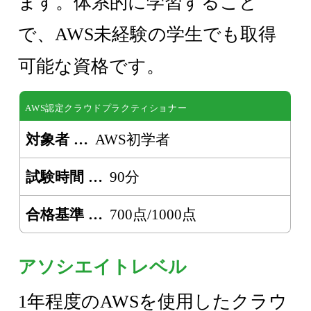
ます。体系的に学習すること
で、AWS未経験の学生でも取得
可能な資格です。
AWS認定クラウドプラクティショナー
対象者
AWS初学者
試験時間
90分
合格基準
700点/1000点
アソシエイトレベル
1年程度のAWSを使用したクラウ