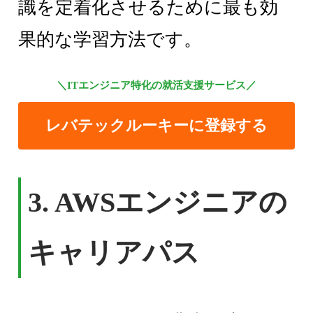
識を定着化させるために最も効
果的な学習方法です。
＼ITエンジニア特化の就活支援サービス／
レバテックルーキーに登録する
3. AWSエンジニアの
キャリアパス