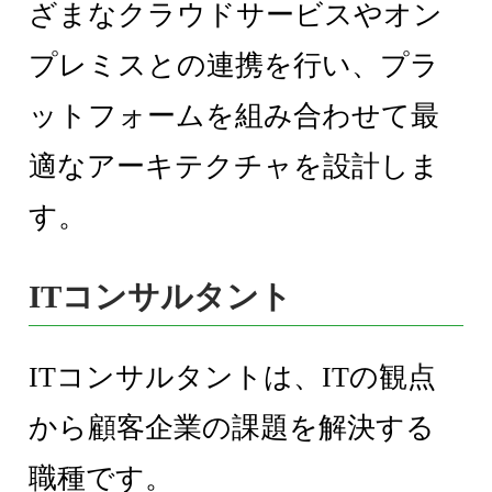
ざまなクラウドサービスやオン
プレミスとの連携を行い、プラ
ットフォームを組み合わせて最
適なアーキテクチャを設計しま
す。
ITコンサルタント
ITコンサルタントは、ITの観点
から顧客企業の課題を解決する
職種です。