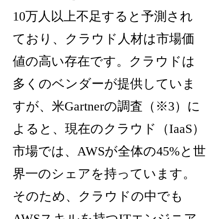
10万人以上不足すると予測され
ており、クラウド人材は市場価
値の高い存在です。クラウドは
多くのベンダーが提供していま
すが、米Gartnerの調査（※3）に
よると、現在のクラウド（IaaS）
市場では、AWSが全体の45%と世
界一のシェアを持っています。
そのため、クラウドの中でも
AWSスキルを持つITエンジニア