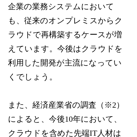
企業の業務システムにおいて
も、従来のオンプレミスからク
ラウドで再構築するケースが増
えています。今後はクラウドを
利用した開発が主流になってい
くでしょう。
また、経済産業省の調査（※2）
によると、今後10年において、
クラウドを含めた先端IT人材は