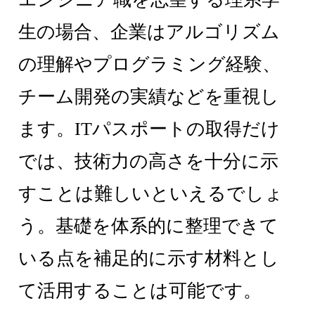
生の場合、企業はアルゴリズム
の理解やプログラミング経験、
チーム開発の実績などを重視し
ます。ITパスポートの取得だけ
では、技術力の高さを十分に示
すことは難しいといえるでしょ
う。基礎を体系的に整理できて
いる点を補足的に示す材料とし
て活用することは可能です。