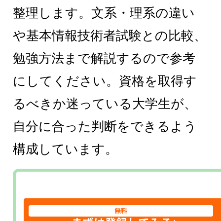
整理します。文系・理系の違い
や基本情報技術者試験との比較、
勉強方法まで解説するので参考
にしてください。資格を取得す
るべきか迷っている大学生が、
自分に合った判断をできるよう
構成しています。
無料