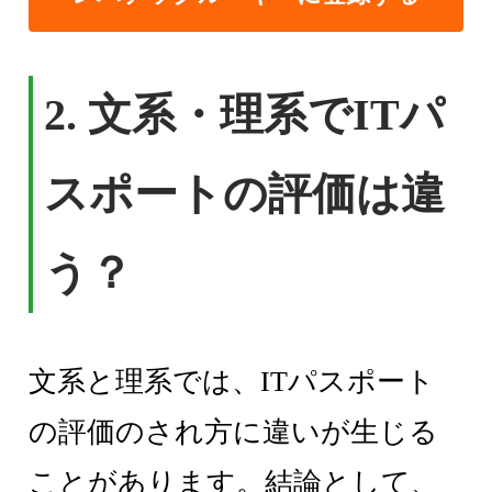
2.
文系・理系でITパ
スポートの評価は違
う？
文系と理系では、ITパスポート
の評価のされ方に違いが生じる
ことがあります。結論として、