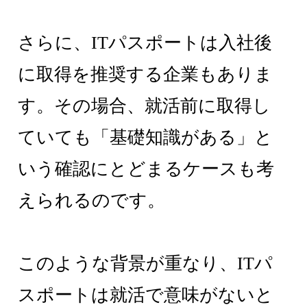
さらに、ITパスポートは入社後
に取得を推奨する企業もありま
す。その場合、就活前に取得し
ていても「基礎知識がある」と
いう確認にとどまるケースも考
えられるのです。
このような背景が重なり、ITパ
スポートは就活で意味がないと