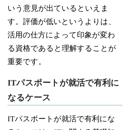
いう意見が出ているといえま
す。評価が低いというよりは、
活用の仕方によって印象が変わ
る資格であると理解することが
重要です。
ITパスポートが就活で有利に
なるケース
ITパスポートが就活で有利にな