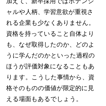
加えて、新卒採用ではポテンシ
ャルや人柄、学習意欲が重視さ
れる企業も少なくありません。
資格を持っていること自体より
も、なぜ取得したのか、どのよ
うに学んだのかといった過程の
ほうが評価対象になることもあ
ります。こうした事情から、資
格そのものの価値が限定的に見
える場面もあるでしょう。