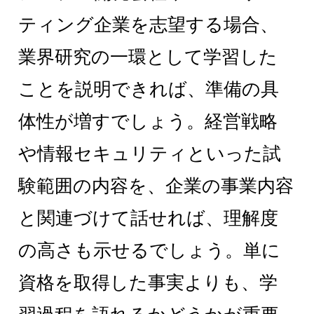
ティング企業を志望する場合、
業界研究の一環として学習した
ことを説明できれば、準備の具
体性が増すでしょう。経営戦略
や情報セキュリティといった試
験範囲の内容を、企業の事業内容
と関連づけて話せれば、理解度
の高さも示せるでしょう。単に
資格を取得した事実よりも、学