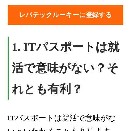
レバテックルーキーに登録する
1.
ITパスポートは就
活で意味がない？そ
れとも有利？
ITパスポートは就活で意味がな