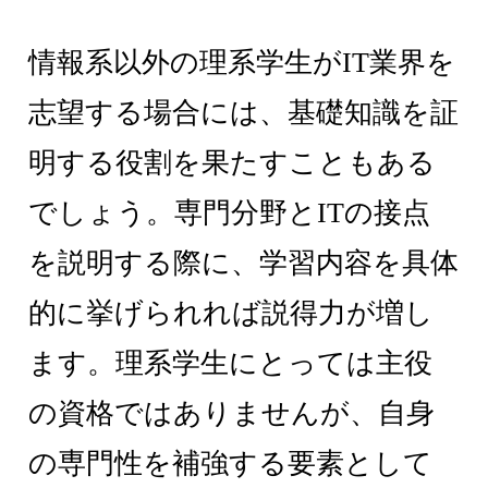
情報系以外の理系学生がIT業界を
志望する場合には、基礎知識を証
明する役割を果たすこともある
でしょう。専門分野とITの接点
を説明する際に、学習内容を具体
的に挙げられれば説得力が増し
ます。理系学生にとっては主役
の資格ではありませんが、自身
の専門性を補強する要素として