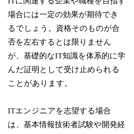
ITに関連する企業や職種を目指す
場合には一定の効果が期待でき
るでしょう。資格そのものが合
否を左右するとは限りません
が、基礎的なIT知識を体系的に学
んだ証明として受け止められる
ことがあります。
ITエンジニアを志望する場合
は、基本情報技術者試験や開発経