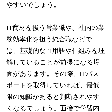
やすいでしょう。
IT商材を扱う営業職や、社内の業
務効率化を担う総合職などで
は、基礎的なIT用語や仕組みを理
解していることが前提になる場
面があります。その際、ITパス
ポートを取得していれば、最低
限の知識があると判断されやす
くなるでしょう。面接で学習内