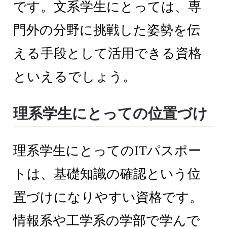
です。文系学生にとっては、専
門外の分野に挑戦した姿勢を伝
える手段として活用できる資格
といえるでしょう。
理系学生にとっての位置づけ
理系学生にとってのITパスポー
トは、基礎知識の確認という位
置づけになりやすい資格です。
情報系や工学系の学部で学んで