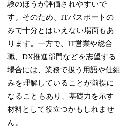
験のほうが評価されやすいで
す。そのため、ITパスポートの
みで十分とはいえない場面もあ
ります。一方で、IT営業や総合
職、DX推進部門などを志望する
場合には、業務で扱う用語や仕組
みを理解していることが前提に
なることもあり、基礎力を示す
材料として役立つかもしれませ
ん。