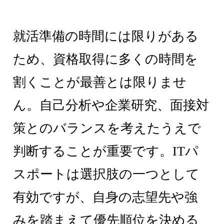
就活準備の時間には限りがある
ため、資格取得に多くの時間を
割くことが最善とは限りませ
ん。自己分析や企業研究、面接対
策とのバランスを考えたうえで
判断することが重要です。ITパ
スポートは選択肢の一つとして
有効ですが、自身の志望先や強
みを踏まえて優先順位を決める