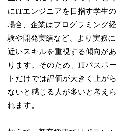
にITエンジニアを目指す学生の
場合、企業はプログラミング経
験や開発実績など、より実務に
近いスキルを重視する傾向があ
ります。そのため、ITパスポー
トだけでは評価が大きく上がら
ないと感じる人が多いと考えら
れます。