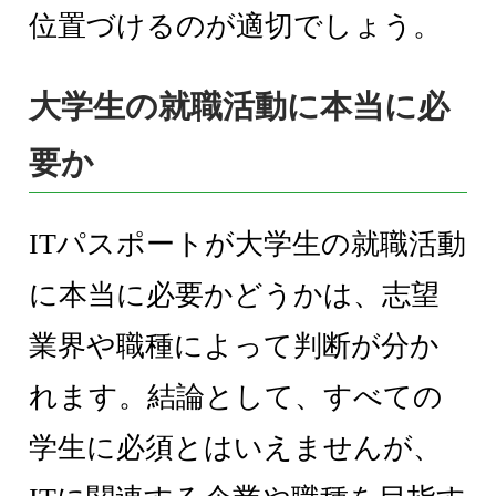
位置づけるのが適切でしょう。
大学生の就職活動に本当に必
要か
ITパスポートが大学生の就職活動
に本当に必要かどうかは、志望
業界や職種によって判断が分か
れます。結論として、すべての
学生に必須とはいえませんが、