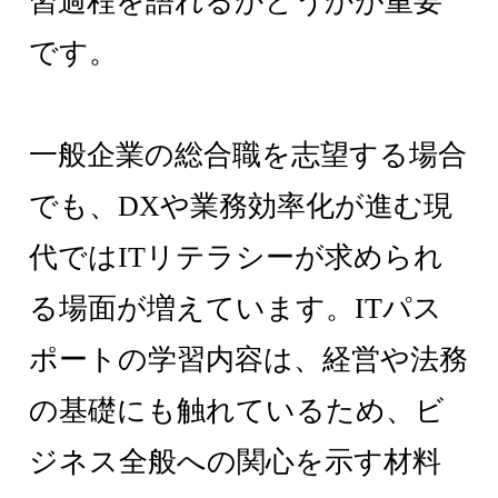
習過程を語れるかどうかが重要
です。
一般企業の総合職を志望する場合
でも、DXや業務効率化が進む現
代ではITリテラシーが求められ
る場面が増えています。ITパス
ポートの学習内容は、経営や法務
の基礎にも触れているため、ビ
ジネス全般への関心を示す材料