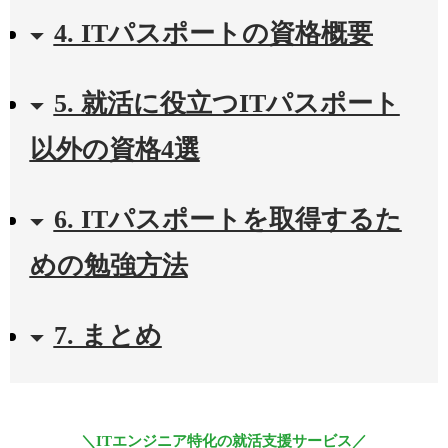
4. ITパスポートの資格概要
5. 就活に役立つITパスポート
以外の資格4選
6. ITパスポートを取得するた
めの勉強方法
7. まとめ
＼ITエンジニア特化の就活支援サービス／