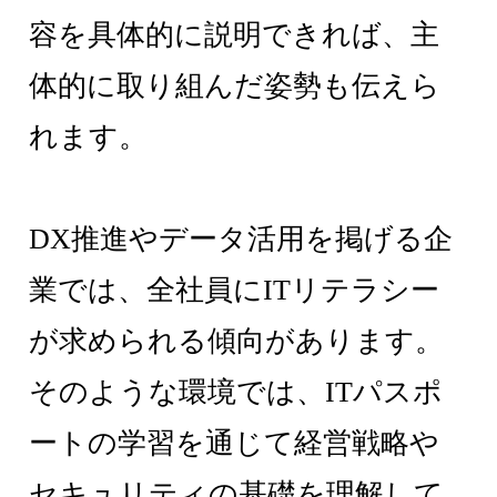
容を具体的に説明できれば、主
体的に取り組んだ姿勢も伝えら
れます。
DX推進やデータ活用を掲げる企
業では、全社員にITリテラシー
が求められる傾向があります。
そのような環境では、ITパスポ
ートの学習を通じて経営戦略や
セキュリティの基礎を理解して