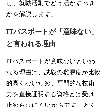
し、就職活動でどう活かすべき
かを解説します。
ITパスポートが「意味ない」
と言われる理由
ITパスポートが意味ないといわ
れる理由は、試験の難易度が比較
的高くないため、専門的な技術
力を直接証明する資格とは受け
止められにくいからです。とく