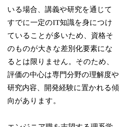
いる場合、講義や研究を通じて
すでに一定のIT知識を身につけ
ていることが多いため、資格そ
のものが大きな差別化要素にな
るとは限りません。そのため、
評価の中心は専門分野の理解度や
研究内容、開発経験に置かれる傾
向があります。
エンジニア職を志望する理系学