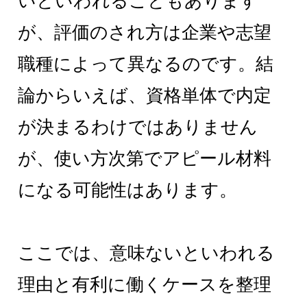
いといわれることもあります
が、評価のされ方は企業や志望
職種によって異なるのです。結
論からいえば、資格単体で内定
が決まるわけではありません
が、使い方次第でアピール材料
になる可能性はあります。
ここでは、意味ないといわれる
理由と有利に働くケースを整理