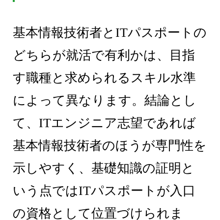
基本情報技術者とITパスポートの
どちらが就活で有利かは、目指
す職種と求められるスキル水準
によって異なります。結論とし
て、ITエンジニア志望であれば
基本情報技術者のほうが専門性を
示しやすく、基礎知識の証明と
いう点ではITパスポートが入口
の資格として位置づけられま