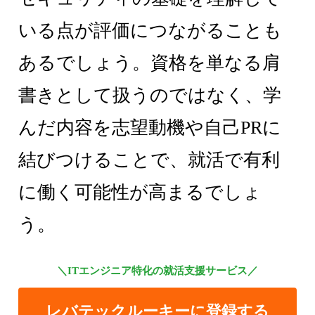
いる点が評価につながることも
あるでしょう。資格を単なる肩
書きとして扱うのではなく、学
んだ内容を志望動機や自己PRに
結びつけることで、就活で有利
に働く可能性が高まるでしょ
う。
＼ITエンジニア特化の就活支援サービス／
レバテックルーキーに登録する