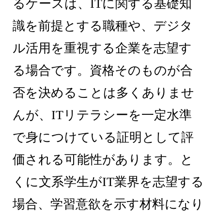
るケースは、ITに関する基礎知
識を前提とする職種や、デジタ
ル活用を重視する企業を志望す
る場合です。資格そのものが合
否を決めることは多くありませ
んが、ITリテラシーを一定水準
で身につけている証明として評
価される可能性があります。と
くに文系学生がIT業界を志望する
場合、学習意欲を示す材料になり