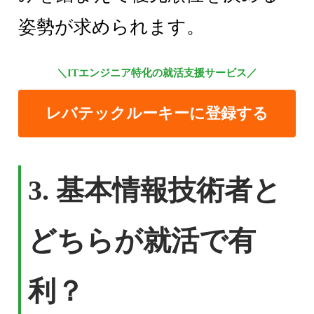
姿勢が求められます。
＼ITエンジニア特化の就活支援サービス／
レバテックルーキーに登録する
3.
基本情報技術者と
どちらが就活で有
利？