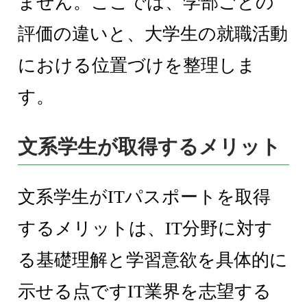
ません。ここでは、学部ごとの
評価の違いと、大学生の就職活動
における位置づけを整理しま
す。
文系学生が取得するメリット
文系学生がITパスポートを取得
するメリットは、IT分野に対す
る基礎理解と学習意欲を具体的に
示せる点ですIT業界を志望する