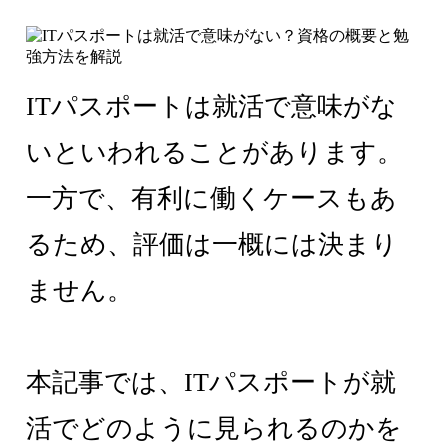
ITパスポートは就活で意味がな
いといわれることがあります。
一方で、有利に働くケースもあ
るため、評価は一概には決まり
ません。
本記事では、ITパスポートが就
活でどのように見られるのかを