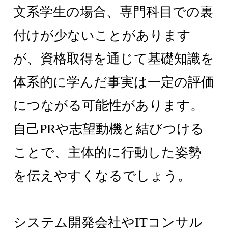
文系学生の場合、専門科目での裏
付けが少ないことがあります
が、資格取得を通じて基礎知識を
体系的に学んだ事実は一定の評価
につながる可能性があります。
自己PRや志望動機と結びつける
ことで、主体的に行動した姿勢
を伝えやすくなるでしょう。
システム開発会社やITコンサル