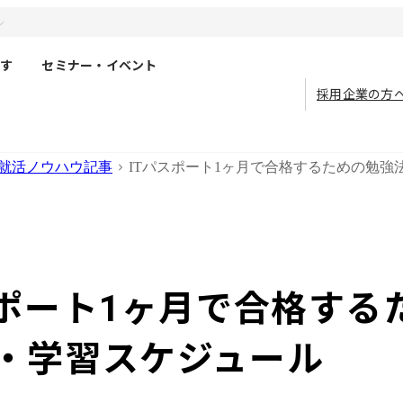
ル
す
セミナー・イベント
採用企業の方
就活ノウハウ記事
ITパスポート1ヶ月で合格するための勉強
スポート1ヶ月で合格する
・学習スケジュール