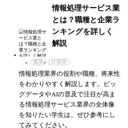
情報処理サービス業
とは？職種と企業ラ
ンキングを詳しく
解説
業界
IT業界
情報処理業界の役割や職種、将来性
をわかりやすく解説します。ビッ
グデータやAIの普及で注目が高ま
る情報処理サービス業界の全体像
を知りたい学生は、ぜひ参考にし
てみてください。