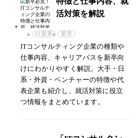
特徴と仕事内容、就
活対策を解説
IT業界
業界
ITコンサルティング企業の種類や
仕事内容、キャリアパスを新卒向
けにわかりやすく解説。大手・日
系・外資・ベンチャーの特徴や代
表企業も紹介し、就活対策に役立
つ情報をまとめています。