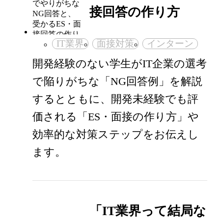
接回答の作り方
IT業界
面接対策
インターン
開発経験のない学生がIT企業の選考
で陥りがちな「NG回答例」を解説
するとともに、開発未経験でも評
価される「ES・面接の作り方」や
効率的な対策ステップをお伝えし
ます。
「IT業界って結局な