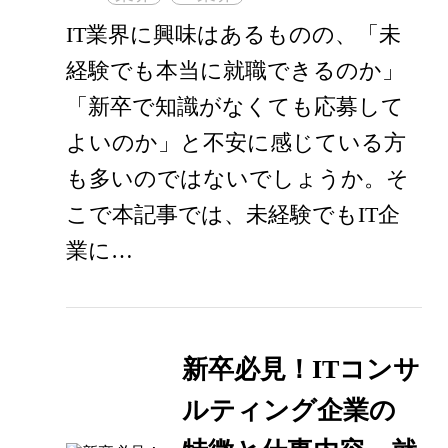
IT業界に興味はあるものの、「未
経験でも本当に就職できるのか」
「新卒で知識がなくても応募して
よいのか」と不安に感じている方
も多いのではないでしょうか。そ
こで本記事では、未経験でもIT企
業に…
新卒必見！ITコンサ
ルティング企業の