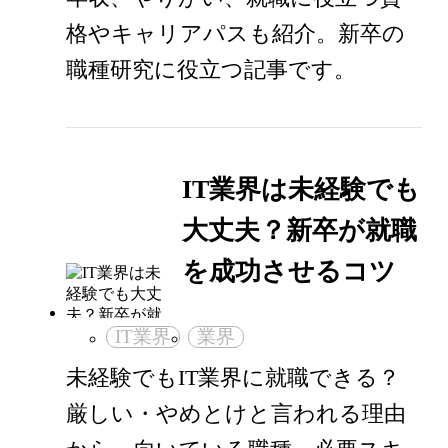
格やキャリアパスも紹介。新卒の
職種研究に役立つ記事です。
IT業界は未経験でも
大丈夫？新卒が就職
を成功させるコツ
IT業界
業界
未経験でもIT業界に就職できる？
厳しい・やめとけと言われる理由