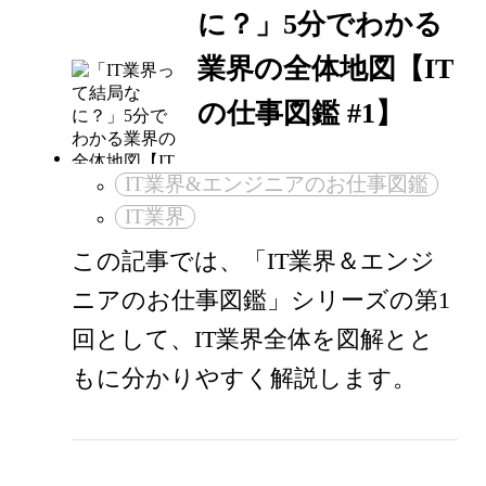
に？」5分でわかる
業界の全体地図【IT
の仕事図鑑 #1】
IT業界&エンジニアのお仕事図鑑
IT業界
この記事では、「IT業界＆エンジ
ニアのお仕事図鑑」シリーズの第1
回として、IT業界全体を図解とと
もに分かりやすく解説します。