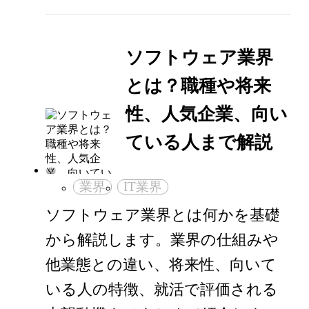
ソフトウェア業界
とは？職種や将来
性、人気企業、向い
ている人まで解説
業界
IT業界
ソフトウェア業界とは何かを基礎
から解説します。業界の仕組みや
他業態との違い、将来性、向いて
いる人の特徴、就活で評価される