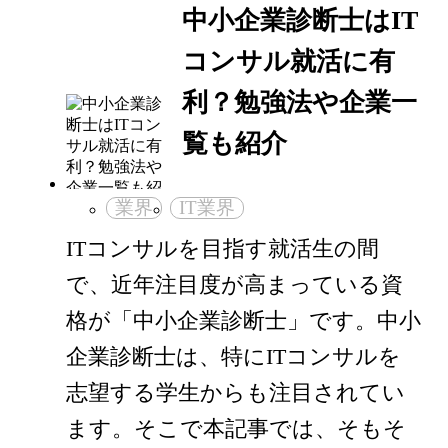
中小企業診断士はIT
コンサル就活に有
利？勉強法や企業一
覧も紹介
業界
IT業界
ITコンサルを目指す就活生の間
で、近年注目度が高まっている資
格が「中小企業診断士」です。中小
企業診断士は、特にITコンサルを
志望する学生からも注目されてい
ます。そこで本記事では、そもそ