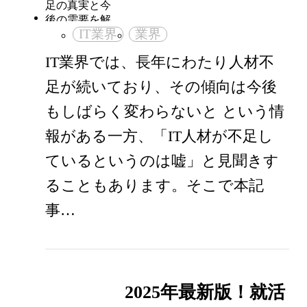
IT業界
業界
IT業界では、長年にわたり人材不
足が続いており、その傾向は今後
もしばらく変わらないと という情
報がある一方、「IT人材が不足し
ているというのは嘘」と見聞きす
ることもあります。そこで本記
事…
2025年最新版！就活