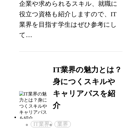
企業や求められるスキル、就職に
役立つ資格も紹介しますので、IT
業界を目指す学生はぜひ参考にし
て…
IT業界の魅力とは？
身につくスキルや
キャリアパスを紹
介
IT業界
業界