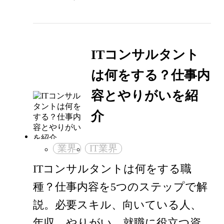
ITコンサルタント
は何をする？仕事内
容とやりがいを紹
介
業界
IT業界
ITコンサルタントは何をする職
種？仕事内容を5つのステップで解
説。必要スキル、向いている人、
年収、やりがい、就職に役立つ資