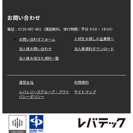
お問い合わせ
電話：0120-987-452（通話無料、受付時間：平日 9:00 ~ 18:00）
人材をお探しの企業様へ
お問い合わせフォーム
法人様お問い合わせ
法人様資料ダウンロード
法人様お役立ち資料一覧
運営会社
利用規約
レバレジーズグループ・プライ
サイトマップ
バシーポリシー