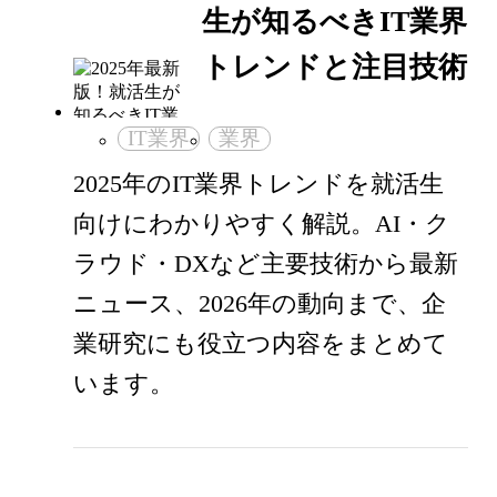
生が知るべきIT業界
トレンドと注目技術
IT業界
業界
2025年のIT業界トレンドを就活生
向けにわかりやすく解説。AI・ク
ラウド・DXなど主要技術から最新
ニュース、2026年の動向まで、企
業研究にも役立つ内容をまとめて
います。