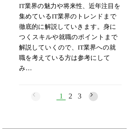
IT業界の魅力や将来性、近年注目を
集めているIT業界のトレンドまで
徹底的に解説していきます。身に
つくスキルや就職のポイントまで
解説していくので、IT業界への就
職を考えている方は参考にして
み…
1
2
3