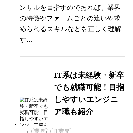
ンサルを目指すのであれば、業界
の特徴やファームごとの違いや求
められるスキルなどを正しく理解
す…
IT系は未経験・新卒
でも就職可能！目指
しやすいエンジニ
ア職も紹介
業界
IT業界