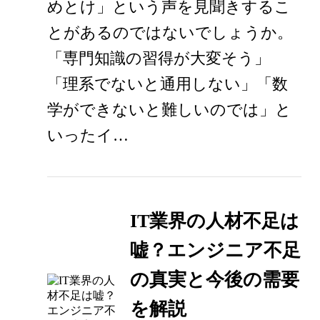
めとけ」という声を見聞きするこ
とがあるのではないでしょうか。
「専門知識の習得が大変そう」
「理系でないと通用しない」「数
学ができないと難しいのでは」と
いったイ…
IT業界の人材不足は
嘘？エンジニア不足
の真実と今後の需要
を解説