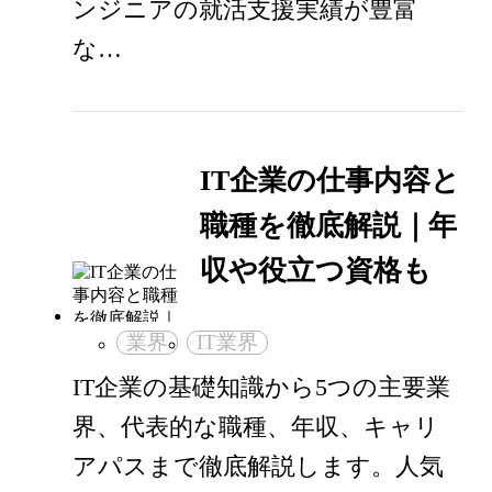
ンジニアの就活支援実績が豊富
な…
IT企業の仕事内容と
職種を徹底解説｜年
収や役立つ資格も
業界
IT業界
IT企業の基礎知識から5つの主要業
界、代表的な職種、年収、キャリ
アパスまで徹底解説します。人気