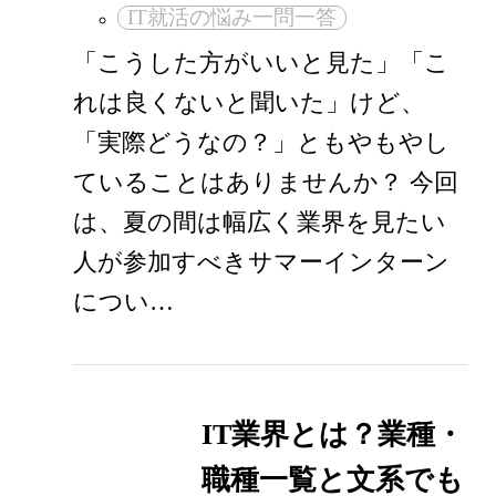
IT就活の悩み一問一答
「こうした方がいいと見た」「こ
れは良くないと聞いた」けど、
「実際どうなの？」ともやもやし
ていることはありませんか？ 今回
は、夏の間は幅広く業界を見たい
人が参加すべきサマーインターン
につい…
IT業界とは？業種・
職種一覧と文系でも