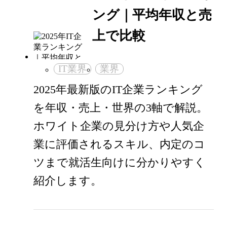
ング｜平均年収と売
上で比較
IT業界
業界
2025年最新版のIT企業ランキング
を年収・売上・世界の3軸で解説。
ホワイト企業の見分け方や人気企
業に評価されるスキル、内定のコ
ツまで就活生向けに分かりやすく
紹介します。