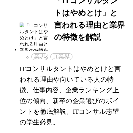
「ITコンサルタン
トはやめとけ」と
言われる理由と業界
の特徴を解説
業界
IT業界
ITコンサルタントはやめとけと言
われる理由や向いている人の特
徴、仕事内容、企業ランキング上
位の傾向、新卒の企業選びのポイ
ントを徹底解説。ITコンサル志望
の学生必見。