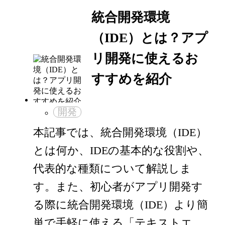
統合開発環境
（IDE）とは？アプ
リ開発に使えるお
すすめを紹介
開発
本記事では、統合開発環境（IDE）
とは何か、IDEの基本的な役割や、
代表的な種類について解説しま
す。また、初心者がアプリ開発す
る際に統合開発環境（IDE）より簡
単で手軽に使える「テキストエ…