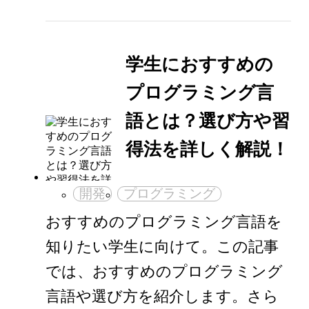
学生におすすめの
プログラミング言
語とは？選び方や習
得法を詳しく解説！
開発
プログラミング
おすすめのプログラミング言語を
知りたい学生に向けて。この記事
では、おすすめのプログラミング
言語や選び方を紹介します。さら