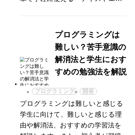
プログラミングは
難しい？苦手意識の
解消法と学生におす
すめの勉強法を解説
プログラミング
開発
プログラミングは難しいと感じる
学生に向けて、難しいと感じる理
由や解消法、おすすめの学習法を