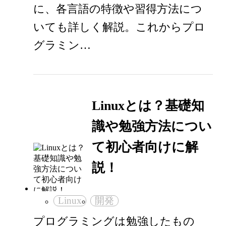
に、各言語の特徴や習得方法につ
いても詳しく解説。これからプロ
グラミン…
Linuxとは？基礎知
識や勉強方法につい
て初心者向けに解
説！
Linux
開発
プログラミングは勉強したもの