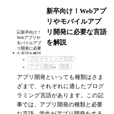
新卒向け！Webアプ
リやモバイルアプ
リ開発に必要な言語
を解説
プログラミング言語
アプリ開発
開発
アプリ開発といっても種類はさま
ざまで、それぞれに適したプログ
ラミング言語があります。この記
事では、アプリ開発の種類と必要
な言語、学生がアプリ開発をする