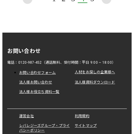
お問い合わせ
電話：0120-987-452（通話無料、受付時間：平日 9:00 ~ 18:00）
人材をお探しの企業様へ
お問い合わせフォーム
法人様お問い合わせ
法人様資料ダウンロード
法人様お役立ち資料一覧
運営会社
利用規約
レバレジーズグループ・プライ
サイトマップ
バシーポリシー