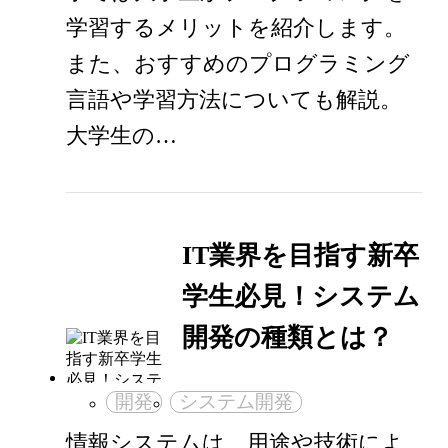
学習するメリットを紹介します。
また、おすすめのプログラミング
言語や学習方法についても解説。
大学生の…
IT業界を目指す新卒
学生必見！システム
開発の種類とは？
開発
システム開発
情報システムは、用途や技術によ