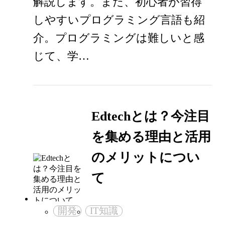
解説します。また、初心者が習得
しやすいプログラミング言語も紹
介。プログラミングは難しいと感
じて、学…
Edtechとは？今注目
を集める理由と活用
のメリットについ
て
開発
IT知識