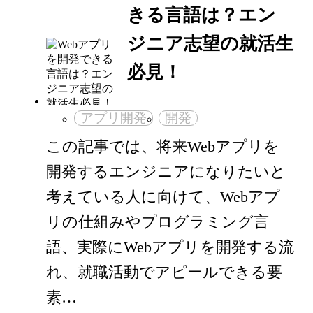
きる言語は？エン
ジニア志望の就活生
必見！
アプリ開発
開発
この記事では、将来Webアプリを
開発するエンジニアになりたいと
考えている人に向けて、Webアプ
リの仕組みやプログラミング言
語、実際にWebアプリを開発する流
れ、就職活動でアピールできる要
素…