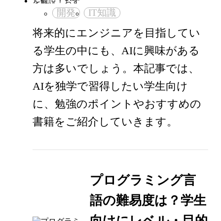
開発
IT知識
将来的にエンジニアを目指してい
る学生の中にも、AIに興味がある
方は多いでしょう。本記事では、
AIを独学で習得したい学生向け
に、勉強のポイントやおすすめの
書籍をご紹介していきます。
プログラミング言
語の難易度は？学生
向けにレベル・目的