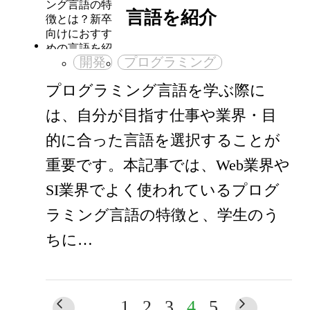
言語を紹介
開発
プログラミング
プログラミング言語を学ぶ際に
は、自分が目指す仕事や業界・目
的に合った言語を選択することが
重要です。本記事では、Web業界や
SI業界でよく使われているプログ
ラミング言語の特徴と、学生のう
ちに…
1
2
3
4
5