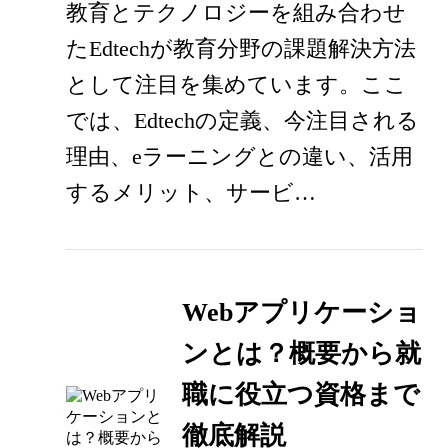
教育とテクノロジーを組み合わせ
たEdtechが教育分野の課題解決方法
として注目を集めています。ここ
では、Edtechの定義、今注目される
理由、eラーニングとの違い、活用
するメリット、サービ…
Webアプリケーショ
ンとは？概要から就
職に役立つ資格まで
徹底解説