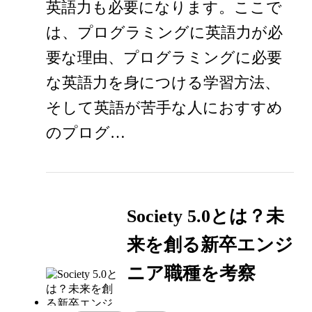
英語力も必要になります。ここで
は、プログラミングに英語力が必
要な理由、プログラミングに必要
な英語力を身につける学習方法、
そして英語が苦手な人におすすめ
のプログ…
Society 5.0とは？未
来を創る新卒エンジ
ニア職種を考察