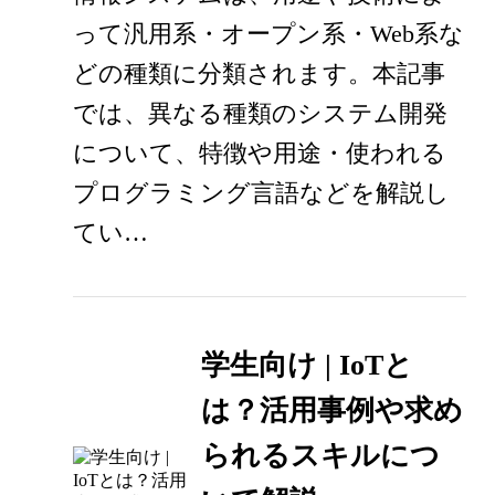
って汎用系・オープン系・Web系な
どの種類に分類されます。本記事
では、異なる種類のシステム開発
について、特徴や用途・使われる
プログラミング言語などを解説し
てい…
学生向け | IoTと
は？活用事例や求め
られるスキルにつ