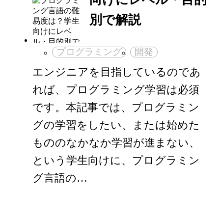
別で解説
プログラミング
開発
エンジニアを目指しているのであ
れば、プログラミング学習は必須
です。本記事では、プログラミン
グの学習をしたい、または始めた
もののなかなか学習が進まない、
という学生向けに、プログラミン
グ言語の…