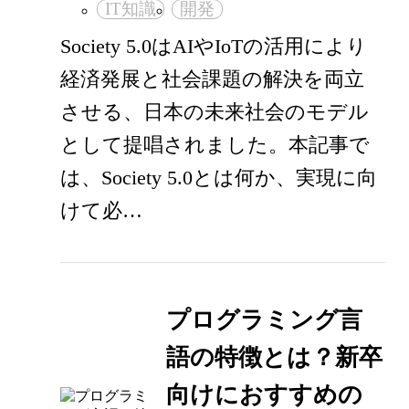
IT知識
開発
Society 5.0はAIやIoTの活用により
経済発展と社会課題の解決を両立
させる、日本の未来社会のモデル
として提唱されました。本記事で
は、Society 5.0とは何か、実現に向
けて必…
プログラミング言
語の特徴とは？新卒
向けにおすすめの