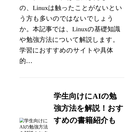
の、Linuxは触ったことがないとい
う方も多いのではないでしょう
か。本記事では、Linuxの基礎知識
や勉強方法について解説します。
学習におすすめのサイトや具体
的…
学生向けにAIの勉
強方法を解説！おす
すめの書籍紹介も