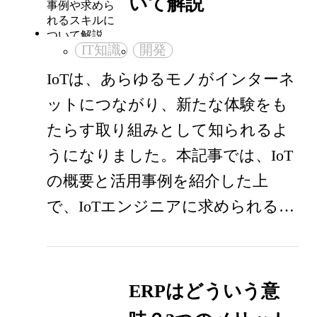
いて解説
IT知識
開発
IoTは、あらゆるモノがインターネ
ットにつながり、新たな体験をも
たらす取り組みとして知られるよ
うになりました。本記事では、IoT
の概要と活用事例を紹介した上
で、IoTエンジニアに求められる…
ERPはどういう意