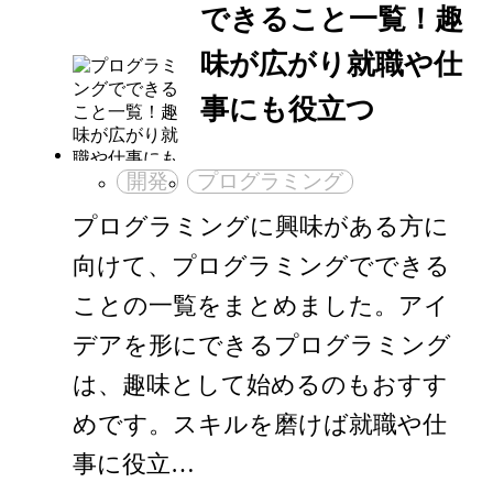
できること一覧！趣
味が広がり就職や仕
事にも役立つ
開発
プログラミング
プログラミングに興味がある方に
向けて、プログラミングでできる
ことの一覧をまとめました。アイ
デアを形にできるプログラミング
は、趣味として始めるのもおすす
めです。スキルを磨けば就職や仕
事に役立…