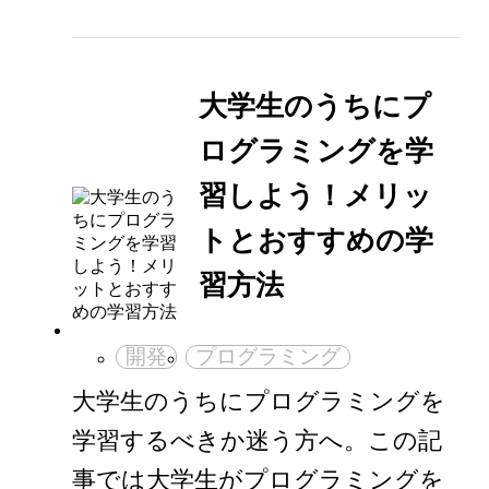
大学生のうちにプ
ログラミングを学
習しよう！メリッ
トとおすすめの学
習方法
開発
プログラミング
大学生のうちにプログラミングを
学習するべきか迷う方へ。この記
事では大学生がプログラミングを