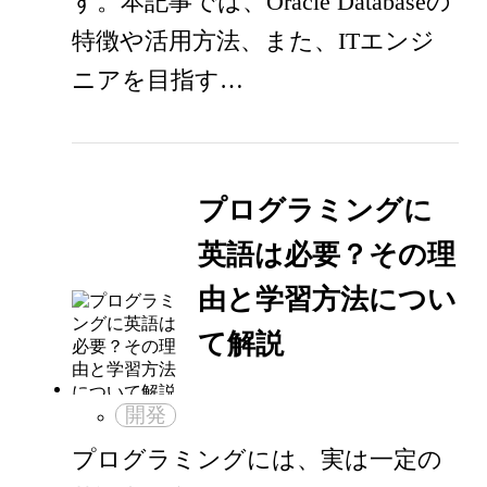
す。本記事では、Oracle Databaseの
特徴や活用方法、また、ITエンジ
ニアを目指す…
プログラミングに
英語は必要？その理
由と学習方法につい
て解説
開発
プログラミングには、実は一定の