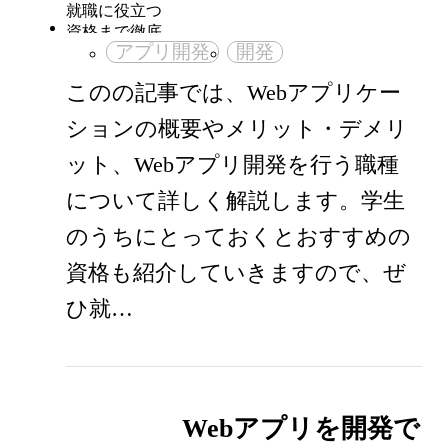
アプリ開発
開発
このの記事では、Webアプリケー
ションの概要やメリット・デメリ
ット、Webアプリ開発を行う職種
について詳しく解説します。学生
のうちにとっておくとおすすめの
資格も紹介していきますので、ぜ
ひ就…
Webアプリを開発で