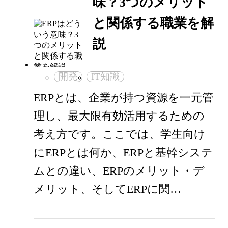
味？3つのメリット
と関係する職業を解
説
開発
IT知識
ERPとは、企業が持つ資源を一元管
理し、最大限有効活用するための
考え方です。ここでは、学生向け
にERPとは何か、ERPと基幹システ
ムとの違い、ERPのメリット・デ
メリット、そしてERPに関…