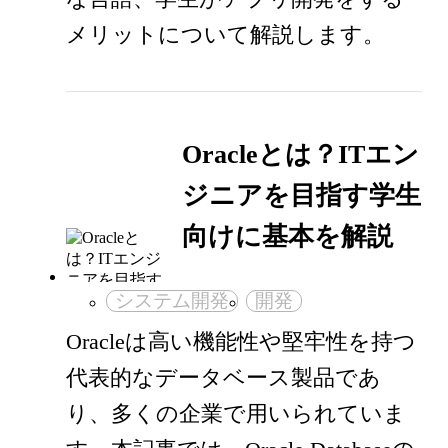
メリットについて解説します。
Oracleとは？ITエン
ジニアを目指す学生
向けに基本を解説
システム開発
開発
Oracleは高い機能性や堅牢性を持つ
代表的なデータベース製品であ
り、多くの企業で用いられていま