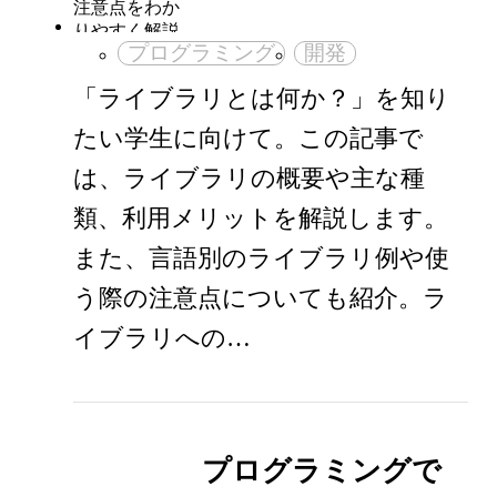
プログラミング
開発
「ライブラリとは何か？」を知り
たい学生に向けて。この記事で
は、ライブラリの概要や主な種
類、利用メリットを解説します。
また、言語別のライブラリ例や使
う際の注意点についても紹介。ラ
イブラリへの…
プログラミングで