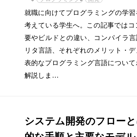
就職に向けてプログラミングの学習
考えている学生へ。この記事ではコ
要やビルドとの違い、コンパイラ言
リタ言語、それぞれのメリット・デ
表的なプログラミング言語について
解説しま…
システム開発のフローと
的な手順と主要なモデル