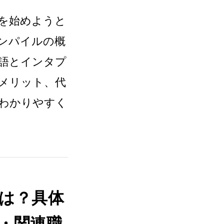
を始めようと
ンパイルの概
語とインタプ
メリット、代
わかりやすく
は？具体
・関連職