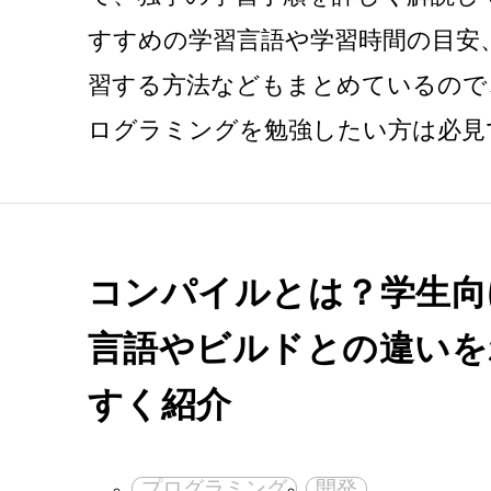
すすめの学習言語や学習時間の目安
習する方法などもまとめているので
ログラミングを勉強したい方は必見
コンパイルとは？学生向
言語やビルドとの違いを
すく紹介
プログラミング
開発