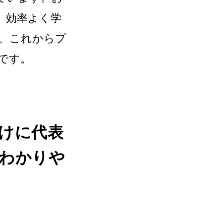
、効率よく学
、これからプ
です。
けに代表
わかりや