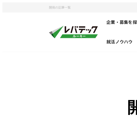
開発の記事一覧
企業・募集を探
就活ノウハウ