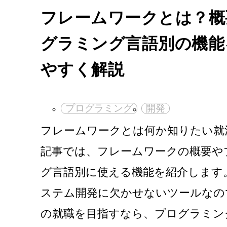
フレームワークとは？概
グラミング言語別の機能
やすく解説
プログラミング
開発
フレームワークとは何か知りたい就
記事では、フレームワークの概要や
グ言語別に使える機能を紹介します
ステム開発に欠かせないツールなので
の就職を目指すなら、プログラミン