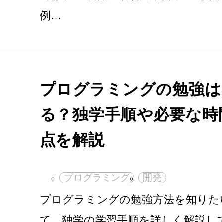
例…
プログラミングの勉強は
る？独学手順や必要な時
点を解説
プログラミング
開発
プログラミングの勉強方法を知りた
て、独学の学習手順を詳しく解説し