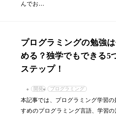
んでお…
プログラミングの勉強は
める？独学でもできる5
ステップ！
開発
プログラミング
本記事では、プログラミング学習の
すめのプログラミング言語、学習の