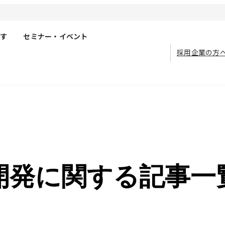
す
セミナー・イベント
採用企業の方
開発に関する記事一