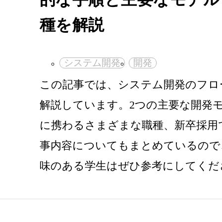
種を解説
システム開発
開発
この記事では、システム開発のフロ
解説しています。2つの主要な開発
に携わるさまざまな職種、新卒採用
事内容についてもまとめているので、
味のある学生はぜひ参考にしてくだ