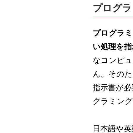
プログラ
プログラミ
い処理を指
なコンピュ
ん。そのた
指示書が必
グラミング
日本語や英