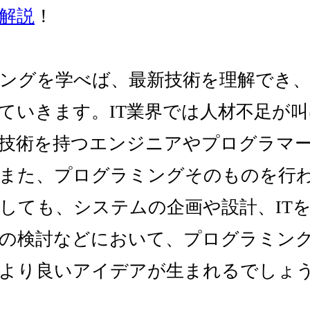
解説
！
ングを学べば、最新技術を理解でき、
ていきます。IT業界では人材不足が
技術を持つエンジニアやプログラマ
また、プログラミングそのものを行
しても、システムの企画や設計、IT
の検討などにおいて、プログラミン
より良いアイデアが生まれるでしょ