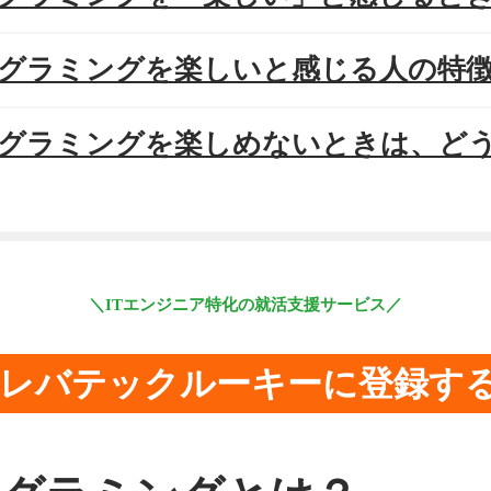
プログラミングを楽しいと感じる人の特
プログラミングを楽しめないときは、ど
＼ITエンジニア特化の就活支援サービス／
レバテックルーキーに登録す