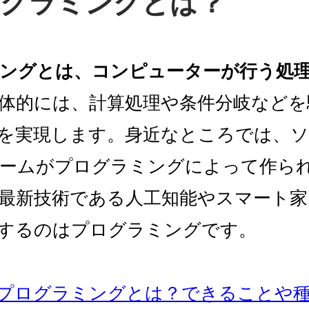
プログラミングとは？
ングとは、コンピューターが行う処
体的には、計算処理や条件分岐などを
を実現します。身近なところでは、
ームがプログラミングによって作ら
最新技術である人工知能やスマート家
するのはプログラミングです。
プログラミングとは？できることや種