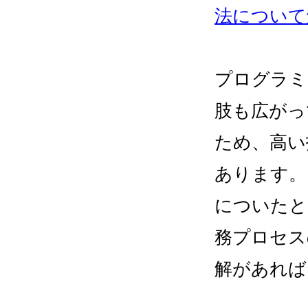
法について
プログラミ
肢も広がっ
ため、高い
あります。
についたと
務プロセス
解があれば