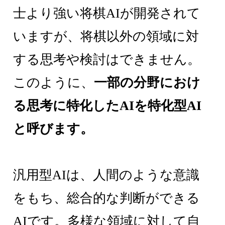
士より強い将棋AIが開発されて
いますが、将棋以外の領域に対
する思考や検討はできません。
このように、
一部の分野におけ
る思考に特化したAIを特化型AI
と呼びます。
汎用型AIは、人間のような意識
をもち、総合的な判断ができる
AIです。多様な領域に対して自