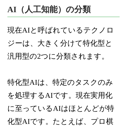
AI（人工知能）の分類
現在AIと呼ばれているテクノロ
ジーは、大きく分けて特化型と
汎用型の2つに分類されます。
特化型AIは、特定のタスクのみ
を処理するAIです。現在実用化
に至っているAIはほとんどが特
化型AIです。たとえば、プロ棋