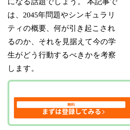
になる話題でしょう。 本記事で
は、2045年問題やシンギュラリ
ティの概要、何が引き起こされ
るのか、それを見据えて今の学
生がどう行動するべきかを考察
します。
無料
まずは登録してみる