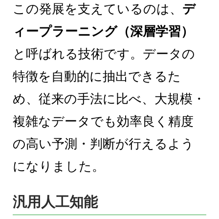
この発展を支えているのは、
デ
ィープラーニング（深層学習）
と呼ばれる技術です。データの
特徴を自動的に抽出できるた
め、従来の手法に比べ、大規模・
複雑なデータでも効率良く精度
の高い予測・判断が行えるよう
になりました。
汎用人工知能