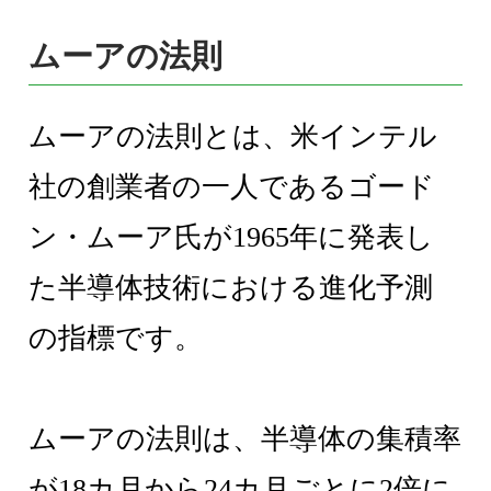
ムーアの法則
ムーアの法則とは、米インテル
社の創業者の一人であるゴード
ン・ムーア氏が1965年に発表し
た半導体技術における進化予測
の指標です。
ムーアの法則は、半導体の集積率
が18カ月から24カ月ごとに2倍に