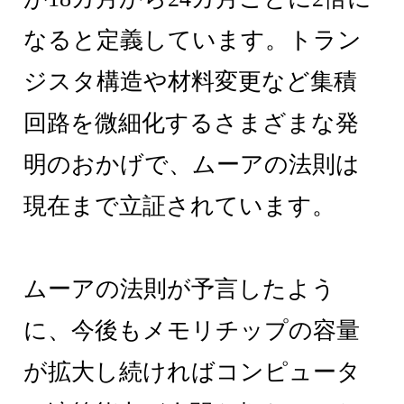
なると定義しています。トラン
ジスタ構造や材料変更など集積
回路を微細化するさまざまな発
明のおかげで、ムーアの法則は
現在まで立証されています。
ムーアの法則が予言したよう
に、今後もメモリチップの容量
が拡大し続ければコンピュータ