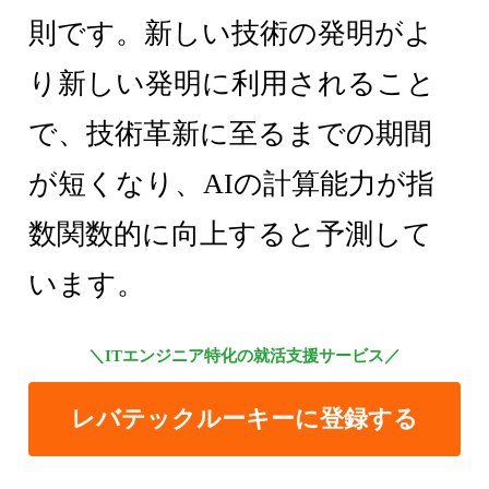
則です。新しい技術の発明がよ
り新しい発明に利用されること
で、技術革新に至るまでの期間
が短くなり、AIの計算能力が指
数関数的に向上すると予測して
います。
＼ITエンジニア特化の就活支援サービス／
レバテックルーキーに登録する