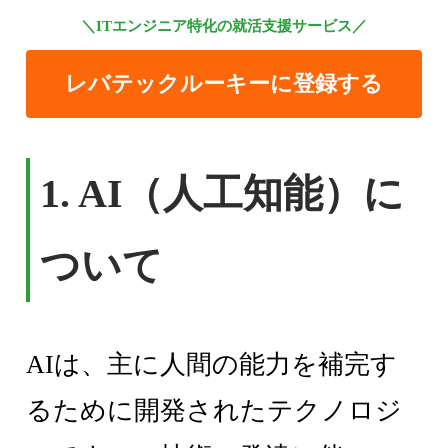
＼ITエンジニア特化の就活支援サービス／
レバテックルーキーに登録する
1. AI（人工知能）に
ついて
AIは、主に人間の能力を補完す
るために開発されたテクノロジ