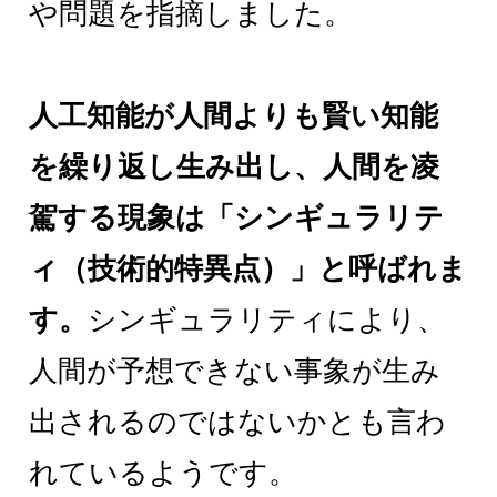
や問題を指摘しました。
人工知能が人間よりも賢い知能
を繰り返し生み出し、人間を凌
駕する現象は「シンギュラリテ
ィ（技術的特異点）」と呼ばれま
す。
シンギュラリティにより、
人間が予想できない事象が生み
出されるのではないかとも言わ
れているようです。