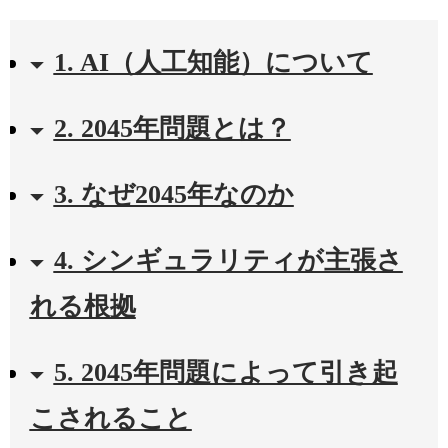
1. AI（人工知能）について
2. 2045年問題とは？
3. なぜ2045年なのか
4. シンギュラリティが主張さ
れる根拠
5. 2045年問題によって引き起
こされること