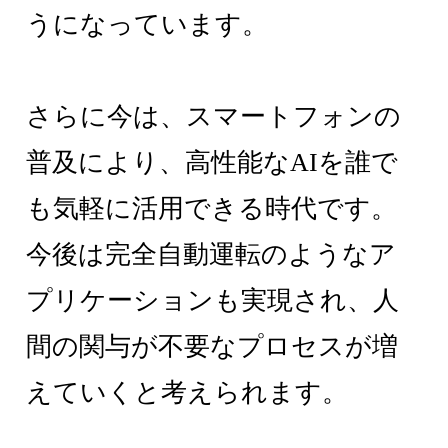
うになっています。
さらに今は、スマートフォンの
普及により、高性能なAIを誰で
も気軽に活用できる時代です。
今後は完全自動運転のようなア
プリケーションも実現され、人
間の関与が不要なプロセスが増
えていくと考えられます。