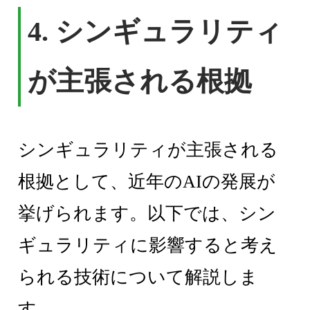
4. シンギュラリティ
が主張される根拠
シンギュラリティが主張される
根拠として、近年のAIの発展が
挙げられます。以下では、シン
ギュラリティに影響すると考え
られる技術について解説しま
す。