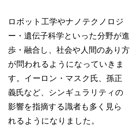
ロボット工学やナノテクノロジ
ー・遺伝子科学といった分野が進
歩・融合し、社会や人間のあり方
が問われるようになっていきま
す。イーロン・マスク氏、孫正
義氏など、シンギュラリティの
影響を指摘する識者も多く見ら
れるようになりました。