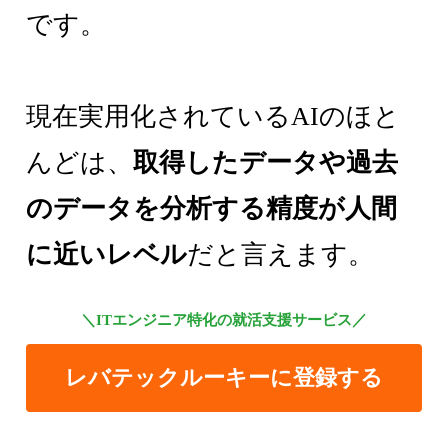
です。
現在実用化されているAIのほと
んどは、
取得したデータや過去
のデータを分析する精度が人間
に近いレベル
だと言えます。
＼ITエンジニア特化の就活支援サービス／
レバテックルーキーに登録する