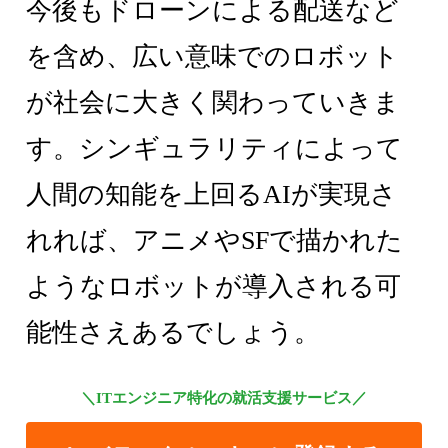
今後もドローンによる配送など
を含め、広い意味でのロボット
が社会に大きく関わっていきま
す。シンギュラリティによって
人間の知能を上回るAIが実現さ
れれば、アニメやSFで描かれた
ようなロボットが導入される可
能性さえあるでしょう。
＼ITエンジニア特化の就活支援サービス／