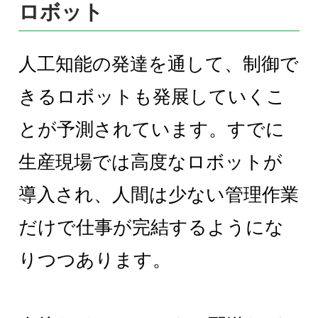
ロボット
人工知能の発達を通して、制御で
きるロボットも発展していくこ
とが予測されています。すでに
生産現場では高度なロボットが
導入され、人間は少ない管理作業
だけで仕事が完結するようにな
りつつあります。