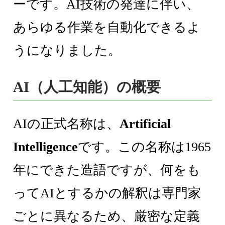
ーです。AI技術の発達に伴い、
あらゆる作業を自動化できるよ
うになりました。
AI（人工知能）の概要
AIの正式名称は、
Artificial
Intelligence
です。この名称は1965
年にできた造語ですが、何をも
ってAIとするかの解釈は専門家
ごとに異なるため、厳密な定義