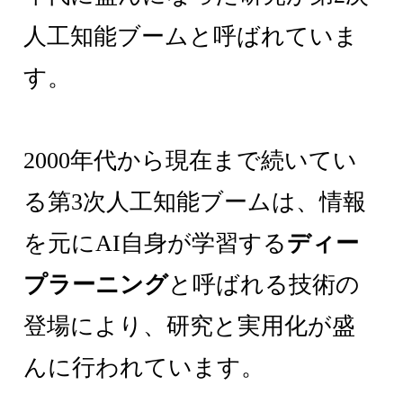
人工知能ブームと呼ばれていま
す。
2000年代から現在まで続いてい
る第3次人工知能ブームは、情報
を元にAI自身が学習する
ディー
プラーニング
と呼ばれる技術の
登場により、研究と実用化が盛
んに行われています。