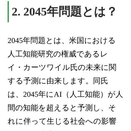
2. 2045年問題とは？
2045年問題とは、米国における
人工知能研究の権威であるレ
イ・カーツワイル氏の未来に関
する予測に由来します。同氏
は、2045年にAI（人工知能）が人
間の知能を超えると予測し、そ
れに伴って生じる社会への影響