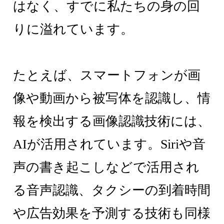
はなく、すでに私たちの身の回
りに溢れています。
たとえば、スマートフォンが画
像や動画から被写体を認識し、情
報を検出する画像認識技術には、
AIが活用されています。Siriや音
声の書き起こしなどで活用され
る音声認識、タクシーの到着時間
や広告効果を予測する技術も同様