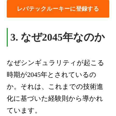
レバテックルーキーに登録する
3. なぜ2045年なのか
なぜシンギュラリティが起こる
時期が2045年とされているの
か。それは、これまでの技術進
化に基づいた経験則から導かれ
ています。