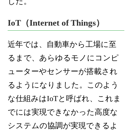
した。
IoT（Internet of Things）
近年では、自動車から工場に至
るまで、あらゆるモノにコンピ
ューターやセンサーが搭載され
るようになりました。このよう
な仕組みはIoTと呼ばれ、これま
でには実現できなかった高度な
システムの協調が実現できるよ