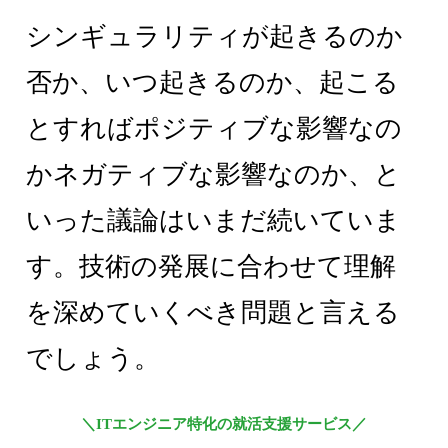
シンギュラリティが起きるのか
否か、いつ起きるのか、起こる
とすればポジティブな影響なの
かネガティブな影響なのか、と
いった議論はいまだ続いていま
す。技術の発展に合わせて理解
を深めていくべき問題と言える
でしょう。
＼ITエンジニア特化の就活支援サービス／