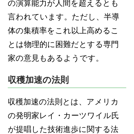
の演算能力が人間を超えるとも
言われています。ただし、半導
体の集積率をこれ以上高めるこ
とは物理的に困難だとする専門
家の意見もあるようです。
収穫加速の法則
収穫加速の法則とは、アメリカ
の発明家レイ・カーツワイル氏
が提唱した技術進歩に関する法