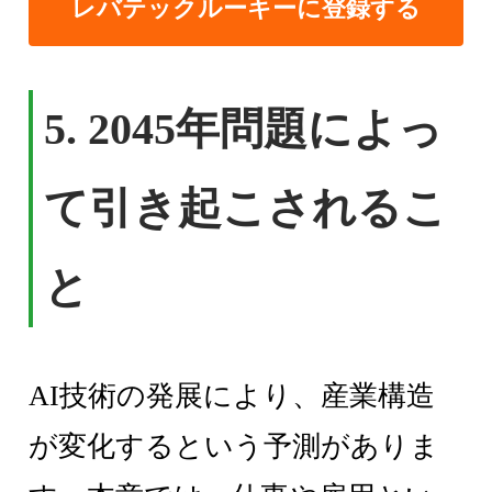
レバテックルーキーに登録する
5. 2045年問題によっ
て引き起こされるこ
と
AI技術の発展により、産業構造
が変化するという予測がありま