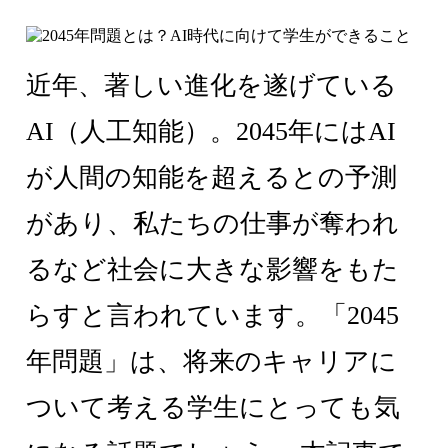
近年、著しい進化を遂げている
AI（人工知能）。2045年にはAI
が人間の知能を超えるとの予測
があり、私たちの仕事が奪われ
るなど社会に大きな影響をもた
らすと言われています。「2045
年問題」は、将来のキャリアに
ついて考える学生にとっても気