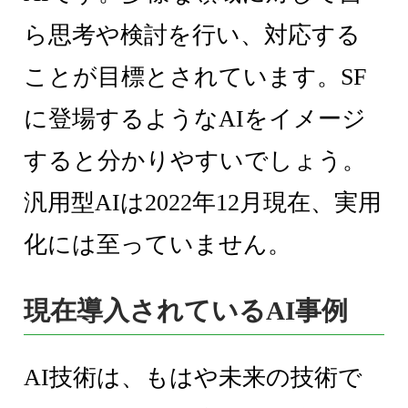
ら思考や検討を行い、対応する
ことが目標とされています。SF
に登場するようなAIをイメージ
すると分かりやすいでしょう。
汎用型AIは2022年12月現在、実用
化には至っていません。
現在導入されているAI事例
AI技術は、もはや未来の技術で