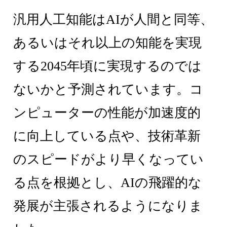
汎用人工知能はAIが人間と同等、
あるいはそれ以上の知能を実現
する2045年頃に実現するのでは
ないかと予測されています。コ
ンピューターの性能が加速度的
に向上している点や、技術革新
のスピードがより早くなってい
る点を根拠とし、AIの飛躍的な
発展が主張されるようになりま