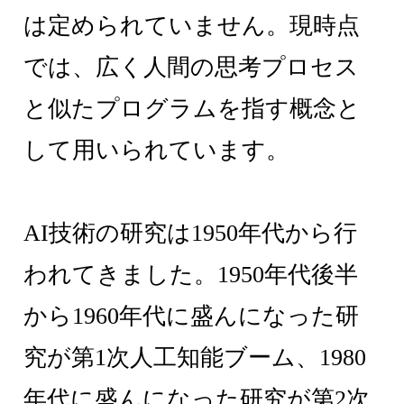
は定められていません。現時点
では、広く人間の思考プロセス
と似たプログラムを指す概念と
して用いられています。
AI技術の研究は1950年代から行
われてきました。1950年代後半
から1960年代に盛んになった研
究が第1次人工知能ブーム、1980
年代に盛んになった研究が第2次