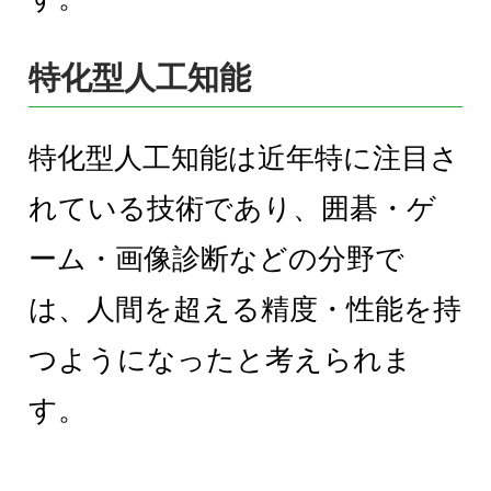
特化型人工知能
特化型人工知能は近年特に注目さ
れている技術であり、囲碁・ゲ
ーム・画像診断などの分野で
は、人間を超える精度・性能を持
つようになったと考えられま
す。