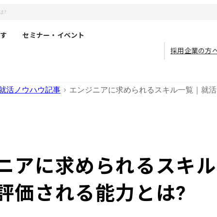
は?
す
セミナー・イベント
採用企業の方
就活ノウハウ記事
エンジニアに求められるスキル一覧｜就活
ニアに求められるスキル
評価される能力とは?