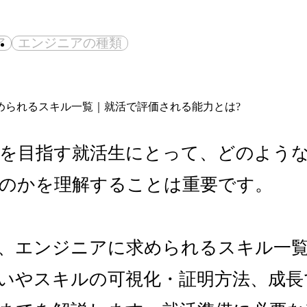
ア
エンジニアの種類
を目指す就活生にとって、どのよう
のかを理解することは重要です。
、エンジニアに求められるスキル一
いやスキルの可視化・証明方法、成長