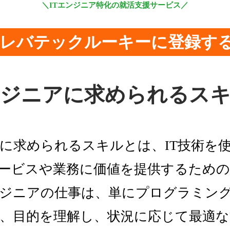
＼ITエンジニア特化の就活支援サービス／
レバテックルーキーに登録す
エンジニアに求められるス
に求められるスキルとは、IT技術を
ービスや業務に価値を提供するため
ジニアの仕事は、単にプログラミン
、目的を理解し、状況に応じて最適な