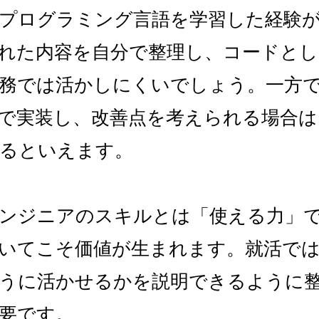
プログラミング言語を学習した経験
れた内容を自分で整理し、コードと
務では活かしにくいでしょう。一方
で実装し、改善点を考えられる場合は
るといえます。
ンジニアのスキルとは「使える力」
いてこそ価値が生まれます。就活で
うに活かせるかを説明できるように
要です。