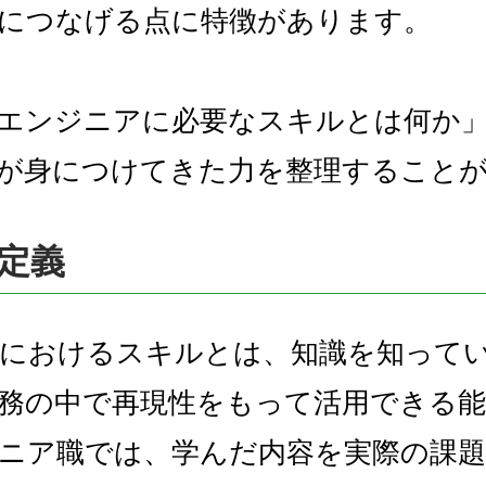
につなげる点に特徴があります。
エンジニアに必要なスキルとは何か
が身につけてきた力を整理すること
定義
におけるスキルとは、知識を知って
務の中で再現性をもって活用できる
ニア職では、学んだ内容を実際の課題