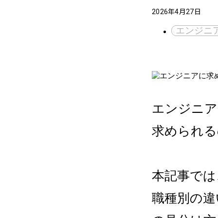
2026年4月27日
エンジニ
エンジニア
求められる
本記事では
職種別の違