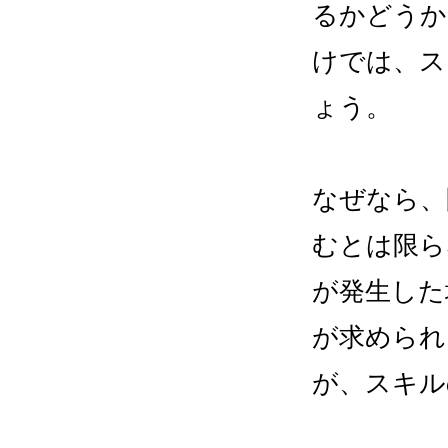
るかどうか
けでは、ス
ょう。
なぜなら、
むとは限ら
が発生した
が求められ
が、スキル