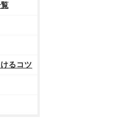
一覧
つけるコツ