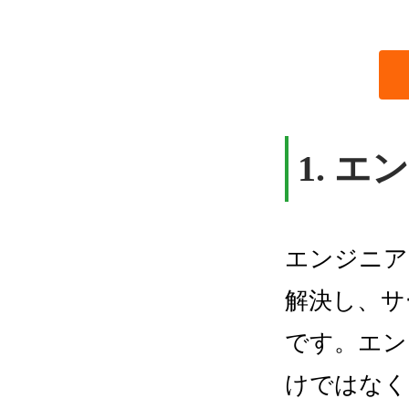
1. 
エンジニア
解決し、サ
です。エン
けではなく