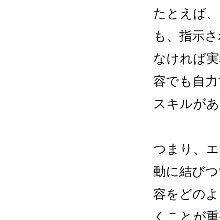
たとえば、
も、指示さ
なければ実
容でも自力
スキルがあ
つまり、エ
動に結びつ
容をどのよ
くことが重