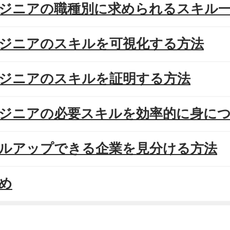
エンジニアの職種別に求められるスキル
エンジニアのスキルを可視化する方法
エンジニアのスキルを証明する方法
エンジニアの必要スキルを効率的に身に
スキルアップできる企業を見分ける方法
とめ