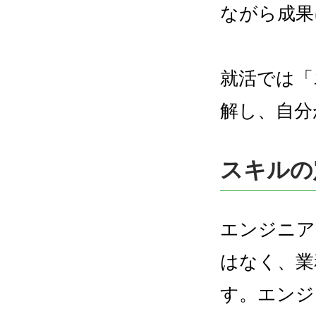
ながら成果
就活では「
解し、自分
スキルの
エンジニア
はなく、業
す。エンジ