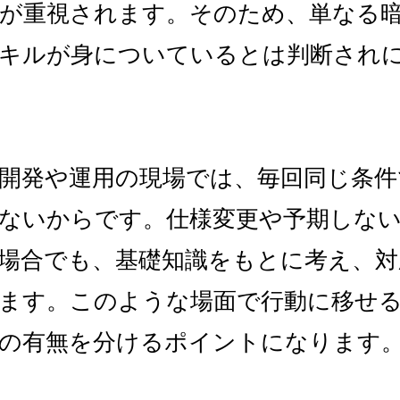
が重視されます。そのため、単なる
キルが身についているとは判断され
開発や運用の現場では、毎回同じ条件
ないからです。仕様変更や予期しな
場合でも、基礎知識をもとに考え、対
ます。このような場面で行動に移せ
の有無を分けるポイントになります