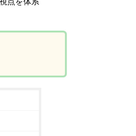
視点を体系