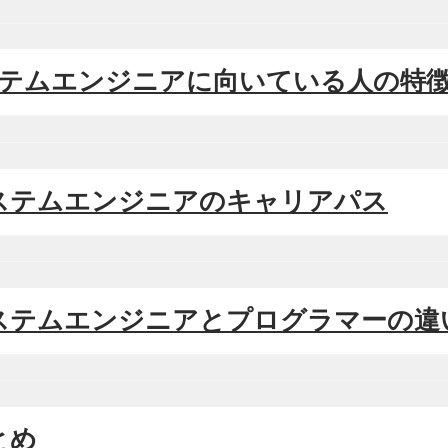
システムエンジニアに向いている人の特
 システムエンジニアのキャリアパス
 システムエンジニアとプログラマーの違
まとめ