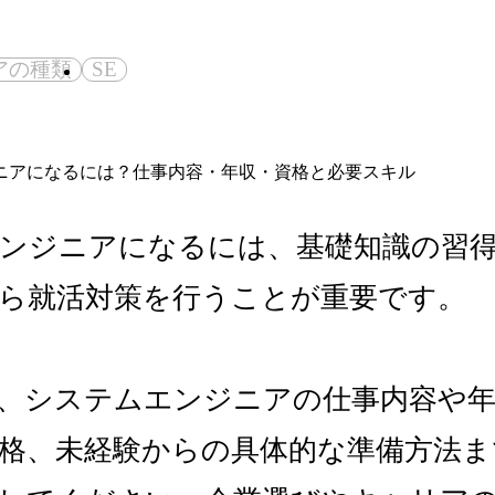
アの種類
SE
ンジニアになるには、基礎知識の習
ら就活対策を行うことが重要です。
、システムエンジニアの仕事内容や年
格、未経験からの具体的な準備方法ま