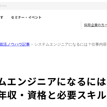
スキル
す
セミナー・イベント
採用企業の方
就活ノウハウ記事
システムエンジニアになるには？仕事内容
ムエンジニアになるには
年収・資格と必要スキル