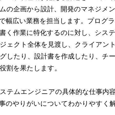
ムの企画から設計、開発のマネジメ
で幅広い業務を担当します。プログラ
書く作業に特化するのに対し、シス
ジェクト全体を見渡し、クライアン
グしたり、設計書を作成したり、チ
役割を果たします。
ステムエンジニアの具体的な仕事内
事のやりがいについてわかりやすく