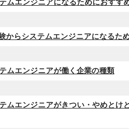
システムエンジニアになるためにおすす
未経験からシステムエンジニアになるた
システムエンジニアが働く企業の種類
システムエンジニアがきつい・やめとけ