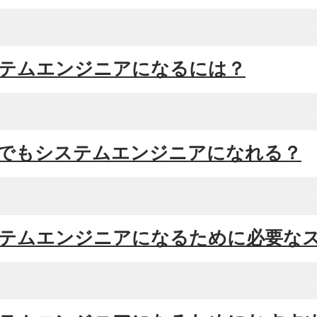
システムエンジニアになるには？
文系でもシステムエンジニアになれる？
システムエンジニアになるために必要な