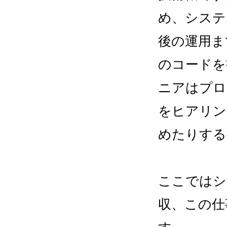
め、システ
後の運用ま
のコードを
ニアはプロ
をヒアリン
めたりする
ここではシ
収、この仕