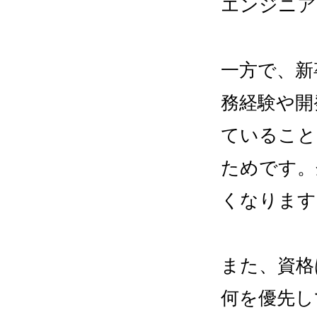
エンジニア
一方で、新
務経験や開
ていること
ためです。
くなります
また、資格
何を優先し