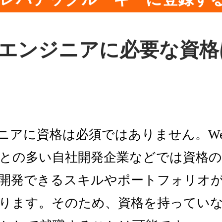
Webエンジニアに必要な資
ジニアに資格は必須ではありません。W
との多い自社開発企業などでは資格の
開発できるスキルやポートフォリオ
ります。そのため、資格を持っていな