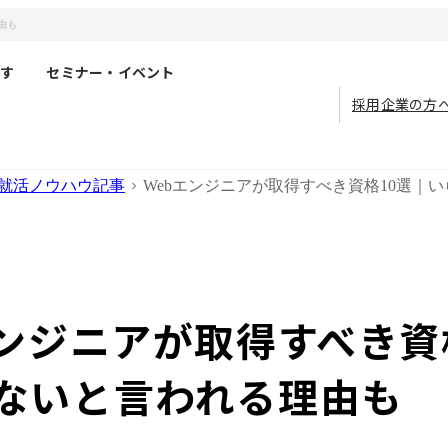
由も
す
セミナー・イベント
採用企業の方
就活ノウハウ記事
Webエンジニアが取得すべき資格10選｜
エンジニアが取得すべき資
ないと言われる理由も