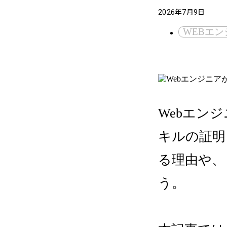
2026年7月9日
WEBエン
Webエン
キルの証明
る理由や、
う。