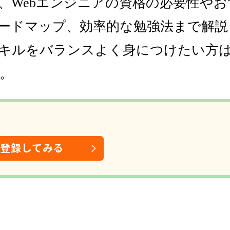
、Webエンジニアの資格の必要性や
ードマップ、効率的な勉強法まで解説
キルをバランスよく身につけたい方
。
は登録してみる