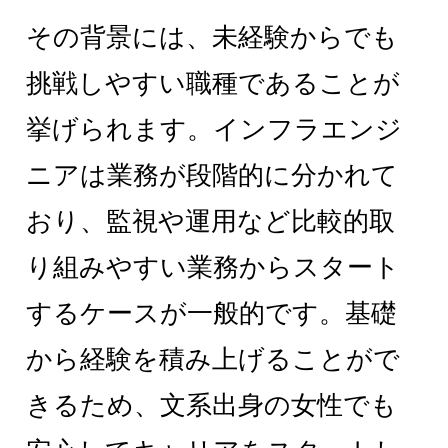
その背景には、未経験からでも
挑戦しやすい職種であることが
挙げられます。インフラエンジ
ニアは業務が段階的に分かれて
おり、監視や運用など比較的取
り組みやすい業務からスタート
するケースが一般的です。基礎
から経験を積み上げることがで
きるため、文系出身の女性でも