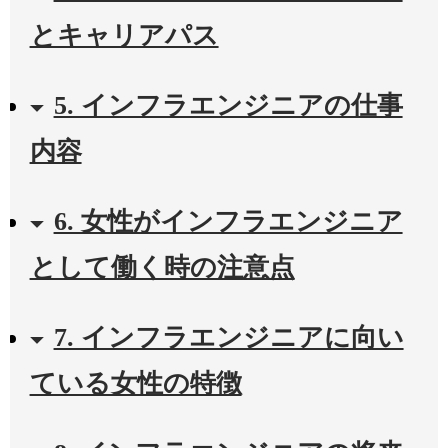
とキャリアパス
5. インフラエンジニアの仕事
内容
6. 女性がインフラエンジニア
として働く時の注意点
7. インフラエンジニアに向い
ている女性の特徴