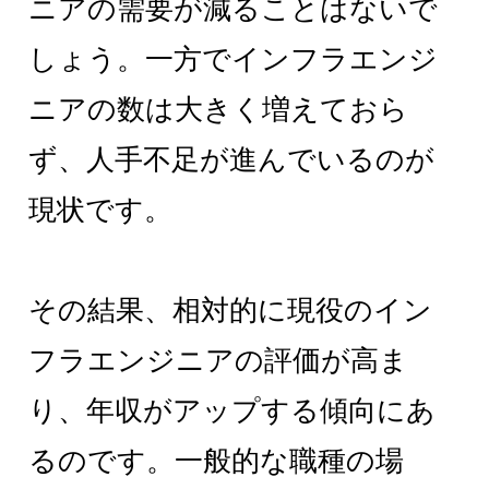
ニアの需要が減ることはないで
しょう。一方でインフラエンジ
ニアの数は大きく増えておら
ず、人手不足が進んでいるのが
現状です。
その結果、相対的に現役のイン
フラエンジニアの評価が高ま
り、年収がアップする傾向にあ
るのです。一般的な職種の場