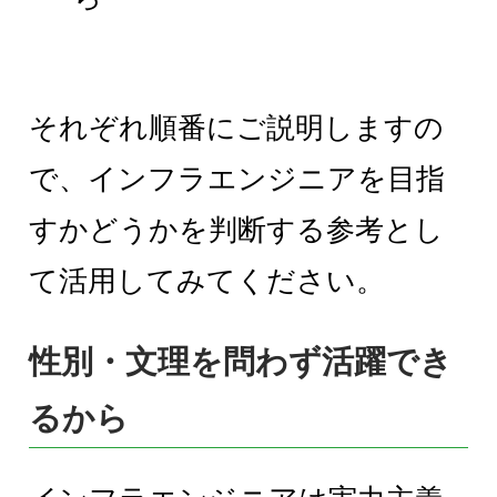
それぞれ順番にご説明しますの
で、インフラエンジニアを目指
すかどうかを判断する参考とし
て活用してみてください。
性別・文理を問わず活躍でき
るから