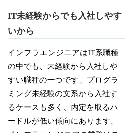
IT未経験からでも入社しやす
いから
インフラエンジニアはIT系職種
の中でも、未経験から入社しや
すい職種の一つです。プログラ
ミング未経験の文系から入社す
るケースも多く、内定を取るハ
ードルが低い傾向にあります。