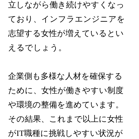
立しながら働き続けやすくなっ
ており、インフラエンジニアを
志望する女性が増えているとい
えるでしょう。
企業側も多様な人材を確保する
ために、女性が働きやすい制度
や環境の整備を進めています。
その結果、これまで以上に女性
がIT職種に挑戦しやすい状況が