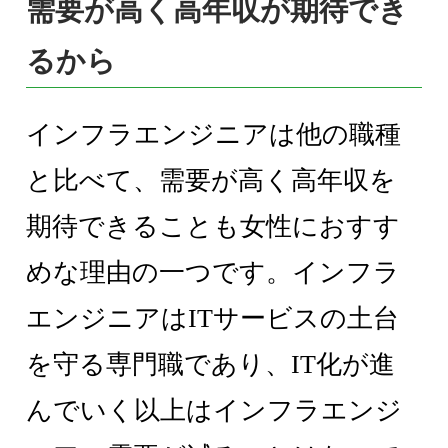
需要が高く高年収が期待でき
るから
インフラエンジニアは他の職種
と比べて、需要が高く高年収を
期待できることも女性におすす
めな理由の一つです。インフラ
エンジニアはITサービスの土台
を守る専門職であり、IT化が進
んでいく以上はインフラエンジ