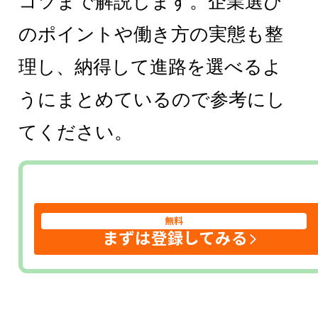
コツまで解説します。企業選び
のポイントや働き方の実態も整
理し、納得して進路を選べるよ
うにまとめているので参考にし
てください。
無料
まずは登録してみる