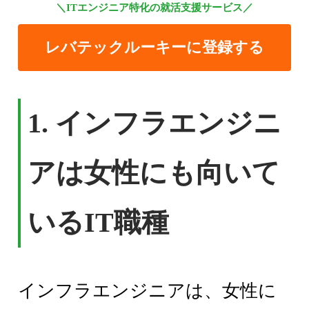
＼ITエンジニア特化の就活支援サービス／
レバテックルーキーに登録する
1. インフラエンジニ
アは女性にも向いて
いるIT職種
インフラエンジニアは、女性に