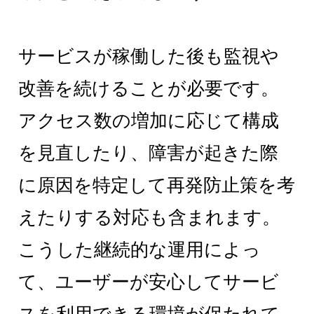
サービスが稼働した後も監視や
改善を続けることが必要です。
アクセス数の増加に応じて構成
を見直したり、障害が起きた際
に原因を特定して再発防止策を考
えたりする対応も含まれます。
こうした継続的な運用によっ
て、ユーザーが安心してサービ