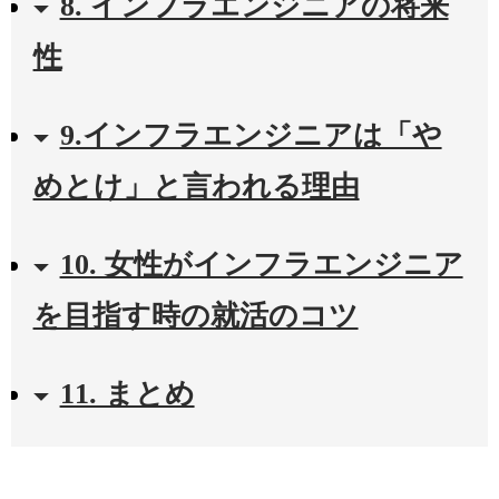
8. インフラエンジニアの将来
性
9.インフラエンジニアは「や
めとけ」と言われる理由
10. 女性がインフラエンジニア
を目指す時の就活のコツ
11. まとめ