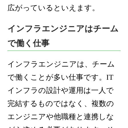
広がっているといえます。
インフラエンジニアはチーム
で働く仕事
インフラエンジニアは、チーム
で働くことが多い仕事です。IT
インフラの設計や運用は一人で
完結するものではなく、複数の
エンジニアや他職種と連携しな