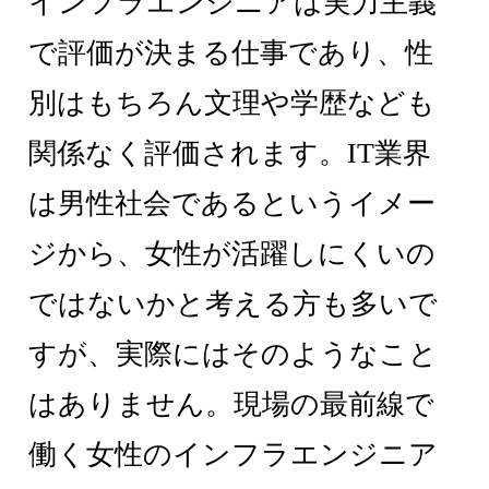
インフラエンジニアは実力主義
で評価が決まる仕事であり、性
別はもちろん文理や学歴なども
関係なく評価されます。IT業界
は男性社会であるというイメー
ジから、女性が活躍しにくいの
ではないかと考える方も多いで
すが、実際にはそのようなこと
はありません。現場の最前線で
働く女性のインフラエンジニア