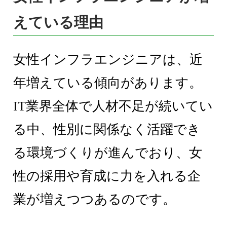
えている理由
女性インフラエンジニアは、近
年増えている傾向があります。
IT業界全体で人材不足が続いてい
る中、性別に関係なく活躍でき
る環境づくりが進んでおり、女
性の採用や育成に力を入れる企
業が増えつつあるのです。