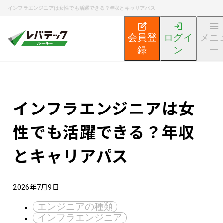
インフラエンジニアは女性でも活躍できる？年収とキャリアパス
会員登
ログイ
メニ
録
ン
ー
新卒エンジニア就活TOP
エンジニア就活ノウハウ記事
インフラエンジニアは女
性でも活躍できる？年収
とキャリアパス
2026年7月9日
エンジニアの種類
インフラエンジニア