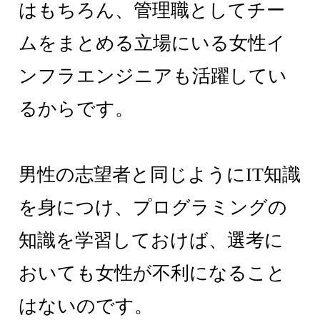
はもちろん、管理職としてチー
ムをまとめる立場にいる女性イ
ンフラエンジニアも活躍してい
るからです。
男性の志望者と同じようにIT知識
を身につけ、プログラミングの
知識を学習しておけば、選考に
おいても女性が不利になること
はないのです。