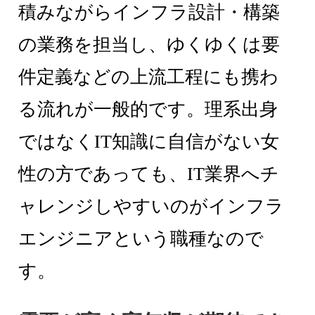
積みながらインフラ設計・構築
の業務を担当し、ゆくゆくは要
件定義などの上流工程にも携わ
る流れが一般的です。理系出身
ではなくIT知識に自信がない女
性の方であっても、IT業界へチ
ャレンジしやすいのがインフラ
エンジニアという職種なので
す。