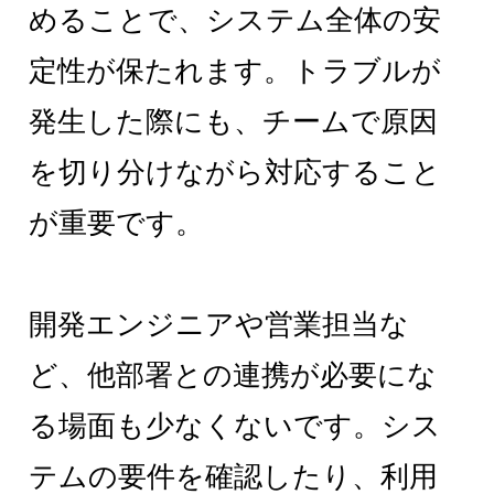
めることで、システム全体の安
定性が保たれます。トラブルが
発生した際にも、チームで原因
を切り分けながら対応すること
が重要です。
開発エンジニアや営業担当な
ど、他部署との連携が必要にな
る場面も少なくないです。シス
テムの要件を確認したり、利用