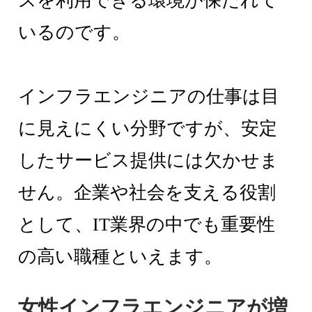
スを利用できる環境が保たれて
いるのです。
インフラエンジニアの仕事は目
に見えにくい分野ですが、安定
したサービス提供には欠かせま
せん。企業や社会を支える役割
として、IT業界の中でも重要性
の高い職種といえます。
女性インフラエンジニアが増