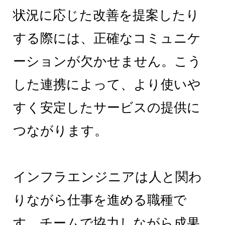
状況に応じた改善を提案したり
する際には、正確なコミュニケ
ーションが欠かせません。こう
した連携によって、より使いや
すく安定したサービスの提供に
つながります。
インフラエンジニアは人と関わ
りながら仕事を進める職種で
す。チームで協力しながら成果