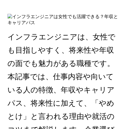
インフラエンジニアは、女性で
も目指しやすく、将来性や年収
の面でも魅力がある職種です。
本記事では、仕事内容や向いて
いる人の特徴、年収やキャリア
パス、将来性に加えて、「やめ
とけ」と言われる理由や就活の