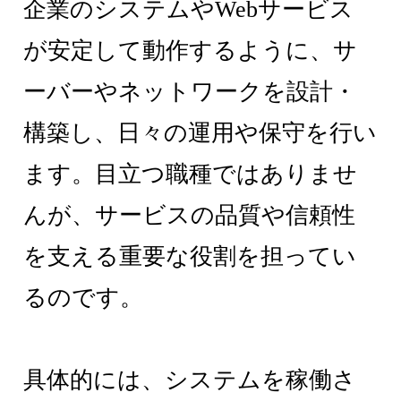
企業のシステムやWebサービス
が安定して動作するように、サ
ーバーやネットワークを設計・
構築し、日々の運用や保守を行い
ます。目立つ職種ではありませ
んが、サービスの品質や信頼性
を支える重要な役割を担ってい
るのです。
具体的には、システムを稼働さ