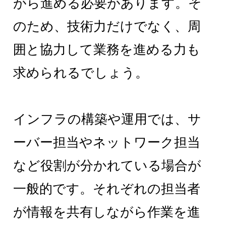
がら進める必要があります。そ
のため、技術力だけでなく、周
囲と協力して業務を進める力も
求められるでしょう。
インフラの構築や運用では、サ
ーバー担当やネットワーク担当
など役割が分かれている場合が
一般的です。それぞれの担当者
が情報を共有しながら作業を進