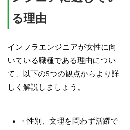
る理由
インフラエンジニアが女性に向
いている職種である理由につい
て、以下の5つの観点からより詳
しく解説しましょう。
・性別、文理を問わず活躍で