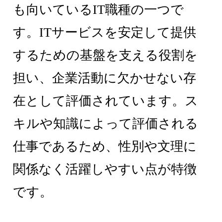
も向いているIT職種の一つで
す。ITサービスを安定して提供
するための基盤を支える役割を
担い、企業活動に欠かせない存
在として評価されています。ス
キルや知識によって評価される
仕事であるため、性別や文理に
関係なく活躍しやすい点が特徴
です。