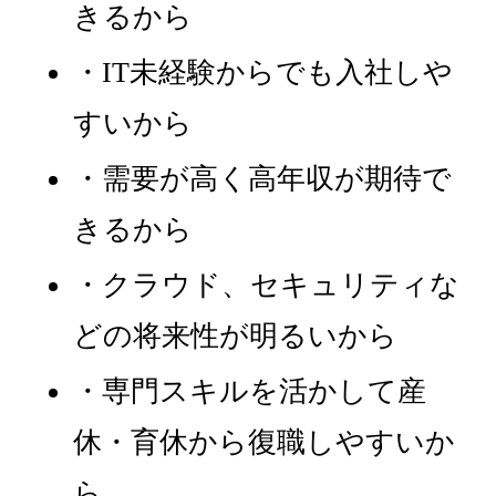
きるから
・IT未経験からでも入社しや
すいから
・需要が高く高年収が期待で
きるから
・クラウド、セキュリティな
どの将来性が明るいから
・専門スキルを活かして産
休・育休から復職しやすいか
ら