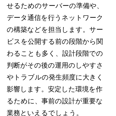
せるためのサーバーの準備や、
データ通信を行うネットワーク
の構築などを担当します。サー
ビスを公開する前の段階から関
わることも多く、設計段階での
判断がその後の運用のしやすさ
やトラブルの発生頻度に大きく
影響します。安定した環境を作
るために、事前の設計が重要な
業務といえるでしょう。