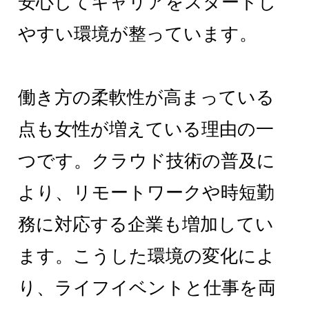
安心してキャリアをスタートし
やすい環境が整っています。
働き方の柔軟性が高まっている
点も女性が増えている理由の一
つです。クラウド技術の普及に
より、リモートワークや時短勤
務に対応する企業も増加してい
ます。こうした環境の変化によ
り、ライフイベントと仕事を両