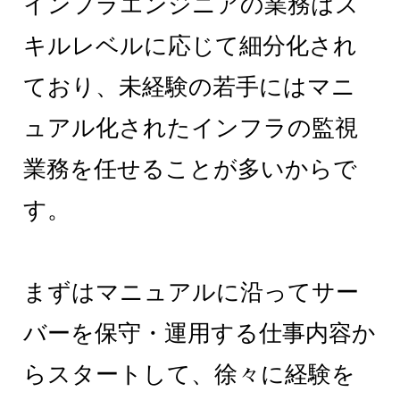
インフラエンジニアの業務はス
キルレベルに応じて細分化され
ており、未経験の若手にはマニ
ュアル化されたインフラの監視
業務を任せることが多いからで
す。
まずはマニュアルに沿ってサー
バーを保守・運用する仕事内容か
らスタートして、徐々に経験を