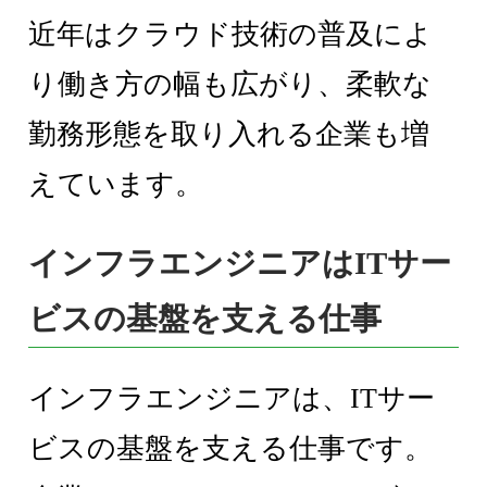
近年はクラウド技術の普及によ
り働き方の幅も広がり、柔軟な
勤務形態を取り入れる企業も増
えています。
インフラエンジニアはITサー
ビスの基盤を支える仕事
インフラエンジニアは、ITサー
ビスの基盤を支える仕事です。