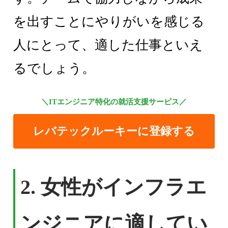
を出すことにやりがいを感じる
人にとって、適した仕事といえ
るでしょう。
＼ITエンジニア特化の就活支援サービス／
レバテックルーキーに登録する
2. 女性がインフラエ
ンジニアに適してい