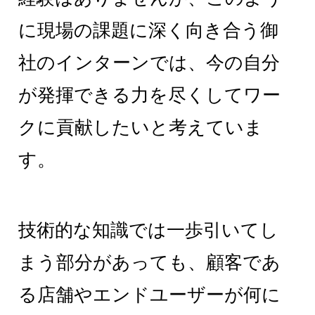
に現場の課題に深く向き合う御
社のインターンでは、今の自分
が発揮できる力を尽くしてワー
クに貢献したいと考えていま
す。
技術的な知識では一歩引いてし
まう部分があっても、顧客であ
る店舗やエンドユーザーが何に