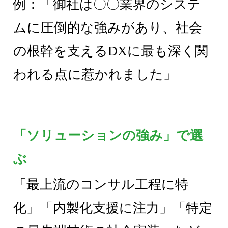
例：「御社は〇〇業界のシステ
ムに圧倒的な強みがあり、社会
の根幹を支えるDXに最も深く関
われる点に惹かれました」
「ソリューションの強み」で選
ぶ
「最上流のコンサル工程に特
化」「内製化支援に注力」「特定