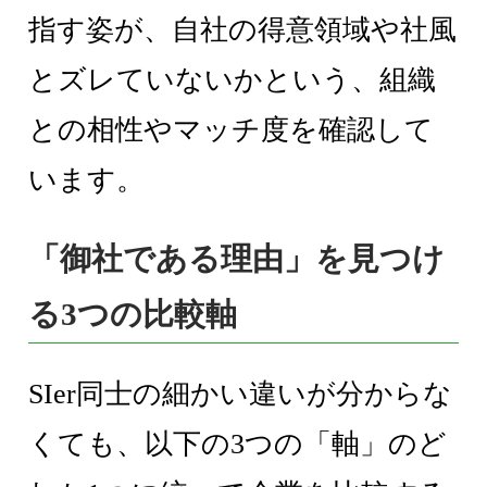
指す姿が、自社の得意領域や社風
とズレていないかという、組織
との相性やマッチ度を確認して
います。
「御社である理由」を見つけ
る3つの比較軸
SIer同士の細かい違いが分からな
くても、以下の3つの「軸」のど