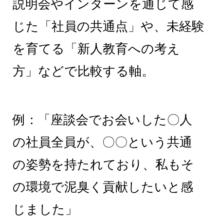
説明会やインターンを通じて感
じた「社員の共通点」や、未経験
を育てる「新人教育への考え
方」などで比較する軸。
例：「座談会でお会いした〇人
の社員全員が、〇〇という共通
の姿勢を持たれており、私もそ
の環境で泥臭く貢献したいと感
じました」