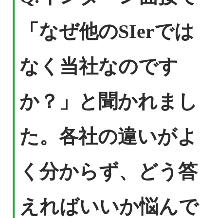
「なぜ他のSIerでは
なく当社なのです
か？」と聞かれまし
た。各社の違いがよ
く分からず、どう答
えればいいか悩んで