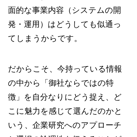
面的な事業内容（システムの開
発・運用）はどうしても似通っ
てしまうからです。
だからこそ、今持っている情報
の中から「御社ならではの特
徴」を自分なりにどう捉え、ど
こに魅力を感じて選んだのかと
いう、企業研究へのアプローチ