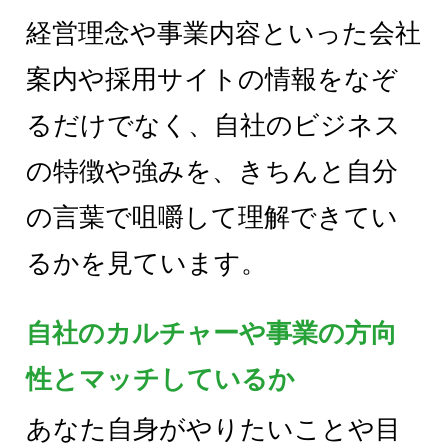
経営理念や事業内容といった会社
案内や採用サイトの情報をなぞ
るだけでなく、自社のビジネス
の特徴や強みを、きちんと自分
の言葉で咀嚼して理解できてい
るかを見ています。
自社のカルチャーや事業の方向
性とマッチしているか
あなた自身がやりたいことや目