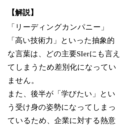
【解説】
「リーディングカンパニー」
「高い技術力」といった抽象的
な言葉は、どの主要SIerにも言え
てしまうため差別化になってい
ません。
また、後半が「学びたい」とい
う受け身の姿勢になってしまっ
ているため、企業に対する熱意