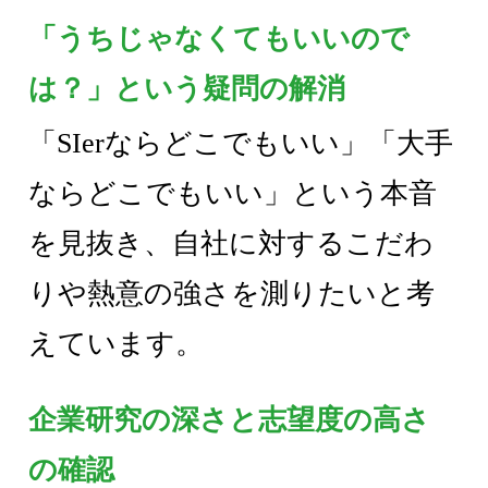
「うちじゃなくてもいいので
は？」という疑問の解消
「SIerならどこでもいい」「大手
ならどこでもいい」という本音
を見抜き、自社に対するこだわ
りや熱意の強さを測りたいと考
えています。
企業研究の深さと志望度の高さ
の確認