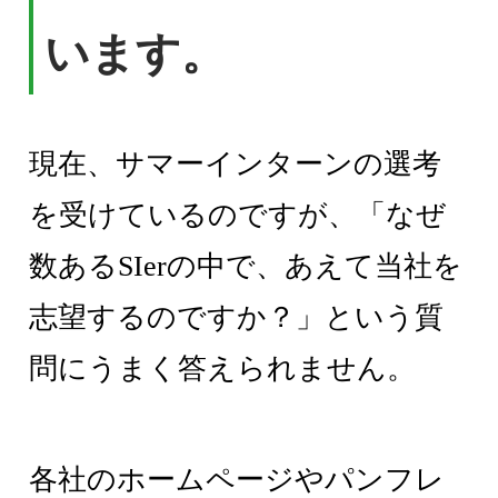
います。
現在、サマーインターンの選考
を受けているのですが、「なぜ
数あるSIerの中で、あえて当社を
志望するのですか？」という質
問にうまく答えられません。
各社のホームページやパンフレ