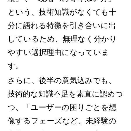
という、技術知識がなくても十
分に語れる特徴を引き合いに出
しているため、無理なく分かり
やすい選択理由になっていま
す。
さらに、後半の意気込みでも、
技術的な知識不足を素直に認めつ
つ、「ユーザーの困りごとを想
像するフェーズなど、未経験の