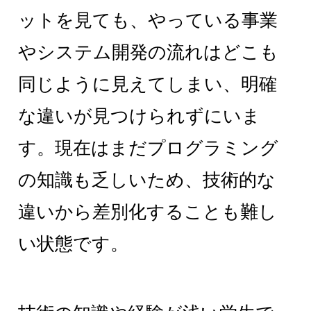
ットを見ても、やっている事業
やシステム開発の流れはどこも
同じように見えてしまい、明確
な違いが見つけられずにいま
す。現在はまだプログラミング
の知識も乏しいため、技術的な
違いから差別化することも難し
い状態です。