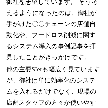
御社を志望しています。
そう考
えるようになったのは、御社が
手がけた〇〇チェーンの店舗自
動化や、フードロス削減に関す
るシステム導入の事例記事を拝
見したことがきっかけです。
他の主要SIerも幅広く見ています
が、御社は単に効率化のシステ
ムを入れるだけでなく、現場の
店舗スタッフの方々が使いやす