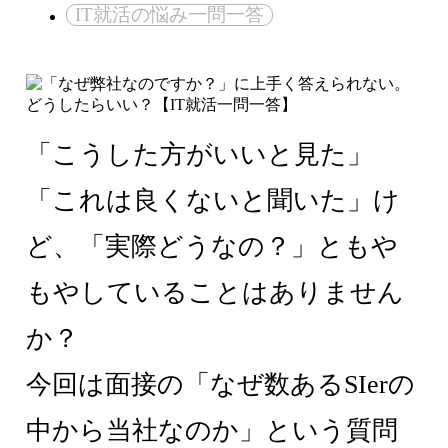
IT就活の悩み一問一答
「こうした方がいいと見た」
「これは良くないと聞いた」け
ど、「実際どうなの？」ともや
もやしていることはありません
か？
今回は面接の「なぜ数あるSIerの
中から当社なのか」という質問