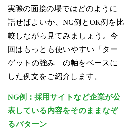
実際の面接の場ではどのように
話せばよいか、NG例とOK例を比
較しながら見てみましょう。今
回はもっとも使いやすい「ター
ゲットの強み」の軸をベースに
した例文をご紹介します。
NG例：採用サイトなど企業が公
表している内容をそのままなぞ
るパターン