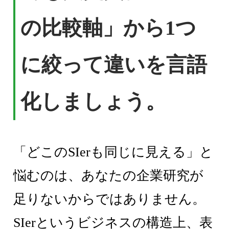
の比較軸」から1つ
に絞って違いを言語
化しましょう。
「どこのSIerも同じに見える」と
悩むのは、あなたの企業研究が
足りないからではありません。
SIerというビジネスの構造上、表