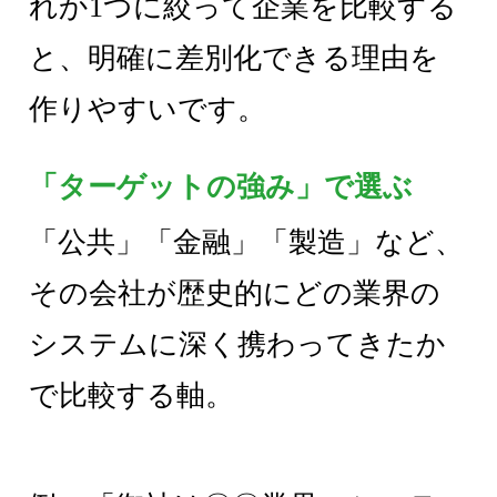
れか1つに絞って企業を比較する
と、明確に差別化できる理由を
作りやすいです。
「ターゲットの強み」で選ぶ
「公共」「金融」「製造」など、
その会社が歴史的にどの業界の
システムに深く携わってきたか
で比較する軸。