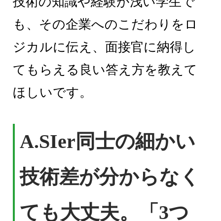
技術の知識や経験が浅い学生で
も、その企業へのこだわりをロ
ジカルに伝え、面接官に納得し
てもらえる良い答え方を教えて
ほしいです。
A.SIer同士の細かい
技術差が分からなく
ても大丈夫。「3つ