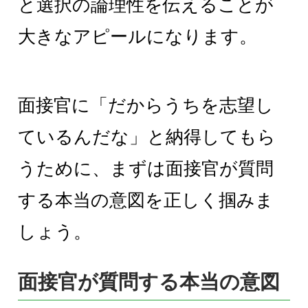
と選択の論理性を伝えることが
大きなアピールになります。
面接官に「だからうちを志望し
ているんだな」と納得してもら
うために、まずは面接官が質問
する本当の意図を正しく掴みま
しょう。
面接官が質問する本当の意図