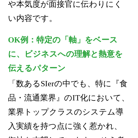
や本気度が面接官に伝わりにく
い内容です。
OK例：特定の「軸」をベース
に、ビジネスへの理解と熱意を
伝えるパターン
「数あるSIerの中でも、特に『食
品・流通業界』のIT化において、
業界トップクラスのシステム導
入実績を持つ点に強く惹かれ、