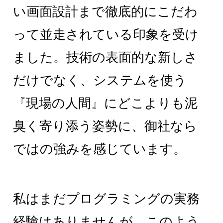
い画面設計まで徹底的にこだわ
って並走されている印象を受け
ました。技術の表面的な新しさ
だけでなく、システムを使う
『現場の人間』にどこよりも泥
臭く寄り添う姿勢に、御社なら
ではの強みを感じています。
私はまだプログラミングの実務
経験はありませんが、このよう