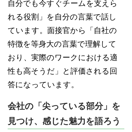
自分でも今すぐチームを支えら
れる役割」を自分の言葉で話し
ています。面接官から「自社の
特徴を等身大の言葉で理解して
おり、実際のワークにおける適
性も高そうだ」と評価される回
答になっています。
会社の「尖っている部分」を
見つけ、感じた魅力を語ろう