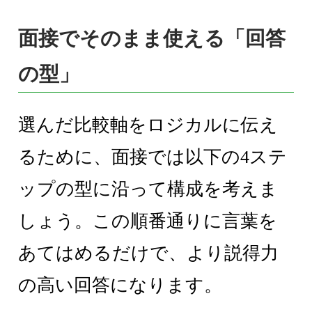
面接でそのまま使える「回答
の型」
選んだ比較軸をロジカルに伝え
るために、面接では以下の4ステ
ップの型に沿って構成を考えま
しょう。この順番通りに言葉を
あてはめるだけで、より説得力
の高い回答になります。