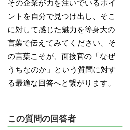
その企業が力を注いでいるポイ
ントを自分で見つけ出し、そこ
に対して感じた魅力を等身大の
言葉で伝えてみてください。そ
の言葉こそが、面接官の「なぜ
うちなのか」という質問に対す
る最適な回答へと繋がります。
この質問の回答者