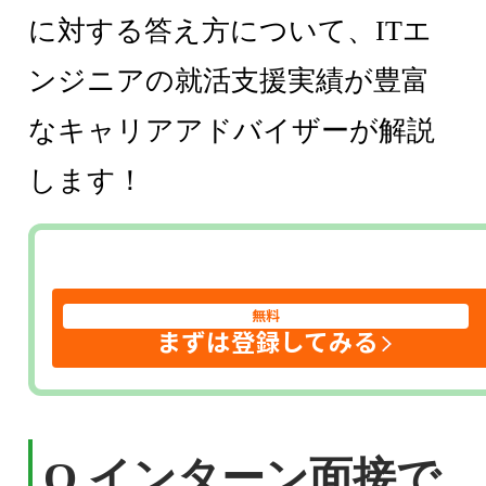
に対する答え方について、ITエ
ンジニアの就活支援実績が豊富
なキャリアアドバイザーが解説
します！
無料
まずは登録してみる
Q.インターン面接で