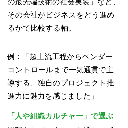
の最先端技術の社会実装」など、
その会社がビジネスをどう進め
るかで比較する軸。
例：「超上流工程からベンダー
コントロールまで一気通貫で主
導する、独自のプロジェクト推
進力に魅力を感じました」
「人や組織カルチャー」で選ぶ