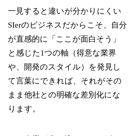
一見すると違いが分かりにくい
SIerのビジネスだからこそ、自分
が直感的に「ここが面白そう」
と感じた1つの軸（得意な業界
や、開発のスタイル）を発見し
て言葉にできれば、それがその
まま他社との明確な差別化にな
ります。