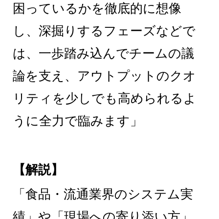
困っているかを徹底的に想像
し、深掘りするフェーズなどで
は、一歩踏み込んでチームの議
論を支え、アウトプットのクオ
リティを少しでも高められるよ
うに全力で臨みます」
【解説】
「食品・流通業界のシステム実
績」や「現場への寄り添い方」