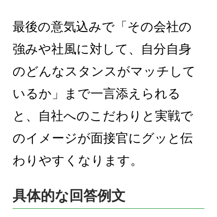
最後の意気込みで「その会社の
強みや社風に対して、自分自身
のどんなスタンスがマッチして
いるか」まで一言添えられる
と、自社へのこだわりと実戦で
のイメージが面接官にグッと伝
わりやすくなります。
具体的な回答例文