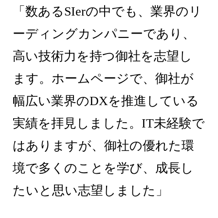
「数あるSIerの中でも、業界のリ
ーディングカンパニーであり、
高い技術力を持つ御社を志望し
ます。ホームページで、御社が
幅広い業界のDXを推進している
実績を拝見しました。IT未経験で
はありますが、御社の優れた環
境で多くのことを学び、成長し
たいと思い志望しました」