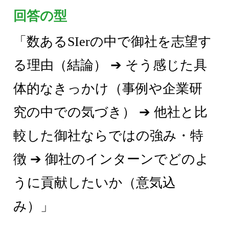
回答の型
「数あるSIerの中で御社を志望す
る理由（結論） ➔ そう感じた具
体的なきっかけ（事例や企業研
究の中での気づき） ➔ 他社と比
較した御社ならではの強み・特
徴 ➔ 御社のインターンでどのよ
うに貢献したいか（意気込
み）」