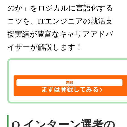
のか」をロジカルに言語化する
コツを、ITエンジニアの就活支
援実績が豊富なキャリアアドバ
イザーが解説します！
無料
まずは登録してみる
Q.インターン選考の