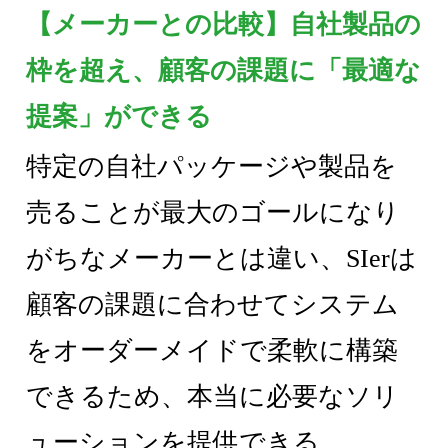
【メーカーとの比較】自社製品の
枠を超え、顧客の課題に「最適な
提案」ができる
特定の自社パッケージや製品を
売ることが最大のゴールになり
がちなメーカーとは違い、SIerは
顧客の課題に合わせてシステム
をオーダーメイドで柔軟に構築
できるため、本当に必要なソリ
ューションを提供できる。