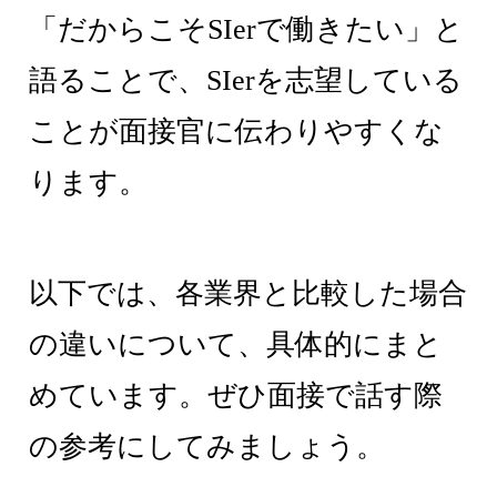
「だからこそSIerで働きたい」と
語ることで、SIerを志望している
ことが面接官に伝わりやすくな
ります。
以下では、各業界と比較した場合
の違いについて、具体的にまと
めています。ぜひ面接で話す際
の参考にしてみましょう。