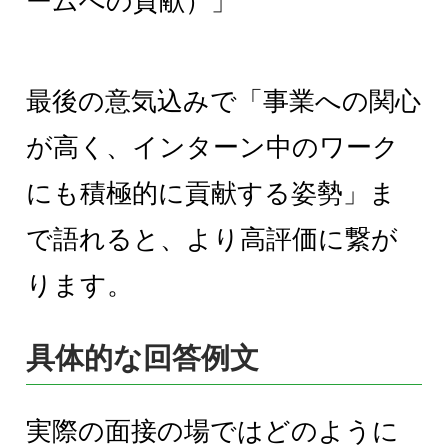
ームへの貢献）」
最後の意気込みで「事業への関心
が高く、インターン中のワーク
にも積極的に貢献する姿勢」ま
で語れると、より高評価に繋が
ります。
具体的な回答例文
実際の面接の場ではどのように