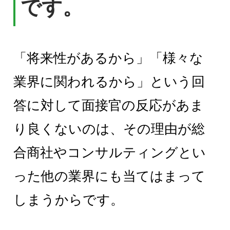
です。
「将来性があるから」「様々な
業界に関われるから」という回
答に対して面接官の反応があま
り良くないのは、その理由が総
合商社やコンサルティングとい
った他の業界にも当てはまって
しまうからです。