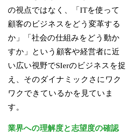
の視点ではなく、「ITを使って
顧客のビジネスをどう変革する
か」「社会の仕組みをどう動か
すか」という顧客や経営者に近
い広い視野でSIerのビジネスを捉
え、そのダイナミックさにワク
ワクできているかを見ていま
す。
業界への理解度と志望度の確認