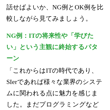
話せばよいか、NG例とOK例を比
較しながら見てみましょう。
NG例：ITの将来性や「学びた
い」という主観に終始するパタ
ーン
「これからはITの時代であり、
SIerであれば様々な業界のシステ
ムに関われる点に魅力を感じま
した。まだプログラミングなど