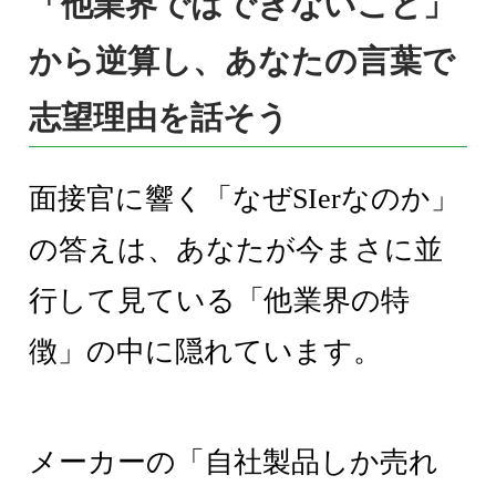
「他業界ではできないこと」
から逆算し、あなたの言葉で
志望理由を話そう
面接官に響く「なぜSIerなのか」
の答えは、あなたが今まさに並
行して見ている「他業界の特
徴」の中に隠れています。
メーカーの「自社製品しか売れ