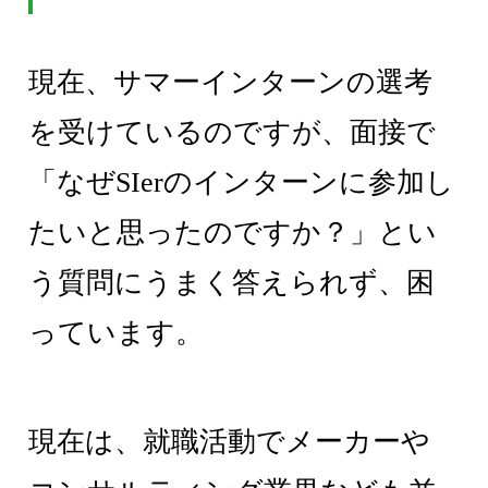
現在、サマーインターンの選考
を受けているのですが、面接で
「なぜSIerのインターンに参加し
たいと思ったのですか？」とい
う質問にうまく答えられず、困
っています。
現在は、就職活動でメーカーや