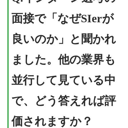
面接で「なぜSIerが
良いのか」と聞かれ
ました。他の業界も
並行して見ている中
で、どう答えれば評
価されますか？