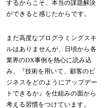
するからこそ、本当の課題解決
ができると感じたからです。
まだ高度なプログラミングスキ
ルはありませんが、日頃から各
業界のDX事例を熱心に読み込
み、『技術を用いて、顧客のビ
ジネスをどのようにアップデー
トできるか』を仕組みの面から
考える習慣をつけています。