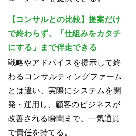
【コンサルとの比較】提案だけ
で終わらず、「仕組みをカタチ
にする」まで伴走できる
戦略やアドバイスを提示して終
わるコンサルティングファーム
とは違い、実際にシステムを開
発・運用し、顧客のビジネスが
改善される瞬間まで、一気通貫
で責任を持てる。