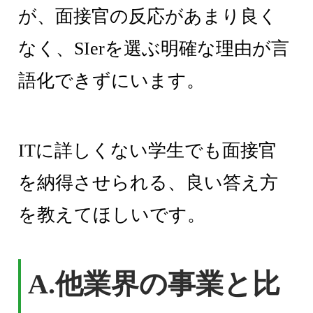
が、面接官の反応があまり良く
なく、SIerを選ぶ明確な理由が言
語化できずにいます。
ITに詳しくない学生でも面接官
を納得させられる、良い答え方
を教えてほしいです。
A.他業界の事業と比