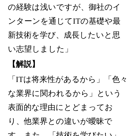
の経験は浅いですが、御社のイ
ンターンを通じてITの基礎や最
新技術を学び、成長したいと思
い志望しました」
【解説】
「ITは将来性があるから」「色々
な業界に関われるから」という
表面的な理由にとどまってお
り、他業界との違いが曖昧で
す。また、「技術を学びたい」