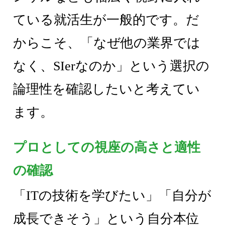
ている就活生が一般的です。だ
からこそ、「なぜ他の業界では
なく、SIerなのか」という選択の
論理性を確認したいと考えてい
ます。
プロとしての視座の高さと適性
の確認
「ITの技術を学びたい」「自分が
成長できそう」という自分本位