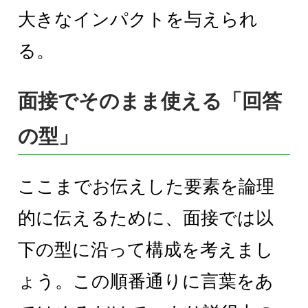
大きなインパクトを与えられ
る。
面接でそのまま使える「回答
の型」
ここまでお伝えした要素を論理
的に伝えるために、面接では以
下の型に沿って構成を考えまし
ょう。この順番通りに言葉をあ