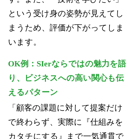
という受け身の姿勢が見えてし
まうため、評価が下がってしま
います。
OK例：SIerならではの魅力を語
り、ビジネスへの高い関心も伝
えるパターン
「顧客の課題に対して提案だけ
で終わらず、実際に『仕組みを
カタチにする』まで一気通貫で