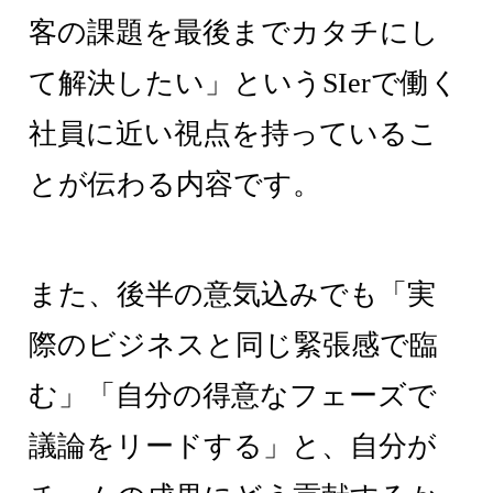
客の課題を最後までカタチにし
て解決したい」というSIerで働く
社員に近い視点を持っているこ
とが伝わる内容です。
また、後半の意気込みでも「実
際のビジネスと同じ緊張感で臨
む」「自分の得意なフェーズで
議論をリードする」と、自分が