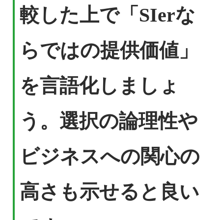
較した上で「SIerな
らではの提供価値」
を言語化しましょ
う。選択の論理性や
ビジネスへの関心の
高さも示せると良い