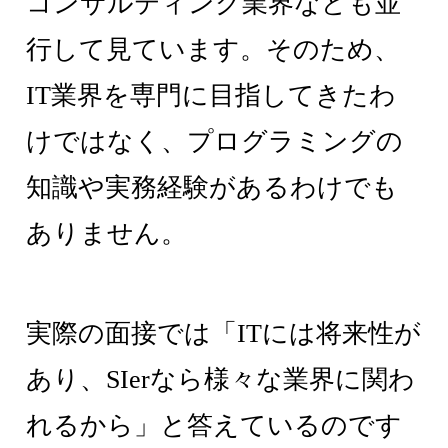
コンサルティング業界なども並
行して見ています。そのため、
IT業界を専門に目指してきたわ
けではなく、プログラミングの
知識や実務経験があるわけでも
ありません。
実際の面接では「ITには将来性が
あり、SIerなら様々な業界に関わ
れるから」と答えているのです