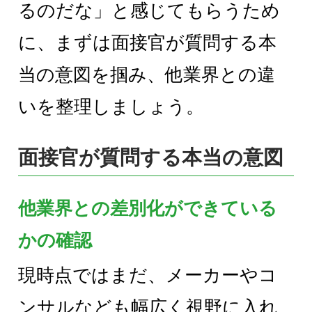
るのだな」と感じてもらうため
に、まずは面接官が質問する本
当の意図を掴み、他業界との違
いを整理しましょう。
面接官が質問する本当の意図
他業界との差別化ができている
かの確認
現時点ではまだ、メーカーやコ
ンサルなども幅広く視野に入れ