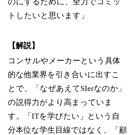
のにするために、全力でコミッ
トしたいと思います」
【解説】
コンサルやメーカーという具体
的な他業界を引き合いに出すこ
とで、「なぜあえてSIerなのか」
の説得力がより高まっていま
す。「ITを学びたい」という自
分本位な学生目線ではなく、「顧