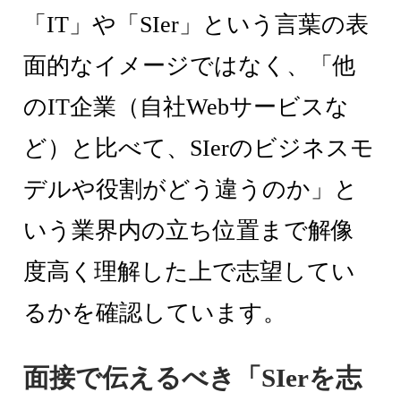
「IT」や「SIer」という言葉の表
面的なイメージではなく、「他
のIT企業（自社Webサービスな
ど）と比べて、SIerのビジネスモ
デルや役割がどう違うのか」と
いう業界内の立ち位置まで解像
度高く理解した上で志望してい
るかを確認しています。
面接で伝えるべき「SIerを志