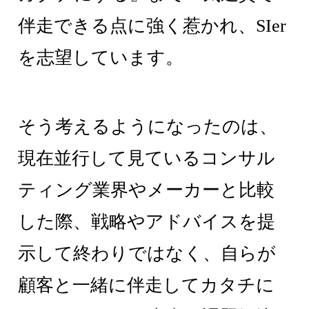
伴走できる点に強く惹かれ、SIer
を志望しています。
そう考えるようになったのは、
現在並行して見ているコンサル
ティング業界やメーカーと比較
した際、戦略やアドバイスを提
示して終わりではなく、自らが
顧客と一緒に伴走してカタチに