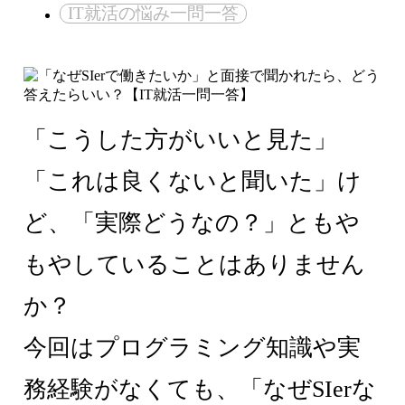
IT就活の悩み一問一答
「こうした方がいいと見た」
「これは良くないと聞いた」け
ど、「実際どうなの？」ともや
もやしていることはありません
か？
今回はプログラミング知識や実
務経験がなくても、「なぜSIerな