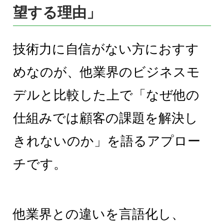
望する理由」
技術力に自信がない方におすす
めなのが、他業界のビジネスモ
デルと比較した上で「なぜ他の
仕組みでは顧客の課題を解決し
きれないのか」を語るアプロー
チです。
他業界との違いを言語化し、