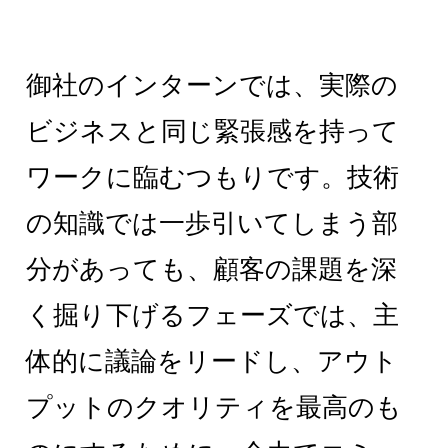
御社のインターンでは、実際の
ビジネスと同じ緊張感を持って
ワークに臨むつもりです。技術
の知識では一歩引いてしまう部
分があっても、顧客の課題を深
く掘り下げるフェーズでは、主
体的に議論をリードし、アウト
プットのクオリティを最高のも