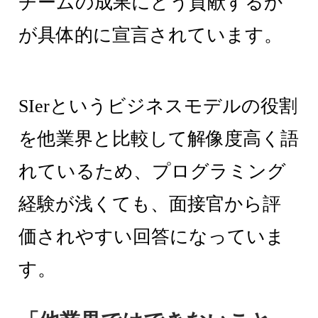
チームの成果にどう貢献するか
が具体的に宣言されています。
SIerというビジネスモデルの役割
を他業界と比較して解像度高く語
れているため、プログラミング
経験が浅くても、面接官から評
価されやすい回答になっていま
す。