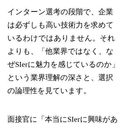
インターン選考の段階で、企業
は必ずしも高い技術力を求めて
いるわけではありません。それ
よりも、「他業界ではなく、な
ぜSIerに魅力を感じているのか」
という業界理解の深さと、選択
の論理性を見ています。
面接官に「本当にSIerに興味があ