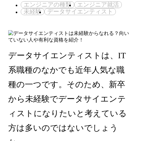
エンジニアの種類
エンジニア就活
未経験
データサイエンティスト
データサイエンティストは、IT
系職種のなかでも近年人気な職
種の一つです。そのため、新卒
から未経験でデータサイエンテ
ィストになりたいと考えている
方は多いのではないでしょう