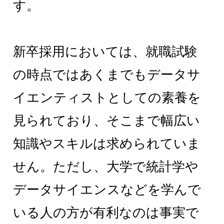
す。
新卒採用においては、就職試験
の時点ではあくまでもデータサ
イエンティストとしての素養を
見られており、そこまで幅広い
知識やスキルは求められていま
せん。ただし、大学で統計学や
データサイエンスなどを学んで
いる人の方が有利なのは事実で