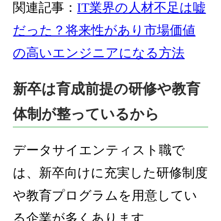
関連記事：
IT業界の人材不足は嘘
だった？将来性があり市場価値
の高いエンジニアになる方法
新卒は育成前提の研修や教育
体制が整っているから
データサイエンティスト職で
は、新卒向けに充実した研修制度
や教育プログラムを用意してい
る企業が多くあります。