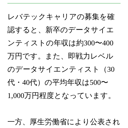
レバテックキャリアの募集を確
認すると、新卒のデータサイエ
ンティストの年収は約300〜400
万円です。また、即戦力レベル
のデータサイエンティスト（30
代・40代）の平均年収は500〜
1,000万円程度となっています。
一方、厚生労働省により公表され