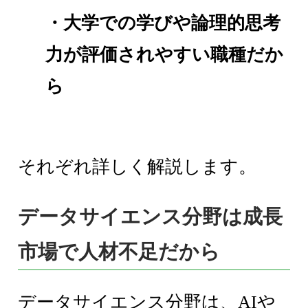
・大学での学びや論理的思考
力が評価されやすい職種だか
ら
それぞれ詳しく解説します。
データサイエンス分野は成長
市場で人材不足だから
データサイエンス分野は、AIや