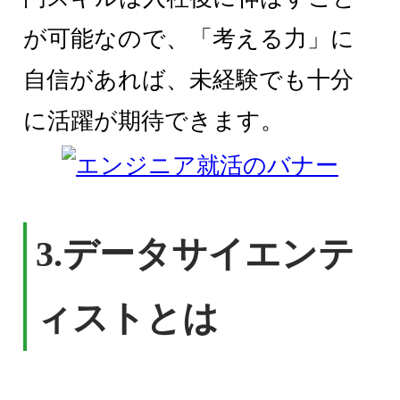
が可能なので、「考える力」に
自信があれば、未経験でも十分
に活躍が期待できます。
3.
データサイエンテ
ィストとは