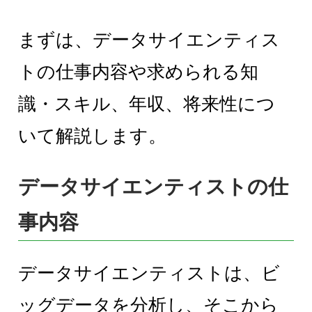
まずは、データサイエンティス
トの仕事内容や求められる知
識・スキル、年収、将来性につ
いて解説します。
データサイエンティストの仕
事内容
データサイエンティストは、ビ
ッグデータを分析し、そこから