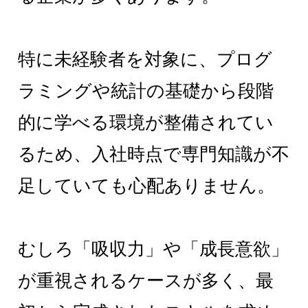
特に未経験者を対象に、プログ
ラミングや統計の基礎から段階
的に学べる環境が整備されてい
るため、入社時点で専門知識が不
足していても心配ありません。
むしろ「吸収力」や「成長意欲」
が重視されるケースが多く、最