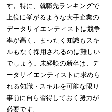
す。特に、就職先ランキングで
上位に挙がるような大手企業の
データサイエンティストは競争
率が高く、まったく知識もスキ
ルもなく採用されるのは難しい
でしょう。未経験の新卒は、デ
ータサイエンティストに求めら
れる知識・スキルを可能な限り
事前に自ら習得しておく努力が
必要です。