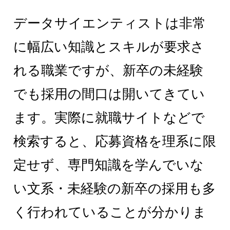
データサイエンティストは非常
に幅広い知識とスキルが要求さ
れる職業ですが、新卒の未経験
でも採用の間口は開いてきてい
ます。実際に就職サイトなどで
検索すると、応募資格を理系に限
定せず、専門知識を学んでいな
い文系・未経験の新卒の採用も多
く行われていることが分かりま