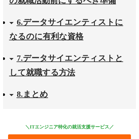
の就職活動前にするべき準備
6.データサイエンティストに
なるのに有利な資格
7.データサイエンティストと
して就職する方法
8.まとめ
＼ITエンジニア特化の就活支援サービス／