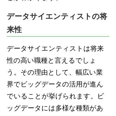
データサイエンティストの将
来性
データサイエンティストは将来
性の高い職種と言えるでしょ
う。その理由として、幅広い業
界でビッグデータの活用が進ん
でいることが挙げられます。ビ
ッグデータには多様な種類があ