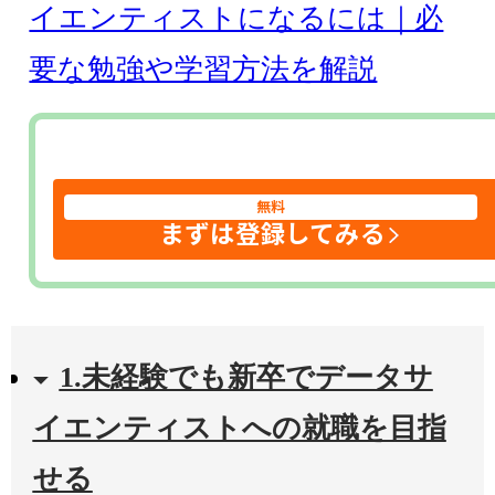
イエンティストになるには｜必
要な勉強や学習方法を解説
無料
まずは登録してみる
1.未経験でも新卒でデータサ
イエンティストへの就職を目指
せる