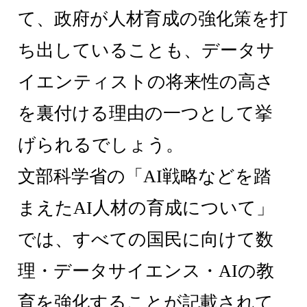
て、政府が人材育成の強化策を打
ち出していることも、データサ
イエンティストの将来性の高さ
を裏付ける理由の一つとして挙
げられるでしょう。
文部科学省の「AI戦略などを踏
まえたAI人材の育成について」
では、すべての国民に向けて数
理・データサイエンス・AIの教
育を強化することが記載されて