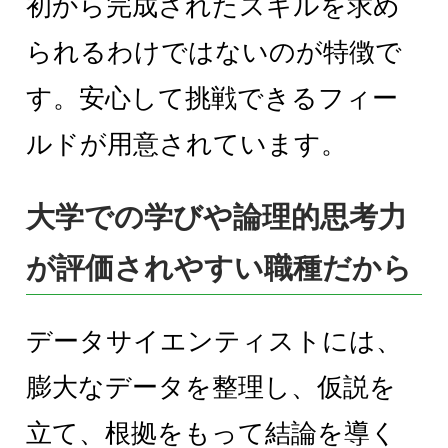
初から完成されたスキルを求め
られるわけではないのが特徴で
す。安心して挑戦できるフィー
ルドが用意されています。
大学での学びや論理的思考力
が評価されやすい職種だから
データサイエンティストには、
膨大なデータを整理し、仮説を
立て、根拠をもって結論を導く