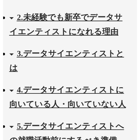
2.未経験でも新卒でデータサ
イエンティストになれる理由
3.データサイエンティストと
は
4.データサイエンティストに
向いている人・向いていない人
5.データサイエンティストへ