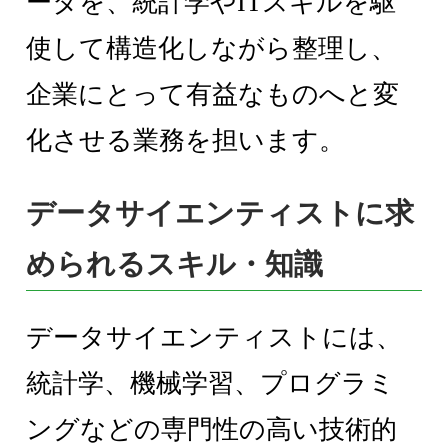
ータを、統計学やITスキルを駆
使して構造化しながら整理し、
企業にとって有益なものへと変
化させる業務を担います。
データサイエンティストに求
められるスキル・知識
データサイエンティストには、
統計学、機械学習、プログラミ
ングなどの専門性の高い技術的