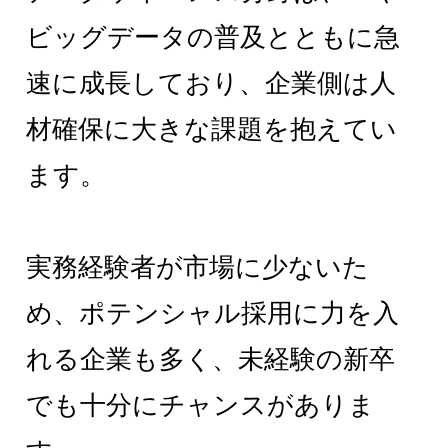
ビッグデータの普及とともに急
速に成長しており、企業側は人
材確保に大きな課題を抱えてい
ます。
実務経験者が市場に少ないた
め、ポテンシャル採用に力を入
れる企業も多く、未経験の新卒
でも十分にチャンスがありま