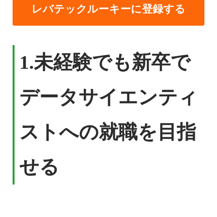
レバテックルーキーに登録する
1.
未経験でも新卒で
データサイエンティ
ストへの就職を目指
せる