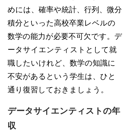
めには、確率や統計、行列、微分
積分といった高校卒業レベルの
数学の能力が必要不可欠です。デ
ータサイエンティストとして就
職したいけれど、数学の知識に
不安があるという学生は、ひと
通り復習しておきましょう。
データサイエンティストの年
収