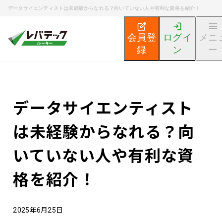
データサイエンティストは未経験からなれる？向いていない人や有利な資格を紹介！
会員登
ログイ
メニ
録
ン
ー
新卒エンジニア就活TOP
エンジニア就活ノウハウ記事
データサイエンティスト
は未経験からなれる？向
いていない人や有利な資
格を紹介！
2025年6月25日