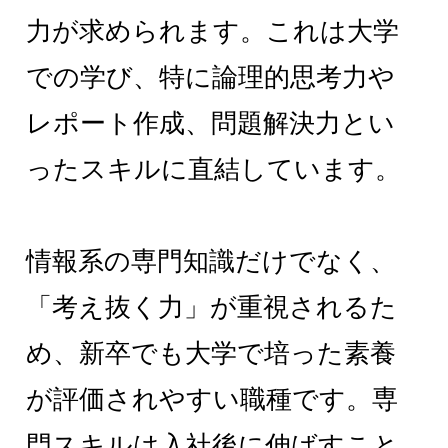
力が求められます。これは大学
での学び、特に論理的思考力や
レポート作成、問題解決力とい
ったスキルに直結しています。
情報系の専門知識だけでなく、
「考え抜く力」が重視されるた
め、新卒でも大学で培った素養
が評価されやすい職種です。専
門スキルは入社後に伸ばすこと