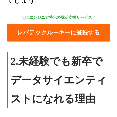
でしょう。
＼ITエンジニア特化の就活支援サービス／
レバテックルーキーに登録する
2.
未経験でも新卒で
データサイエンティ
ストになれる理由