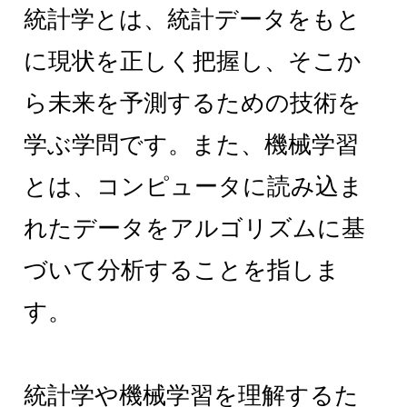
統計学とは、統計データをもと
に現状を正しく把握し、そこか
ら未来を予測するための技術を
学ぶ学問です。また、機械学習
とは、コンピュータに読み込ま
れたデータをアルゴリズムに基
づいて分析することを指しま
す。
統計学や機械学習を理解するた