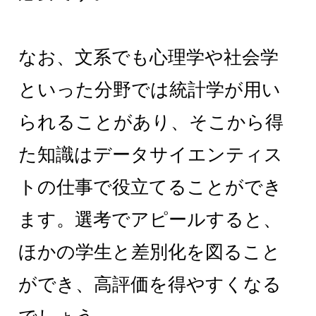
なお、文系でも心理学や社会学
といった分野では統計学が用い
られることがあり、そこから得
た知識はデータサイエンティス
トの仕事で役立てることができ
ます。選考でアピールすると、
ほかの学生と差別化を図ること
ができ、高評価を得やすくなる