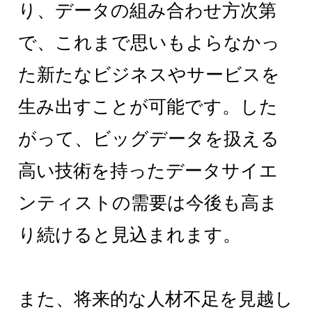
り、データの組み合わせ方次第
で、これまで思いもよらなかっ
た新たなビジネスやサービスを
生み出すことが可能です。した
がって、ビッグデータを扱える
高い技術を持ったデータサイエ
ンティストの需要は今後も高ま
り続けると見込まれます。
また、将来的な人材不足を見越し