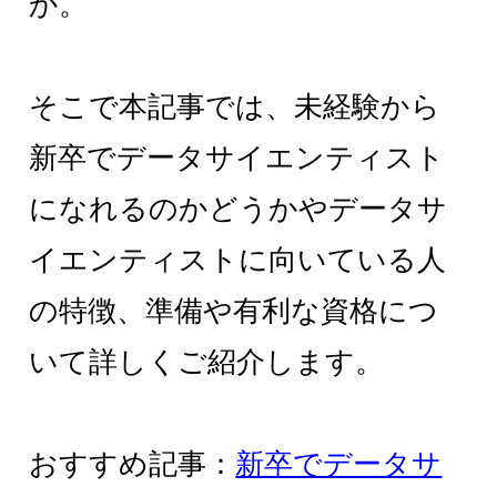
か。
そこで本記事では、未経験から
新卒でデータサイエンティスト
になれるのかどうかやデータサ
イエンティストに向いている人
の特徴、準備や有利な資格につ
いて詳しくご紹介します。
おすすめ記事：
新卒でデータサ