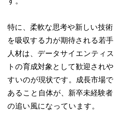
す。
特に、柔軟な思考や新しい技術
を吸収する力が期待される若手
人材は、データサイエンティス
トの育成対象として歓迎されや
すいのが現状です。成長市場で
あること自体が、新卒未経験者
の追い風になっています。