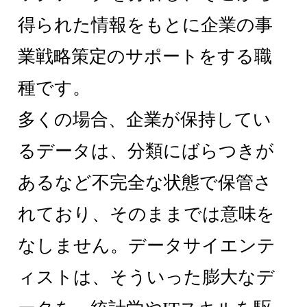
得られた情報をもとに企業の事
業戦略策定のサポートをする職
種です。
多くの場合、企業が保持してい
るデータは、分類にばらつきが
あるなど不完全な状態で保管さ
れており、そのままでは意味を
なしません。データサイエンテ
ィストは、そういった膨大なデ