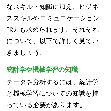
なスキル・知識に加え、ビジネ
ススキルやコミュニケーション
能力も求められます。それぞれ
について、以下で詳しく見てい
きましょう。
統計学や機械学習の知識
データを分析するには、統計学
と機械学習についての知識を持
っている必要があります。