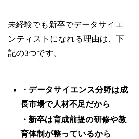
未経験でも新卒でデータサイエ
ンティストになれる理由は、下
記の3つです。
・データサイエンス分野は成
長市場で人材不足だから
・新卒は育成前提の研修や教
育体制が整っているから