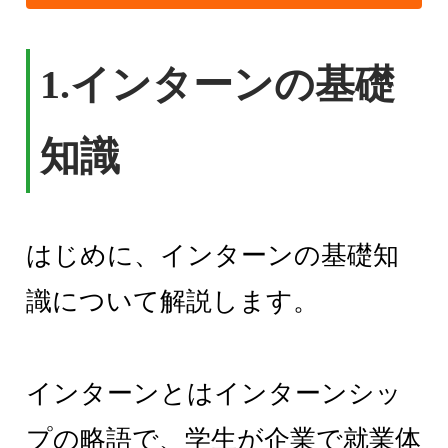
1.
インターンの基礎
知識
はじめに、インターンの基礎知
識について解説します。
インターンとはインターンシッ
プの略語で、学生が企業で就業体