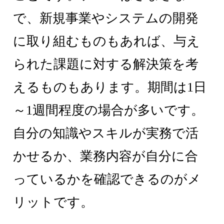
で、新規事業やシステムの開発
に取り組むものもあれば、与え
られた課題に対する解決策を考
えるものもあります。期間は1日
～1週間程度の場合が多いです。
自分の知識やスキルが実務で活
かせるか、業務内容が自分に合
っているかを確認できるのがメ
リットです。