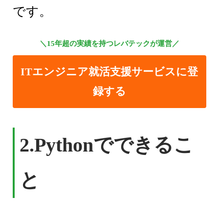
です。
＼15年超の実績を持つレバテックが運営／
ITエンジニア就活支援サービスに登
録する
2.
Pythonでできるこ
と