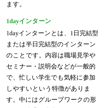
ます。
1dayインターン
1dayインターンとは、1日完結型
または半日完結型のインターン
のことです。内容は職場見学や
セミナー・説明会などが一般的
で、忙しい学生でも気軽に参加
しやすいという特徴がありま
す。中にはグループワークの形