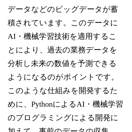
データなどのビッグデータが蓄
積されています。このデータに
AI・機械学習技術を適用するこ
とにより、過去の業務データを
分析し未来の数値を予測できる
ようになるのがポイントです。
このような仕組みを開発するた
めに、PythonによるAI・機械学習
のプログラミングによる開発に
加えて、事前のデータの収集