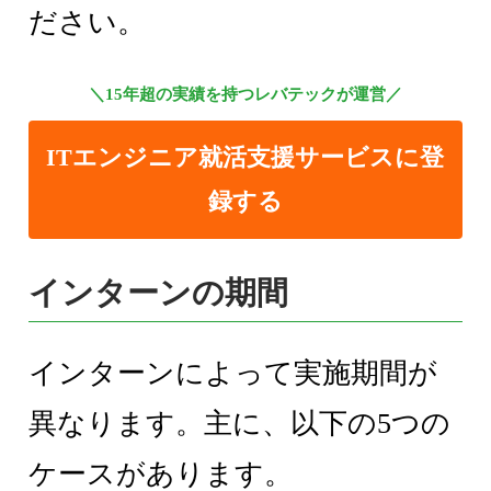
ださい。
＼15年超の実績を持つレバテックが運営／
ITエンジニア就活支援サービスに登
録する
インターンの期間
インターンによって実施期間が
異なります。主に、以下の5つの
ケースがあります。