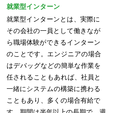
就業型インターン
就業型インターンとは、実際に
その会社の一員として働きなが
ら職場体験ができるインターン
のことです。エンジニアの場合
はデバッグなどの簡単な作業を
任されることもあれば、社員と
一緒にシステムの構築に携わる
こともあり、多くの場合有給で
す。期間は半年以上の長期で、週