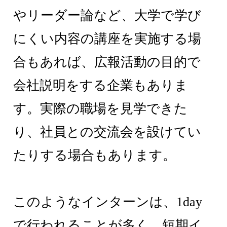
やリーダー論など、大学で学び
にくい内容の講座を実施する場
合もあれば、広報活動の目的で
会社説明をする企業もありま
す。実際の職場を見学できた
り、社員との交流会を設けてい
たりする場合もあります。
このようなインターンは、1day
で行われることが多く、短期イ