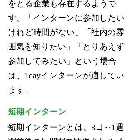
をとる企業も存在するようで
す。「インターンに参加したい
けれど時間がない」「社内の雰
囲気を知りたい」「とりあえず
参加してみたい」という場合
は、1dayインターンが適してい
ます。
短期インターン
短期インターンとは、3日～1週