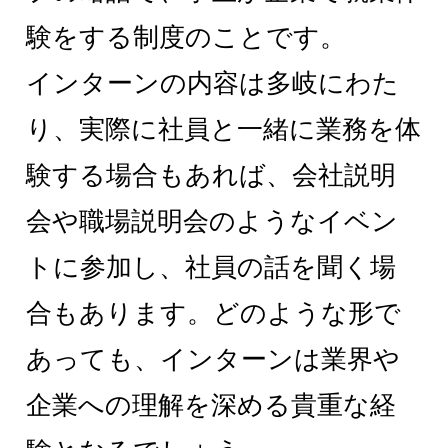
験をする制度のことです。
インターンの内容は多岐にわた
り、実際に社員と一緒に業務を体
験する場合もあれば、会社説明
会や職場説明会のようなイベン
トに参加し、社員の話を聞く場
合もあります。どのような形で
あっても、インターンは業界や
企業への理解を深める貴重な経