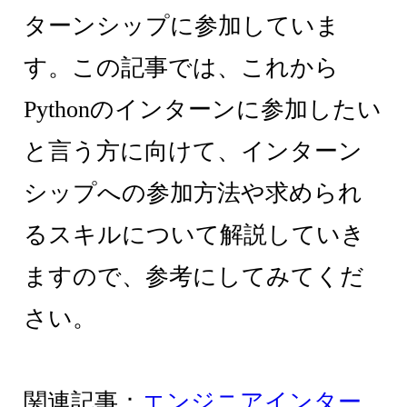
ターンシップに参加していま
す。この記事では、これから
Pythonのインターンに参加したい
と言う方に向けて、インターン
シップへの参加方法や求められ
るスキルについて解説していき
ますので、参考にしてみてくだ
さい。
関連記事：
エンジニアインター