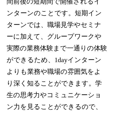
間前後の短期間で開催されるイ
ンターンのことです。短期イン
ターンでは、職場見学やセミナ
ーに加えて、グループワークや
実際の業務体験まで一通りの体験
ができるため、1dayインターン
よりも業務や職場の雰囲気をよ
り深く知ることができます。学
生の思考力やコミュニケーショ
ン力を見ることができるので、