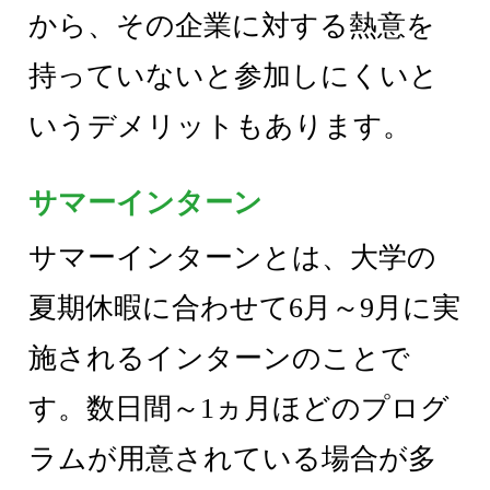
から、その企業に対する熱意を
持っていないと参加しにくいと
いうデメリットもあります。
サマーインターン
サマーインターンとは、大学の
夏期休暇に合わせて6月～9月に実
施されるインターンのことで
す。数日間～1ヵ月ほどのプログ
ラムが用意されている場合が多