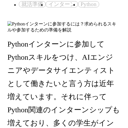
就活準備
インターン
Python
Pythonインターンに参加して
Pythonスキルをつけ、AIエンジ
ニアやデータサイエンティスト
として働きたいと言う方は近年
増えています。それに伴って
Python関連のインターンシップも
増えており、多くの学生がイン