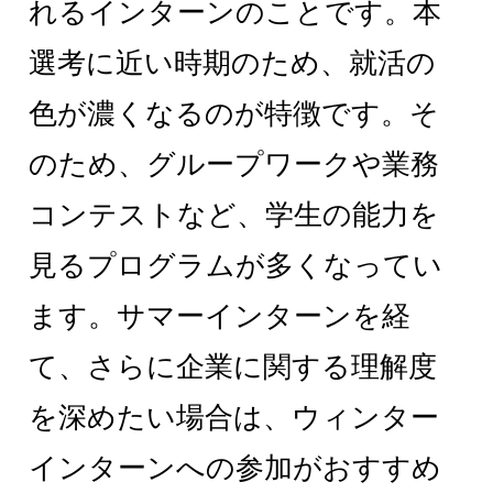
れるインターンのことです。本
選考に近い時期のため、就活の
色が濃くなるのが特徴です。そ
のため、グループワークや業務
コンテストなど、学生の能力を
見るプログラムが多くなってい
ます。サマーインターンを経
て、さらに企業に関する理解度
を深めたい場合は、ウィンター
インターンへの参加がおすすめ