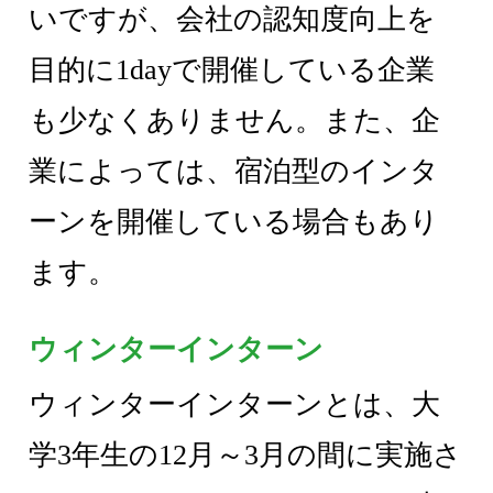
いですが、会社の認知度向上を
目的に1dayで開催している企業
も少なくありません。また、企
業によっては、宿泊型のインタ
ーンを開催している場合もあり
ます。
ウィンターインターン
ウィンターインターンとは、大
学3年生の12月～3月の間に実施さ