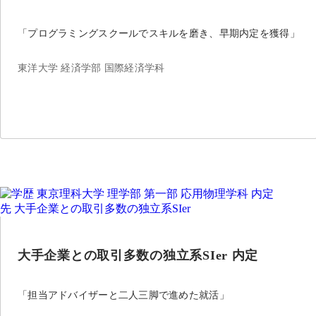
「プログラミングスクールでスキルを磨き、早期内定を獲得」
東洋大学 経済学部 国際経済学科
大手企業との取引多数の独立系SIer 内定
「担当アドバイザーと二人三脚で進めた就活」