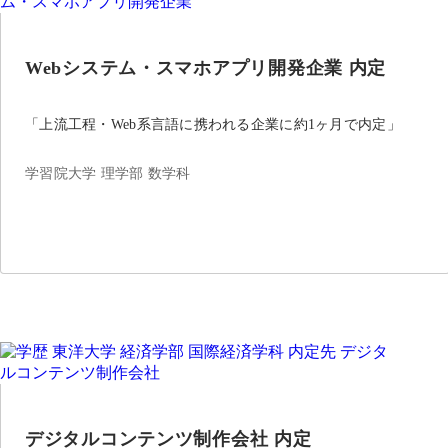
Webシステム・スマホアプリ開発企業 内定
「上流工程・Web系言語に携われる企業に約1ヶ月で内定」
学習院大学 理学部 数学科
デジタルコンテンツ制作会社 内定