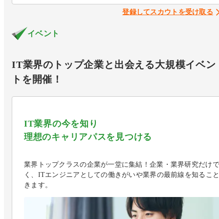
登録してスカウトを受け取る
イベント
IT業界のトップ企業と出会える大規模イベン
トを開催！
IT業界の今を知り

理想のキャリアパスを見つける
業界トップクラスの企業が一堂に集結！企業・業界研究だけ
く、ITエンジニアとしての働きがいや業界の最前線を知るこ
きます。