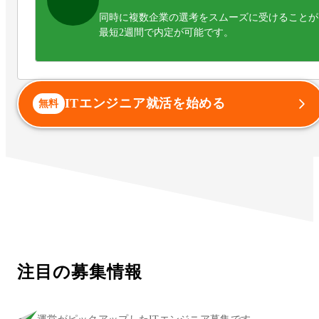
同時に複数企業の選考をスムーズに受けることが
最短2週間で内定が可能です。
ITエンジニア就活を始める
無料
注目の募集情報