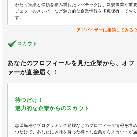
わたり実績と信頼を積み重ねたレバテックは、新規事業や重
ジェクトのメンバーなど魅力的な企業情報を多数保有してお
す。
アドバイザーに相談してみる
スカウト
あなたのプロフィールを見た企業から、オフ
ァーが直接届く！
待つだけ！

魅力的な企業からのスカウト
志望職種やプログラミング経験などのプロフィール情報を埋
つだけで、あなたに興味を持った様々な企業からスカウトが