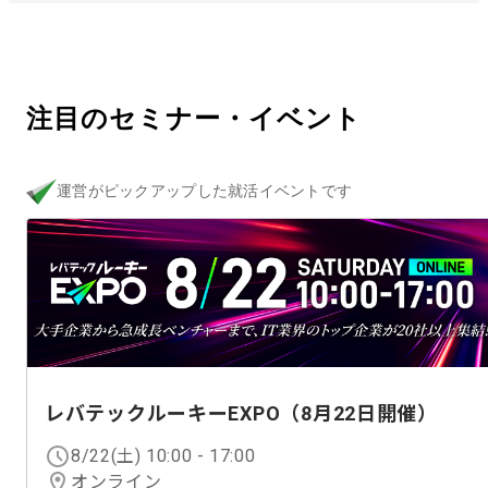
注目のセミナー・イベント
運営がピックアップした就活イベントです
レバテックルーキーEXPO（8月22日開催）
8/22(土) 10:00
-
17:00
オンライン