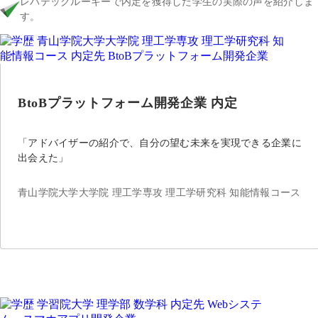
レバテックルーキーで内定を獲得した学生の実際の声を紹介しま
す。
BtoBプラットフォーム開発企業 内定
「アドバイザーの紹介で、自分の望む未来を実現できる企業に
出会えた」
青山学院大学大学院 理工学専攻 理工学研究科 知能情報コース