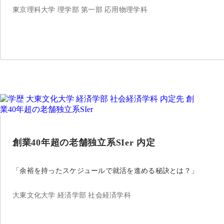
東京理科大学 理学部 第一部 応用物理学科
創業40年超の老舗独立系SIer 内定
「余裕を持ったスケジュールで就活を進める秘訣とは？」
大東文化大学 経済学部 社会経済学科