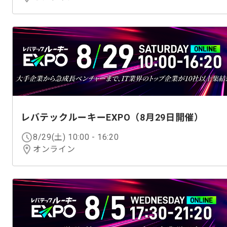
レバテックルーキーEXPO（8月29日開催）
8/29(土) 10:00
-
16:20
オンライン