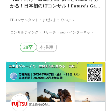
かる！日本初のITコンサル！Future's Gate
～会社説明会～
ITコンサルタント・まだ決まっていない
コンサルティング・リサーチ・web・インターネット
28卒
本採用
富士通株式会社