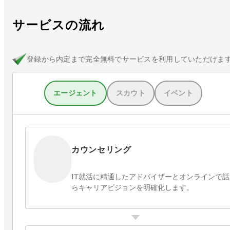
サービスの流れ
登録から内定まで完全無料でサービスを利用していただけま
エージェント
スカウト
イベント
カウンセリング
IT就活に精通したアドバイザーとオンラインで
らキャリアビジョンを明確化します。