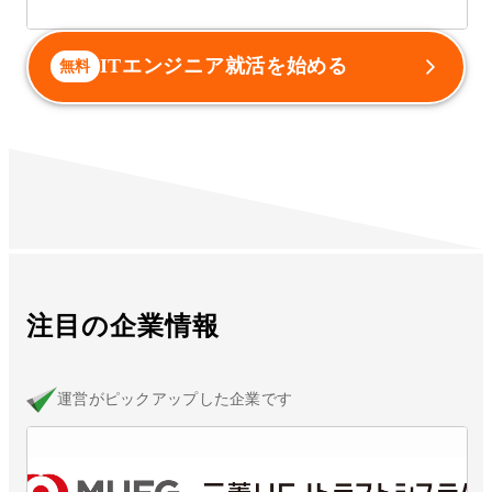
ITエンジニア就活を始める
無料
注目の企業情報
運営がピックアップした企業です