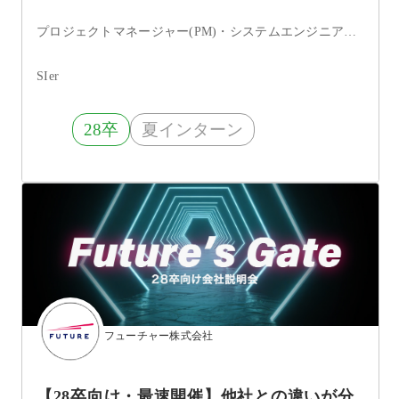
プロジェクトマネージャー(PM)・システムエンジニア・ITコンサルタント・データサイエンティスト・アプリケーションエンジニア・まだ決まっていない
SIer
28卒
夏インターン
フューチャー株式会社
【28卒向け・最速開催】他社との違いが分