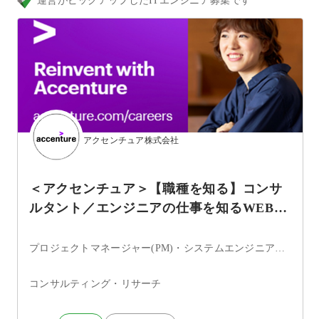
運営がピックアップしたITエンジニア募集です
アクセンチュア株式会社
＜アクセンチュア＞【職種を知る】コンサ
ルタント／エンジニアの仕事を知るWEBセ
ミナー
プロジェクトマネージャー(PM)・システムエンジニア・セキュリティエンジニア・ITコンサルタント・データサイエンティスト
コンサルティング・リサーチ