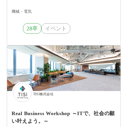
機械・電気
28卒
イベント
TISI株式会社
Real Business Workshop ～ITで、社会の願
い叶えよう。～