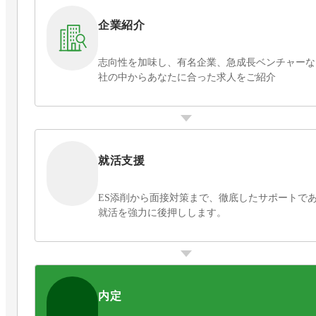
企業紹介
志向性を加味し、有名企業、急成長ベンチャーなど8
社の中からあなたに合った求人をご紹介
就活支援
ES添削から面接対策まで、徹底したサポートで
就活を強力に後押しします。
内定