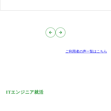
ご利用者の声一覧はこちら
ITエンジニア就活