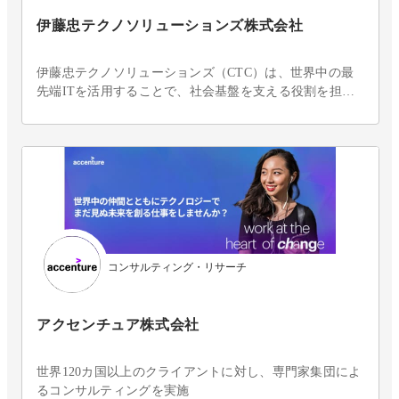
伊藤忠テクノソリューションズ株式会社
伊藤忠テクノソリューションズ（CTC）は、世界中の最
先端ITを活用することで、社会基盤を支える役割を担う
システムインテグレーターです
コンサルティング・リサーチ
アクセンチュア株式会社
世界120カ国以上のクライアントに対し、専門家集団によ
るコンサルティングを実施