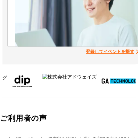
登録してイベントを探す
ご利用者の声