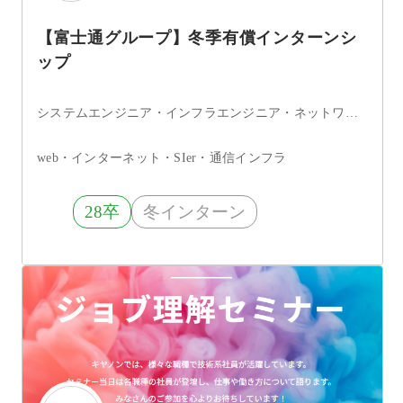
【富士通グループ】冬季有償インターンシ
ップ
システムエンジニア・インフラエンジニア・ネットワークエンジニア・サーバエンジニア・セキュリティエンジニア・ITコンサルタント・データサイエンティスト
web・インターネット・SIer・通信インフラ
28卒
冬インターン