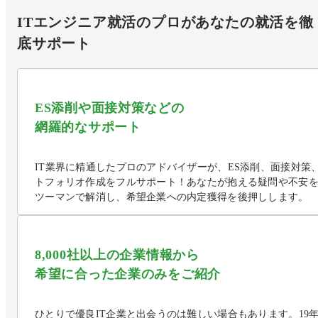
ITエンジニア就活のプロがあなたの就活を徹
底サポート
ES添削や面接対策などの

網羅的なサポート
IT業界に精通したプロのアドバイザーが、ES添削、面接対策
トフォリオ作成をフルサポート！あなたが抱える疑問や不安
ツーマンで解消し、希望企業への内定獲得を後押しします。
8,000社以上の企業情報から

希望に合った企業のみをご紹介
ひとりで優良IT企業と出会うのは難しい場合もあります。19