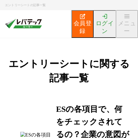
エントリーシートの記事一覧
会員登
ログイ
メニュ
録
ン
ー
エントリーシートに関する
記事一覧
ESの各項目で、何
をチェックされて
るの？企業の意図が