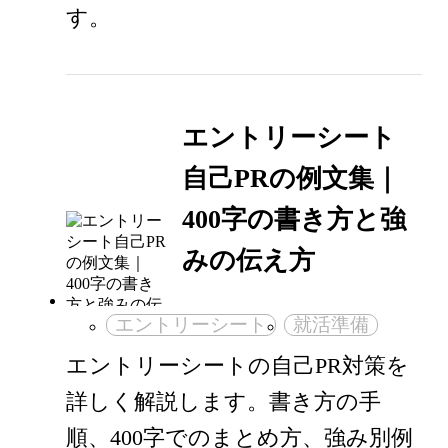
す。
エントリーシート
自己PRの例文集｜
400字の書き方と強
みの伝え方
エントリーシート
就活準備
エントリーシートの自己PR対策を
詳しく解説します。書き方の手
順、400字でのまとめ方、強み別例