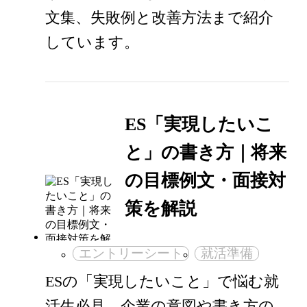
文集、失敗例と改善方法まで紹介
しています。
ES「実現したいこ
と」の書き方｜将来
の目標例文・面接対
策を解説
エントリーシート
就活準備
ESの「実現したいこと」で悩む就
活生必見。企業の意図や書き方の