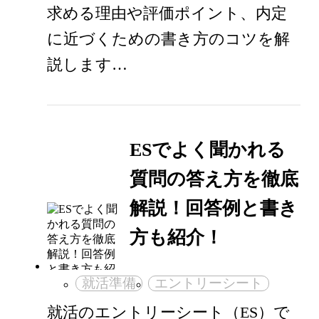
求める理由や評価ポイント、内定
に近づくための書き方のコツを解
説します…
ESでよく聞かれる
質問の答え方を徹底
解説！回答例と書き
方も紹介！
就活準備
エントリーシート
就活のエントリーシート（ES）で