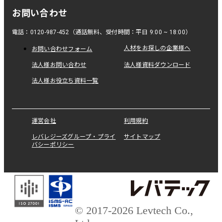
お問い合わせ
電話：0120-987-452（通話無料、受付時間：平日 9:00 ~ 18:00）
人材をお探しの企業様へ
お問い合わせフォーム
法人様お問い合わせ
法人様資料ダウンロード
法人様お役立ち資料一覧
運営会社
利用規約
レバレジーズグループ・プライ
サイトマップ
バシーポリシー
© 2017-2026 Levtech Co.,