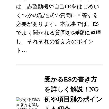
は、志望動機や自己PRをはじめい
くつかの記述式の質問に回答する
必要があります。本記事では、ES
でよく聞かれる質問を6種類に整理
し、それぞれの答え方のポイン
ト…
受かるESの書き方
を詳しく解説！NG
例や項目別のポイン