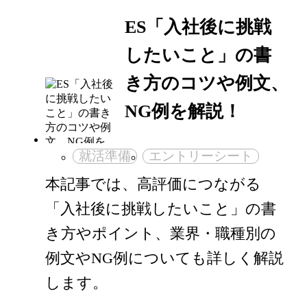
ES「入社後に挑戦
したいこと」の書
き方のコツや例文、
NG例を解説！
就活準備
エントリーシート
本記事では、高評価につながる
「入社後に挑戦したいこと」の書
き方やポイント、業界・職種別の
例文やNG例についても詳しく解説
します。