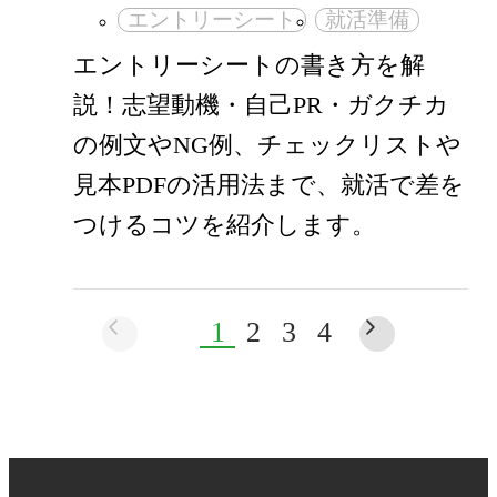
エントリーシート
就活準備
エントリーシートの書き方を解
説！志望動機・自己PR・ガクチカ
の例文やNG例、チェックリストや
見本PDFの活用法まで、就活で差を
つけるコツを紹介します。
1
2
3
4