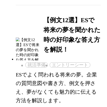
【例文12選】ESで
将来の夢を聞かれた
時の好印象な答え方
を解説！
就活準備
エントリーシート
ESでよく問われる将来の夢。企業
の質問意図や書き方、例文を押さ
え、夢がなくても魅力的に伝える
方法を解説します。