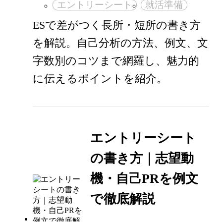
エントリーシート
就活準備
ESで差がつく長所・短所の書き方
を解説。自己分析の方法、例文、文
字数別のコツまで網羅し、魅力的
に伝えるポイントを紹介。
エントリーシート
の書き方｜志望動
機・自己PRを例文
で徹底解説