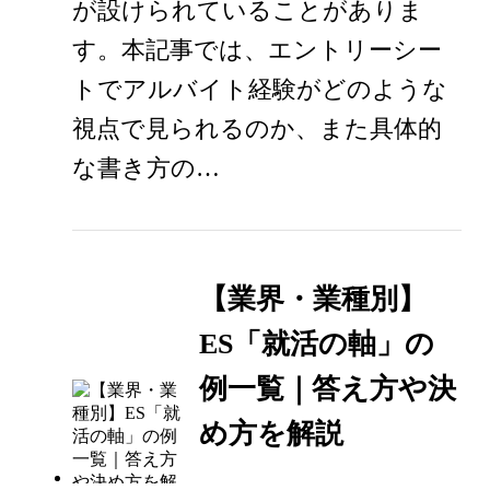
が設けられていることがありま
す。本記事では、エントリーシー
トでアルバイト経験がどのような
視点で見られるのか、また具体的
な書き方の…
【業界・業種別】
ES「就活の軸」の
例一覧｜答え方や決
め方を解説