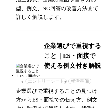
型、例文、NG回答の改善方法まで
詳しく解説します。
企業選びで重視する
こと｜ES・面接で
使える例文付き解説
エントリーシート
就活準備
企業選びで重視することの見つけ
方からES・面接での伝え方、例文