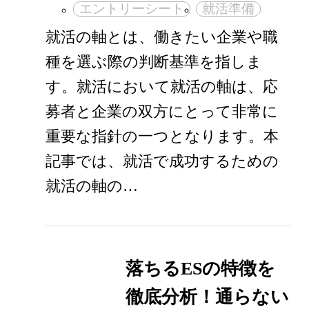
エントリーシート
就活準備
就活の軸とは、働きたい企業や職
種を選ぶ際の判断基準を指しま
す。就活において就活の軸は、応
募者と企業の双方にとって非常に
重要な指針の一つとなります。本
記事では、就活で成功するための
就活の軸の…
落ちるESの特徴を
徹底分析！通らない