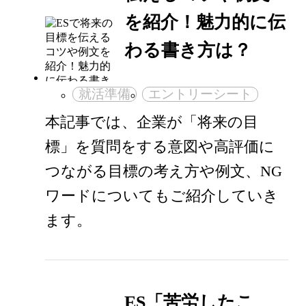
を紹介！魅力的に伝
わる書き方は？
就活準備
エントリーシート
本記事では、企業が「将来の目
標」を質問をする意図や高評価に
つながる目標の考え方や例文、NG
ワードについてもご紹介していき
ます。
ES「苦労したこ