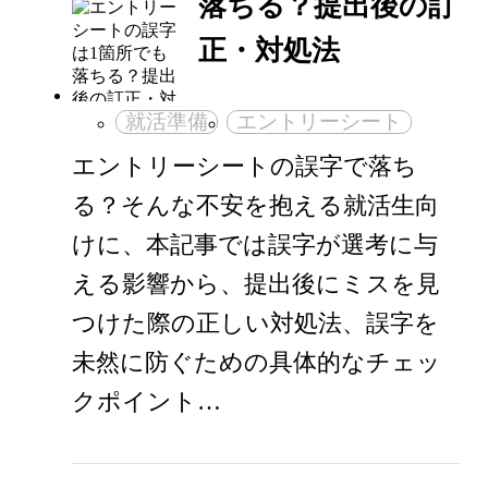
落ちる？提出後の訂
正・対処法
就活準備
エントリーシート
エントリーシートの誤字で落ち
る？そんな不安を抱える就活生向
けに、本記事では誤字が選考に与
える影響から、提出後にミスを見
つけた際の正しい対処法、誤字を
未然に防ぐための具体的なチェッ
クポイント…