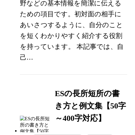
野などの基本情報を簡潔に伝える
ための項目です。初対面の相手に
あいさつするように、自分のこと
を短くわかりやすく紹介する役割
を持っています。 本記事では、自
己…
ESの長所短所の書
き方と例文集【50字
～400字対応】