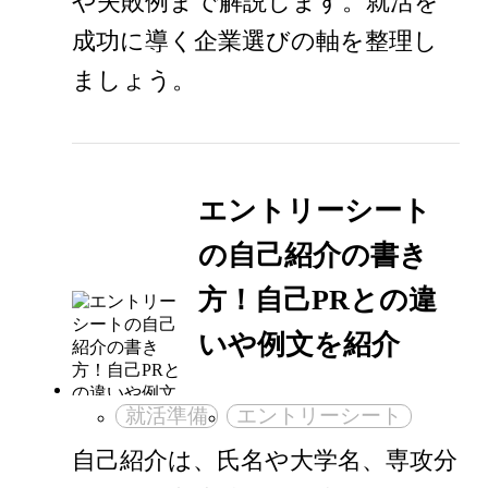
や失敗例まで解説します。就活を
成功に導く企業選びの軸を整理し
ましょう。
エントリーシート
の自己紹介の書き
方！自己PRとの違
いや例文を紹介
就活準備
エントリーシート
自己紹介は、氏名や大学名、専攻分