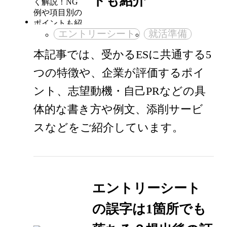
トも紹介
エントリーシート
就活準備
本記事では、受かるESに共通する5
つの特徴や、企業が評価するポイ
ント、志望動機・自己PRなどの具
体的な書き方や例文、添削サービ
スなどをご紹介しています。
エントリーシート
の誤字は1箇所でも