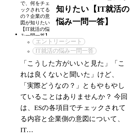
知りたい【IT就活の
悩み一問一答】
エントリーシート
IT就活の悩み一問一答
「こうした方がいいと見た」「こ
れは良くないと聞いた」けど、
「実際どうなの？」ともやもやし
ていることはありませんか？ 今回
は、ESの各項目でチェックされて
る内容と企業側の意図について、
IT…