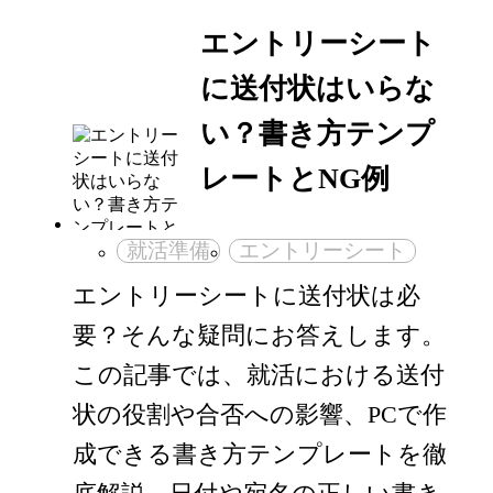
エントリーシート
に送付状はいらな
い？書き方テンプ
レートとNG例
就活準備
エントリーシート
エントリーシートに送付状は必
要？そんな疑問にお答えします。
この記事では、就活における送付
状の役割や合否への影響、PCで作
成できる書き方テンプレートを徹