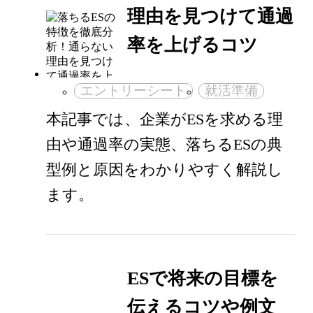
理由を見つけて通過
率を上げるコツ
エントリーシート
就活準備
本記事では、企業がESを求める理
由や通過率の実態、落ちるESの典
型例と原因をわかりやすく解説し
ます。
ESで将来の目標を
伝えるコツや例文