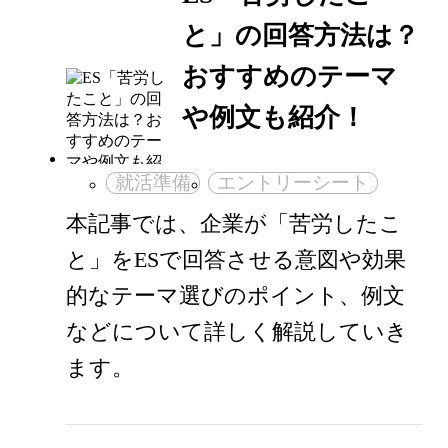
と」の回答方法は？
おすすめのテーマ
や例文も紹介！
就活準備
エントリーシート
本記事では、企業が「苦労したこ
と」をESで回答させる意図や効果
的なテーマ選びのポイント、例文
などについて詳しく解説していき
ます。