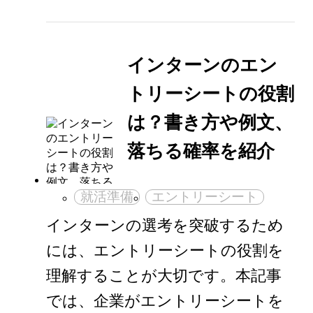
インターンのエン
トリーシートの役割
は？書き方や例文、
落ちる確率を紹介
就活準備
エントリーシート
インターンの選考を突破するため
には、エントリーシートの役割を
理解することが大切です。本記事
では、企業がエントリーシートを