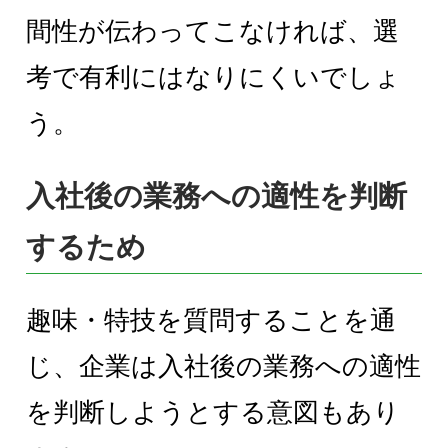
間性が伝わってこなければ、選
考で有利にはなりにくいでしょ
う。
入社後の業務への適性を判断
するため
趣味・特技を質問することを通
じ、企業は入社後の業務への適性
を判断しようとする意図もあり