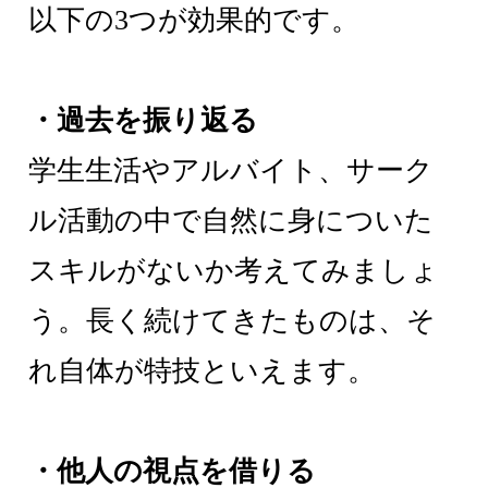
以下の3つが効果的です。
・過去を振り返る
学生生活やアルバイト、サーク
ル活動の中で自然に身についた
スキルがないか考えてみましょ
う。長く続けてきたものは、そ
れ自体が特技といえます。
・他人の視点を借りる