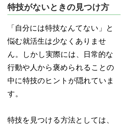
特技がないときの見つけ方
「自分には特技なんてない」と
悩む就活生は少なくありませ
ん。しかし実際には、日常的な
行動や人から褒められることの
中に特技のヒントが隠れていま
す。
特技を見つける方法としては、