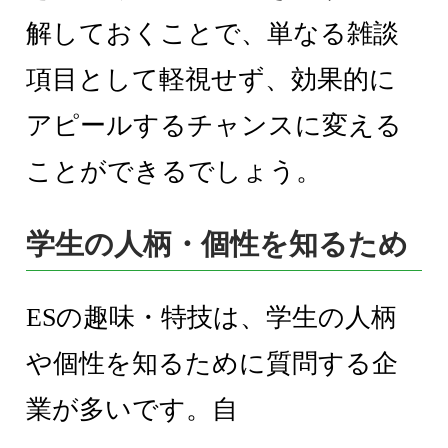
解しておくことで、単なる雑談
項目として軽視せず、効果的に
アピールするチャンスに変える
ことができるでしょう。
学生の人柄・個性を知るため
ESの趣味・特技は、学生の人柄
や個性を知るために質問する企
業が多いです。自