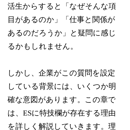
活生からすると「なぜそんな項
目があるのか」「仕事と関係が
あるのだろうか」と疑問に感じ
るかもしれません。
しかし、企業がこの質問を設定
している背景には、いくつか明
確な意図があります。この章で
は、ESに特技欄が存在する理由
を詳しく解説していきます。理