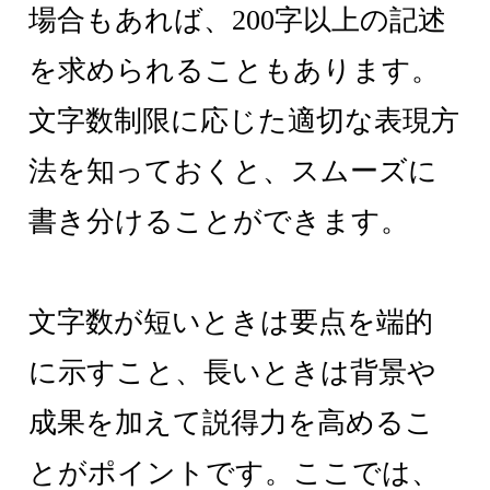
場合もあれば、200字以上の記述
を求められることもあります。
文字数制限に応じた適切な表現方
法を知っておくと、スムーズに
書き分けることができます。
文字数が短いときは要点を端的
に示すこと、長いときは背景や
成果を加えて説得力を高めるこ
とがポイントです。ここでは、