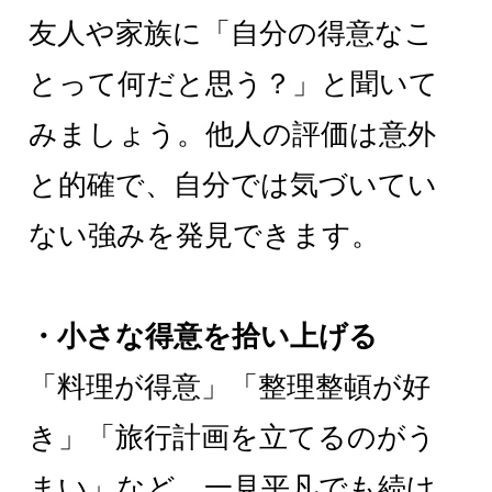
友人や家族に「自分の得意なこ
とって何だと思う？」と聞いて
みましょう。他人の評価は意外
と的確で、自分では気づいてい
ない強みを発見できます。
・小さな得意を拾い上げる
「料理が得意」「整理整頓が好
き」「旅行計画を立てるのがう
まい」など、一見平凡でも続け