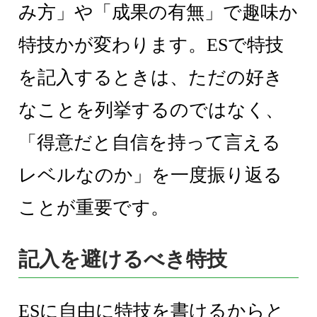
み方」や「成果の有無」で趣味か
特技かが変わります。ESで特技
を記入するときは、ただの好き
なことを列挙するのではなく、
「得意だと自信を持って言える
レベルなのか」を一度振り返る
ことが重要です。
記入を避けるべき特技
ESに自由に特技を書けるからと