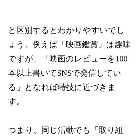
と区別するとわかりやすいでし
ょう。例えば「映画鑑賞」は趣味
ですが、「映画のレビューを100
本以上書いてSNSで発信してい
る」となれば特技に近づきま
す。
つまり、同じ活動でも「取り組