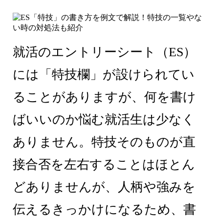
就活のエントリーシート（ES）
には「特技欄」が設けられてい
ることがありますが、何を書け
ばいいのか悩む就活生は少なく
ありません。特技そのものが直
接合否を左右することはほとん
どありませんが、人柄や強みを
伝えるきっかけになるため、書