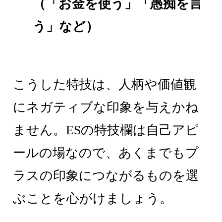
（「お金を使う」「愚痴を言
う」など）
こうした特技は、人柄や価値観
にネガティブな印象を与えかね
ません。ESの特技欄は自己アピ
ールの場なので、あくまでもプ
ラスの印象につながるものを選
ぶことを心がけましょう。