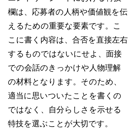
欄は、応募者の人柄や価値観を伝
えるための重要な要素です。こ
こに書く内容は、合否を直接左右
するものではないにせよ、面接
での会話のきっかけや人物理解
の材料となります。そのため、
適当に思いついたことを書くの
ではなく、自分らしさを示せる
特技を選ぶことが大切です。