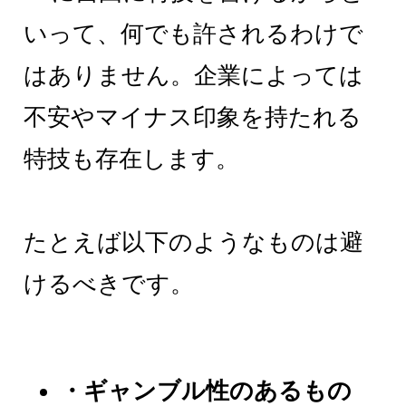
いって、何でも許されるわけで
はありません。企業によっては
不安やマイナス印象を持たれる
特技も存在します。
たとえば以下のようなものは避
けるべきです。
・ギャンブル性のあるもの