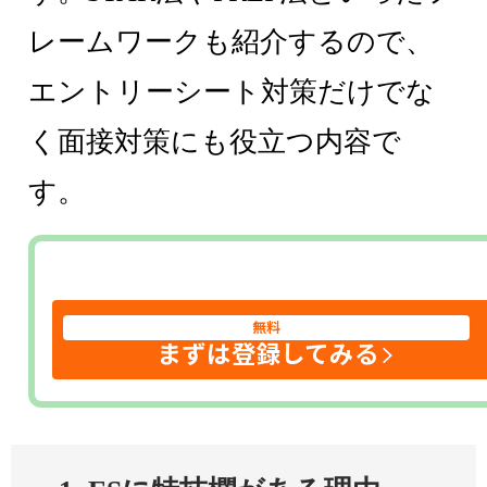
レームワークも紹介するので、
エントリーシート対策だけでな
く面接対策にも役立つ内容で
す。
無料
まずは登録してみる