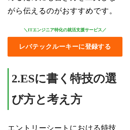
がら伝えるのがおすすめです。
＼ITエンジニア特化の就活支援サービス／
レバテックルーキーに登録する
2.ESに書く特技の選
び方と考え方
エントリーシートにおける特技