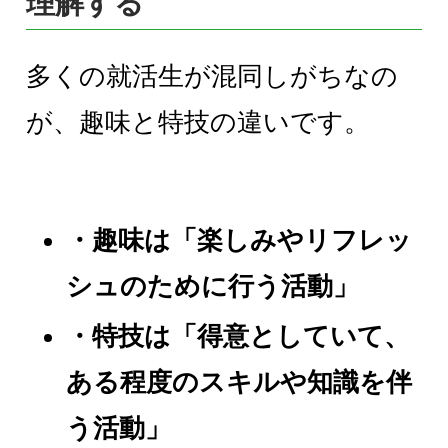
理解する
多くの就活生が混同しがちなの
が、趣味と特技の違いです。
・趣味は「楽しみやリフレッ
シュのために行う活動」
・特技は「得意としていて、
ある程度のスキルや知識を伴
う活動」