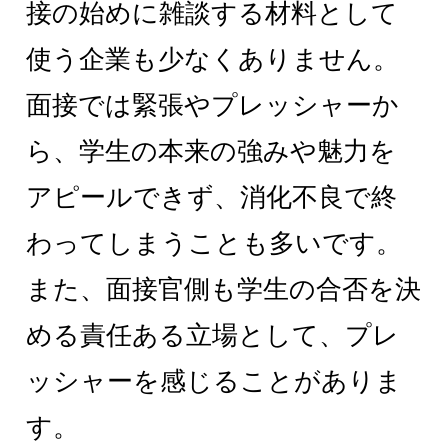
接の始めに雑談する材料として
使う企業も少なくありません。
面接では緊張やプレッシャーか
ら、学生の本来の強みや魅力を
アピールできず、消化不良で終
わってしまうことも多いです。
また、面接官側も学生の合否を決
める責任ある立場として、プレ
ッシャーを感じることがありま
す。