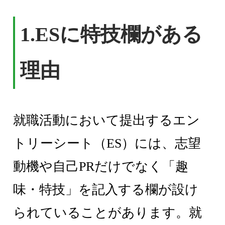
1.ESに特技欄がある
理由
就職活動において提出するエン
トリーシート（ES）には、志望
動機や自己PRだけでなく「趣
味・特技」を記入する欄が設け
られていることがあります。就