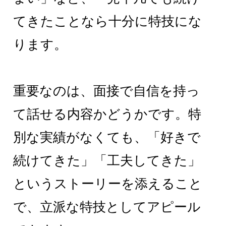
てきたことなら十分に特技にな
ります。
重要なのは、面接で自信を持っ
て話せる内容かどうかです。特
別な実績がなくても、「好きで
続けてきた」「工夫してきた」
というストーリーを添えること
で、立派な特技としてアピール