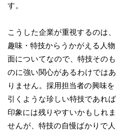
す。
こうした企業が重視するのは、
趣味・特技からうかがえる人物
面についてなので、特技そのも
のに強い関心があるわけではあ
りません。採用担当者の興味を
引くような珍しい特技であれば
印象には残りやすいかもしれま
せんが、特技の自慢ばかりで人