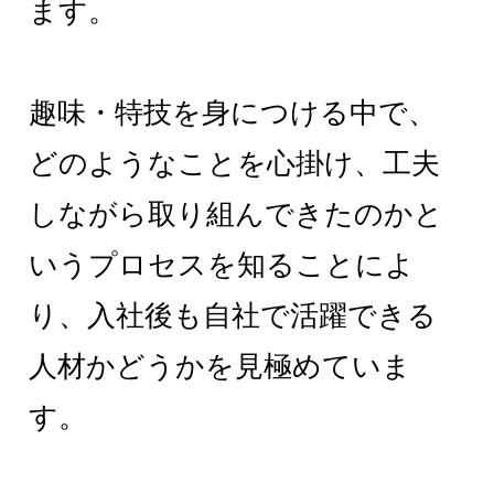
ます。
趣味・特技を身につける中で、
どのようなことを心掛け、工夫
しながら取り組んできたのかと
いうプロセスを知ることによ
り、入社後も自社で活躍できる
人材かどうかを見極めていま
す。