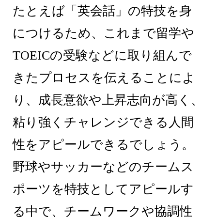
たとえば「英会話」の特技を身
につけるため、これまで留学や
TOEICの受験などに取り組んで
きたプロセスを伝えることによ
り、成長意欲や上昇志向が高く、
粘り強くチャレンジできる人間
性をアピールできるでしょう。
野球やサッカーなどのチームス
ポーツを特技としてアピールす
る中で、チームワークや協調性