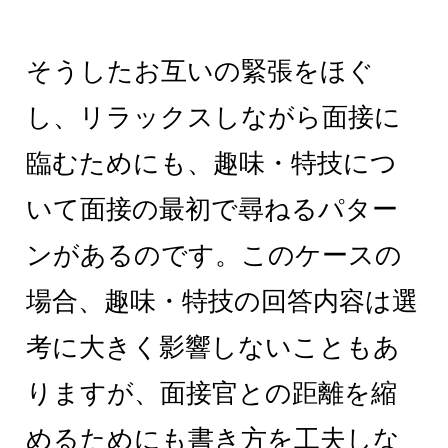
そうしたお互いの緊張をほぐ
し、リラックスしながら面接に
臨むためにも、趣味・特技につ
いて面接の最初で尋ねるパター
ンがあるのです。このケースの
場合、趣味・特技の回答内容は選
考に大きく影響しないこともあ
りますが、面接官との距離を縮
めるためにも書き方を工夫しな