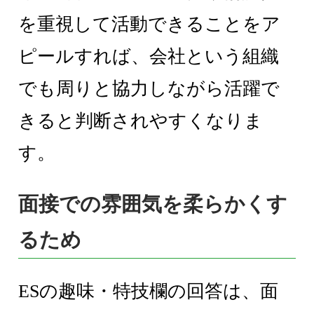
を重視して活動できることをア
ピールすれば、会社という組織
でも周りと協力しながら活躍で
きると判断されやすくなりま
す。
面接での雰囲気を柔らかくす
るため
ESの趣味・特技欄の回答は、面