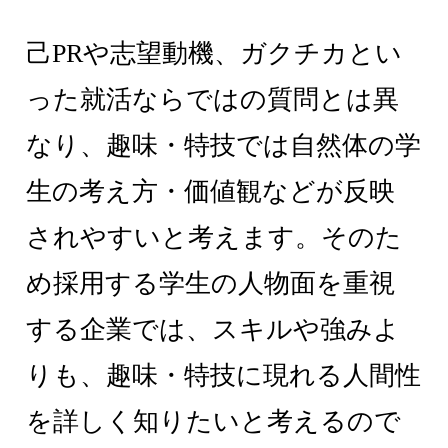
己PRや志望動機、ガクチカとい
った就活ならではの質問とは異
なり、趣味・特技では自然体の学
生の考え方・価値観などが反映
されやすいと考えます。そのた
め採用する学生の人物面を重視
する企業では、スキルや強みよ
りも、趣味・特技に現れる人間性
を詳しく知りたいと考えるので