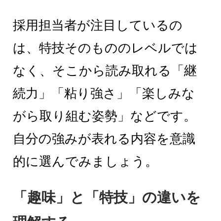
採用担当者が注目しているの
は、特技そのもののレベルでは
なく、そこから読み取れる「継
続力」「粘り強さ」「楽しみな
がら取り組む姿勢」などです。
自分の強みが表れる内容を意識
的に選んでみましょう。
「趣味」と「特技」の違いを