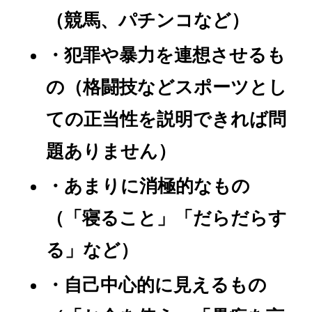
（競馬、パチンコなど）
・犯罪や暴力を連想させるも
の（格闘技などスポーツとし
ての正当性を説明できれば問
題ありません）
・あまりに消極的なもの
（「寝ること」「だらだらす
る」など）
・自己中心的に見えるもの