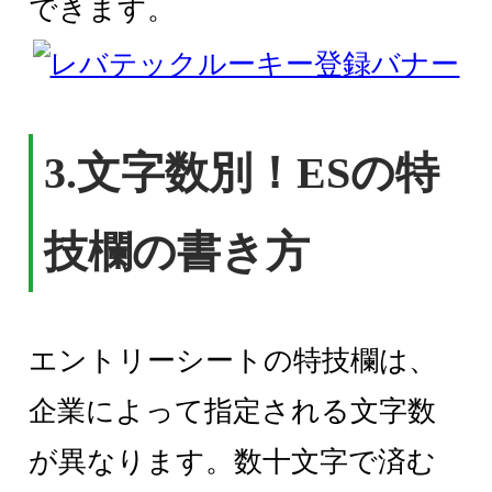
できます。
3.文字数別！ESの特
技欄の書き方
エントリーシートの特技欄は、
企業によって指定される文字数
が異なります。数十文字で済む