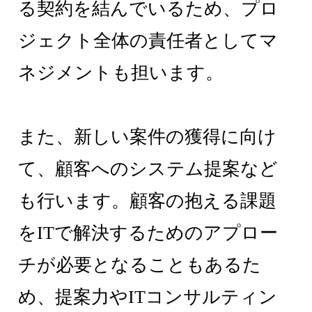
る契約を結んでいるため、プロ
ジェクト全体の責任者としてマ
ネジメントも担います。
また、新しい案件の獲得に向け
て、顧客へのシステム提案など
も行います。顧客の抱える課題
をITで解決するためのアプロー
チが必要となることもあるた
め、提案力やITコンサルティン