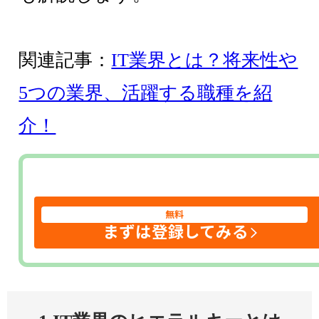
関連記事：
IT業界とは？将来性や
5つの業界、活躍する職種を紹
介！
無料
まずは登録してみる