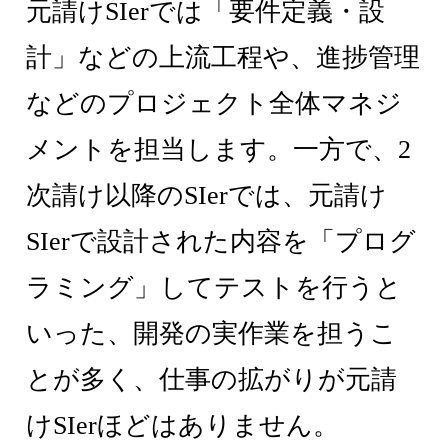
元請けSIerでは「要件定義・設
計」などの上流工程や、進捗管理
などのプロジェクト全体マネジ
メントを担当します。一方で、2
次請け以降のSIerでは、元請け
SIerで設計された内容を「プログ
ラミング」してテストを行うと
いった、開発の実作業を担うこ
とが多く、仕事の拡がりが元請
けSIerほどはありません。