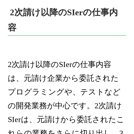
2次請け以降のSIerの仕事内
容
2次請け以降のSIerの仕事内容
は、元請け企業から委託された
プログラミングや、テストなど
の開発業務が中心です。2次請け
SIerは、元請けから委託されたこ
れらの業務をさらに切り出し、3