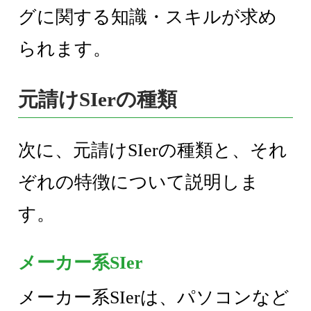
グに関する知識・スキルが求め
られます。
元請けSIerの種類
次に、元請けSIerの種類と、それ
ぞれの特徴について説明しま
す。
メーカー系SIer
メーカー系SIerは、パソコンなど