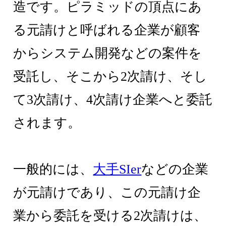
造です。ピラミッドの頂点にあ
る元請けと呼ばれる企業が顧客
からシステム開発などの案件を
受託し、そこから2次請け、そし
て3次請け、4次請け企業へと委託
されます。
一般的には、
大手SIer
などの企業
が元請けであり、この元請け企
業から委託を受ける2次請けは、