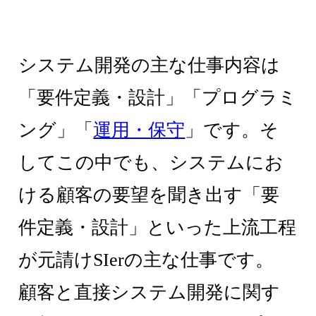
システム開発の主な仕事内容は
「要件定義・設計」「プログラミ
ング」「
運用・保守
」です。そ
してこの中でも、システムにお
ける顧客の要望を聞き出す「要
件定義・設計」といった上流工程
が元請けSIerの主な仕事です。
顧客と直接システム開発に関す