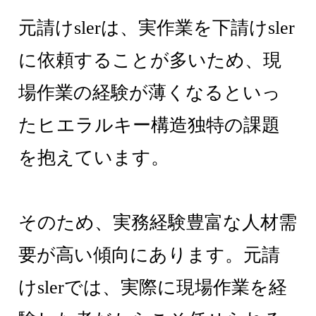
元請けslerは、実作業を下請けsler
に依頼することが多いため、現
場作業の経験が薄くなるといっ
たヒエラルキー構造独特の課題
を抱えています。
そのため、実務経験豊富な人材需
要が高い傾向にあります。元請
けslerでは、実際に現場作業を経