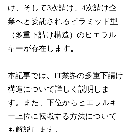
け、そして3次請け、4次請け企
業へと委託されるピラミッド型
（多重下請け構造）のヒエラル
キーが存在します。
本記事では、IT業界の多重下請け
構造について詳しく説明しま
す。また、下位からヒエラルキ
ー上位に転職する方法について
も解説します。