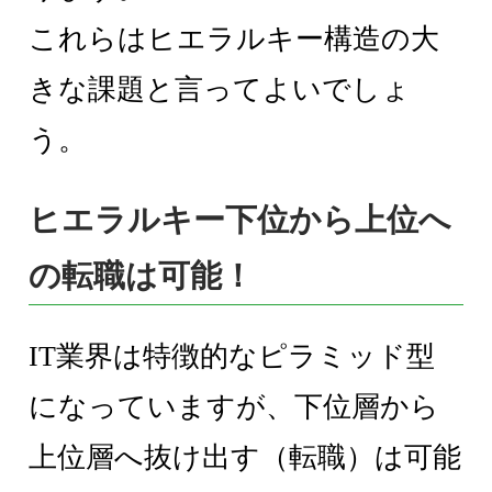
これらはヒエラルキー構造の大
きな課題と言ってよいでしょ
う。
ヒエラルキー下位から上位へ
の転職は可能！
IT業界は特徴的なピラミッド型
になっていますが、下位層から
上位層へ抜け出す（転職）は可能