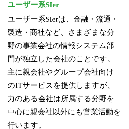
ユーザー系SIer
ユーザー系SIerは、金融・流通・
製造・商社など、さまざまな分
野の事業会社の情報システム部
門が独立した会社のことです。
主に親会社やグループ会社向け
のITサービスを提供しますが、
力のある会社は所属する分野を
中心に親会社以外にも営業活動を
行います。