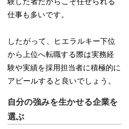
験した者だからこそ任せられる
仕事も多いです。
したがって、ヒエラルキー下位
から上位へ転職する際は実務経
験や実績を採用担当者に積極的に
アピールすると良いでしょう。
自分の強みを生かせる企業を
選ぶ