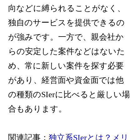
向などに縛られることがなく、
独自のサービスを提供できるの
が強みです。一方で、親会社か
らの安定した案件などはないた
め、常に新しい案件を探す必要
があり、経営面や資金面では他
の種類のSIerに比べると厳しい場
合もあります。
関連記事：
独立系SIerとは？メリ