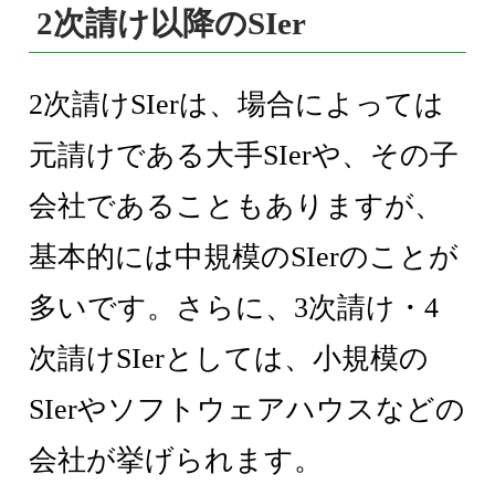
2次請け以降のSIer
2次請けSIerは、場合によっては
元請けである大手SIerや、その子
会社であることもありますが、
基本的には中規模のSIerのことが
多いです。さらに、3次請け・4
次請けSIerとしては、小規模の
SIerやソフトウェアハウスなどの
会社が挙げられます。