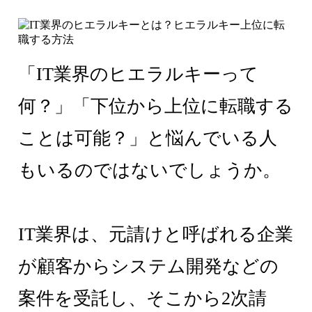
「IT業界のヒエラルキーって
何？」「下位から上位に転職する
ことは可能？」と悩んでいる人
もいるのではないでしょうか。
IT業界は、元請けと呼ばれる企業
が顧客からシステム開発などの
案件を受託し、そこから2次請