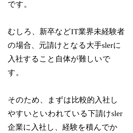
です。
むしろ、新卒などIT業界未経験者
の場合、元請けとなる大手slerに
入社すること自体が難しいで
す。
そのため、まずは比較的入社し
やすいといわれている下請けsler
企業に入社し、経験を積んでか