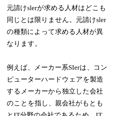
元請けslerが求める人材はどこも
同じとは限りません。元請けsler
の種類によって求める人材が異
なります。
例えば、メーカー系SIerは、コン
ピューターハードウェアを製造
するメーカーから独立した会社
のことを指し、親会社がもとも
とIT分野の会社であるため、IT