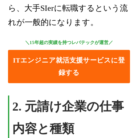
ら、大手SIerに転職するという流
れが一般的になります。
＼15年超の実績を持つレバテックが運営／
ITエンジニア就活支援サービスに登
録する
2. 元請け企業の仕事
内容と種類