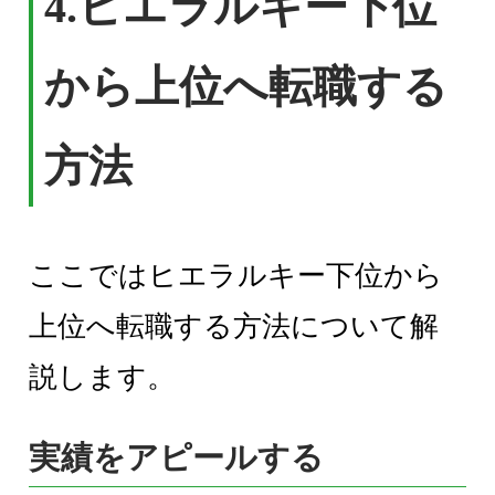
4.ヒエラルキー下位
から上位へ転職する
方法
ここではヒエラルキー下位から
上位へ転職する方法について解
説します。
実績をアピールする