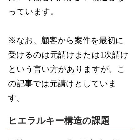
っています。
※なお、顧客から案件を最初に
受けるのは元請けまたは1次請け
という言い方がありますが、こ
の記事では元請けとしていま
す。
ヒエラルキー構造の課題