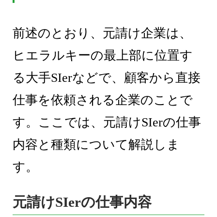
前述のとおり、元請け企業は、
ヒエラルキーの最上部に位置す
る大手SIerなどで、顧客から直接
仕事を依頼される企業のことで
す。ここでは、元請けSIerの仕事
内容と種類について解説しま
す。
元請けSIerの仕事内容