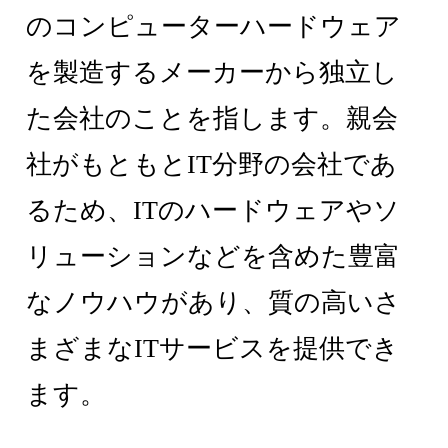
のコンピューターハードウェア
を製造するメーカーから独立し
た会社のことを指します。親会
社がもともとIT分野の会社であ
るため、ITのハードウェアやソ
リューションなどを含めた豊富
なノウハウがあり、質の高いさ
まざまなITサービスを提供でき
ます。