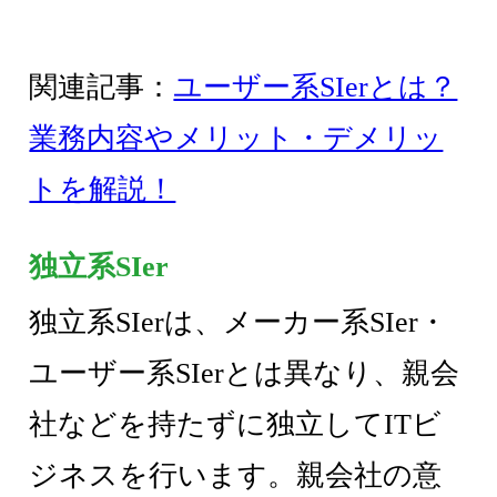
関連記事：
ユーザー系SIerとは？
業務内容やメリット・デメリッ
トを解説！
独立系SIer
独立系SIerは、メーカー系SIer・
ユーザー系SIerとは異なり、親会
社などを持たずに独立してITビ
ジネスを行います。親会社の意