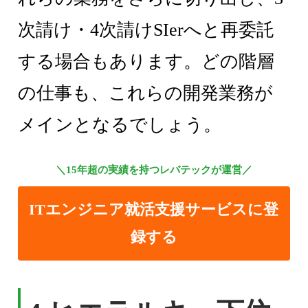
次請け・4次請けSIerへと再委託
する場合もあります。どの階層
の仕事も、これらの開発業務が
メインとなるでしょう。
＼15年超の実績を持つレバテックが運営／
ITエンジニア就活支援サービスに登
録する