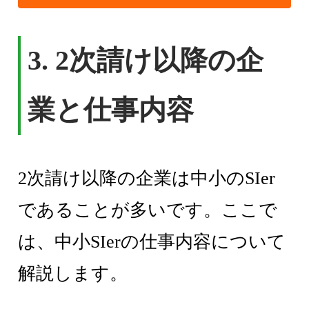
3. 2次請け以降の企
業と仕事内容
2次請け以降の企業は中小のSIer
であることが多いです。ここで
は、中小SIerの仕事内容について
解説します。