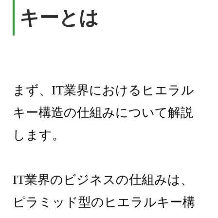
キーとは
まず、IT業界におけるヒエラル
キー構造の仕組みについて解説
します。
IT業界のビジネスの仕組みは、
ピラミッド型のヒエラルキー構