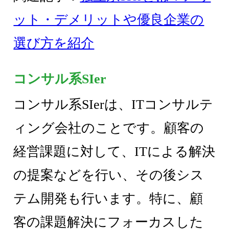
ット・デメリットや優良企業の
選び方を紹介
コンサル系SIer
コンサル系SIerは、ITコンサルテ
ィング会社のことです。顧客の
経営課題に対して、ITによる解決
の提案などを行い、その後シス
テム開発も行います。特に、顧
客の課題解決にフォーカスした