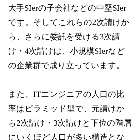
大手SIerの子会社などの中堅SIer
です。そしてこれらの2次請けか
ら、さらに委託を受ける3次請
け・4次請けは、小規模SIerなど
の企業群で成り立っています。
また、ITエンジニアの人口の比
率はピラミッド型で、元請けか
ら2次請け・3次請けと下位の階層
にいくほど人口が多い構造とな