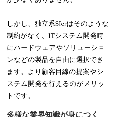
しかし、独立系SIerはそのような
制約がなく、ITシステム開発時
にハードウェアやソリューショ
ンなどの製品を自由に選択でき
ます。より顧客目線の提案やシ
ステム開発を行えるのがメリッ
トです。
多様な業界知識が身につく