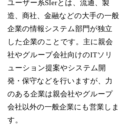
ユーザー系SIerとは、流通、製
造、商社、金融などの大手の一般
企業の情報システム部門が独立
した企業のことです。主に親会
社やグループ会社向けのITソリ
ューション提案やシステム開
発・保守などを行いますが、力
のある企業は親会社やグループ
会社以外の一般企業にも営業しま
す。