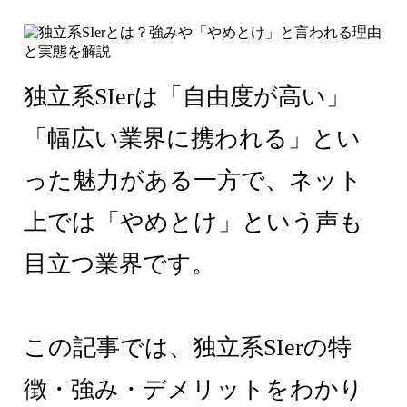
独立系SIerは「自由度が高い」
「幅広い業界に携われる」とい
った魅力がある一方で、ネット
上では「やめとけ」という声も
目立つ業界です。
この記事では、独立系SIerの特
徴・強み・デメリットをわかり