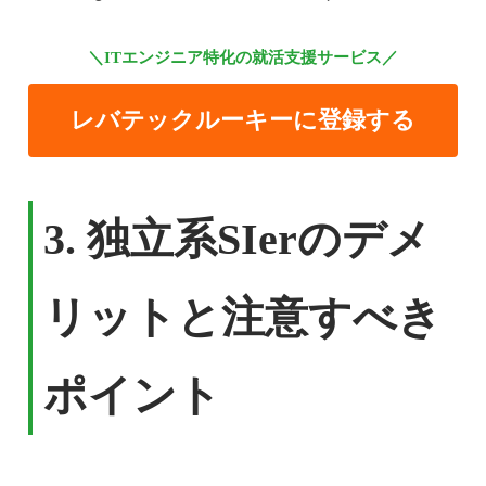
＼ITエンジニア特化の就活支援サービス／
レバテックルーキーに登録する
3.
独立系SIerのデメ
リットと注意すべき
ポイント