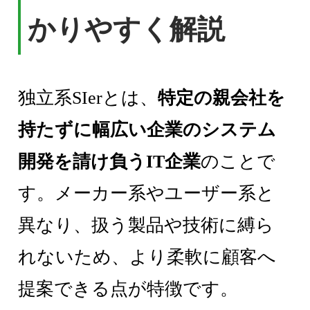
かりやすく解説
独立系SIerとは、
特定の親会社を
持たずに幅広い企業のシステム
開発を請け負うIT企業
のことで
す。メーカー系やユーザー系と
異なり、扱う製品や技術に縛ら
れないため、より柔軟に顧客へ
提案できる点が特徴です。