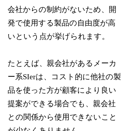
会社からの制約がないため、開
発で使用する製品の自由度が高
いという点が挙げられます。
たとえば、親会社があるメーカ
ー系SIerは、コスト的に他社の製
品を使った方が顧客により良い
提案ができる場合でも、親会社
との関係から使用できないこと
が少なくありません。