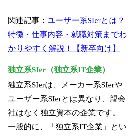
関連記事：
ユーザー系SIerとは？
特徴・仕事内容・就職対策までわ
かりやすく解説！【新卒向け】
独立系SIer（独立系IT企業）
独立系SIerは、メーカー系SIerや
ユーザー系SIerとは異なり、親会
社はなく独立資本の企業です。
一般的に、「独立系IT企業」とい