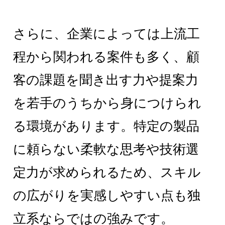
さらに、企業によっては上流工
程から関われる案件も多く、顧
客の課題を聞き出す力や提案力
を若手のうちから身につけられ
る環境があります。特定の製品
に頼らない柔軟な思考や技術選
定力が求められるため、スキル
の広がりを実感しやすい点も独
立系ならではの強みです。