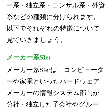
ー系・独立系・コンサル系・外資
系などの種類に分けられます。
以下でそれぞれの特徴について
見ていきましょう。
メーカー系SIer
メーカー系SIerは、コンピュータ
ーや家電といったハードウェア
メーカーの情報システム部門が
分社・独立した子会社やグルー