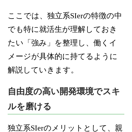
ここでは、独立系SIerの特徴の中
でも特に就活生が理解しておき
たい「強み」を整理し、働くイ
メージが具体的に持てるように
解説していきます。
自由度の高い開発環境でスキ
ルを磨ける
独立系SIerのメリットとして、親