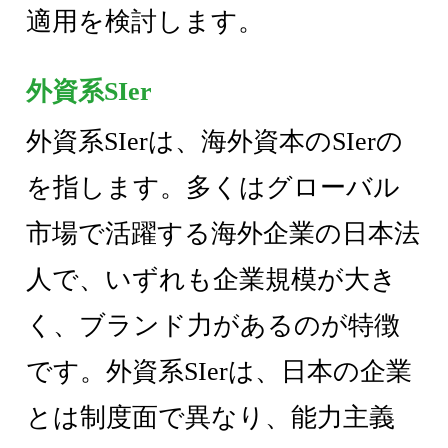
適用を検討します。
外資系SIer
外資系SIerは、海外資本のSIerの
を指します。多くはグローバル
市場で活躍する海外企業の日本法
人で、いずれも企業規模が大き
く、ブランド力があるのが特徴
です。外資系SIerは、日本の企業
とは制度面で異なり、能力主義