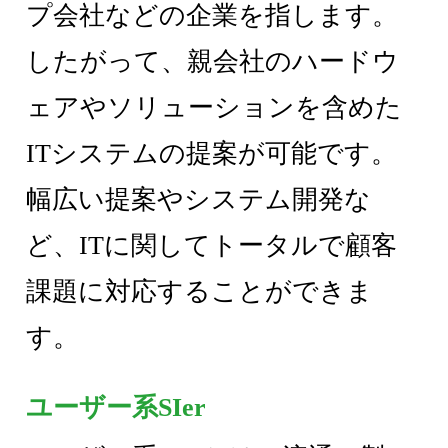
プ会社などの企業を指します。
したがって、親会社のハードウ
ェアやソリューションを含めた
ITシステムの提案が可能です。
幅広い提案やシステム開発な
ど、ITに関してトータルで顧客
課題に対応することができま
す。
ユーザー系SIer