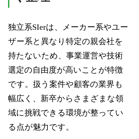
独立系SIerは、メーカー系やユー
ザー系と異なり特定の親会社を
持たないため、事業運営や技術
選定の自由度が高いことが特徴
です。扱う案件や顧客の業界も
幅広く、新卒からさまざまな領
域に挑戦できる環境が整ってい
る点が魅力です。