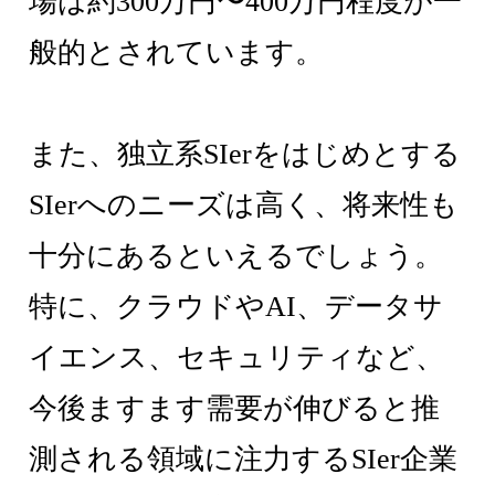
場は約300万円〜400万円程度が一
般的とされています。
また、独立系SIerをはじめとする
SIerへのニーズは高く、将来性も
十分にあるといえるでしょう。
特に、クラウドやAI、データサ
イエンス、セキュリティなど、
今後ますます需要が伸びると推
測される領域に注力するSIer企業