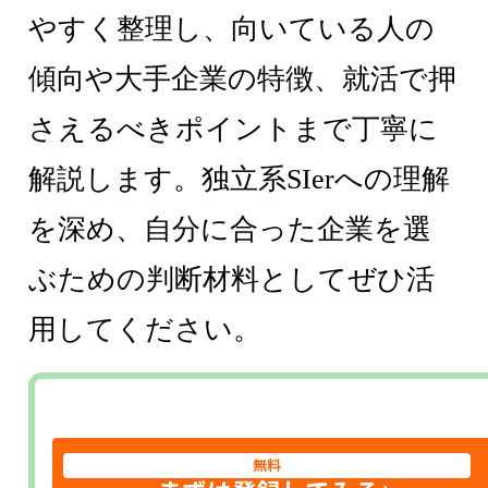
やすく整理し、向いている人の
傾向や大手企業の特徴、就活で押
さえるべきポイントまで丁寧に
解説します。独立系SIerへの理解
を深め、自分に合った企業を選
ぶための判断材料としてぜひ活
用してください。
無料