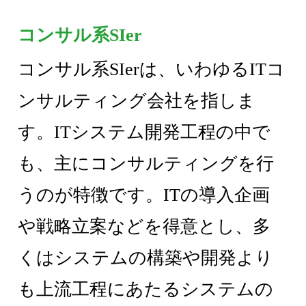
コンサル系SIer
コンサル系SIerは、いわゆるITコ
ンサルティング会社を指しま
す。ITシステム開発工程の中で
も、主にコンサルティングを行
うのが特徴です。ITの導入企画
や戦略立案などを得意とし、多
くはシステムの構築や開発より
も上流工程にあたるシステムの