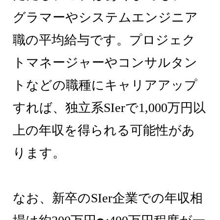
グラマーやシステムエンジニア
職の平均給与です。プロジェク
トマネージャーやコンサルタン
トなどの職種にキャリアアップ
すれば、独立系SIerで1,000万円以
上の年収を得られる可能性があ
ります。
なお、新卒のSIer企業での年収相