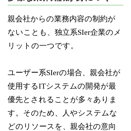
親会社からの業務内容の制約が
ないことも、独立系SIer企業のメ
リットの一つです。
ユーザー系SIerの場合、親会社が
使用するITシステムの開発が最
優先とされることが多々ありま
す。そのため、人やシステムな
どのリソースを、親会社の意向