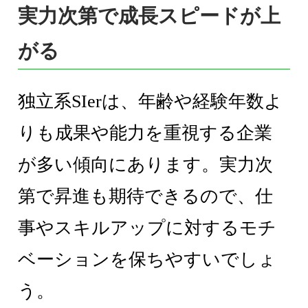
実力次第で成長スピードが上
がる
独立系SIerは、年齢や経験年数よ
りも成果や能力を重視する企業
が多い傾向にあります。実力次
第で昇進も期待できるので、仕
事やスキルアップに対するモチ
ベーションを保ちやすいでしょ
う。