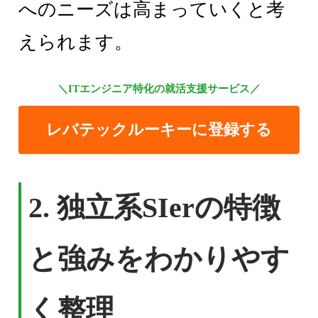
へのニーズは高まっていくと考
えられます。
＼ITエンジニア特化の就活支援サービス／
レバテックルーキーに登録する
2.
独立系SIerの特徴
と強みをわかりやす
く整理