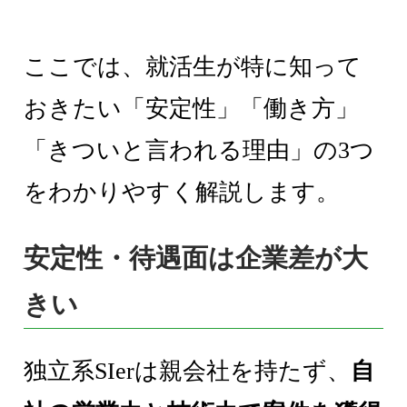
ここでは、就活生が特に知って
おきたい「安定性」「働き方」
「きついと言われる理由」の3つ
をわかりやすく解説します。
安定性・待遇面は企業差が大
きい
独立系SIerは親会社を持たず、
自