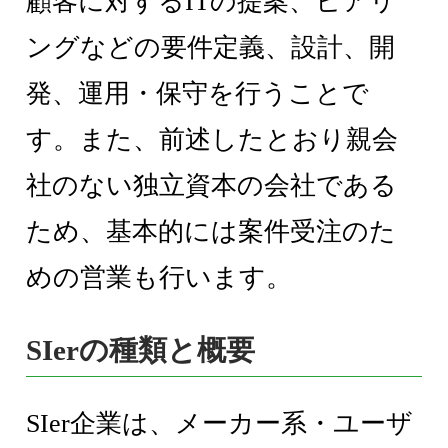
顧客に対するITの提案、ヒアリ
ングなどの要件定義、設計、開
発、運用・保守を行うことで
す。また、前述したとおり親会
社のない独立資本の会社である
ため、基本的には案件受注のた
めの営業も行います。
SIerの種類と概要
SIer企業は、メーカー系・ユーザ