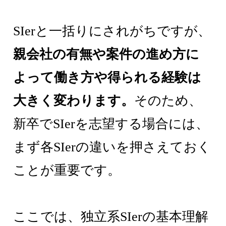
SIerと一括りにされがちですが、
親会社の有無や案件の進め方に
よって働き方や得られる経験は
大きく変わります。
そのため、
新卒でSIerを志望する場合には、
まず各SIerの違いを押さえておく
ことが重要です。
ここでは、独立系SIerの基本理解