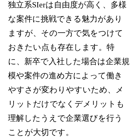
独立系SIerは自由度が高く、多様
な案件に挑戦できる魅力があり
ますが、その一方で気をつけて
おきたい点も存在します。特
に、新卒で入社した場合は企業規
模や案件の進め方によって働き
やすさが変わりやすいため、メ
リットだけでなくデメリットも
理解したうえで企業選びを行う
ことが大切です。