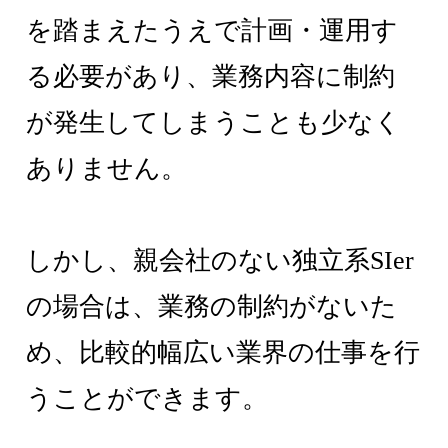
を踏まえたうえで計画・運用す
る必要があり、業務内容に制約
が発生してしまうことも少なく
ありません。
しかし、親会社のない独立系SIer
の場合は、業務の制約がないた
め、比較的幅広い業界の仕事を行
うことができます。