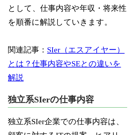
として、仕事内容や年収・将来性
を順番に解説していきます。
関連記事：
SIer（エスアイヤー）
とは？仕事内容やSEとの違いを
解説
独立系SIerの仕事内容
独立系SIer企業での仕事内容は、