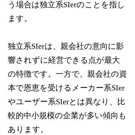
う場合は独立系SIerのことを指し
ます。
独立系SIerは、親会社の意向に影
響されずに経営できる点が最大
の特徴です。一方で、親会社の資
本で恩恵を受けるメーカー系SIer
やユーザー系SIerとは異なり、比
較的中小規模の企業が多い傾向も
あります。