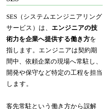
SES（システムエンジニアリング
サービス）は、
エンジニアの技
術力を企業へ提供する働き方
を
指します。エンジニアは契約期
間中、依頼企業の現場へ常駐し、
開発や保守など特定の工程を担当
します。
客先常駐という働き方から誤解