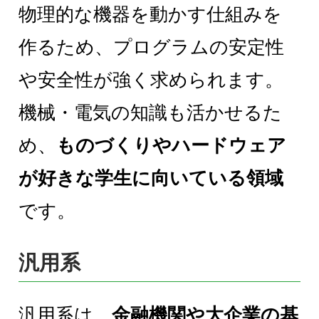
物理的な機器を動かす仕組みを
作るため、プログラムの安定性
や安全性が強く求められます。
機械・電気の知識も活かせるた
め、
ものづくりやハードウェア
が好きな学生に向いている領域
です。
汎用系
汎用系は、
金融機関や大企業の基