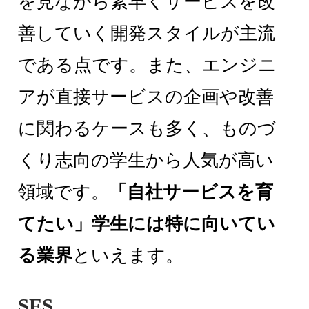
を見ながら素早くサービスを改
善していく開発スタイルが主流
である点です。また、エンジニ
アが直接サービスの企画や改善
に関わるケースも多く、ものづ
くり志向の学生から人気が高い
領域です。
「自社サービスを育
てたい」学生には特に向いてい
る業界
といえます。
SES