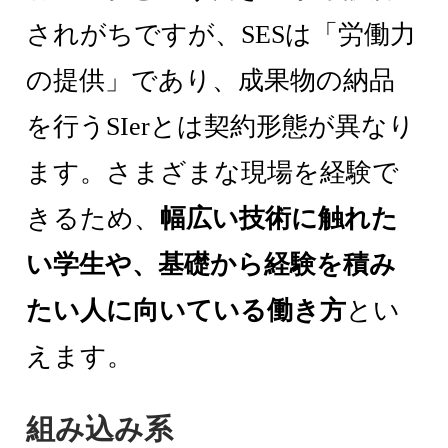
されがちですが、SESは「労働力
の提供」であり、成果物の納品
を行うSIerとは契約形態が異なり
ます。さまざまな現場を経験で
きるため、
幅広い技術に触れた
い学生や、基礎から経験を積み
たい人に向いている働き方
とい
えます。
組み込み系