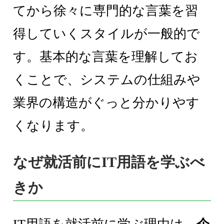
てから徐々に専門的な言葉を習
得していくスタイルが一般的で
す。基本的な言葉を理解してお
くことで、システムの仕組みや
業界の構造がぐっと分かりやす
くなります。
なぜ就活前にIT用語を学ぶべ
きか