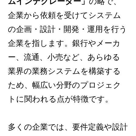
ムインテグレーター」
の略で、
企業から依頼を受けてシステム
の企画・設計・開発・運用を行う
企業を指します。銀行やメーカ
ー、流通、小売など、あらゆる
業界の業務システムを構築する
ため、幅広い分野のプロジェク
トに関われる点が特徴です。
多くの企業では、要件定義や設計