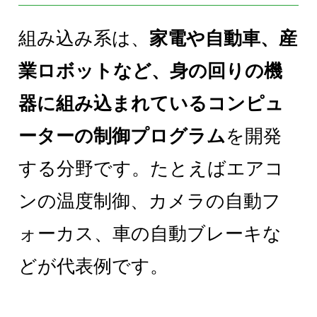
組み込み系は、
家電や自動車、産
業ロボットなど、身の回りの機
器に組み込まれているコンピュ
ーターの制御プログラム
を開発
する分野です。たとえばエアコ
ンの温度制御、カメラの自動フ
ォーカス、車の自動ブレーキな
どが代表例です。