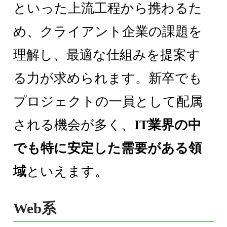
といった上流工程から携わるた
め、クライアント企業の課題を
理解し、最適な仕組みを提案す
る力が求められます。新卒でも
プロジェクトの一員として配属
される機会が多く、
IT業界の中
でも特に安定した需要がある領
域
といえます。
Web系