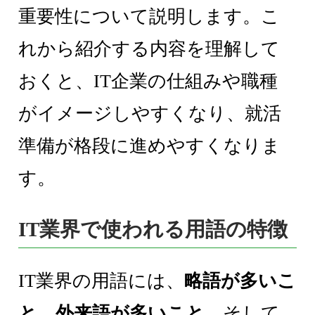
重要性について説明します。こ
れから紹介する内容を理解して
おくと、IT企業の仕組みや職種
がイメージしやすくなり、就活
準備が格段に進めやすくなりま
す。
IT業界で使われる用語の特徴
IT業界の用語には、
略語が多いこ
と
、
外来語が多いこと
、そして