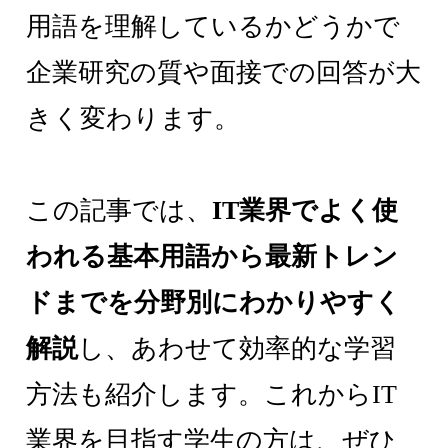
用語を理解しているかどうかで
企業研究の質や面接での回答が大
きく変わります。
この記事では、
IT業界でよく使
われる基本用語から最新トレン
ドまでを分野別にわかりやすく
解説
し、あわせて効率的な学習
方法も紹介します。これからIT
業界を目指す学生の方は、ぜひ