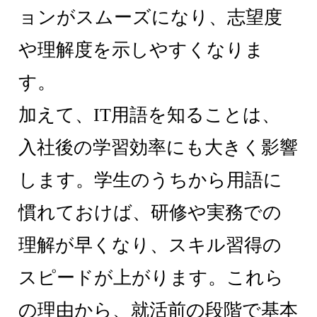
ョンがスムーズになり、志望度
や理解度を示しやすくなりま
す。
加えて、IT用語を知ることは、
入社後の学習効率にも大きく影響
します。学生のうちから用語に
慣れておけば、研修や実務での
理解が早くなり、スキル習得の
スピードが上がります。これら
の理由から、就活前の段階で基本