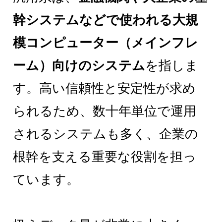
幹システムなどで使われる大規
模コンピューター（メインフレ
ーム）向けのシステム
を指しま
す。高い信頼性と安定性が求め
られるため、数十年単位で運用
されるシステムも多く、企業の
根幹を支える重要な役割を担っ
ています。