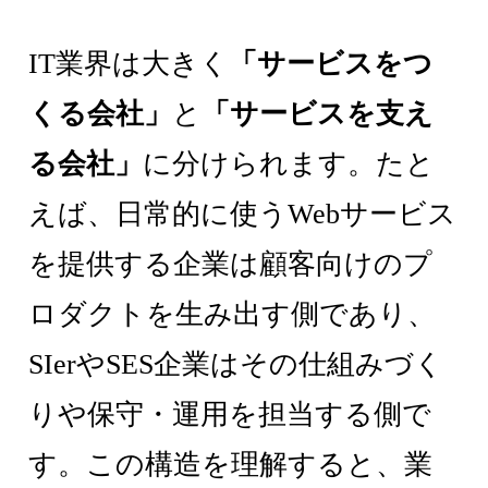
IT業界は大きく
「サービスをつ
くる会社」
と
「サービスを支え
る会社」
に分けられます。たと
えば、日常的に使うWebサービス
を提供する企業は顧客向けのプ
ロダクトを生み出す側であり、
SIerやSES企業はその仕組みづく
りや保守・運用を担当する側で
す。この構造を理解すると、業