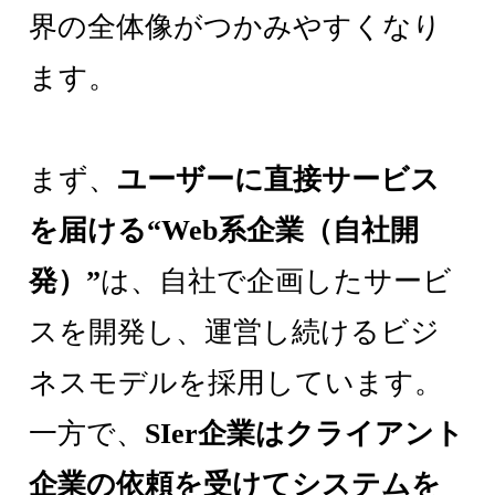
界の全体像がつかみやすくなり
ます。
まず、
ユーザーに直接サービス
を届ける“Web系企業（自社開
発）”
は、自社で企画したサービ
スを開発し、運営し続けるビジ
ネスモデルを採用しています。
一方で、
SIer企業はクライアント
企業の依頼を受けてシステムを