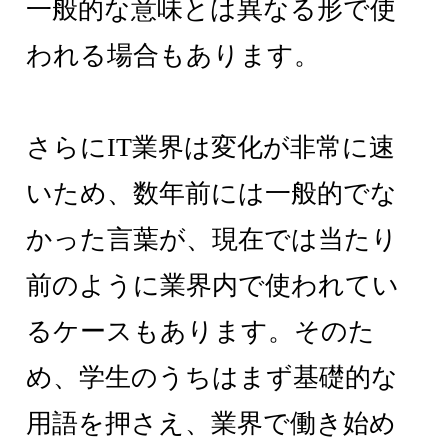
一般的な意味とは異なる形で使
われる場合もあります。
さらにIT業界は変化が非常に速
いため、数年前には一般的でな
かった言葉が、現在では当たり
前のように業界内で使われてい
るケースもあります。そのた
め、学生のうちはまず基礎的な
用語を押さえ、業界で働き始め