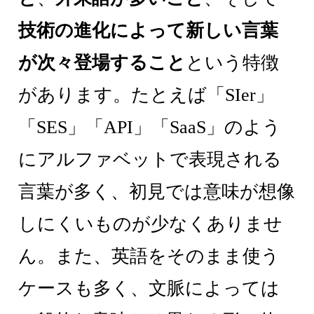
技術の進化によって新しい言葉
が次々登場すること
という特徴
があります。たとえば「SIer」
「SES」「API」「SaaS」のよう
にアルファベットで表現される
言葉が多く、初見では意味が想像
しにくいものが少なくありませ
ん。また、英語をそのまま使う
ケースも多く、文脈によっては