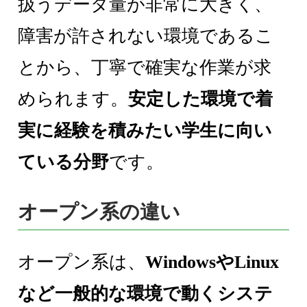
扱うデータ量が非常に大きく、
障害が許されない環境であるこ
とから、丁寧で確実な作業が求
められます。
安定した環境で着
実に経験を積みたい学生に向い
ている分野
です。
オープン系の違い
オープン系は、
WindowsやLinux
など一般的な環境で動くシステ