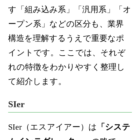
す「組み込み系」「汎用系」「オ
ープン系」などの区分も、業界
構造を理解するうえで重要なポ
イントです。ここでは、それぞ
れの特徴をわかりやすく整理し
て紹介します。
SIer
SIer（エスアイアー）は
「システ