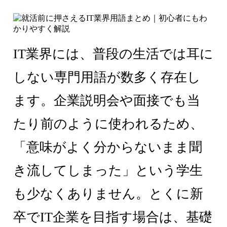
IT業界には、普段の生活では耳に
しない専門用語が数多く存在し
ます。企業説明会や面接でも当
たり前のように使われるため、
「意味がよく分からないまま聞
き流してしまった」という学生
も少なくありません。とくに新
卒でIT企業を目指す場合は、基礎