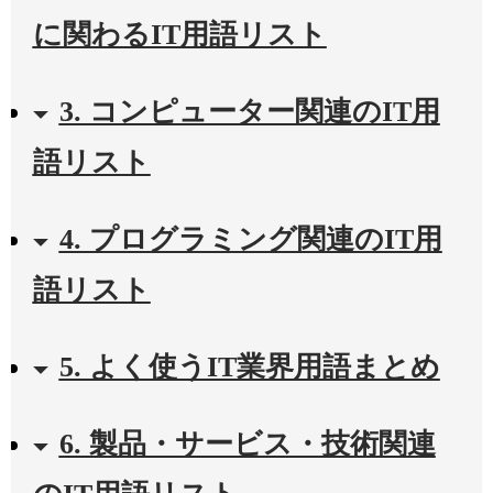
に関わるIT用語リスト
3. コンピューター関連のIT用
語リスト
4. プログラミング関連のIT用
語リスト
5. よく使うIT業界用語まとめ
6. 製品・サービス・技術関連