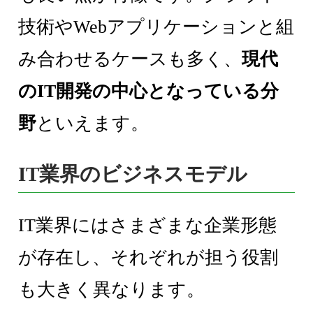
技術やWebアプリケーションと組
み合わせるケースも多く、
現代
のIT開発の中心となっている分
野
といえます。
IT業界のビジネスモデル
IT業界にはさまざまな企業形態
が存在し、それぞれが担う役割
も大きく異なります。