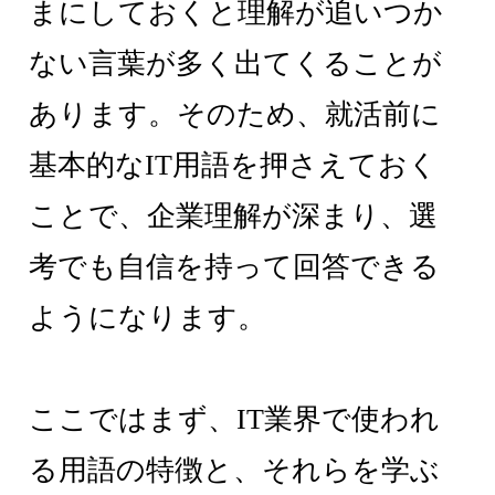
まにしておくと理解が追いつか
ない言葉が多く出てくることが
あります。そのため、就活前に
基本的なIT用語を押さえておく
ことで、企業理解が深まり、選
考でも自信を持って回答できる
ようになります。
ここではまず、IT業界で使われ
る用語の特徴と、それらを学ぶ