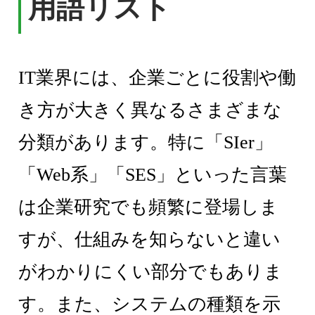
用語リスト
IT業界には、企業ごとに役割や働
き方が大きく異なるさまざまな
分類があります。特に「SIer」
「Web系」「SES」といった言葉
は企業研究でも頻繁に登場しま
すが、仕組みを知らないと違い
がわかりにくい部分でもありま
す。また、システムの種類を示