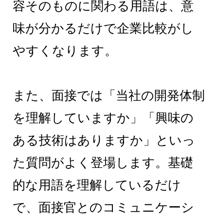
容そのものに関わる用語は、意
味が分かるだけで企業比較がし
やすくなります。
また、面接では「当社の開発体制
を理解していますか」「興味の
ある技術はありますか」といっ
た質問がよく登場します。基礎
的な用語を理解しているだけ
で、面接官とのコミュニケーシ