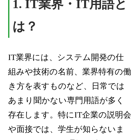
1.
IT業界・IT用語と
は？
IT業界には、システム開発の仕
組みや技術の名前、業界特有の働
き方を表すものなど、日常では
あまり聞かない専門用語が多く
存在します。特にIT企業の説明会
や面接では、学生が知らないま