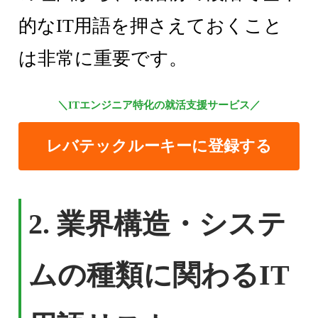
的なIT用語を押さえておくこと
は非常に重要です。
＼ITエンジニア特化の就活支援サービス／
レバテックルーキーに登録する
2.
業界構造・システ
ムの種類に関わるIT