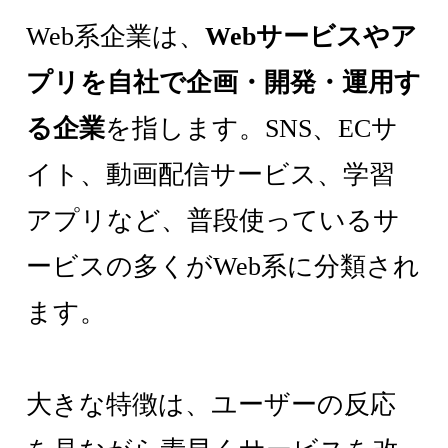
Web系企業は、
Webサービスやア
プリを自社で企画・開発・運用す
る企業
を指します。SNS、ECサ
イト、動画配信サービス、学習
アプリなど、普段使っているサ
ービスの多くがWeb系に分類され
ます。
大きな特徴は、ユーザーの反応