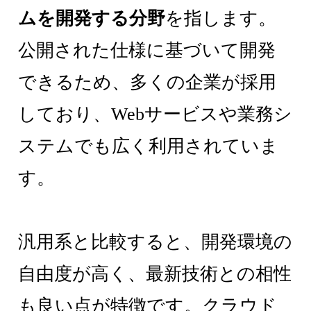
ムを開発する分野
を指します。
公開された仕様に基づいて開発
できるため、多くの企業が採用
しており、Webサービスや業務シ
ステムでも広く利用されていま
す。
汎用系と比較すると、開発環境の
自由度が高く、最新技術との相性
も良い点が特徴です。クラウド