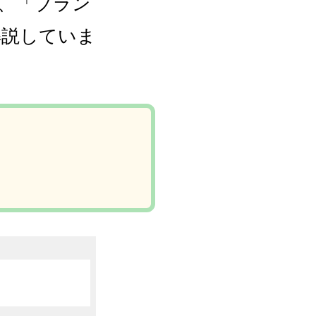
も、「ブラン
解説していま