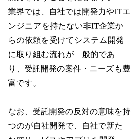
業界では、自社では開発力やITエ
ンジニアを持たない非IT企業か
らの依頼を受けてシステム開発
に取り組む流れが一般的であ
り、受託開発の案件・ニーズも豊
富です。
なお、受託開発の反対の意味を持
つのが自社開発で、自社で新た