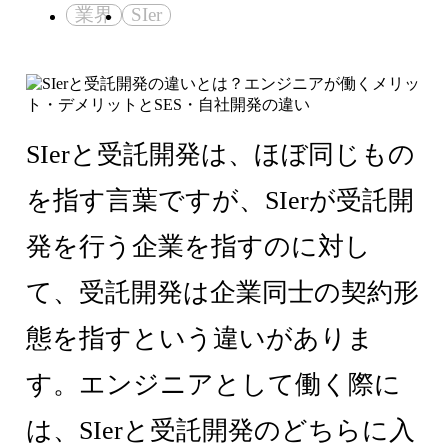
業界
SIer
SIerと受託開発は、ほぼ同じもの
を指す言葉ですが、SIerが受託開
発を行う企業を指すのに対し
て、受託開発は企業同士の契約形
態を指すという違いがありま
す。エンジニアとして働く際に
は、SIerと受託開発のどちらに入