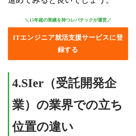
進めてみると良いでしょう。
＼15年超の実績を持つレバテックが運営／
ITエンジニア就活支援サービスに登
録する
4.
SIer（受託開発企
業）の業界での立ち
位置の違い