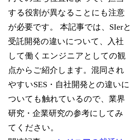
する役割が異なることにも注意
が必要です。 本記事では、SIerと
受託開発の違いについて、入社
して働くエンジニアとしての観
点からご紹介します。混同され
やすいSES・自社開発との違いに
ついても触れているので、業界
研究・企業研究の参考にしてみ
てください。