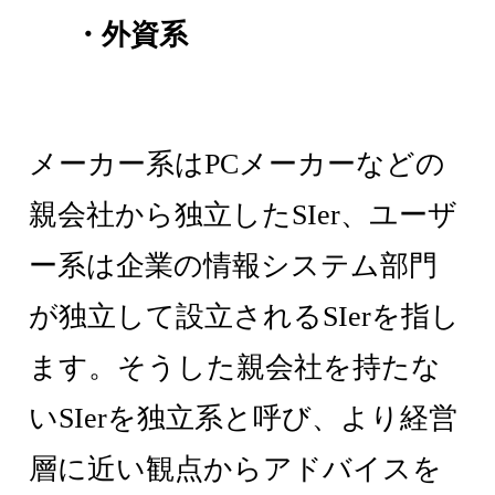
・外資系
メーカー系はPCメーカーなどの
親会社から独立したSIer、ユーザ
ー系は企業の情報システム部門
が独立して設立されるSIerを指し
ます。そうした親会社を持たな
いSIerを独立系と呼び、より経営
層に近い観点からアドバイスを