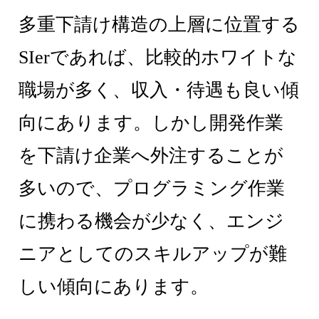
多重下請け構造の上層に位置する
SIerであれば、比較的ホワイトな
職場が多く、収入・待遇も良い傾
向にあります。しかし開発作業
を下請け企業へ外注することが
多いので、プログラミング作業
に携わる機会が少なく、エンジ
ニアとしてのスキルアップが難
しい傾向にあります。