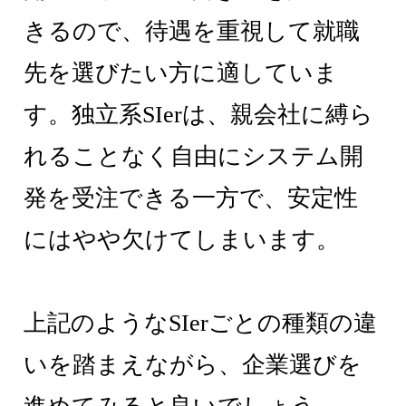
きるので、待遇を重視して就職
先を選びたい方に適していま
す。独立系SIerは、親会社に縛ら
れることなく自由にシステム開
発を受注できる一方で、安定性
にはやや欠けてしまいます。
上記のようなSIerごとの種類の違
いを踏まえながら、企業選びを