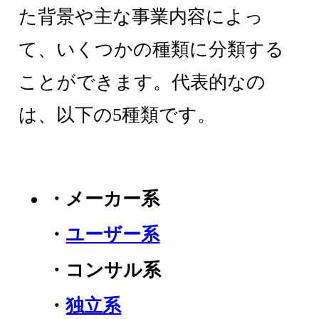
た背景や主な事業内容によっ
て、いくつかの種類に分類する
ことができます。代表的なの
は、以下の5種類です。
・メーカー系
・
ユーザー系
・コンサル系
・
独立系