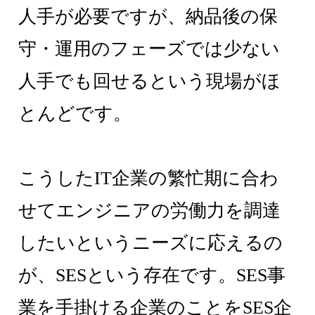
人手が必要ですが、納品後の保
守・運用のフェーズでは少ない
人手でも回せるという現場がほ
とんどです。
こうしたIT企業の繁忙期に合わ
せてエンジニアの労働力を調達
したいというニーズに応えるの
が、SESという存在です。SES事
業を手掛ける企業のことをSES企