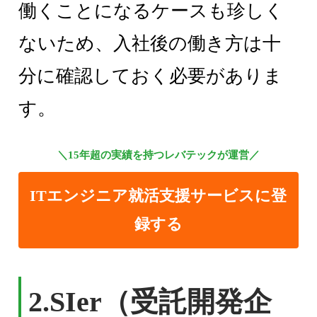
働くことになるケースも珍しく
ないため、入社後の働き方は十
分に確認しておく必要がありま
す。
＼15年超の実績を持つレバテックが運営／
ITエンジニア就活支援サービスに登
録する
2.
SIer（受託開発企