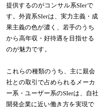
提供するのがコンサル系SIerで
す。外資系SIerは、実力主義・成
果主義の色が濃く、若手のうち
から高年収・好待遇を目指せる
のが魅力です。
これらの種類のうち、主に親会
社との取引で占められるメーカ
ー系・ユーザー系のSIerは、自社
開発企業に近い働き方を実現で