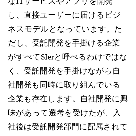
なITサービスやアプリを開発
し、直接ユーザーに届けるビジ
ネスモデルとなっています。た
だし、受託開発を手掛ける企業
がすべてSIerと呼べるわけではな
く、受託開発を手掛けながら自
社開発も同時に取り組んでいる
企業も存在します。自社開発に興
味があって選考を受けたが、入
社後は受託開発部門に配属されて