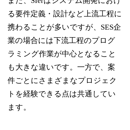
また、SIerはシステム開発におけ
る要件定義・設計など上流工程に
携わることが多いですが、SES企
業の場合には下流工程のプログ
ラミング作業が中心となること
も大きな違いです。一方で、案
件ごとにさまざまなプロジェク
トを経験できる点は共通してい
ます。