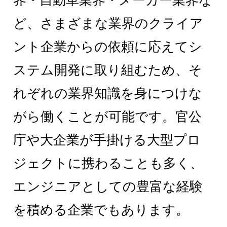
界・自動車業界・メーカー業界な
ど、さまざまな業界のクライア
ント企業からの依頼に応えてシ
ステム開発に取り組むため、そ
れぞれの業界知識を身につけな
がら働くことが可能です。官公
庁や大企業が手掛ける大型プロ
ジェクトに携わることも多く、
エンジニアとしての豊富な経験
を積める企業でもあります。