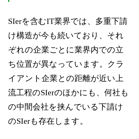
SIerを含むIT業界では、多重下請
け構造が今も続いており、それ
ぞれの企業ごとに業界内での立
ち位置が異なっています。クラ
イアント企業との距離が近い上
流工程のSIerのほかにも、何社も
の中間会社を挟んでいる下請け
のSIerも存在します。