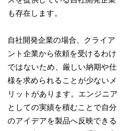
も存在します。
自社開発企業の場合、クライア
ント企業から依頼を受けるわけ
ではないため、厳しい納期や仕
様を求められることが少ないメ
リットがあります。エンジニア
としての実績を積むことで自分
のアイデアを製品へ反映できる