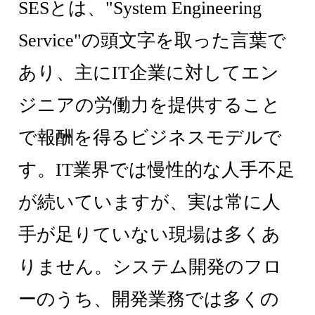
SESとは、"System Engineering
Service"の頭文字を取った言葉で
あり、主にIT企業に対してエン
ジニアの労働力を提供すること
で報酬を得るビジネスモデルで
す。IT業界では慢性的な人手不足
が続いていますが、実は常に人
手が足りていない現場は多くあ
りません。システム開発のフロ
ーのうち、開発業務では多くの