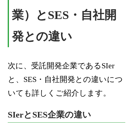
業）とSES・自社開
発との違い
次に、受託開発企業であるSIer
と、SES・自社開発との違いにつ
いても詳しくご紹介します。
SIerとSES企業の違い