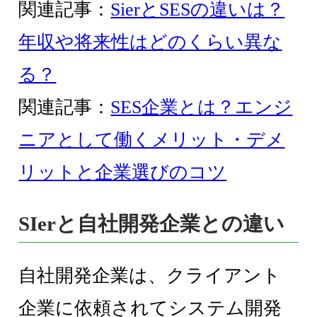
関連記事：
SierとSESの違いは？
年収や将来性はどのくらい異な
る？
関連記事：
SES企業とは？エンジ
ニアとして働くメリット・デメ
リットと企業選びのコツ
SIerと自社開発企業との違い
自社開発企業は、クライアント
企業に依頼されてシステム開発