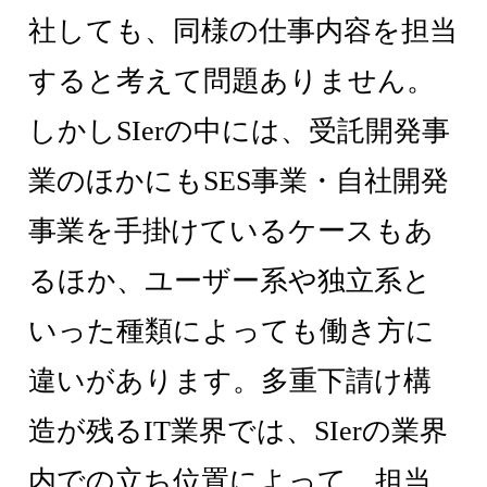
社しても、同様の仕事内容を担当
すると考えて問題ありません。
しかしSIerの中には、受託開発事
業のほかにもSES事業・自社開発
事業を手掛けているケースもあ
るほか、ユーザー系や独立系と
いった種類によっても働き方に
違いがあります。多重下請け構
造が残るIT業界では、SIerの業界
内での立ち位置によって、担当