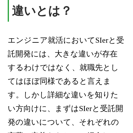
違いとは？
エンジニア就活においてSIerと受
託開発には、大きな違いが存在
するわけではなく、就職先とし
てはほぼ同様であると言えま
す。しかし詳細な違いを知りた
い方向けに、まずはSIerと受託開
発の違いについて、それぞれの