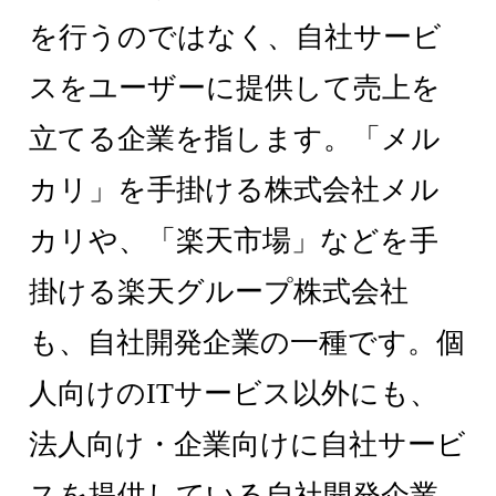
を行うのではなく、自社サービ
スをユーザーに提供して売上を
立てる企業を指します。「メル
カリ」を手掛ける株式会社メル
カリや、「楽天市場」などを手
掛ける楽天グループ株式会社
も、自社開発企業の一種です。個
人向けのITサービス以外にも、
法人向け・企業向けに自社サービ
スを提供している自社開発企業