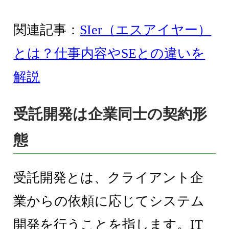
関連記事：
SIer（エスアイヤー）
とは？仕事内容やSEとの違いを
解説
受託開発は企業同士の契約形
態
受託開発とは、クライアント企
業からの依頼に応じてシステム
開発を行うことを指します。IT