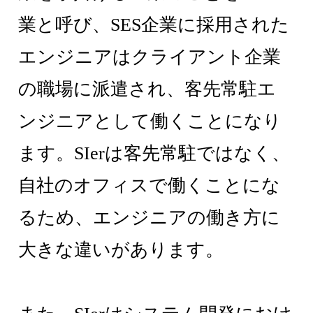
業と呼び、SES企業に採用された
エンジニアはクライアント企業
の職場に派遣され、客先常駐エ
ンジニアとして働くことになり
ます。SIerは客先常駐ではなく、
自社のオフィスで働くことにな
るため、エンジニアの働き方に
大きな違いがあります。