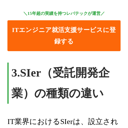
＼15年超の実績を持つレバテックが運営／
ITエンジニア就活支援サービスに登
録する
3.
SIer（受託開発企
業）の種類の違い
IT業界におけるSIerは、設立され