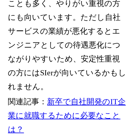
ことも多く、やりがい重視の方
にも向いています。ただし自社
サービスの業績が悪化するとエ
ンジニアとしての待遇悪化につ
ながりやすいため、安定性重視
の方にはSIerが向いているかもし
れません。
関連記事：
新卒で自社開発のIT企
業に就職するために必要なこと
は？