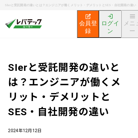
SIerと受託開発の違いとは？エンジニアが働くメリット・デメリットとSES・自社開発の違い
会員登
ログイ
メニ
録
ン
ー
新卒エンジニア就活TOP
エンジニア就活ノウハウ記事
SIerと受託開発の違いと
は？エンジニアが働くメ
リット・デメリットと
SES・自社開発の違い
2024年12月12日