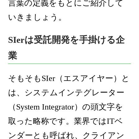
言葉の定義をもとにご紹介して
いきましょう。
SIerは受託開発を手掛ける企
業
そもそもSIer（エスアイヤー）と
は、システムインテグレーター
（System Integrator）の頭文字を
取った略称です。業界ではITベ
ンダーとも呼ばれ、クライアン