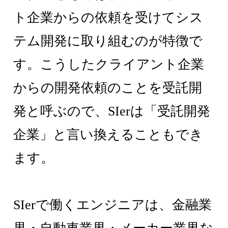
ト企業からの依頼を受けてシス
テム開発に取り組むのが特徴で
す。こうしたクライアント企業
からの開発依頼のことを受託開
発と呼ぶので、SIerは「受託開発
企業」と言い換えることもでき
ます。
SIerで働くエンジニアは、金融業