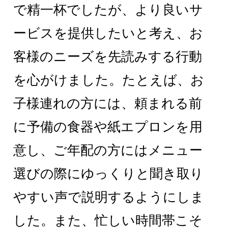
で精一杯でしたが、より良いサ
ービスを提供したいと考え、お
客様のニーズを先読みする行動
を心がけました。たとえば、お
子様連れの方には、頼まれる前
に予備の食器や紙エプロンを用
意し、ご年配の方にはメニュー
選びの際にゆっくりと聞き取り
やすい声で説明するようにしま
した。また、忙しい時間帯こそ