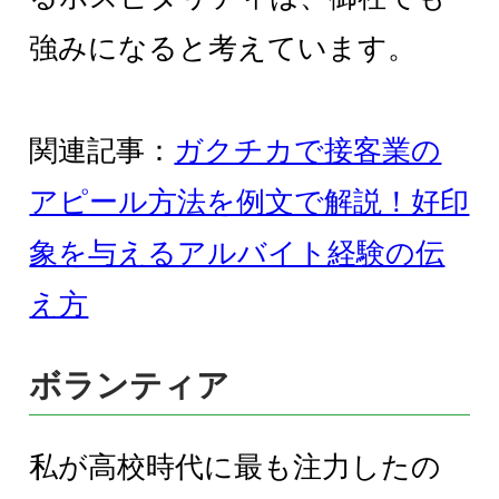
強みになると考えています。
関連記事：
ガクチカで接客業の
アピール方法を例文で解説！好印
象を与えるアルバイト経験の伝
え方
ボランティア
私が高校時代に最も注力したの