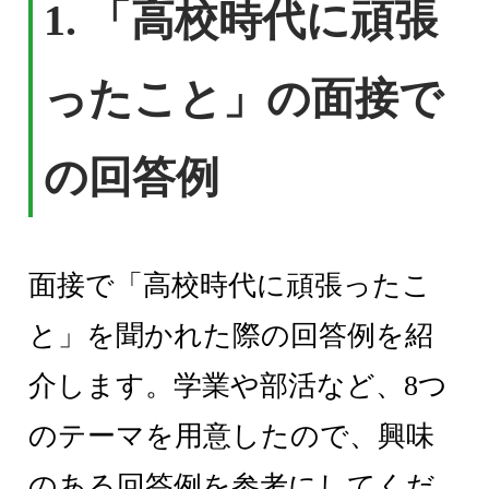
1. 「高校時代に頑張
ったこと」の面接で
の回答例
面接で「高校時代に頑張ったこ
と」を聞かれた際の回答例を紹
介します。学業や部活など、8つ
のテーマを用意したので、興味
のある回答例を参考にしてくだ