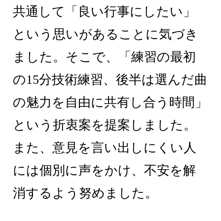
共通して「良い行事にしたい」
という思いがあることに気づき
ました。そこで、「練習の最初
の15分技術練習、後半は選んだ曲
の魅力を自由に共有し合う時間」
という折衷案を提案しました。
また、意見を言い出しにくい人
には個別に声をかけ、不安を解
消するよう努めました。