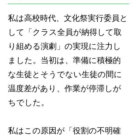
私は高校時代、文化祭実行委員と
して「クラス全員が納得して取
り組める演劇」の実現に注力し
ました。当初は、準備に積極的
な生徒とそうでない生徒の間に
温度差があり、作業が停滞しが
ちでした。
私はこの原因が「役割の不明確