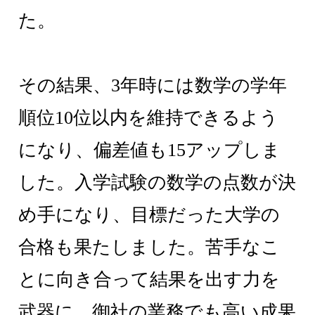
た。
その結果、3年時には数学の学年
順位10位以内を維持できるよう
になり、偏差値も15アップしま
した。入学試験の数学の点数が決
め手になり、目標だった大学の
合格も果たしました。苦手なこ
とに向き合って結果を出す力を
武器に、御社の業務でも高い成果