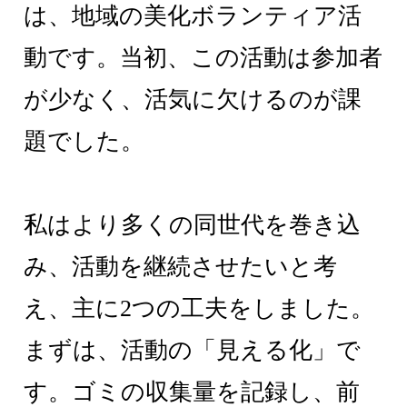
は、地域の美化ボランティア活
動です。当初、この活動は参加者
が少なく、活気に欠けるのが課
題でした。
私はより多くの同世代を巻き込
み、活動を継続させたいと考
え、主に2つの工夫をしました。
まずは、活動の「見える化」で
す。ゴミの収集量を記録し、前