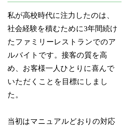
私が高校時代に注力したのは、
社会経験を積むために3年間続け
たファミリーレストランでのア
ルバイトです。接客の質を高
め、お客様一人ひとりに喜んで
いただくことを目標にしまし
た。
当初はマニュアルどおりの対応