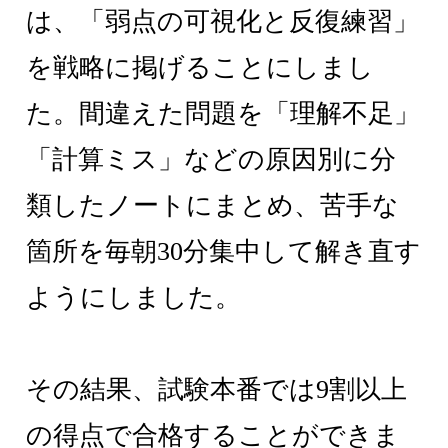
は、「弱点の可視化と反復練習」
を戦略に掲げることにしまし
た。間違えた問題を「理解不足」
「計算ミス」などの原因別に分
類したノートにまとめ、苦手な
箇所を毎朝30分集中して解き直す
ようにしました。
その結果、試験本番では9割以上
の得点で合格することができま