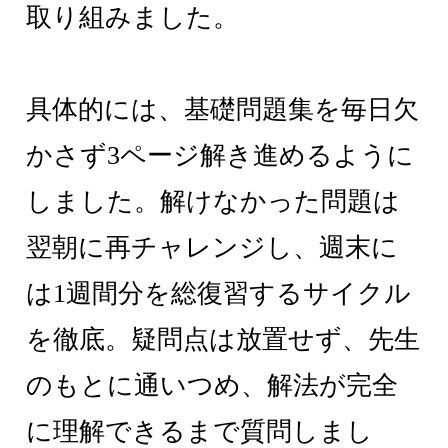
取り組みました。
具体的には、基礎問題集を毎日欠
かさず3ページ解き進めるように
しました。解けなかった問題は
翌朝に再チャレンジし、週末に
は1週間分を総復習するサイクル
を徹底。疑問点は放置せず、先生
のもとに通いつめ、解法が完全
に理解できるまで質問しまし