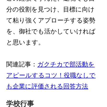
分の役割を見つけ、目標に向け
て粘り強くアプローチする姿勢
を、御社でも活かしていければ
と思います。
関連記事：
ガクチカで部活動を
アピールするコツ！役職なしで
も企業に評価される回答方法
学校行事