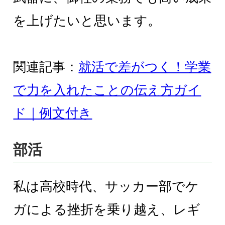
を上げたいと思います。
関連記事：
就活で差がつく！学業
で力を入れたことの伝え方ガイ
ド｜例文付き
部活
私は高校時代、サッカー部でケ
ガによる挫折を乗り越え、レギ