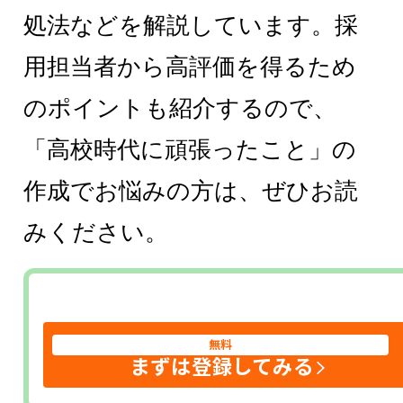
処法などを解説しています。採
用担当者から高評価を得るため
のポイントも紹介するので、
「高校時代に頑張ったこと」の
作成でお悩みの方は、ぜひお読
みください。
無料
まずは登録してみる