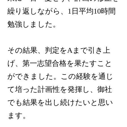
繰り返しながら、1日平均10時間
勉強しました。
その結果、判定をAまで引き上
げ、第一志望合格を果たすこと
ができました。この経験を通じ
て培った計画性を発揮し、御社
でも結果を出し続けたいと思い
ます。