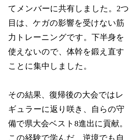
てメンバーに共有しました。2つ
目は、ケガの影響を受けない筋
力トレーニングです。下半身を
使えないので、体幹を鍛え直す
ことに集中しました。
その結果、復帰後の大会ではレ
ギュラーに返り咲き、自らの守
備で県大会ベスト8進出に貢献。
この経験で学んだ、逆境でも自