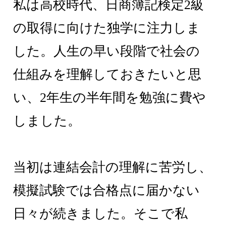
私は高校時代、日商簿記検定2級
の取得に向けた独学に注力しま
した。人生の早い段階で社会の
仕組みを理解しておきたいと思
い、2年生の半年間を勉強に費や
しました。
当初は連結会計の理解に苦労し、
模擬試験では合格点に届かない
日々が続きました。そこで私