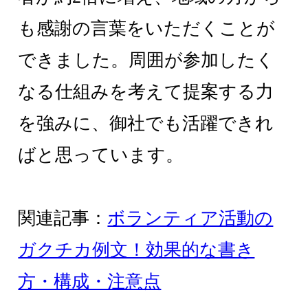
も感謝の言葉をいただくことが
できました。周囲が参加したく
なる仕組みを考えて提案する力
を強みに、御社でも活躍できれ
ばと思っています。
関連記事：
ボランティア活動の
ガクチカ例文！効果的な書き
方・構成・注意点