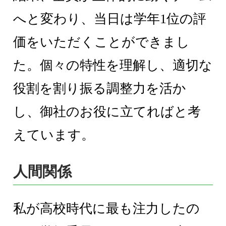
へと変わり、当日は学年1位の評
価をいただくことができまし
た。個々の特性を理解し、適切な
役割を割り振る調整力を活か
し、御社のお役に立てればと考
えています。
人間関係
私が高校時代に最も注力したの