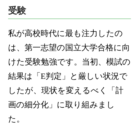
受験
私が高校時代に最も注力したの
は、第一志望の国立大学合格に向
けた受験勉強です。当初、模試の
結果は「E判定」と厳しい状況で
したが、現状を変えるべく「計
画の細分化」に取り組みまし
た。