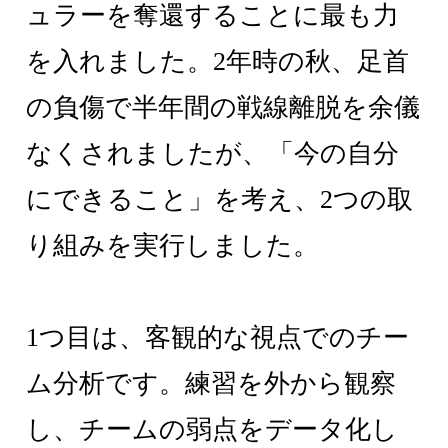
ュラーを奪還することに最も力
を入れました。2年時の秋、足首
の負傷で半年間の戦線離脱を余儀
なくされましたが、「今の自分
にできること」を考え、2つの取
り組みを実行しました。
1つ目は、客観的な視点でのチー
ム分析です。練習を外から観察
し、チームの弱点をデータ化し