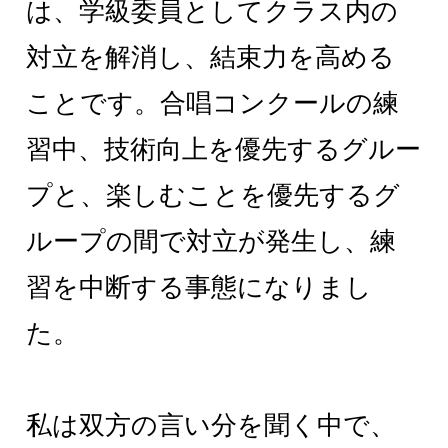
は、学級委員としてクラス内の
対立を解消し、結束力を高める
ことです。合唱コンクールの練
習中、技術向上を優先するグルー
プと、楽しむことを優先するグ
ループの間で対立が発生し、練
習を中断する事態になりまし
た。
私は双方の言い分を聞く中で、