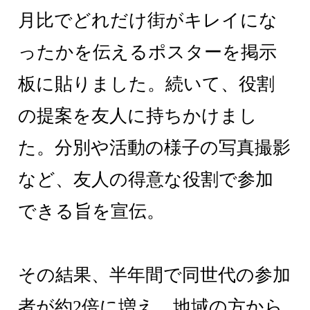
月比でどれだけ街がキレイにな
ったかを伝えるポスターを掲示
板に貼りました。続いて、役割
の提案を友人に持ちかけまし
た。分別や活動の様子の写真撮影
など、友人の得意な役割で参加
できる旨を宣伝。
その結果、半年間で同世代の参加
者が約2倍に増え、地域の方から