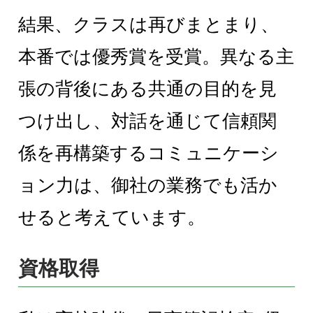
結果、クラスは再びまとまり、
本番では優秀賞を受賞。異なる主
張の背後にある共通の目的を見
つけ出し、対話を通じて信頼関
係を再構築するコミュニケーシ
ョン力は、御社の業務でも活か
せると考えています。
資格取得