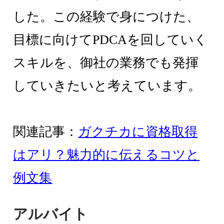
した。この経験で身につけた、
目標に向けてPDCAを回していく
スキルを、御社の業務でも発揮
していきたいと考えています。
関連記事：
ガクチカに資格取得
はアリ？魅力的に伝えるコツと
例文集
アルバイト