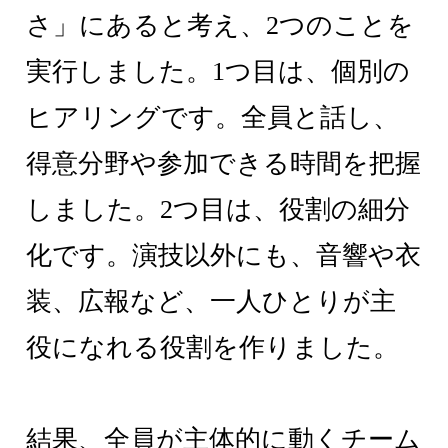
さ」にあると考え、2つのことを
実行しました。1つ目は、個別の
ヒアリングです。全員と話し、
得意分野や参加できる時間を把握
しました。2つ目は、役割の細分
化です。演技以外にも、音響や衣
装、広報など、一人ひとりが主
役になれる役割を作りました。
結果、全員が主体的に動くチーム