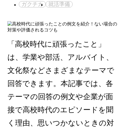
ガクチカ
就活準備
「高校時代に頑張ったこと」
は、学業や部活、アルバイト、
文化祭などさまざまなテーマで
回答できます。本記事では、各
テーマの回答の例文や企業が面
接で高校時代のエピソードを聞
く理由、思いつかないときの対