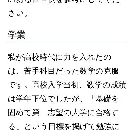
さい。
学業
私が高校時代に力を入れたの
は、苦手科目だった数学の克服
です。高校入学当初、数学の成績
は学年下位でしたが、「基礎を
固めて第一志望の大学に合格す
る」という目標を掲げて勉強に