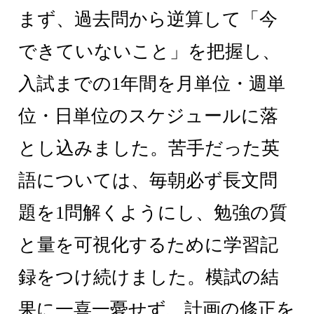
まず、過去問から逆算して「今
できていないこと」を把握し、
入試までの1年間を月単位・週単
位・日単位のスケジュールに落
とし込みました。苦手だった英
語については、毎朝必ず長文問
題を1問解くようにし、勉強の質
と量を可視化するために学習記
録をつけ続けました。模試の結
果に一喜一憂せず、計画の修正を