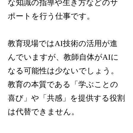
な知識の指導や生き方などのサ
ポートを行う仕事です。
教育現場ではAI技術の活用が進
んでいますが、教師自体がAIに
なる可能性は少ないでしょう。
教育の本質である「学ぶことの
喜び」や「共感」を提供する役割
は代替できません。