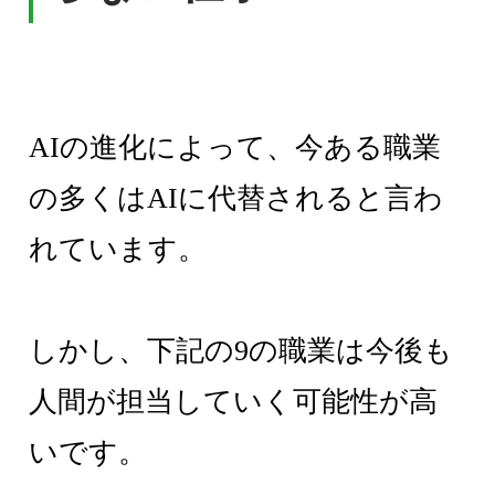
AIの進化によって、今ある職業
の多くはAIに代替されると言わ
れています。
しかし、下記の9の職業は今後も
人間が担当していく可能性が高
いです。