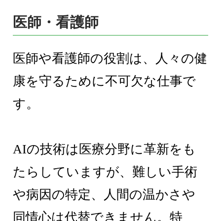
医師・看護師
医師や看護師の役割は、人々の健
康を守るために不可欠な仕事で
す。
AIの技術は医療分野に革新をも
たらしていますが、難しい手術
や病因の特定、人間の温かさや
同情心は代替できません。特