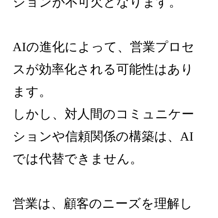
ションが不可欠となります。
AIの進化によって、営業プロセ
スが効率化される可能性はあり
ます。
しかし、対人間のコミュニケー
ションや信頼関係の構築は、AI
では代替できません。
営業は、顧客のニーズを理解し