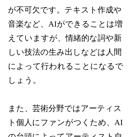
が不可欠です。テキスト作成や
音楽など、AIができることは増
えていますが、情緒的な詞や新
しい技法の生み出しなどは人間
によって行われることになるで
しょう。
また、芸術分野ではアーティス
ト個人にファンがつくため、AI
の台頭によってアーティスト自