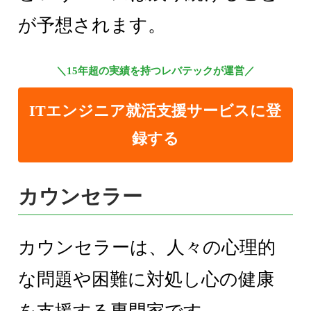
が予想されます。
＼15年超の実績を持つレバテックが運営／
ITエンジニア就活支援サービスに登
録する
カウンセラー
カウンセラーは、人々の心理的
な問題や困難に対処し心の健康