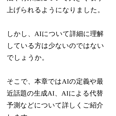
上げられるようになりました。
しかし、AIについて詳細に理解
している方は少ないのではない
でしょうか。
そこで、本章ではAIの定義や最
近話題の生成AI、AIによる代替
予測などについて詳しくご紹介