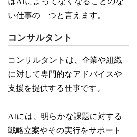
はAIによってなくなることのな
い仕事の一つと言えます。
コンサルタント
コンサルタントは、企業や組織
に対して専門的なアドバイスや
支援を提供する仕事です。
AIには、明らかな課題に対する
戦略立案やその実行をサポート