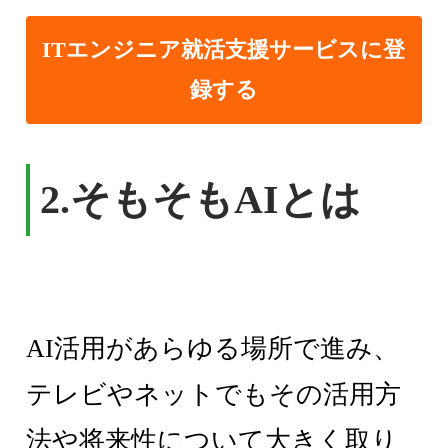
ITエンジニア就活支援サービスに登
録する
2.
そもそもAIとは
AI活用があらゆる場所で進み、
テレビやネットでもその活用方
法や将来性について大きく取り