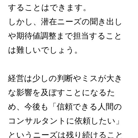
することはできます。
しかし、潜在ニーズの聞き出し
や期待値調整まで担当すること
は難しいでしょう。
経営は少しの判断やミスが大き
な影響を及ぼすことになるた
め、今後も「信頼できる人間の
コンサルタントに依頼したい」
というニーズは残り続けること