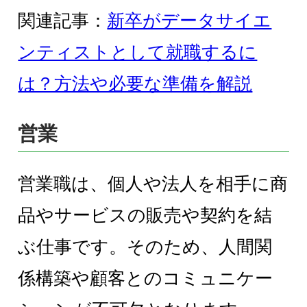
関連記事：
新卒がデータサイエ
ンティストとして就職するに
は？方法や必要な準備を解説
営業
営業職は、個人や法人を相手に商
品やサービスの販売や契約を結
ぶ仕事です。そのため、人間関
係構築や顧客とのコミュニケー