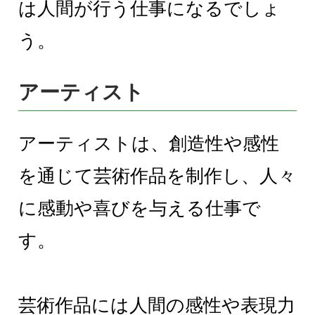
は人間が行う仕事になるでしょ
う。
アーティスト
アーティストは、創造性や感性
を通じて芸術作品を制作し、人々
に感動や喜びを与える仕事で
す。
芸術作品には人間の感性や表現力