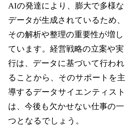
AIの発達により、膨大で多様な
データが生成されているため、
その解析や整理の重要性が増し
ています。経営戦略の立案や実
行は、データに基づいて行われ
ることから、そのサポートを主
導するデータサイエンティスト
は、今後も欠かせない仕事の一
つとなるでしょう。