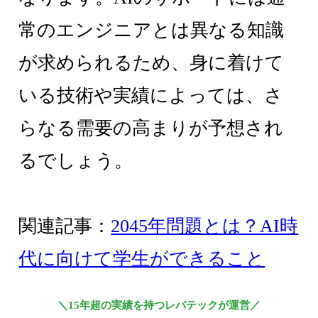
常のエンジニアとは異なる知識
が求められるため、身に着けて
いる技術や実績によっては、さ
らなる需要の高まりが予想され
るでしょう。
関連記事：
2045年問題とは？AI時
代に向けて学生ができること
＼15年超の実績を持つレバテックが運営／