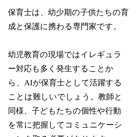
保育士は、幼少期の子供たちの育
成と保護に携わる専門家です。
幼児教育の現場ではイレギュラ
ー対応も多く発生することか
ら、AIが保育士として活躍する
ことは難しいでしょう。教師と
同様、子どもたちの個性や行動
を常に把握してコミュニケーシ