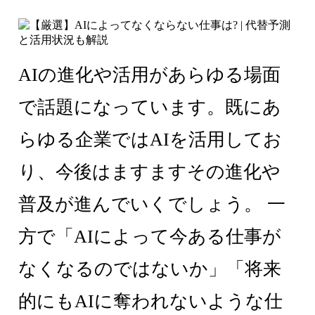
AIの進化や活用があらゆる場面
で話題になっています。既にあ
らゆる企業ではAIを活用してお
り、今後はますますその進化や
普及が進んでいくでしょう。 一
方で「AIによって今ある仕事が
なくなるのではないか」「将来
的にもAIに奪われないような仕