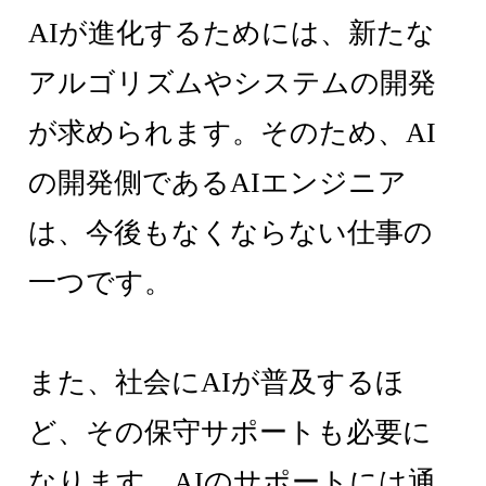
AIが進化するためには、新たな
アルゴリズムやシステムの開発
が求められます。そのため、AI
の開発側であるAIエンジニア
は、今後もなくならない仕事の
一つです。
また、社会にAIが普及するほ
ど、その保守サポートも必要に
なります。AIのサポートには通