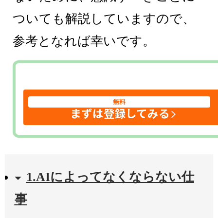
ついても解説していますので、
参考となれば幸いです。
無料
まずは登録してみる
1.AIによってなくならない仕
事