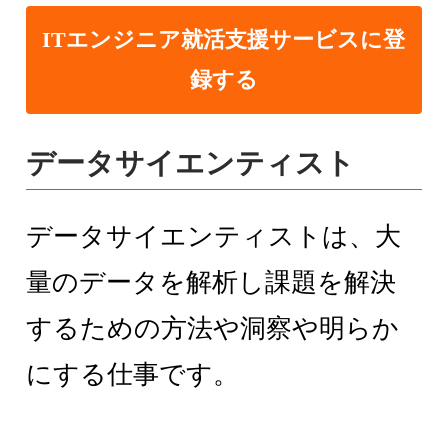
ITエンジニア就活支援サービスに登
録する
データサイエンティスト
データサイエンティストは、大
量のデータを解析し課題を解決
するための方法や洞察や明らか
にする仕事です。