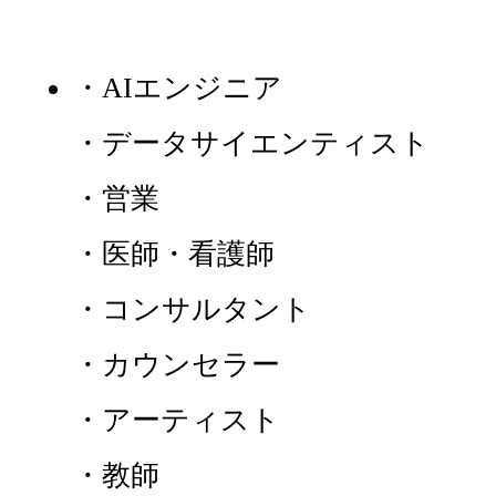
・AIエンジニア
・データサイエンティスト
・営業
・医師・看護師
・コンサルタント
・カウンセラー
・アーティスト
・教師