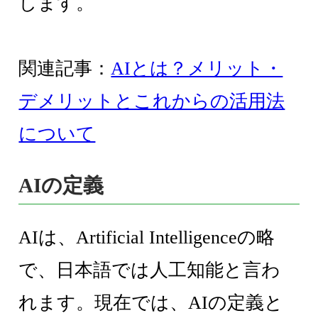
します。
関連記事：
AIとは？メリット・
デメリットとこれからの活用法
について
AIの定義
AIは、Artificial Intelligenceの略
で、日本語では人工知能と言わ
れます。現在では、AIの定義と