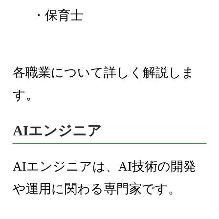
・保育士
各職業について詳しく解説しま
す。
AIエンジニア
AIエンジニアは、AI技術の開発
や運用に関わる専門家です。