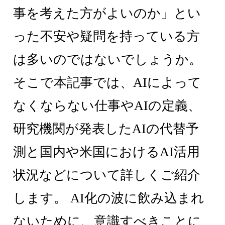
事を考えた方がよいのか」とい
った不安や疑問を持っている方
は多いのではないでしょうか。
そこで本記事では、AIによって
なくならない仕事やAIの定義、
研究機関が発表したAIの代替予
測と国内や米国におけるAI活用
状況などについて詳しくご紹介
します。 AI化の波に飲み込まれ
ないために、意識すべきことに