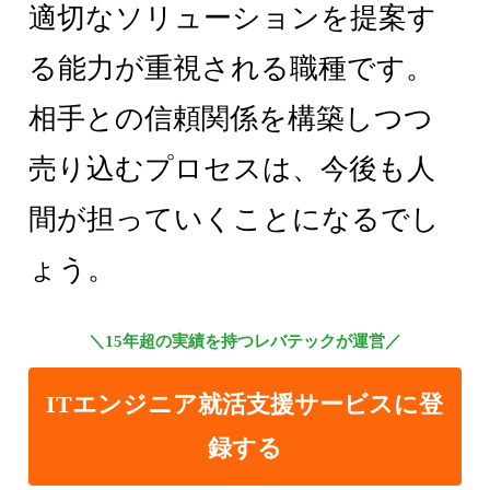
適切なソリューションを提案す
る能力が重視される職種です。
相手との信頼関係を構築しつつ
売り込むプロセスは、今後も人
間が担っていくことになるでし
ょう。
＼15年超の実績を持つレバテックが運営／
ITエンジニア就活支援サービスに登
録する