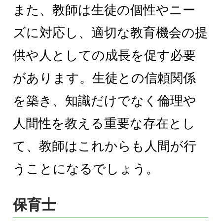
また、教師は生徒の個性やニー
ズに対応し、適切な教育機会の提
供や人としての成長を促す必要
があります。生徒との信頼関係
を築き、知識だけでなく倫理や
人間性を教える重要な存在とし
て、教師はこれからも人間が行
うことになるでしょう。
保育士