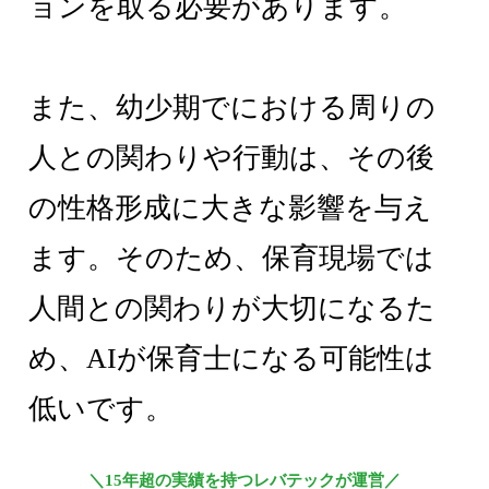
ョンを取る必要があります。
また、幼少期でにおける周りの
人との関わりや行動は、その後
の性格形成に大きな影響を与え
ます。そのため、保育現場では
人間との関わりが大切になるた
め、AIが保育士になる可能性は
低いです。
＼15年超の実績を持つレバテックが運営／