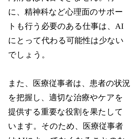
に、精神科など心理面のサポー
トも行う必要のある仕事は、AI
にとって代わる可能性は少ない
でしょう。
また、医療従事者は、患者の状況
を把握し、適切な治療やケアを
提供する重要な役割を果たして
います。そのため、医療従事者