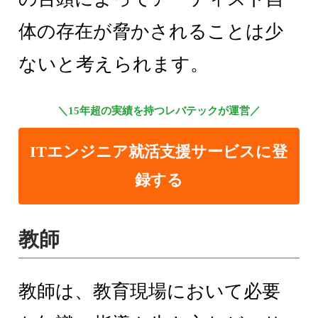
体の存在が脅かされることは少
ないと考えられます。
＼15年超の実績を持つレバテックが運営／
ITエンジニア就活支援サービスに登
録する
教師
教師は、教育現場において必要