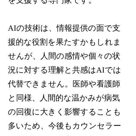
を支援する専門家です。
AIの技術は、情報提供の面で支
援的な役割を果たすかもしれま
せんが、人間の感情や個々の状
況に対する理解と共感はAIでは
代替できません。医師や看護師
と同様、人間的な温かみが病気
の回復に大きく影響することも
多いため、今後もカウンセラー