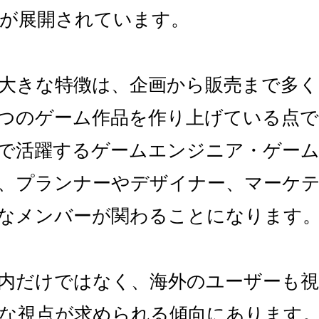
が展開されています。
大きな特徴は、企画から販売まで多く
つのゲーム作品を作り上げている点
で活躍するゲームエンジニア・ゲー
、プランナーやデザイナー、マーケ
なメンバーが関わることになります
内だけではなく、海外のユーザーも
な視点が求められる傾向にあります。