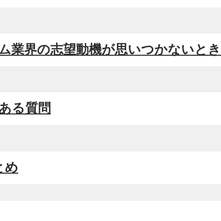
ゲーム業界の志望動機が思いつかないと
くある質問
まとめ