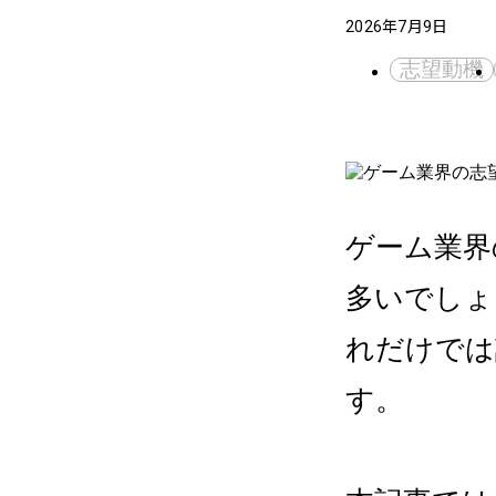
2026年7月9日
志望動機
ゲーム業界
多いでしょ
れだけでは
す。