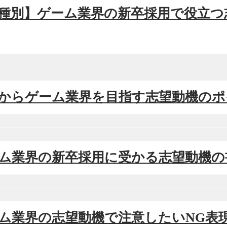
【職種別】ゲーム業界の新卒採用で役立
新卒からゲーム業界を目指す志望動機の
ゲーム業界の新卒採用に受かる志望動機
ゲーム業界の志望動機で注意したいNG表