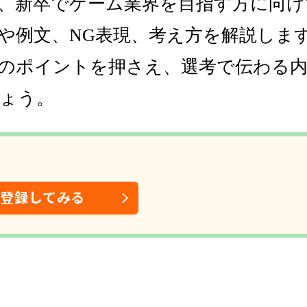
、新卒でゲーム業界を目指す方に向け
や例文、NG表現、考え方を解説しま
のポイントを押さえ、選考で伝わる
ょう。
は登録してみる