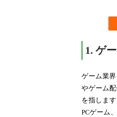
1. 
ゲーム業界
やゲーム配
を指します
PCゲーム