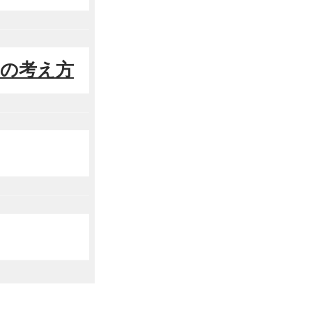
きの考え方