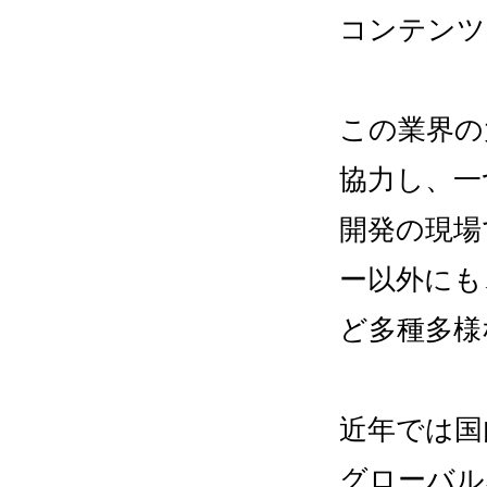
コンテンツ
この業界の
協力し、一
開発の現場
ー以外にも
ど多種多様
近年では国
グローバル