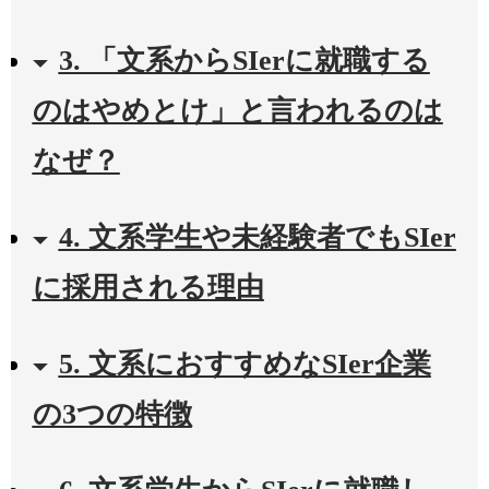
3. 「文系からSIerに就職する
のはやめとけ」と言われるのは
なぜ？
4. 文系学生や未経験者でもSIer
に採用される理由
5. 文系におすすめなSIer企業
の3つの特徴