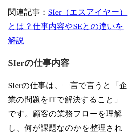
関連記事：
SIer（エスアイヤー）
とは？仕事内容やSEとの違いを
解説
SIerの仕事内容
SIerの仕事は、一言で言うと「企
業の問題をITで解決すること」
です。顧客の業務フローを理解
し、何が課題なのかを整理され