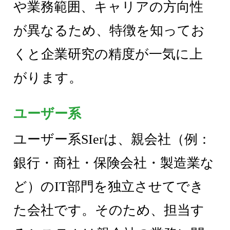
や業務範囲、キャリアの方向性
が異なるため、特徴を知ってお
くと企業研究の精度が一気に上
がります。
ユーザー系
ユーザー系SIerは、親会社（例：
銀行・商社・保険会社・製造業な
ど）のIT部門を独立させてでき
た会社です。そのため、担当す