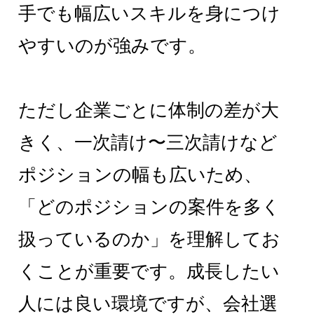
手でも幅広いスキルを身につけ
やすいのが強みです。
ただし企業ごとに体制の差が大
きく、一次請け〜三次請けなど
ポジションの幅も広いため、
「どのポジションの案件を多く
扱っているのか」を理解してお
くことが重要です。成長したい
人には良い環境ですが、会社選