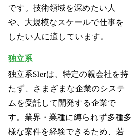
です。技術領域を深めたい人
や、大規模なスケールで仕事を
したい人に適しています。
独立系
独立系SIerは、特定の親会社を持
たず、さまざまな企業のシステ
ムを受託して開発する企業で
す。業界・業種に縛られず多種多
様な案件を経験できるため、若