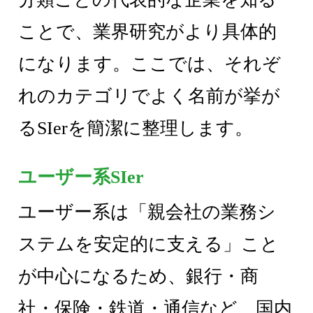
ことで、業界研究がより具体的
になります。ここでは、それぞ
れのカテゴリでよく名前が挙が
るSIerを簡潔に整理します。
ユーザー系SIer
ユーザー系は「親会社の業務シ
ステムを安定的に支える」こと
が中心になるため、銀行・商
社・保険・鉄道・通信など、国内