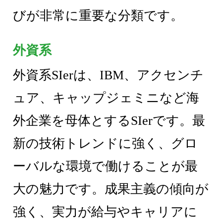
びが非常に重要な分類です。
外資系
外資系SIerは、IBM、アクセンチ
ュア、キャップジェミニなど海
外企業を母体とするSIerです。最
新の技術トレンドに強く、グロ
ーバルな環境で働けることが最
大の魅力です。成果主義の傾向が
強く、実力が給与やキャリアに