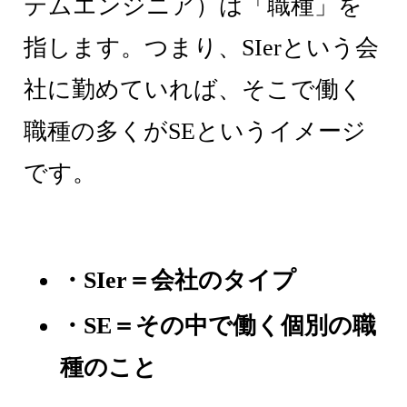
テムエンジニア）は「職種」を
指します。つまり、SIerという会
社に勤めていれば、そこで働く
職種の多くがSEというイメージ
です。
・SIer＝会社のタイプ
・SE＝その中で働く個別の職
種のこと