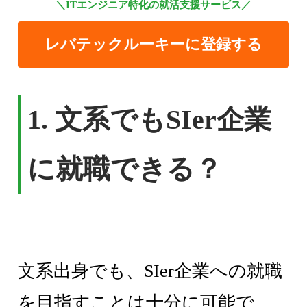
＼ITエンジニア特化の就活支援サービス／
レバテックルーキーに登録する
1.
文系でもSIer企業
に就職できる？
文系出身でも、SIer企業への就職
を目指すことは十分に可能で