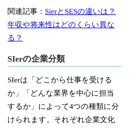
関連記事：
SierとSESの違いは？
年収や将来性はどのくらい異な
る？
SIerの企業分類
SIerは「どこから仕事を受ける
か」「どんな業界を中心に担当
するか」によって4つの種類に分
けられます。それぞれ企業文化