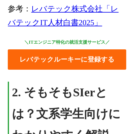
参考：
レバテック株式会社「レ
バテックIT人材白書2025」
＼ITエンジニア特化の就活支援サービス／
レバテックルーキーに登録する
2.
そもそもSIerと
は？文系学生向けに