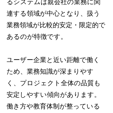
るシステムは親会社の業務に関
連する領域が中心となり、扱う
業務領域が比較的安定・限定的で
あるのが特徴です。
ユーザー企業と近い距離で働く
ため、業務知識が深まりやす
く、プロジェクト全体の品質も
安定しやすい傾向があります。
働き方や教育体制が整っている