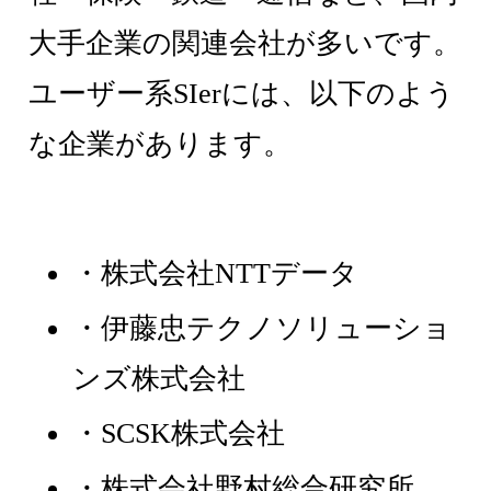
大手企業の関連会社が多いです。
ユーザー系SIerには、以下のよう
な企業があります。
・株式会社NTTデータ
・伊藤忠テクノソリューショ
ンズ株式会社
・SCSK株式会社
・株式会社野村総合研究所