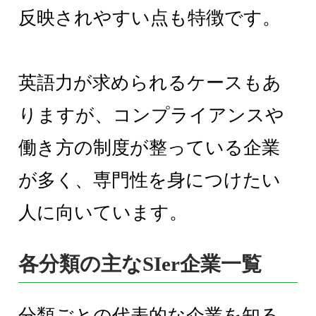
反映されやすい点も特徴です。
英語力が求められるケースもあ
りますが、コンプライアンスや
働き方の制度が整っている企業
が多く、専門性を身につけたい
人に向いています。
各分類の主なSIer企業一覧
分類ごとの代表的な企業を知る