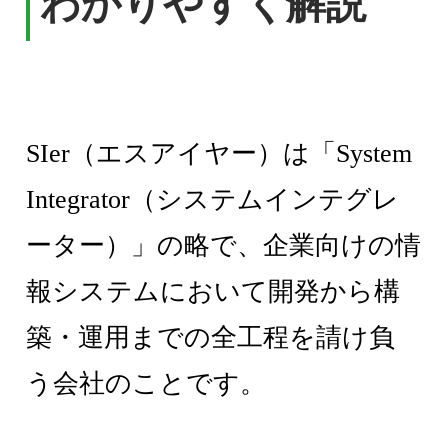
わかりやすく解説
SIer（エスアイヤー）は「System
Integrator（システムインテグレ
ーター）」の略で、企業向けの情
報システムにおいて開発から構
築・運用までの全工程を請け負
う会社のことです。