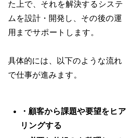
た上で、それを解決するシステ
ムを設計・開発し、その後の運
用までサポートします。
具体的には、以下のような流れ
で仕事が進みます。
・顧客から課題や要望をヒア
リングする