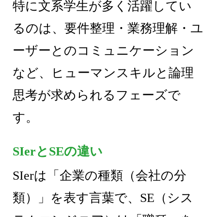
特に文系学生が多く活躍してい
るのは、要件整理・業務理解・ユ
ーザーとのコミュニケーション
など、ヒューマンスキルと論理
思考が求められるフェーズで
す。
SIerとSEの違い
SIerは「企業の種類（会社の分
類）」を表す言葉で、SE（シス