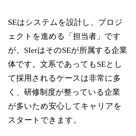
SEはシステムを設計し、プロジ
ェクトを進める「担当者」です
が、SIerはそのSEが所属する企業
体です。文系であってもSEとし
て採用されるケースは非常に多
く、研修制度が整っている企業
が多いため安心してキャリアを
スタートできます。