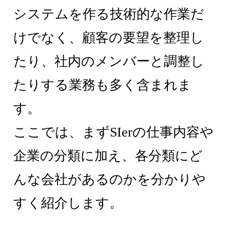
システムを作る技術的な作業だ
けでなく、顧客の要望を整理し
たり、社内のメンバーと調整し
たりする業務も多く含まれま
す。
ここでは、まずSIerの仕事内容や
企業の分類に加え、各分類にど
んな会社があるのかを分かりや
すく紹介します。