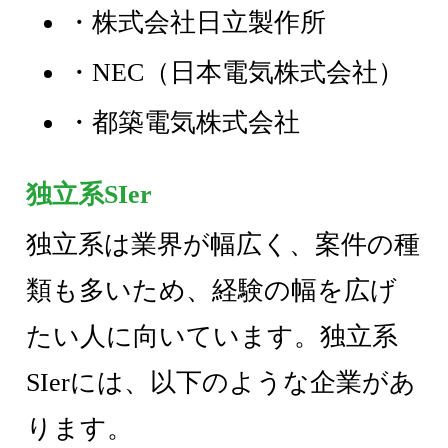
・株式会社日立製作所
・NEC（日本電気株式会社）
・都築電気株式会社
独立系SIer
独立系は業界が幅広く、案件の種
類も多いため、経験の幅を広げ
たい人に向いています。独立系
SIerには、以下のような企業があ
ります。