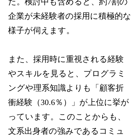
た。検討中も含めると、約7割の
企業が未経験者の採用に積極的な
様子が伺えます。
また、採用時に重視される経験
やスキルを見ると、プログラミ
ングや理系知識よりも「顧客折
衝経験（30.6％）」が上位に挙が
っています。このことからも、
文系出身者の強みであるコミュ