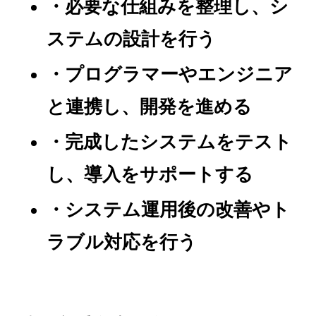
・必要な仕組みを整理し、シ
ステムの設計を行う
・プログラマーやエンジニア
と連携し、開発を進める
・完成したシステムをテスト
し、導入をサポートする
・システム運用後の改善やト
ラブル対応を行う