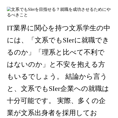
IT業界に関心を持つ文系学生の中
には、「文系でもSIerに就職でき
るのか」「理系と比べて不利で
はないのか」と不安を抱える方
もいるでしょう。 結論から言う
と、文系でもSIer企業への就職は
十分可能です。 実際、多くの企
業が文系出身者を採用してお