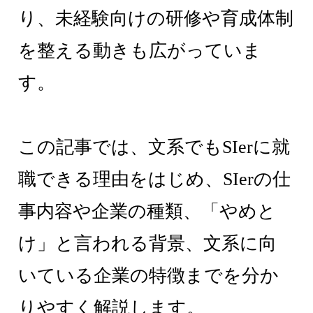
り、未経験向けの研修や育成体制
を整える動きも広がっていま
す。
この記事では、文系でもSIerに就
職できる理由をはじめ、SIerの仕
事内容や企業の種類、「やめと
け」と言われる背景、文系に向
いている企業の特徴までを分か
りやすく解説します。