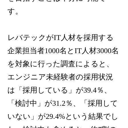
す。
レバテックがIT人材を採用する
企業担当者1000名とIT人材3000名
を対象に行った調査によると、
エンジニア未経験者の採用状況
は「採用している」が39.4％、
「検討中」が31.2％、「採用して
いない」が29.4%という結果でし