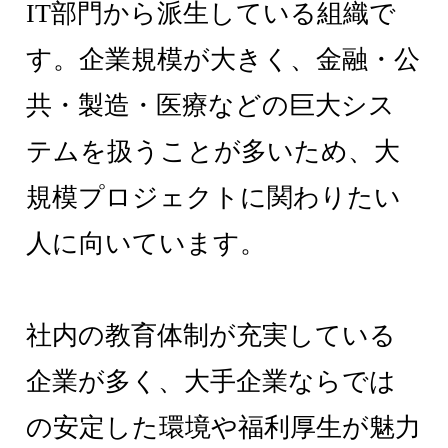
IT部門から派生している組織で
す。企業規模が大きく、金融・公
共・製造・医療などの巨大シス
テムを扱うことが多いため、大
規模プロジェクトに関わりたい
人に向いています。
社内の教育体制が充実している
企業が多く、大手企業ならでは
の安定した環境や福利厚生が魅力