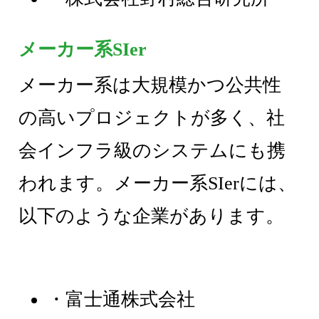
メーカー系SIer
メーカー系は大規模かつ公共性
の高いプロジェクトが多く、社
会インフラ級のシステムにも携
われます。メーカー系SIerには、
以下のような企業があります。
・富士通株式会社