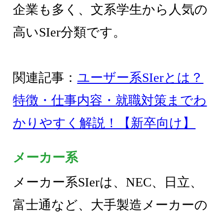
企業も多く、文系学生から人気の
高いSIer分類です。
関連記事：
ユーザー系SIerとは？
特徴・仕事内容・就職対策までわ
かりやすく解説！【新卒向け】
メーカー系
メーカー系SIerは、NEC、日立、
富士通など、大手製造メーカーの