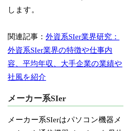
します。
関連記事：
外資系SIer業界研究：
外資系SIer業界の特徴や仕事内
容、平均年収、大手企業の業績や
社風を紹介
メーカー系SIer
メーカー系SIerはパソコン機器メ