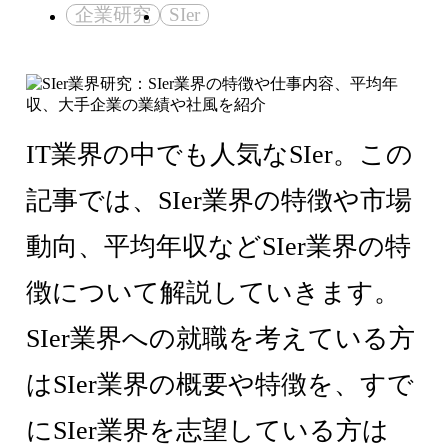
企業研究
SIer
IT業界の中でも人気なSIer。この
記事では、SIer業界の特徴や市場
動向、平均年収などSIer業界の特
徴について解説していきます。
SIer業界への就職を考えている方
はSIer業界の概要や特徴を、すで
にSIer業界を志望している方は