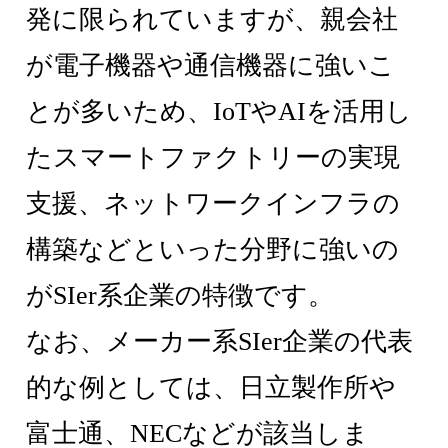
発に限られていますが、親会社
が電子機器や通信機器に強いこ
とが多いため、IoTやAIを活用し
たスマートファクトリーの実現
支援、ネットワークインフラの
構築などといった分野に強いの
がSIer系企業の特徴です。
なお、メーカー系SIer企業の代表
的な例としては、日立製作所や
富士通、NECなどが該当しま