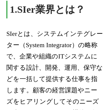
1.SIer業界とは？
SIerとは、システムインテグレー
ター（System Integrator）の略称
で、企業や組織のITシステムに
関する設計、開発、運用、保守な
どを一括して提供する仕事を指
します。顧客の経営課題やニー
ズをヒアリングしてそのニーズ