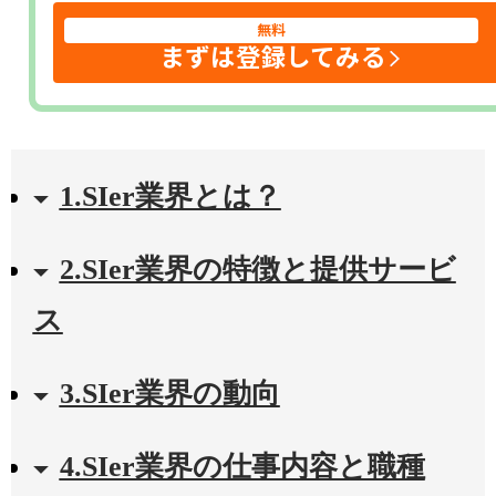
無料
まずは登録してみる
1.SIer業界とは？
2.SIer業界の特徴と提供サービ
ス
3.SIer業界の動向
4.SIer業界の仕事内容と職種