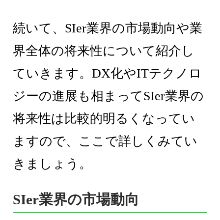
続いて、SIer業界の市場動向や業
界全体の将来性について紹介し
ていきます。DX化やITテクノロ
ジーの進展も相まってSIer業界の
将来性は比較的明るくなってい
ますので、ここで詳しくみてい
きましょう。
SIer業界の市場動向