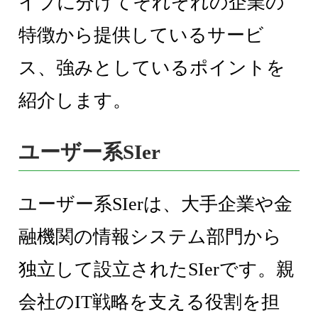
イプに分けてそれぞれの企業の
特徴から提供しているサービ
ス、強みとしているポイントを
紹介します。
ユーザー系SIer
ユーザー系SIerは、大手企業や金
融機関の情報システム部門から
独立して設立されたSIerです。親
会社のIT戦略を支える役割を担