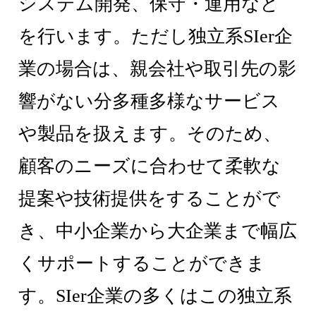
システム開発、保守・運用など
を行います。ただし独立系SIer企
業の場合は、親会社や取引先の影
響がない分多種多様なサービス
や製品を扱えます。そのため、
顧客のニーズに合わせて柔軟な
提案や技術提供をすることがで
き、中小企業から大企業まで幅広
くサポートすることができま
す。SIer企業の多くはこの独立系