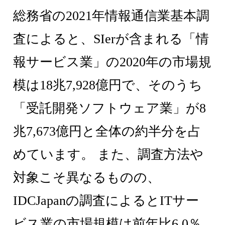
総務省の2021年情報通信業基本調
査によると、SIerが含まれる「情
報サービス業」の2020年の市場規
模は18兆7,928億円で、そのうち
「受託開発ソフトウェア業」が8
兆7,673億円と全体の約半分を占
めています。 また、調査方法や
対象こそ異なるものの、
IDCJapanの調査によるとITサー
ビス業の市場規模は前年比6.0％