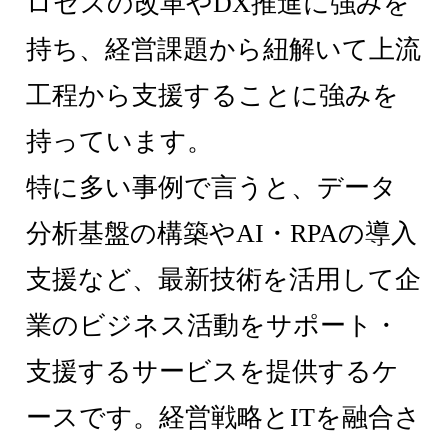
ロセスの改革やDX推進に強みを
持ち、経営課題から紐解いて上流
工程から支援することに強みを
持っています。
特に多い事例で言うと、データ
分析基盤の構築やAI・RPAの導入
支援など、最新技術を活用して企
業のビジネス活動をサポート・
支援するサービスを提供するケ
ースです。経営戦略とITを融合さ