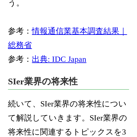
う。
参考：
情報通信業基本調査結果｜
総務省
参考：
出典: IDC Japan
SIer業界の将来性
続いて、SIer業界の将来性につい
て解説していきます。SIer業界の
将来性に関連するトピックスを3