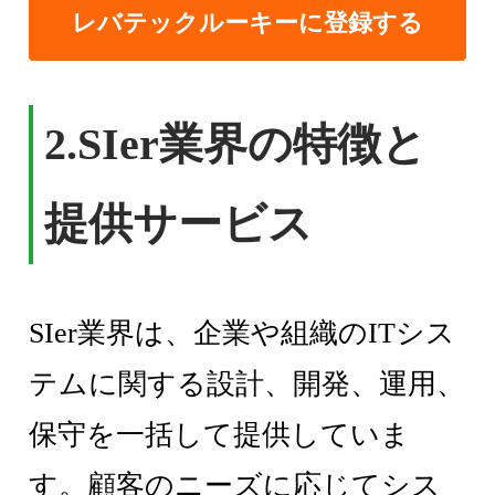
レバテックルーキーに登録する
2.SIer業界の特徴と
提供サービス
SIer業界は、企業や組織のITシス
テムに関する設計、開発、運用、
保守を一括して提供していま
す。顧客のニーズに応じてシス