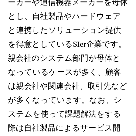
ーカーや通信機器メーカーを母体
とし、自社製品やハードウェア
と連携したソリューション提供
を得意としているSIer企業です。
親会社のシステム部門が母体と
なっているケースが多く、顧客
は親会社や関連会社、取引先など
が多くなっています。なお、シ
ステムを使って課題解決をする
際は自社製品によるサービス開