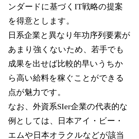
ンダードに基づくIT戦略の提案
を得意とします。
日系企業と異なり年功序列要素が
あまり強くないため、若手でも
成果を出せば比較的早いうちか
ら高い給料を稼ぐことができる
点が魅力です。
なお、外資系SIer企業の代表的な
例としては、日本アイ・ビー・
エムや日本オラクルなどが該当