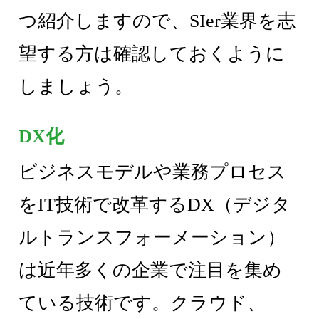
つ紹介しますので、SIer業界を志
望する方は確認しておくように
しましょう。
DX化
ビジネスモデルや業務プロセス
をIT技術で改革するDX（デジタ
ルトランスフォーメーション）
は近年多くの企業で注目を集め
ている技術です。クラウド、