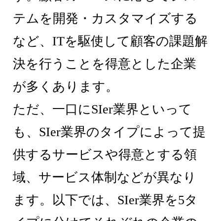
テムを開発・カスタマイズする
など、ITを駆使して顧客の課題解
決を行うことを得意とした企業
が多くあります。
ただ、一口にSIer業界といって
も、SIer業界のタイプによって提
供するサービスや得意とする領
域、サービス体制などが異なり
ます。以下では、SIer業界を5タ