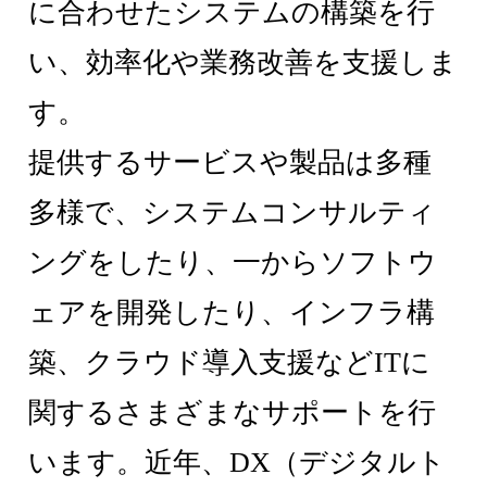
に合わせたシステムの構築を行
い、効率化や業務改善を支援しま
す。
提供するサービスや製品は多種
多様で、システムコンサルティ
ングをしたり、一からソフトウ
ェアを開発したり、インフラ構
築、クラウド導入支援などITに
関するさまざまなサポートを行
います。近年、DX（デジタルト