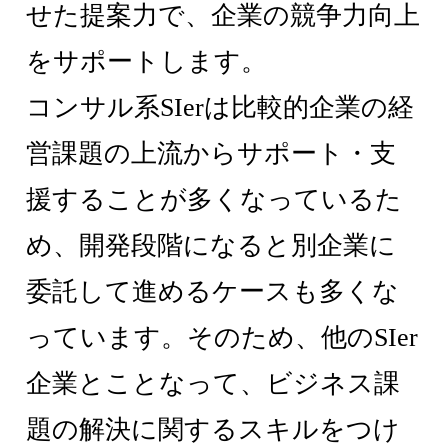
せた提案力で、企業の競争力向上
をサポートします。
コンサル系SIerは比較的企業の経
営課題の上流からサポート・支
援することが多くなっているた
め、開発段階になると別企業に
委託して進めるケースも多くな
っています。そのため、他のSIer
企業とことなって、ビジネス課
題の解決に関するスキルをつけ