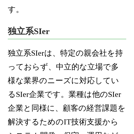
す。
独立系SIer
独立系SIerは、特定の親会社を持
っておらず、中立的な立場で多
様な業界のニーズに対応してい
るSIer企業です。業種は他のSIer
企業と同様に、顧客の経営課題を
解決するためのIT技術支援から