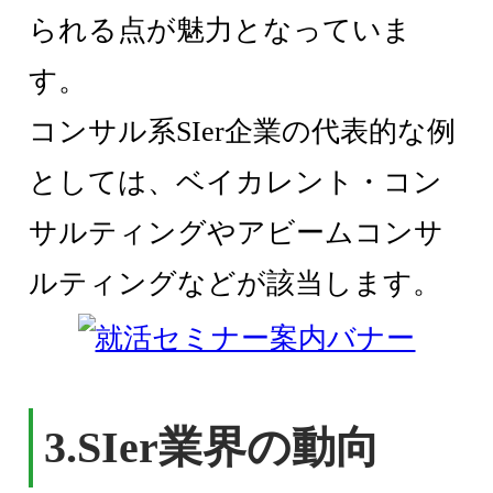
られる点が魅力となっていま
す。
コンサル系SIer企業の代表的な例
としては、ベイカレント・コン
サルティングやアビームコンサ
ルティングなどが該当します。
3.SIer業界の動向