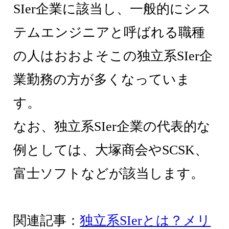
SIer企業に該当し、一般的にシス
テムエンジニアと呼ばれる職種
の人はおおよそこの独立系SIer企
業勤務の方が多くなっていま
す。
なお、独立系SIer企業の代表的な
例としては、大塚商会やSCSK、
富士ソフトなどが該当します。
関連記事：
独立系SIerとは？メリ