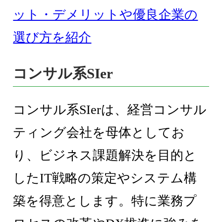
ット・デメリットや優良企業の
選び方を紹介
コンサル系SIer
コンサル系SIerは、経営コンサル
ティング会社を母体としてお
り、ビジネス課題解決を目的と
したIT戦略の策定やシステム構
築を得意とします。特に業務プ