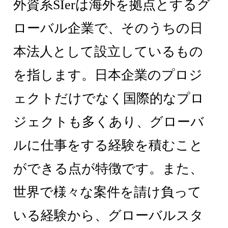
外資系SIerは海外を拠点とするグ
ローバル企業で、そのうちの日
本法人として設立しているもの
を指します。日本企業のプロジ
ェクトだけでなく国際的なプロ
ジェクトも多くあり、グローバ
ルに仕事をする経験を積むこと
ができる点が特徴です。また、
世界で様々な案件を請け負って
いる経験から、グローバルスタ