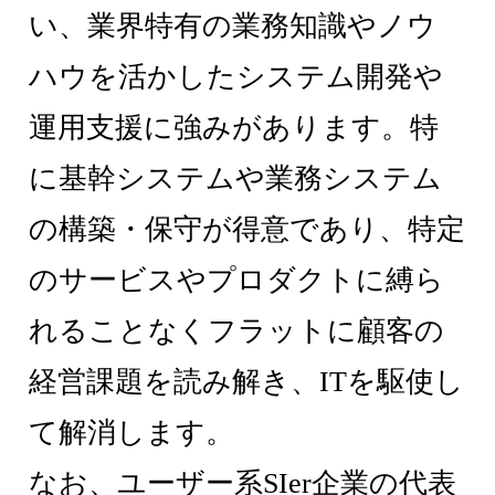
い、業界特有の業務知識やノウ
ハウを活かしたシステム開発や
運用支援に強みがあります。特
に基幹システムや業務システム
の構築・保守が得意であり、特定
のサービスやプロダクトに縛ら
れることなくフラットに顧客の
経営課題を読み解き、ITを駆使し
て解消します。
なお、ユーザー系SIer企業の代表