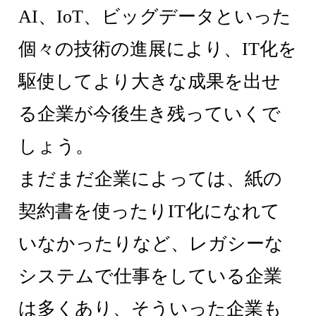
AI、IoT、ビッグデータといった
個々の技術の進展により、IT化を
駆使してより大きな成果を出せ
る企業が今後生き残っていくで
しょう。
まだまだ企業によっては、紙の
契約書を使ったりIT化になれて
いなかったりなど、レガシーな
システムで仕事をしている企業
は多くあり、そういった企業も