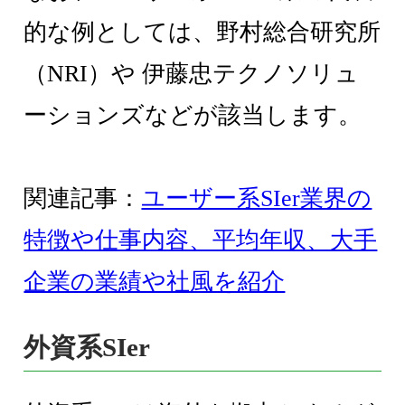
的な例としては、野村総合研究所
（NRI）や 伊藤忠テクノソリュ
ーションズなどが該当します。
関連記事：
ユーザー系SIer業界の
特徴や仕事内容、平均年収、大手
企業の業績や社風を紹介
外資系SIer