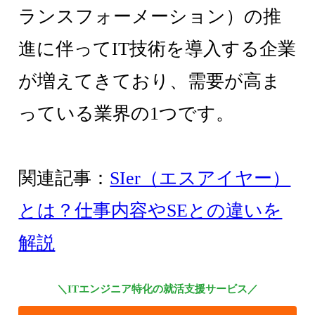
ランスフォーメーション）の推
進に伴ってIT技術を導入する企業
が増えてきており、需要が高ま
っている業界の1つです。
関連記事：
SIer（エスアイヤー）
とは？仕事内容やSEとの違いを
解説
＼ITエンジニア特化の就活支援サービス／