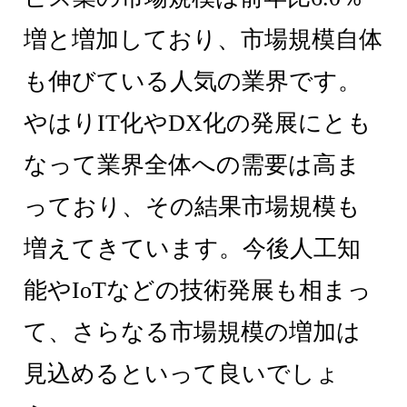
増と増加しており、市場規模自体
も伸びている人気の業界です。
やはりIT化やDX化の発展にとも
なって業界全体への需要は高ま
っており、その結果市場規模も
増えてきています。今後人工知
能やIoTなどの技術発展も相まっ
て、さらなる市場規模の増加は
見込めるといって良いでしょ