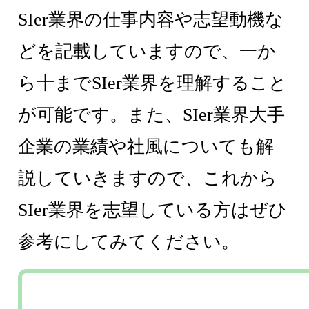
SIer業界の仕事内容や志望動機な
どを記載していますので、一か
ら十までSIer業界を理解すること
が可能です。また、SIer業界大手
企業の業績や社風についても解
説していきますので、これから
SIer業界を志望している方はぜひ
参考にしてみてください。