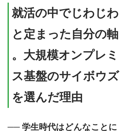
就活の中でじわじわ
と定まった自分の軸
。大規模オンプレミ
ス基盤のサイボウズ
を選んだ理由
── 学生時代はどんなことに