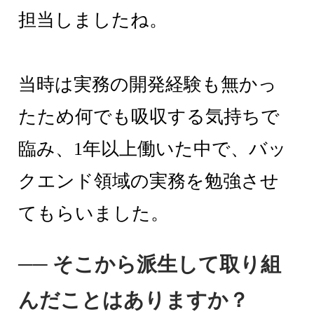
担当しましたね。
当時は実務の開発経験も無かっ
たため何でも吸収する気持ちで
臨み、1年以上働いた中で、バッ
クエンド領域の実務を勉強させ
てもらいました。
── そこから派生して取り組
んだことはありますか？