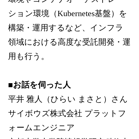
ション環境（Kubernetes基盤）を
構築・運用するなど、インフラ
領域における高度な受託開発・運
用も行う。
■お話を伺った人
平井 雅人（ひらい まさと）さん
サイボウズ株式会社 プラットフ
ォームエンジニア