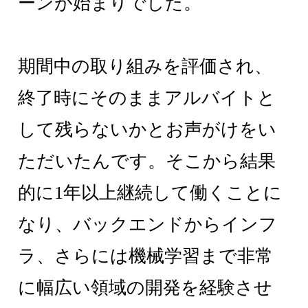
ーンが始まりでした。
期間中の取り組みを評価され、
終了時にそのままアルバイトと
して残らないかとお声がけをい
ただいたんです。そこから結果
的に1年以上継続して働くことに
なり、バックエンドからインフ
ラ、さらには機械学習まで非常
に幅広い領域の開発を経験させ