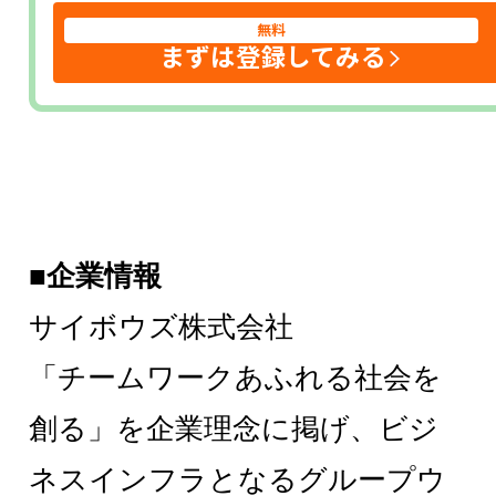
無料
まずは登録してみる
■企業情報
サイボウズ株式会社
「チームワークあふれる社会を
創る」を企業理念に掲げ、ビジ
ネスインフラとなるグループウ