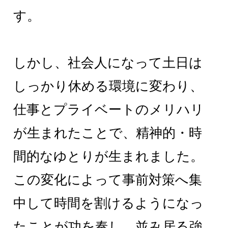
す。
しかし、社会人になって土日は
しっかり休める環境に変わり、
仕事とプライベートのメリハリ
が生まれたことで、精神的・時
間的なゆとりが生まれました。
この変化によって事前対策へ集
中して時間を割けるようになっ
たことが功を奏し、並み居る強