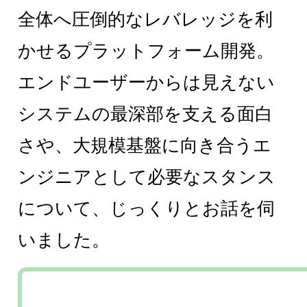
全体へ圧倒的なレバレッジを利
かせるプラットフォーム開発。
エンドユーザーからは見えない
システムの最深部を支える面白
さや、大規模基盤に向き合うエ
ンジニアとして必要なスタンス
について、じっくりとお話を伺
いました。