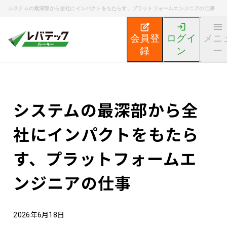
システムの最深部から全社にインパクトをもたらす、プラットフォームエンジニアの仕事
会員登
ログイ
メニ
録
ン
ー
新卒エンジニア就活TOP
エンジニア就活ノウハウ記事
システムの最深部から全
社にインパクトをもたら
す、プラットフォームエ
ンジニアの仕事
2026年6月18日