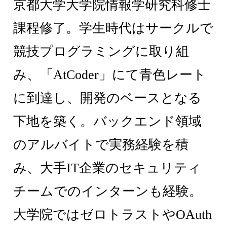
京都大学大学院情報学研究科修士
課程修了。学生時代はサークルで
競技プログラミングに取り組
み、「AtCoder」にて青色レート
に到達し、開発のベースとなる
下地を築く。バックエンド領域
のアルバイトで実務経験を積
み、大手IT企業のセキュリティ
チームでのインターンも経験。
大学院ではゼロトラストやOAuth