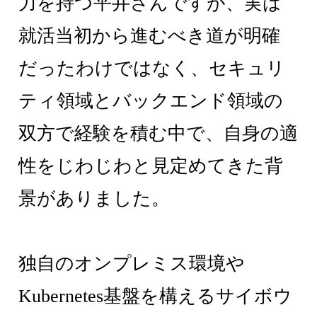
力を持つ平井さんですが、実は
就活当初から進むべき道が明確
だったわけではなく、セキュリ
ティ領域とバックエンド領域の
双方で経験を積む中で、自身の適
性をじわじわと見定めてきた背
景がありました。
独自のオンプレミス環境や
Kubernetes基盤を構えるサイボウ