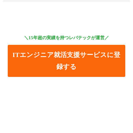
＼15年超の実績を持つレバテックが運営／
ITエンジニア就活支援サービスに登
録する