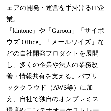
ェアの開発・運営を手掛けるIT企
業。
「kintone」や「Garoon」「サイボ
ウズ Office」「メールワイズ」な
どの自社開発プロダクトを展開
し、多くの企業や法人の業務改
善・情報共有を支える。パブリ
ッククラウド（AWS等）に加
え、自社で独自のオンプレミス
環境やコンテナオーケストレー