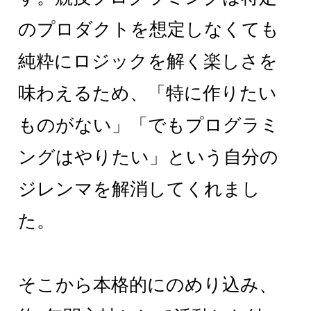
のプロダクトを想定しなくても
純粋にロジックを解く楽しさを
味わえるため、「特に作りたい
ものがない」「でもプログラミ
ングはやりたい」という自分の
ジレンマを解消してくれまし
た。
そこから本格的にのめり込み、