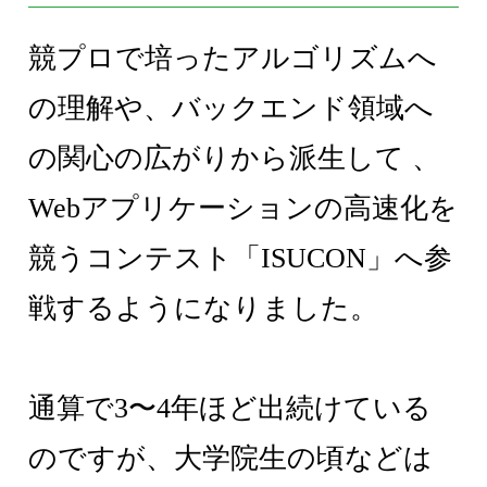
競プロで培ったアルゴリズムへ
の理解や、バックエンド領域へ
の関心の広がりから派生して 、
Webアプリケーションの高速化を
競うコンテスト「ISUCON」へ参
戦するようになりました。
通算で3〜4年ほど出続けている
のですが、大学院生の頃などは