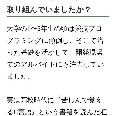
取り組んでいましたか？
大学の1〜2年生の頃は競技プロ
グラミングに傾倒し、そこで培
った基礎を活かして、開発現場
でのアルバイトにも注力してい
ました。
実は高校時代に『苦しんで覚え
るC言語』という書籍を読んだ程