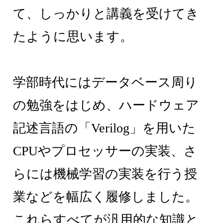
て、しっかりと講義を受けてき
たように思います。
学部時代にはデータベース周り
の勉強をはじめ、ハードウェア
記述言語の「Verilog」を用いた
CPUやプロセッサーの実装、さ
らには機械学習の実装を行う授
業などを幅広く履修しました。
これらすべてが汎用的な知識と