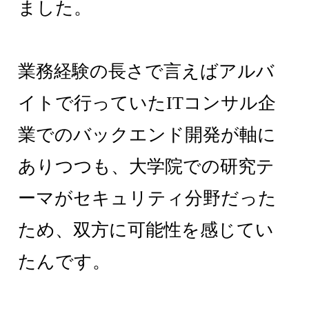
ました。
業務経験の長さで言えばアルバ
イトで行っていたITコンサル企
業でのバックエンド開発が軸に
ありつつも、大学院での研究テ
ーマがセキュリティ分野だった
ため、双方に可能性を感じてい
たんです。