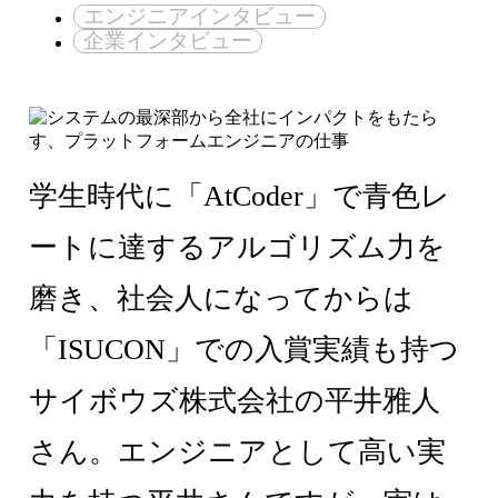
エンジニアインタビュー
企業インタビュー
学生時代に「AtCoder」で青色レ
ートに達するアルゴリズム力を
磨き、社会人になってからは
「ISUCON」での入賞実績も持つ
サイボウズ株式会社の平井雅人
さん。エンジニアとして高い実