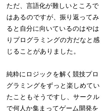
ただ、言語化が難しいところで
はあるのですが、振り返ってみ
ると自分に向いているのはやは
りプログラミングの方だなと感
じることがありました。
純粋にロジックを解く競技プロ
グラミングをずっと楽しめてい
たこともそうですし、サークル
で何人か集まってゲーム開発を