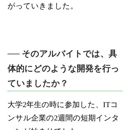
がっていきました。
── そのアルバイトでは、具
体的にどのような開発を行っ
ていましたか？
大学2年生の時に参加した、ITコ
ンサル企業の2週間の短期インタ