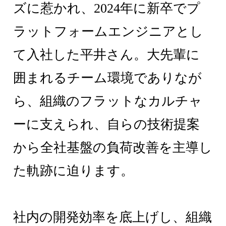
ズに惹かれ、2024年に新卒でプ
ラットフォームエンジニアとし
て入社した平井さん。大先輩に
囲まれるチーム環境でありなが
ら、組織のフラットなカルチャ
ーに支えられ、自らの技術提案
から全社基盤の負荷改善を主導し
た軌跡に迫ります。
社内の開発効率を底上げし、組織