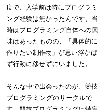
度で、入学前は特にプログラミ
ング経験は無かったんです。当
時はプログラミング自体への興
味はあったものの、「具体的に
作りたい制作物」が思い浮かば
ず行動に移せずにいました。
そんな中で出会ったのが、競技
プログラミングのサークルで
す。競技プログラミングは特定