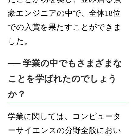
豪エンジニアの中で、全体18位
での入賞を果たすことができま
した。
── 学業の中でもさまざまな
ことを学ばれたのでしょう
か？
学業に関しては、コンピュータ
ーサイエンスの分野全般におい