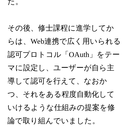
た。
その後、修士課程に進学してか
らは、Web連携で広く用いられる
認可プロトコル「OAuth」をテー
マに設定し、ユーザーが自ら主
導して認可を行えて、なおか
つ、それをある程度自動化して
いけるような仕組みの提案を修
論で取り組んでいました。