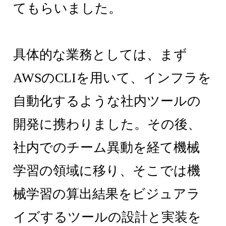
てもらいました。
具体的な業務としては、まず
AWSのCLIを用いて、インフラを
自動化するような社内ツールの
開発に携わりました。その後、
社内でのチーム異動を経て機械
学習の領域に移り、そこでは機
械学習の算出結果をビジュアラ
イズするツールの設計と実装を