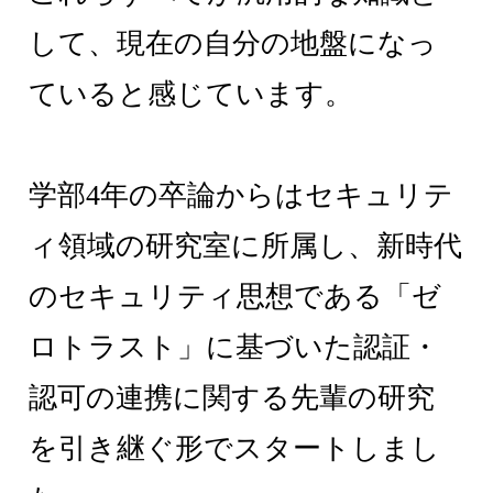
して、現在の自分の地盤になっ
ていると感じています。
学部4年の卒論からはセキュリテ
ィ領域の研究室に所属し、新時代
のセキュリティ思想である「ゼ
ロトラスト」に基づいた認証・
認可の連携に関する先輩の研究
を引き継ぐ形でスタートしまし