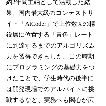
約2年間主軸として活動した結
果、国内最大級のコンテストサ
イト「AtCoder」で上位数%の精
鋭層に位置する「青色」レート
に到達するまでのアルゴリズム
力を習得できました。この時期
にプログラミングの基礎力をつ
けたことで、学生時代の後半に
は開発現場でのアルバイトに挑
戦するなど、実務へも関心が広