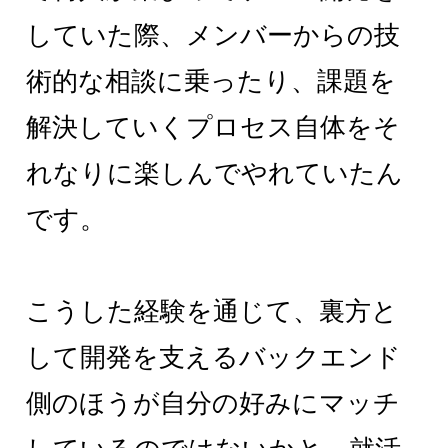
していた際、メンバーからの技
術的な相談に乗ったり、課題を
解決していくプロセス自体をそ
れなりに楽しんでやれていたん
です。
こうした経験を通じて、裏方と
して開発を支えるバックエンド
側のほうが自分の好みにマッチ