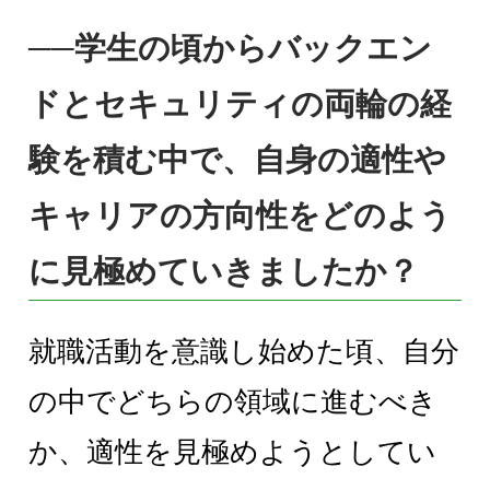
──学生の頃からバックエン
ドとセキュリティの両輪の経
験を積む中で、自身の適性や
キャリアの方向性をどのよう
に見極めていきましたか？
就職活動を意識し始めた頃、自分
の中でどちらの領域に進むべき
か、適性を見極めようとしてい