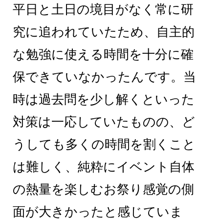
平日と土日の境目がなく常に研
究に追われていたため、自主的
な勉強に使える時間を十分に確
保できていなかったんです。当
時は過去問を少し解くといった
対策は一応していたものの、ど
うしても多くの時間を割くこと
は難しく、純粋にイベント自体
の熱量を楽しむお祭り感覚の側
面が大きかったと感じていま