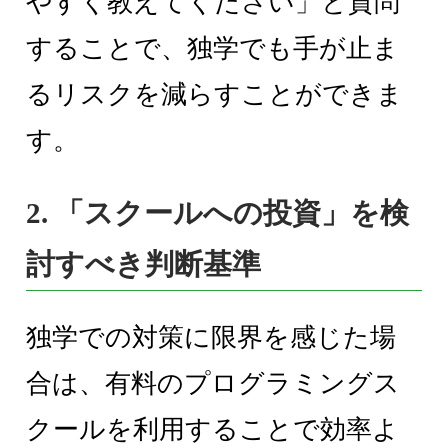
やすく教えてください」と質問
することで、独学でも手が止ま
るリスクを減らすことができま
す。
2. 「スクールへの投資」を検
討すべき判断基準
独学での対策に限界を感じた場
合は、有料のプログラミングス
クールを利用することで効率よ