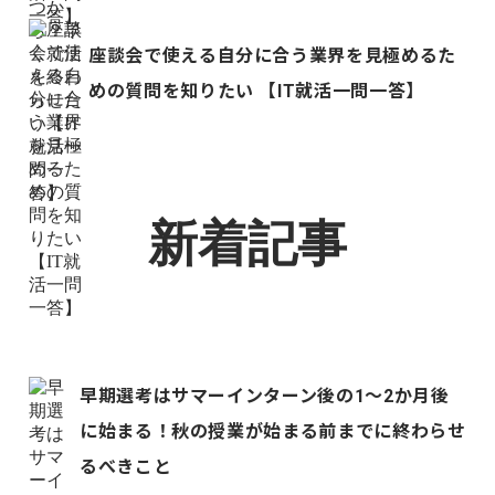
座談会で使える自分に合う業界を見極めるた
めの質問を知りたい 【IT就活一問一答】
新着記事
早期選考はサマーインターン後の1〜2か月後
に始まる！秋の授業が始まる前までに終わらせ
るべきこと