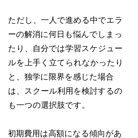
ただし、一人で進める中でエラ
ーの解消に何日も悩んでしまっ
たり、自分では学習スケジュー
ルを上手く立てられなかったり
と、独学に限界を感じた場合
は、スクール利用を検討するの
も一つの選択肢です。
初期費用は高額になる傾向があ