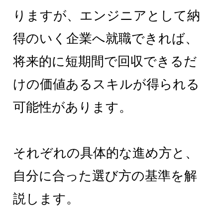
りますが、エンジニアとして納
得のいく企業へ就職できれば、
将来的に短期間で回収できるだ
けの価値あるスキルが得られる
可能性があります。
それぞれの具体的な進め方と、
自分に合った選び方の基準を解
説します。