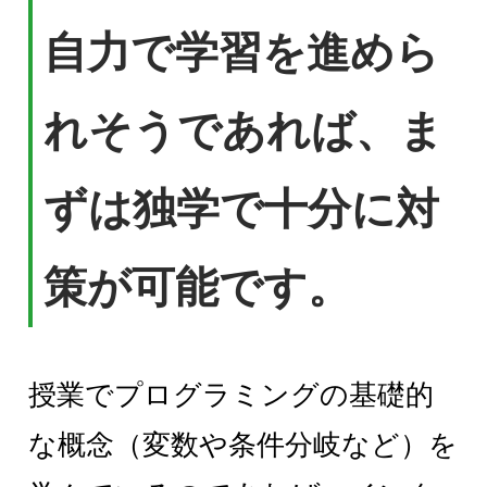
自力で学習を進めら
れそうであれば、ま
ずは独学で十分に対
策が可能です。
授業でプログラミングの基礎的
な概念（変数や条件分岐など）を