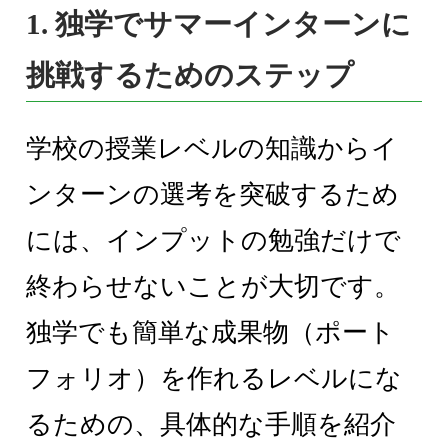
1. 独学でサマーインターンに
挑戦するためのステップ
学校の授業レベルの知識からイ
ンターンの選考を突破するため
には、インプットの勉強だけで
終わらせないことが大切です。
独学でも簡単な成果物（ポート
フォリオ）を作れるレベルにな
るための、具体的な手順を紹介