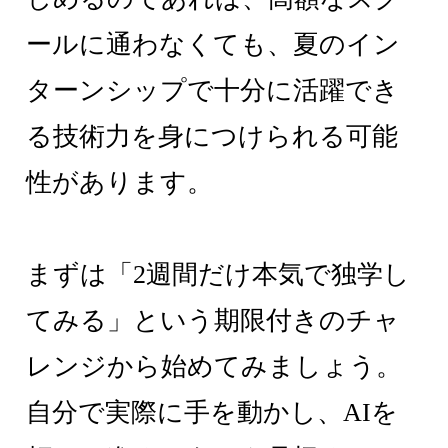
ールに通わなくても、夏のイン
ターンシップで十分に活躍でき
る技術力を身につけられる可能
性があります。
まずは「2週間だけ本気で独学し
てみる」という期限付きのチャ
レンジから始めてみましょう。
自分で実際に手を動かし、AIを