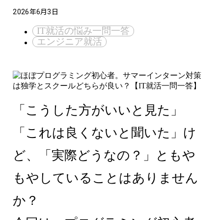
2026年6月3日
IT就活の悩み一問一答
エンジニア就活
「こうした方がいいと見た」
「これは良くないと聞いた」け
ど、「実際どうなの？」ともや
もやしていることはありません
か？