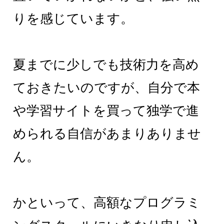
りを感じています。
夏までに少しでも技術力を高め
ておきたいのですが、自分で本
や学習サイトを買って独学で進
められる自信があまりありませ
ん。
かといって、高額なプログラミ