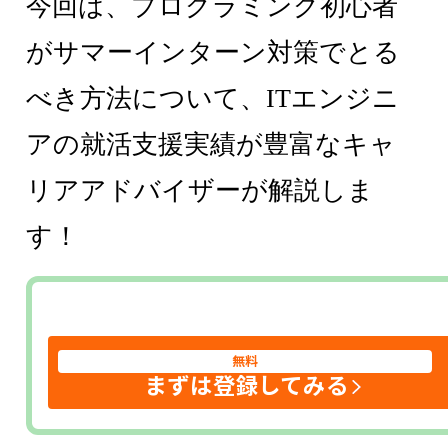
今回は、プログラミング初心者
がサマーインターン対策でとる
べき方法について、ITエンジニ
アの就活支援実績が豊富なキャ
リアアドバイザーが解説しま
す！
無料
まずは登録してみる