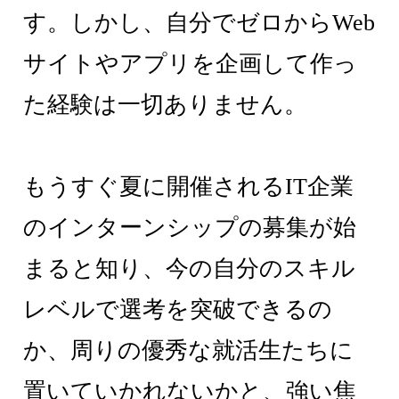
す。しかし、自分でゼロからWeb
サイトやアプリを企画して作っ
た経験は一切ありません。
もうすぐ夏に開催されるIT企業
のインターンシップの募集が始
まると知り、今の自分のスキル
レベルで選考を突破できるの
か、周りの優秀な就活生たちに
置いていかれないかと、強い焦