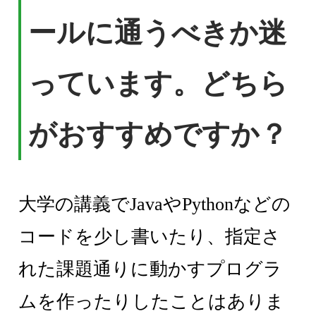
ールに通うべきか迷
っています。どちら
がおすすめですか？
大学の講義でJavaやPythonなどの
コードを少し書いたり、指定さ
れた課題通りに動かすプログラ
ムを作ったりしたことはありま