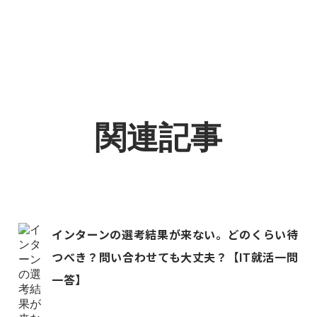
関連記事
インターンの選考結果が来ない。どのくらい待
つべき？問い合わせても大丈夫？【IT就活一問
一答】