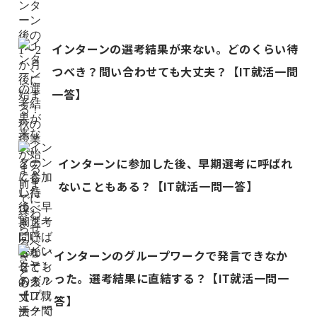
インターンの選考結果が来ない。どのくらい待
つべき？問い合わせても大丈夫？【IT就活一問
一答】
インターンに参加した後、早期選考に呼ばれ
ないこともある？【IT就活一問一答】
インターンのグループワークで発言できなか
った。選考結果に直結する？【IT就活一問一
答】