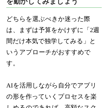
を動かしてみましょう
どちらを選ぶべきか迷った際
は、まずは予算をかけずに「2週
間だけ本気で独学してみる」と
いうアプローチがおすすめで
す。
AIを活用しながら自分でアプリ
の形を作っていくプロセスを楽
しめるのであれば、高額なスク