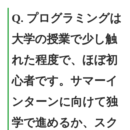
Q. プログラミングは
大学の授業で少し触
れた程度で、ほぼ初
心者です。サマーイ
ンターンに向けて独
学で進めるか、スク