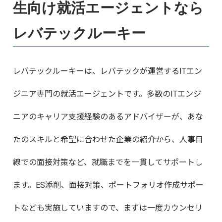
生向け就活エージェントなら
レバテックルーキー
レバテックルーキーは、レバテックが運営するITエン
ジニア専門の就活エージェントです。多数のITエンジ
ニアのキャリア支援経験のあるアドバイザーが、あな
たのスキルと希望に合わせた企業の紹介から、人事目
線での面接対策など、就職までを一貫してサポートし
ます。ES添削、面接対策、ポートフォリオ作成サポー
トなども実施していますので、まずは一度カウンセリ