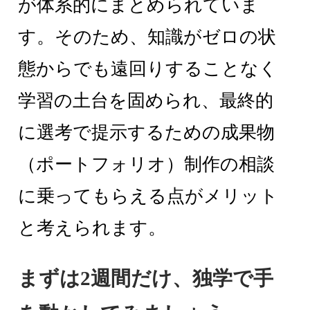
が体系的にまとめられていま
す。そのため、知識がゼロの状
態からでも遠回りすることなく
学習の土台を固められ、最終的
に選考で提示するための成果物
（ポートフォリオ）制作の相談
に乗ってもらえる点がメリット
と考えられます。
まずは2週間だけ、独学で手