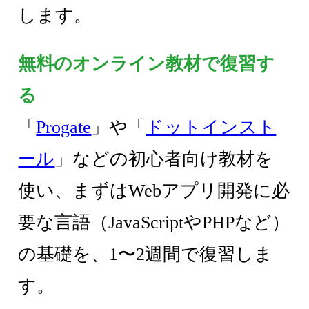
します。
無料のオンライン教材で復習す
る
「
Progate
」や「
ドットインスト
ール
」などの初心者向け教材を
使い、まずはWebアプリ開発に必
要な言語（JavaScriptやPHPなど）
の基礎を、1〜2週間で復習しま
す。