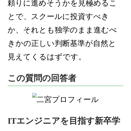
頼りに進めそうかを見極めるこ
とで、スクールに投資すべき
か、それとも独学のまま進むべ
きかの正しい判断基準が自然と
見えてくるはずです。
この質問の回答者
ITエンジニアを目指す新卒学