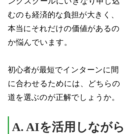
ングスクールにいきなり申し込
むのも経済的な負担が大きく、
本当にそれだけの価値があるの
か悩んでいます。
初心者が最短でインターンに間
に合わせるためには、どちらの
道を選ぶのが正解でしょうか。
A. AIを活用しながら