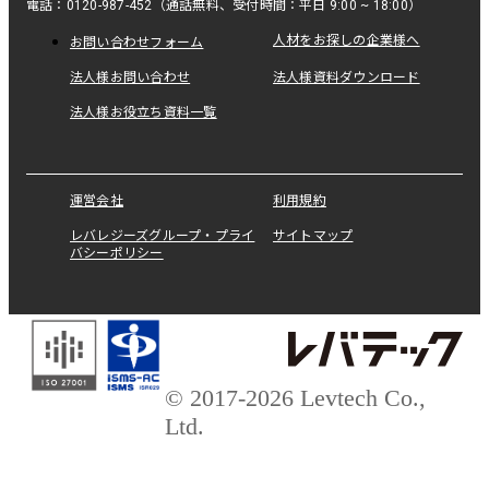
電話：0120-987-452（通話無料、受付時間：平日 9:00 ~ 18:00）
人材をお探しの企業様へ
お問い合わせフォーム
法人様お問い合わせ
法人様資料ダウンロード
法人様お役立ち資料一覧
運営会社
利用規約
レバレジーズグループ・プライ
サイトマップ
バシーポリシー
© 2017-2026 Levtech Co.,
Ltd.