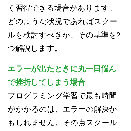
く習得できる場合があります。
どのような状況であればスクー
ルを検討すべきか、その基準を2
つ解説します。
エラーが出たときに丸一日悩ん
で挫折してしまう場合
プログラミング学習で最も時間
がかかるのは、エラーの解決か
もしれません。その点スクール