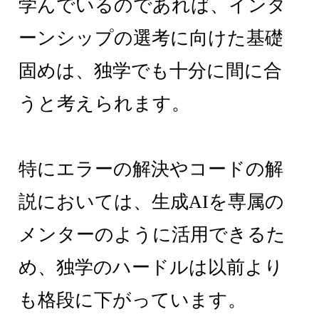
学んでいるのであれば、インタ
ーンシップの選考に向けた基礎
固めは、独学でも十分に間に合
うと考えられます。
特にエラーの解決やコードの解
説においては、生成AIを専属の
メンターのように活用できるた
め、独学のハードルは以前より
も格段に下がっています。