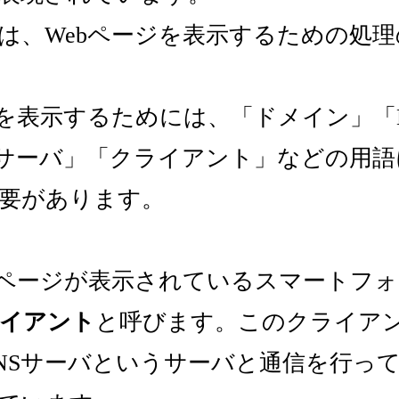
は、Webページを表示するための処
ジを表示するためには、「ドメイン」「
bサーバ」「クライアント」などの用
要があります。
bページが表示されているスマートフォ
イアント
と呼びます。このクライアン
NSサーバというサーバと通信を行って