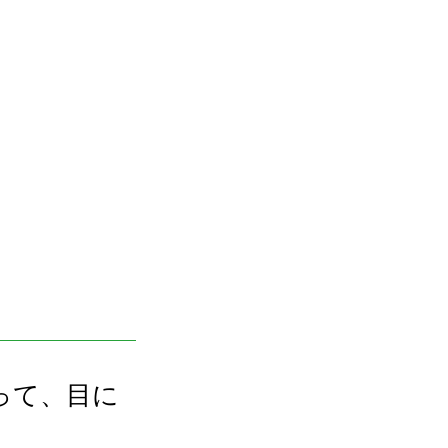
よって、目に