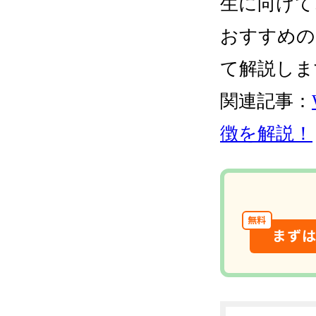
生に向けて
おすすめの
て解説しま
関連記事：
徴を解説！
無料
まず