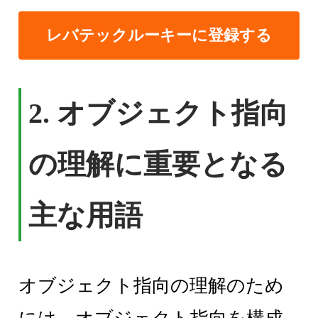
レバテックルーキーに登録する
2. オブジェクト指向
の理解に重要となる
主な用語
オブジェクト指向の理解のため