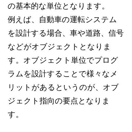
の基本的な単位となります。
例えば、自動車の運転システム
を設計する場合、車や道路、信号
などがオブジェクトとなりま
す。オブジェクト単位でプログ
ラムを設計することで様々なメ
リットがあるというのが、オブ
ジェクト指向の要点となりま
す。