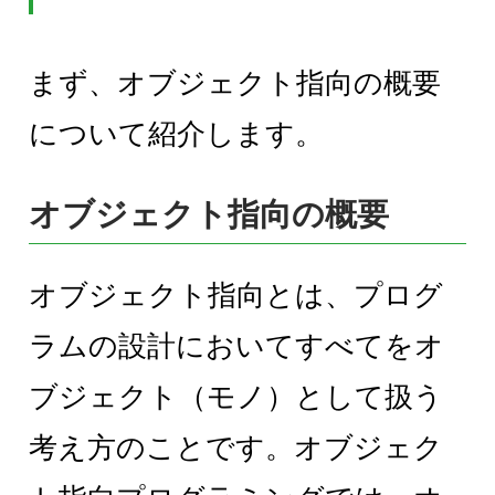
まず、オブジェクト指向の概要
について紹介します。
オブジェクト指向の概要
オブジェクト指向とは、プログ
ラムの設計においてすべてをオ
ブジェクト（モノ）として扱う
考え方のことです。オブジェク