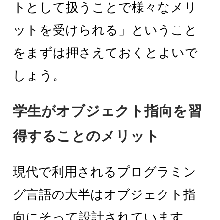
トとして扱うことで様々なメリ
ットを受けられる」ということ
をまずは押さえておくとよいで
しょう。
学生がオブジェクト指向を習
得することのメリット
現代で利用されるプログラミン
グ言語の大半はオブジェクト指
向にそって設計されています。