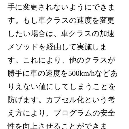
手に変更されないようにできま
す。もし車クラスの速度を変更
したい場合は、車クラスの加速
メソッドを経由して実施しま
す。これにより、他のクラスが
勝手に車の速度を500km/hなどあ
りえない値にしてしまうことを
防げます。カプセル化という考
え方により、プログラムの安全
性を向上させることができま