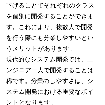
下げることでそれぞれのクラス
を個別に開発することができま
す。これにより、複数人で開発
を行う際にも分業しやすいとい
うメリットがあります。
現代的なシステム開発では、エ
ンジニア一人で開発することは
稀です。分業のしやすさは、シ
ステム開発における重要なポイ
ントとなります。