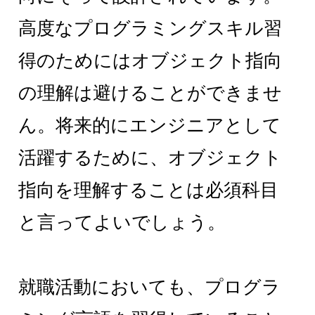
高度なプログラミングスキル習
得のためにはオブジェクト指向
の理解は避けることができませ
ん。将来的にエンジニアとして
活躍するために、オブジェクト
指向を理解することは必須科目
と言ってよいでしょう。
就職活動においても、プログラ