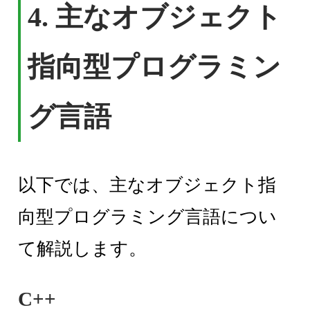
4. 主なオブジェクト
指向型プログラミン
グ言語
以下では、主なオブジェクト指
向型プログラミング言語につい
て解説します。
C++