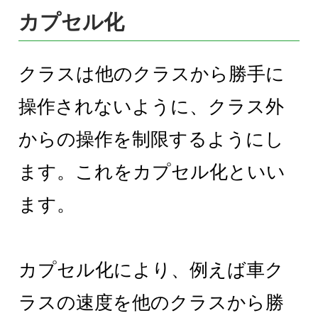
カプセル化
クラスは他のクラスから勝手に
操作されないように、クラス外
からの操作を制限するようにし
ます。これをカプセル化といい
ます。
カプセル化により、例えば車ク
ラスの速度を他のクラスから勝