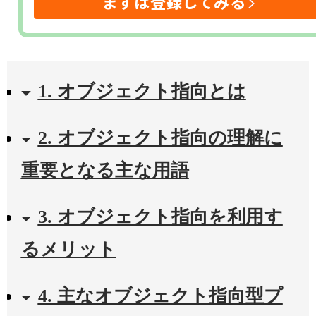
まずは登録してみる
1. オブジェクト指向とは
2. オブジェクト指向の理解に
重要となる主な用語
3. オブジェクト指向を利用す
るメリット
4. 主なオブジェクト指向型プ