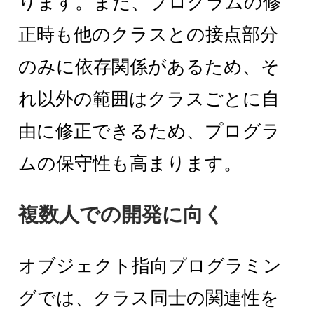
ります。また、プログラムの修
正時も他のクラスとの接点部分
のみに依存関係があるため、そ
れ以外の範囲はクラスごとに自
由に修正できるため、プログラ
ムの保守性も高まります。
複数人での開発に向く
オブジェクト指向プログラミン
グでは、クラス同士の関連性を