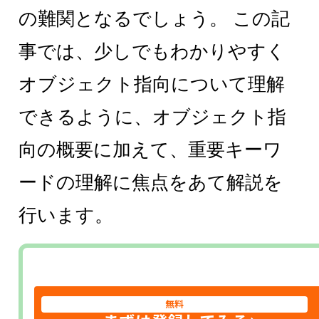
の難関となるでしょう。 この記
事では、少しでもわかりやすく
オブジェクト指向について理解
できるように、オブジェクト指
向の概要に加えて、重要キーワ
ードの理解に焦点をあて解説を
行います。
無料