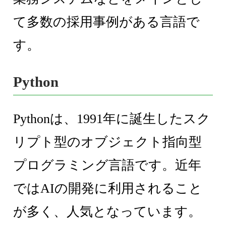
て多数の採用事例がある言語で
す。
Python
Pythonは、1991年に誕生したスク
リプト型のオブジェクト指向型
プログラミング言語です。近年
ではAIの開発に利用されること
が多く、人気となっています。