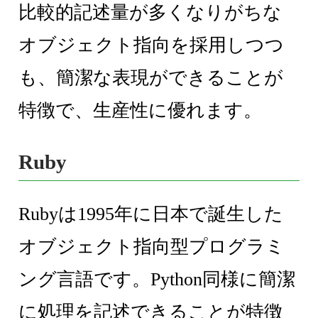
比較的記述量が多くなりがちな
オブジェクト指向を採用しつつ
も、簡潔な表現ができることが
特徴で、生産性に優れます。
Ruby
Rubyは1995年に日本で誕生した
オブジェクト指向型プログラミ
ング言語です。Python同様に簡潔
に処理を記述できることが特徴