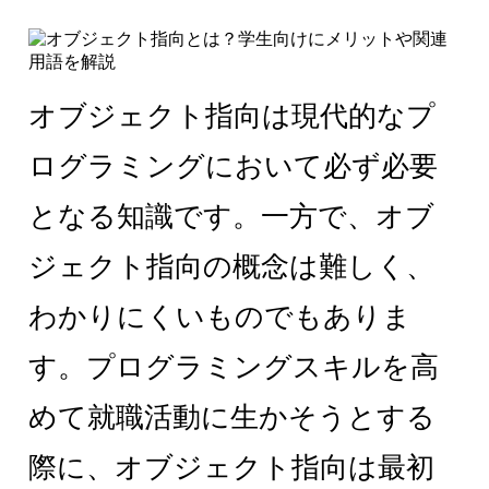
オブジェクト指向は現代的なプ
ログラミングにおいて必ず必要
となる知識です。一方で、オブ
ジェクト指向の概念は難しく、
わかりにくいものでもありま
す。プログラミングスキルを高
めて就職活動に生かそうとする
際に、オブジェクト指向は最初