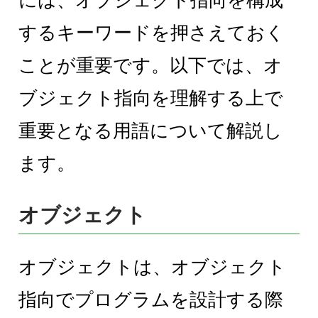
には、オブジェクト指向を構成
するキーワードを押さえておく
ことが重要です。以下では、オ
ブジェクト指向を理解する上で
重要となる用語について解説し
ます。
オブジェクト
オブジェクトは、オブジェクト
指向でプログラムを設計する際