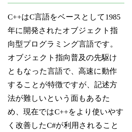
C++はC言語をベースとして1985
年に開発されたオブジェクト指
向型プログラミング言語です。
オブジェクト指向普及の先駆け
ともなった言語で、高速に動作
することが特徴ですが、記述方
法が難しいという面もあるた
め、現在ではC++をより使いやす
く改善したC#が利用されること