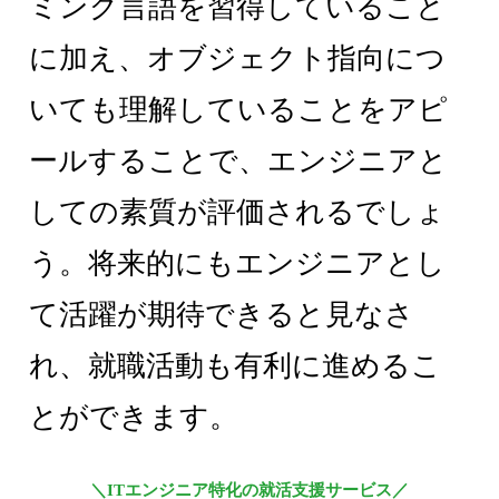
ミング言語を習得していること
に加え、オブジェクト指向につ
いても理解していることをアピ
ールすることで、エンジニアと
しての素質が評価されるでしょ
う。将来的にもエンジニアとし
て活躍が期待できると見なさ
れ、就職活動も有利に進めるこ
とができます。
＼ITエンジニア特化の就活支援サービス／