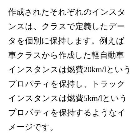
作成されたそれぞれのインスタ
ンスは、クラスで定義したデー
タを個別に保持します。例えば
車クラスから作成した軽自動車
インスタンスは燃費20km/lという
プロパティを保持し、トラック
インスタンスは燃費5km/lという
プロパティを保持するようなイ
メージです。