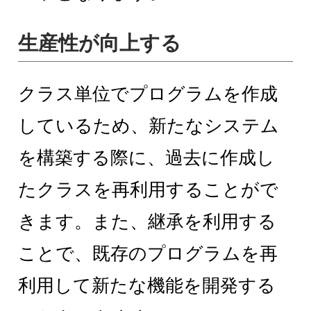
生産性が向上する
クラス単位でプログラムを作成
しているため、新たなシステム
を構築する際に、過去に作成し
たクラスを再利用することがで
きます。また、継承を利用する
ことで、既存のプログラムを再
利用して新たな機能を開発する