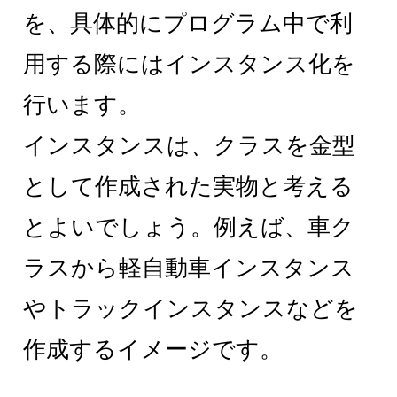
を、具体的にプログラム中で利
用する際にはインスタンス化を
行います。
インスタンスは、クラスを金型
として作成された実物と考える
とよいでしょう。例えば、車ク
ラスから軽自動車インスタンス
やトラックインスタンスなどを
作成するイメージです。