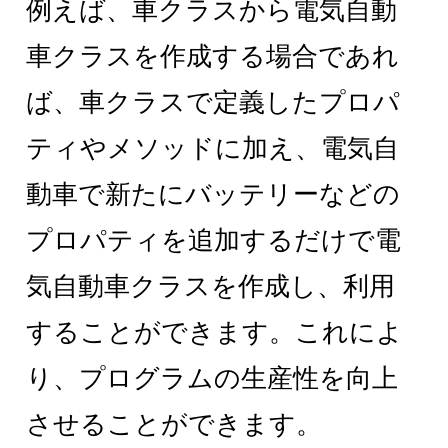
例えば、車クラスから電気自動
車クラスを作成する場合であれ
ば、車クラスで定義したプロパ
ティやメソッドに加え、電気自
動車で新たにバッテリーなどの
プロパティを追加するだけで電
気自動車クラスを作成し、利用
することができます。これによ
り、プログラムの生産性を向上
させることができます。