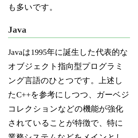
も多いです。
Java
Javaは1995年に誕生した代表的な
オブジェクト指向型プログラミ
ング言語のひとつです。上述し
たC++を参考にしつつ、ガーベジ
コレクションなどの機能が強化
されていることが特徴で、特に
業務システムなどをメインとし