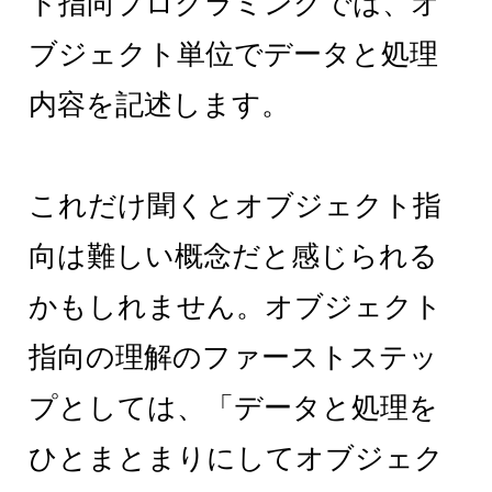
ト指向プログラミングでは、オ
ブジェクト単位でデータと処理
内容を記述します。
これだけ聞くとオブジェクト指
向は難しい概念だと感じられる
かもしれません。オブジェクト
指向の理解のファーストステッ
プとしては、「データと処理を
ひとまとまりにしてオブジェク