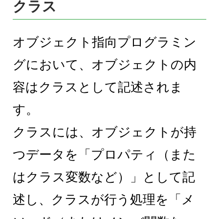
クラス
オブジェクト指向プログラミン
グにおいて、オブジェクトの内
容はクラスとして記述されま
す。
クラスには、オブジェクトが持
つデータを「プロパティ（また
はクラス変数など）」として記
述し、クラスが行う処理を「メ