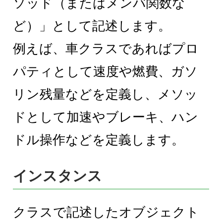
ソッド（またはメンバ関数な
ど）」として記述します。
例えば、車クラスであればプロ
パティとして速度や燃費、ガソ
リン残量などを定義し、メソッ
ドとして加速やブレーキ、ハン
ドル操作などを定義します。
インスタンス
クラスで記述したオブジェクト