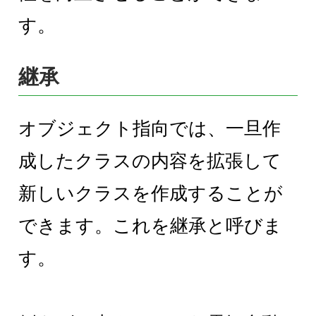
す。
継承
オブジェクト指向では、一旦作
成したクラスの内容を拡張して
新しいクラスを作成することが
できます。これを継承と呼びま
す。