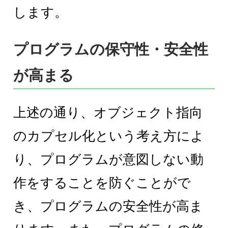
します。
プログラムの保守性・安全性
が高まる
上述の通り、オブジェクト指向
のカプセル化という考え方によ
り、プログラムが意図しない動
作をすることを防ぐことがで
き、プログラムの安全性が高ま