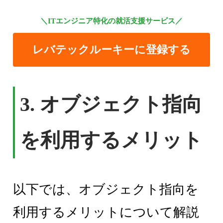
＼ITエンジニア特化の就活支援サービス／
レバテックルーキーに登録する
3. オブジェクト指向
を利用するメリット
以下では、オブジェクト指向を
利用するメリットについて解説