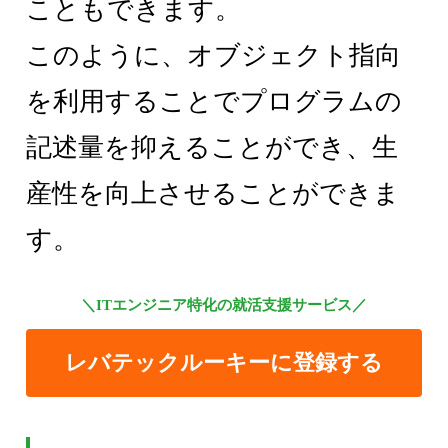
こともできます。
このように、オブジェクト指向
を利用することでプログラムの
記述量を抑えることができ、生
産性を向上させることができま
す。
＼ITエンジニア特化の就活支援サービス／
レバテックルーキーに登録する