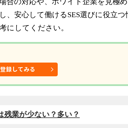
場合の対応や、ホワイト企業を見極め
し、安心して働けるSES選びに役立つ
考にしてください。
は登録してみる
SESは残業が少ない？多い？