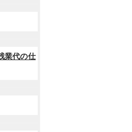
定残業代の仕