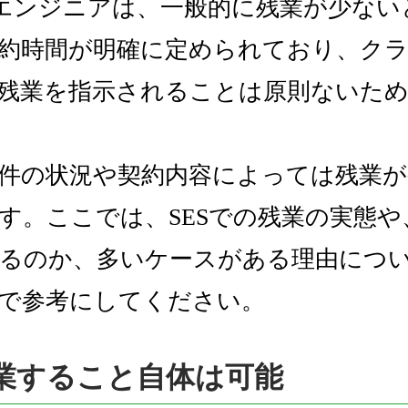
くエンジニアは、一般的に残業が少な
約時間が明確に定められており、ク
残業を指示されることは原則ないた
件の状況や契約内容によっては残業が
す。ここでは、SESでの残業の実態や
るのか、多いケースがある理由につ
で参考にしてください。
残業すること自体は可能