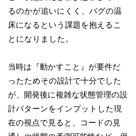
るのかが追いにくく、バグの温
床になるという課題を抱えるこ
とになりました。
当時は『動かすこと』が要件だ
ったためその設計で十分でした
が、開発後に複雑な状態管理の設
計パターンをインプットした現
在の視点で見ると、コードの見