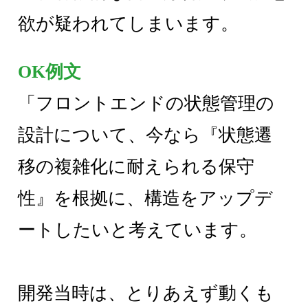
欲が疑われてしまいます。
OK例文
「フロントエンドの状態管理の
設計について、今なら『状態遷
移の複雑化に耐えられる保守
性』を根拠に、構造をアップデ
ートしたいと考えています。
開発当時は、とりあえず動くも