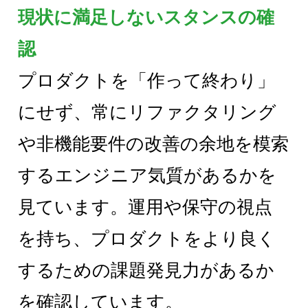
現状に満足しないスタンスの確
認
プロダクトを「作って終わり」
にせず、常にリファクタリング
や非機能要件の改善の余地を模索
するエンジニア気質があるかを
見ています。運用や保守の視点
を持ち、プロダクトをより良く
するための課題発見力があるか
を確認しています。