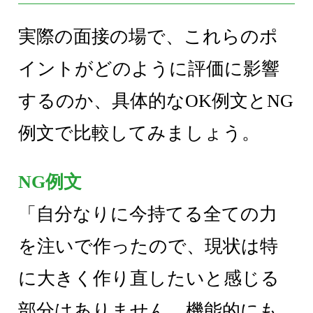
実際の面接の場で、これらのポ
イントがどのように評価に影響
するのか、具体的なOK例文とNG
例文で比較してみましょう。
NG例文
「自分なりに今持てる全ての力
を注いで作ったので、現状は特
に大きく作り直したいと感じる
部分はありません。機能的にも