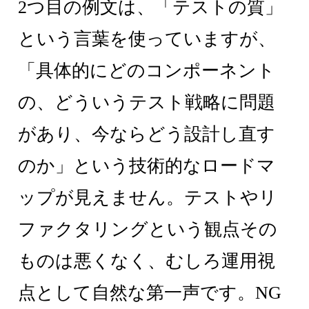
2つ目の例文は、「テストの質」
という言葉を使っていますが、
「具体的にどのコンポーネント
の、どういうテスト戦略に問題
があり、今ならどう設計し直す
のか」という技術的なロードマ
ップが見えません。テストやリ
ファクタリングという観点その
ものは悪くなく、むしろ運用視
点として自然な第一声です。NG