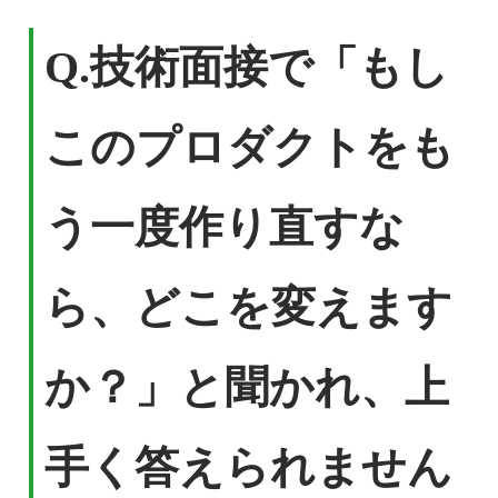
Q.技術面接で「もし
このプロダクトをも
う一度作り直すな
ら、どこを変えます
か？」と聞かれ、上
手く答えられません