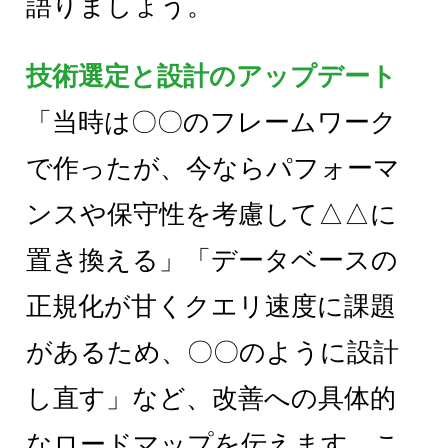
語りましょう。
技術選定と設計のアップデート
「当時は〇〇のフレームワーク
で作ったが、今ならパフォーマ
ンスや保守性を考慮して△△に
置き換える」「データベースの
正規化が甘くクエリ速度に課題
があるため、〇〇のように設計
し直す」など、改善への具体的
なロードマップを伝えます。こ