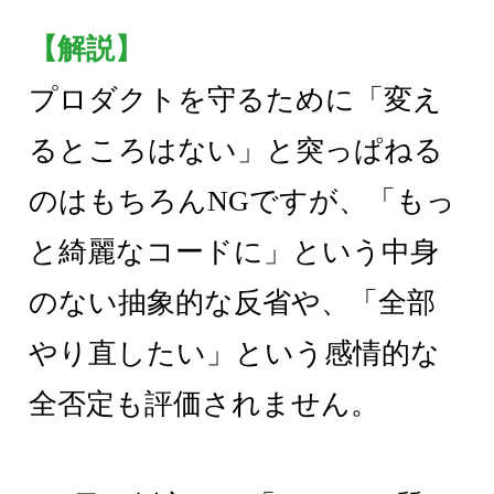
【解説】
プロダクトを守るために「変え
るところはない」と突っぱねる
のはもちろんNGですが、「もっ
と綺麗なコードに」という中身
のない抽象的な反省や、「全部
やり直したい」という感情的な
全否定も評価されません。