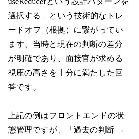
useReducerという設計パターンを
選択する」という技術的なトレ
ードオフ（根拠）に繋がってい
ます。当時と現在の判断の差分
が明確であり、面接官が求める
視座の高さを十分に満たした回
答です。
上記の例はフロントエンドの状
態管理ですが、「過去の判断 →