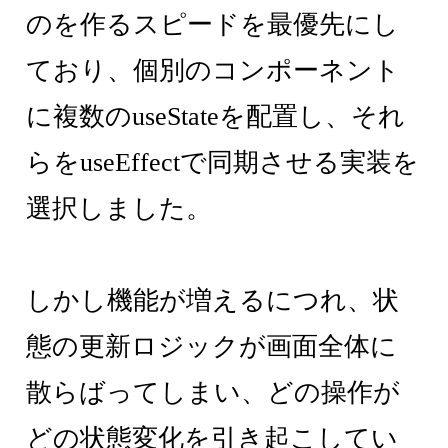
のを作るスピードを最優先にし
ており、個別のコンポーネント
に複数のuseStateを配置し、それ
らをuseEffectで同期させる実装を
選択しました。
しかし機能が増えるにつれ、状
態の更新ロジックが画面全体に
散らばってしまい、どの操作が
どの状態変化を引き起こしてい