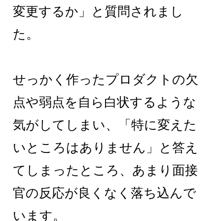
変更するか」と質問されまし
た。
せっかく作ったプロダクトの欠
点や弱点を自ら白状するような
気がしてしまい、「特に変えた
いところはありません」と答え
てしまったところ、あまり面接
官の反応が良くなく落ち込んで
います。