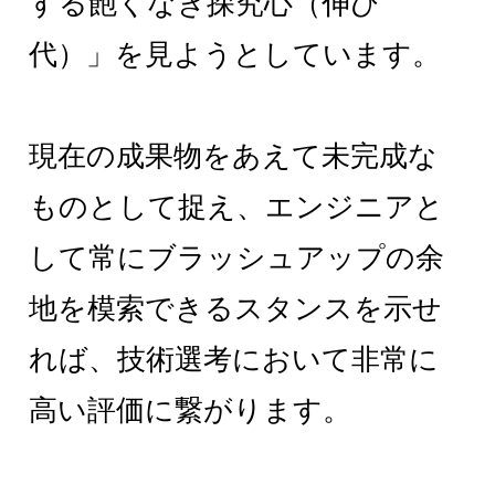
する飽くなき探究心（伸び
代）」を見ようとしています。
現在の成果物をあえて未完成な
ものとして捉え、エンジニアと
して常にブラッシュアップの余
地を模索できるスタンスを示せ
れば、技術選考において非常に
高い評価に繋がります。