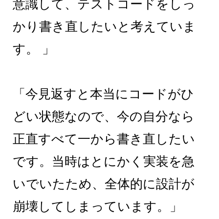
意識して、テストコードをしっ
かり書き直したいと考えていま
す。 」
「今見返すと本当にコードがひ
どい状態なので、今の自分なら
正直すべて一から書き直したい
です。当時はとにかく実装を急
いでいたため、全体的に設計が
崩壊してしまっています。」