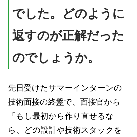
でした。どのように
返すのが正解だった
のでしょうか。
先日受けたサマーインターンの
技術面接の終盤で、面接官から
「もし最初から作り直せるな
ら、どの設計や技術スタックを