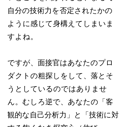
自分の技術力を否定されたかの
ように感じて身構えてしまいま
すよね。
ですが、面接官はあなたのプロ
ダクトの粗探しをして、落とそ
うとしているのではありませ
ん。むしろ逆で、あなたの「客
観的な自己分析力」と「技術に対