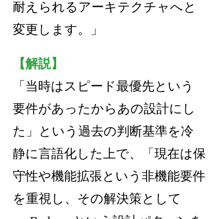
耐えられるアーキテクチャへと
変更します。」
【解説】
「当時はスピード最優先という
要件があったからあの設計にし
た」という過去の判断基準を冷
静に言語化した上で、「現在は保
守性や機能拡張という非機能要件
を重視し、その解決策として