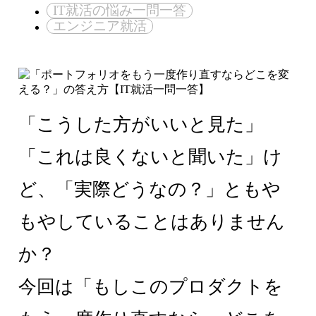
IT就活の悩み一問一答
エンジニア就活
「こうした方がいいと見た」
「これは良くないと聞いた」け
ど、「実際どうなの？」ともや
もやしていることはありません
か？
今回は「もしこのプロダクトを