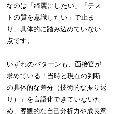
なのは「綺麗にしたい」「テス
トの質を意識したい」で止ま
り、具体的に踏み込めていない
点です。
いずれのパターンも、面接官が
求めている「当時と現在の判断
の具体的な差分（技術的な振り返
り）」を言語化できていないた
め、客観的な自己分析力や成長意