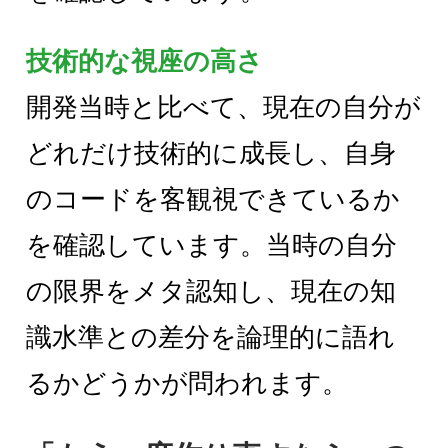
技術的な視座の高さ
開発当時と比べて、現在の自分が
どれだけ技術的に成長し、自身
のコードを客観視できているか
を確認しています。当時の自分
の限界をメタ認知し、現在の知
識水準との差分を論理的に語れ
るかどうかが問われます。