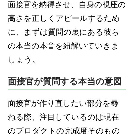
面接官を納得させ、自身の視座の
高さを正しくアピールするため
に、まずは質問の裏にある彼ら
の本当の本音を紐解いていきま
しょう。
面接官が質問する本当の意図
面接官が作り直したい部分を尋
ねる際、注目しているのは現在
のプロダクトの完成度そのもの