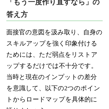
「もう一度作り直すなら」の
答え方
面接官の意図を汲み取り、自身の
スキルアップを強く印象付ける
ためには、ただ弱点をリストア
ップするだけでは不十分です。
当時と現在のインプットの差分
を意識して、以下の2つのポイン
トからロードマップを具体的に