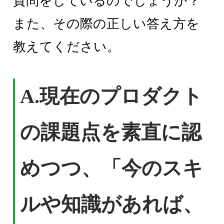
質問をしているのでしょうか？
また、その際の正しい答え方を
教えてください。
A.現在のプロダクト
の課題点を素直に認
めつつ、「今のスキ
ルや知識があれば、