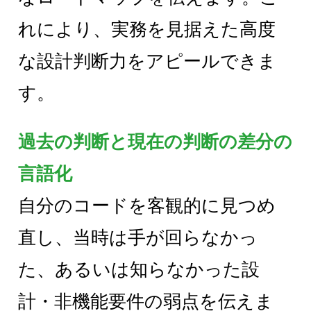
れにより、実務を見据えた高度
な設計判断力をアピールできま
す。
過去の判断と現在の判断の差分の
言語化
自分のコードを客観的に見つめ
直し、当時は手が回らなかっ
た、あるいは知らなかった設
計・非機能要件の弱点を伝えま