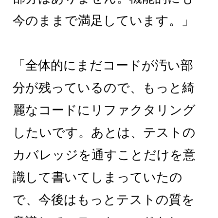
今のままで満足しています。」
「全体的にまだコードが汚い部
分が残っているので、もっと綺
麗なコードにリファクタリング
したいです。あとは、テストの
カバレッジを通すことだけを意
識して書いてしまっていたの
で、今後はもっとテストの質を