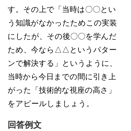
す。その上で「当時は〇〇とい
う知識がなかったためこの実装
にしたが、その後〇〇を学んだ
ため、今なら△△というパター
ンで解決する」というように、
当時から今日までの間に引き上
がった「技術的な視座の高さ」
をアピールしましょう。
回答例文