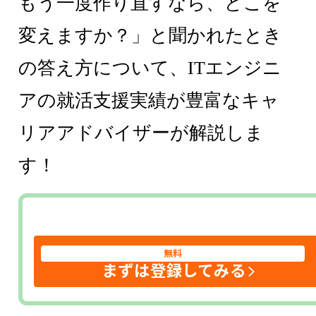
もう一度作り直すなら、どこを
変えますか？」と聞かれたとき
の答え方について、ITエンジニ
アの就活支援実績が豊富なキャ
リアアドバイザーが解説しま
す！
無料
まずは登録してみる