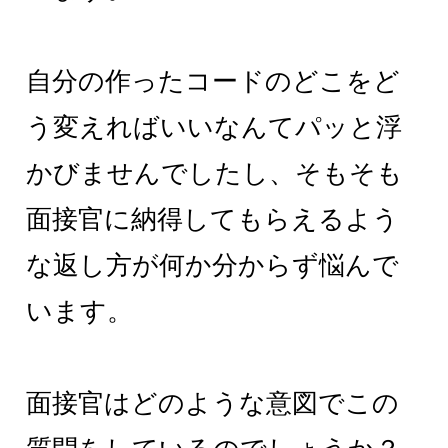
自分の作ったコードのどこをど
う変えればいいなんてパッと浮
かびませんでしたし、そもそも
面接官に納得してもらえるよう
な返し方が何か分からず悩んで
います。
面接官はどのような意図でこの