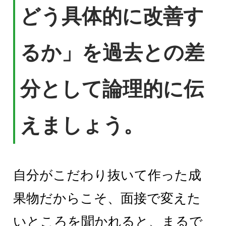
どう具体的に改善す
るか」を過去との差
分として論理的に伝
えましょう。
自分がこだわり抜いて作った成
果物だからこそ、面接で変えた
いところを聞かれると、まるで