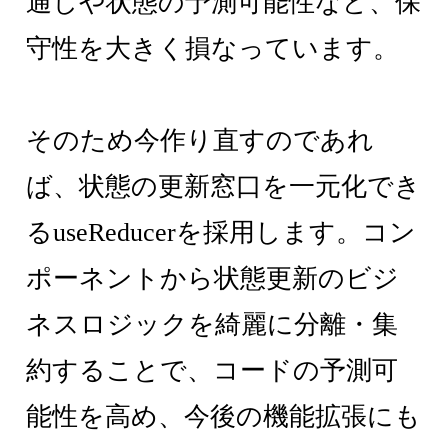
通しや状態の予測可能性など、保
守性を大きく損なっています。
そのため今作り直すのであれ
ば、状態の更新窓口を一元化でき
るuseReducerを採用します。コン
ポーネントから状態更新のビジ
ネスロジックを綺麗に分離・集
約することで、コードの予測可
能性を高め、今後の機能拡張にも