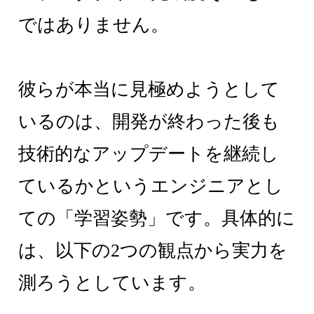
ではありません。
彼らが本当に見極めようとして
いるのは、開発が終わった後も
技術的なアップデートを継続し
ているかというエンジニアとし
ての「学習姿勢」です。具体的に
は、以下の2つの観点から実力を
測ろうとしています。